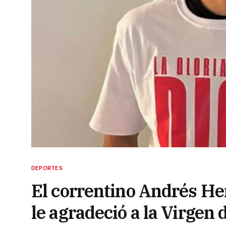
DEPORTES
El correntino Andrés Herr
le agradeció a la Virgen d