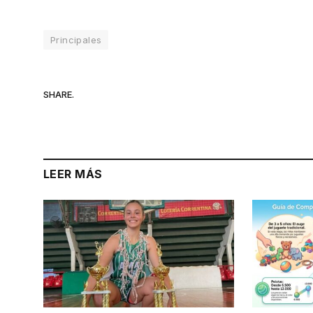
Principales
SHARE.
LEER MÁS