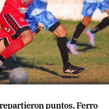
epartieron puntos, Ferro