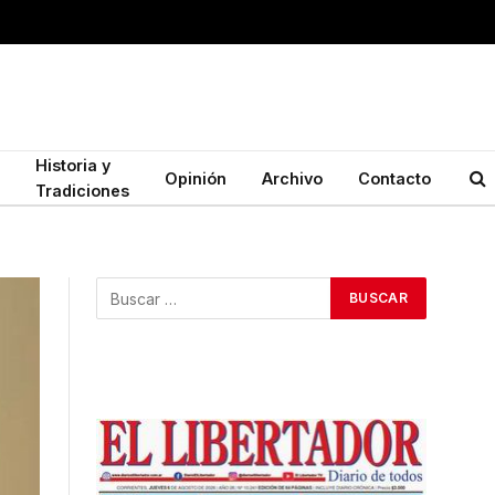
Historia y
Opinión
Archivo
Contacto
Tradiciones