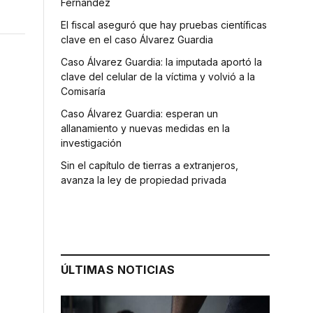
Fernández
El fiscal aseguró que hay pruebas científicas
clave en el caso Álvarez Guardia
Caso Álvarez Guardia: la imputada aportó la
clave del celular de la víctima y volvió a la
Comisaría
Caso Álvarez Guardia: esperan un
allanamiento y nuevas medidas en la
investigación
Sin el capítulo de tierras a extranjeros,
avanza la ley de propiedad privada
ÚLTIMAS NOTICIAS