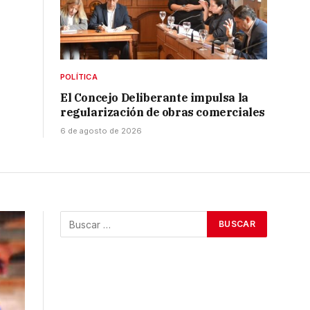
POLÍTICA
El Concejo Deliberante impulsa la
regularización de obras comerciales
6 de agosto de 2026