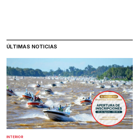
ÚLTIMAS NOTICIAS
INTERIOR