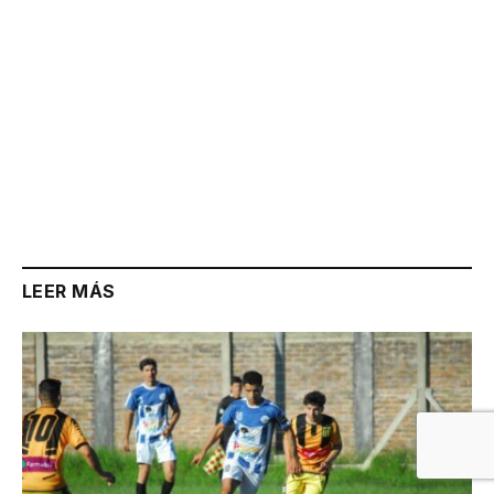
LEER MÁS