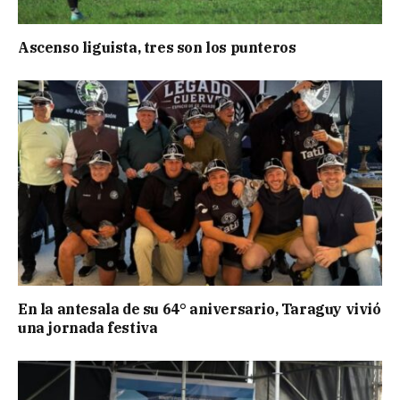
Ascenso liguista, tres son los punteros
En la antesala de su 64° aniversario, Taraguy vivió
una jornada festiva