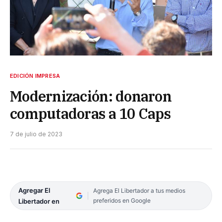
EDICIÓN IMPRESA
Modernización: donaron
computadoras a 10 Caps
7 de julio de 2023
Agregar El
Agrega El Libertador a tus medios
preferidos en Google
Libertador en