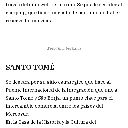
través del sitio web de la firma. Se puede acceder al
camping, que tiene un costo de uso, aun sin haber
reservado una visita.
Foto:
El Libertador
SANTO TOMÉ
Se destaca por su sitio estratégico que hace al
Puente Internacional de la Integración que une a
Santo Tomé y São Borja, un punto clave para el
intercambio comercial entre los países del
Mercosur.
En la Casa de la Historia y la Cultura del