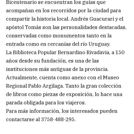
Bicentenario se encuentran los guías que
acompañan en los recorridos por la ciudad para
compartir la historia local. Andrés Guacurarí y el
apóstol Tomás son las personalidades destacadas,
conservadas como monumentos tanto en la
entrada como en cercanías del río Uruguay.
La Biblioteca Popular Bernardino Rivadavia, a 150
años desde su fundación, es una de las
instituciones más antiguas de la provincia.
Actualmente, cuenta como anexo con el Museo
Regional Pablo Argilaga. Tanto la gran colección
de libros como piezas de exposición, lo hace una
parada obligada para los viajeros.
Para más información, los interesados pueden
contactarse al 3758-488-295.