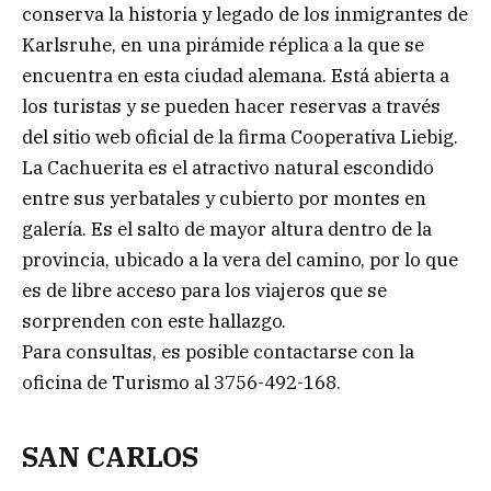
conserva la historia y legado de los inmigrantes de
Karlsruhe, en una pirámide réplica a la que se
encuentra en esta ciudad alemana. Está abierta a
los turistas y se pueden hacer reservas a través
del sitio web oficial de la firma Cooperativa Liebig.
La Cachuerita es el atractivo natural escondido
entre sus yerbatales y cubierto por montes en
galería. Es el salto de mayor altura dentro de la
provincia, ubicado a la vera del camino, por lo que
es de libre acceso para los viajeros que se
sorprenden con este hallazgo.
Para consultas, es posible contactarse con la
oficina de Turismo al 3756-492-168.
SAN CARLOS