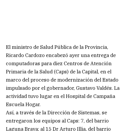
El ministro de Salud Pública de la Provincia,
Ricardo Cardozo encabezó ayer una entrega de
computadoras para diez Centros de Atención
Primaria de la Salud (Caps) de la Capital, en el
marco del proceso de modernización del Estado
impulsado por el gobernador, Gustavo Valdés. La
actividad tuvo lugar en el Hospital de Campaña
Escuela Hogar.
Así, a través de la Dirección de Sistemas, se
entregaron los equipos al Caps: 7, del barrio
Laguna Brava; al 15 Dr Arturo Illia, del barrio