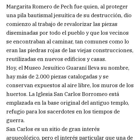
Margarita Romero de Pech fue quien, al proteger
una pila bautismal jesuítica de su destrucción, dio
comienzo al trabajo de revalorizar las piezas
diseminadas por todo el pueblo y que los vecinos
se encontraban al caminar, tan comunes como lo
eran las piedras rojas de las viejas construcciones,
reutilizadas en nuevos edificios y casas.
Hoy, el Museo Jesuítico Guaraní lleva su nombre,
hay más de 2.000 piezas catalogadas y se
conservan expuestos al aire libre, los muros de los
huertos. La Iglesia San Carlos Borromeo está
emplazada en la base original del antiguo templo,
refugio para los sacerdotes en los tiempos de
guerra.
San Carlos es un sitio de gran interés
arqueológico, pero el interés particular que una de