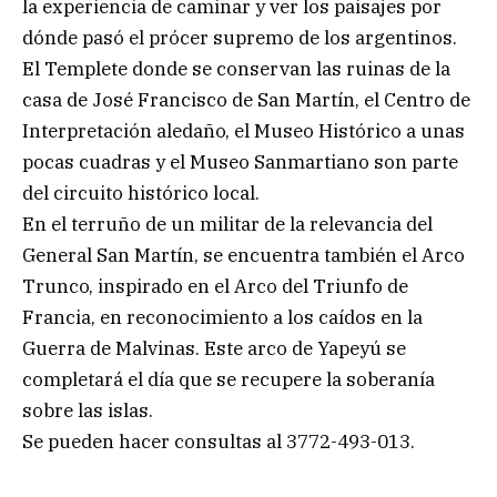
la experiencia de caminar y ver los paisajes por
dónde pasó el prócer supremo de los argentinos.
El Templete donde se conservan las ruinas de la
casa de José Francisco de San Martín, el Centro de
Interpretación aledaño, el Museo Histórico a unas
pocas cuadras y el Museo Sanmartiano son parte
del circuito histórico local.
En el terruño de un militar de la relevancia del
General San Martín, se encuentra también el Arco
Trunco, inspirado en el Arco del Triunfo de
Francia, en reconocimiento a los caídos en la
Guerra de Malvinas. Este arco de Yapeyú se
completará el día que se recupere la soberanía
sobre las islas.
Se pueden hacer consultas al 3772-493-013.