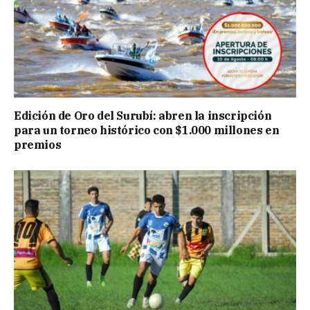
Edición de Oro del Surubí: abren la inscripción
para un torneo histórico con $1.000 millones en
premios