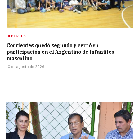
DEPORTES
Corrientes quedó segundo y cerró su
participación en el Argentino de Infantiles
masculino
10 de agosto de 2026