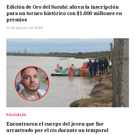
Edición de Oro del Surubí: abren la inscripción
para un torneo histórico con $1.000 millones en
premios
10 de agosto de 2026
POLICIALES
Encontraron el cuerpo del joven que fue
arrastrado por el río durante un temporal