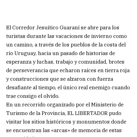
El Corredor Jesuítico Guaraní se abre para los
turistas durante las vacaciones de invierno como
un camino, a través de los pueblos de la costa del
río Uruguay, hacia un pasado de historias de
esperanza y luchas, trabajo y comunidad, brotes
de perseverancia que echaron raíces en tierra roja
y construcciones que se alzaron con fuerza
desafiante al tiempo, el único real enemigo cuando
trae consigo el olvido.
En un recorrido organizado por el Ministerio de
Turismo de la Provincia, EL LIBERTADOR pudo
visitar los sitios históricos y monumentos donde
se encuentran las «arcas» de memoria de estas