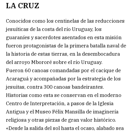
LA CRUZ
Conocidos como los centinelas de las reducciones
jesuíticas de la costa del río Uruguay, los
guaraníes y sacerdotes asentados en esta misión
fueron protagonistas de la primera batalla naval de
la historia de estas tierras, en la desembocadura
del arroyo Mbororé sobre el río Uruguay.
Fueron 60 canoas comandadas por el cacique de
Acaraguá y acompañadas por la estrategia de los
jesuitas, contra 300 canoas bandeirantes.
Historias como esta se conservan en el moderno
Centro de Interpretación, a pasos de la Iglesia
Antigua y el Museo Félix Mansilla de imaginería
religiosa y otras piezas de gran valor histórico.
«Desde la salida del sol hasta el ocaso, alabado sea