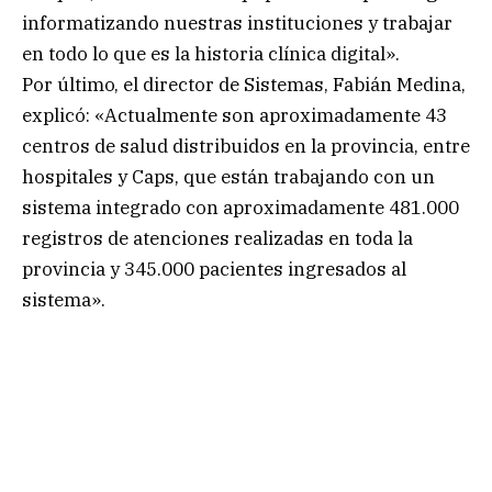
informatizando nuestras instituciones y trabajar
en todo lo que es la historia clínica digital».
Por último, el director de Sistemas, Fabián Medina,
explicó: «Actualmente son aproximadamente 43
centros de salud distribuidos en la provincia, entre
hospitales y Caps, que están trabajando con un
sistema integrado con aproximadamente 481.000
registros de atenciones realizadas en toda la
provincia y 345.000 pacientes ingresados al
sistema».