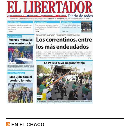
EN EL CHACO