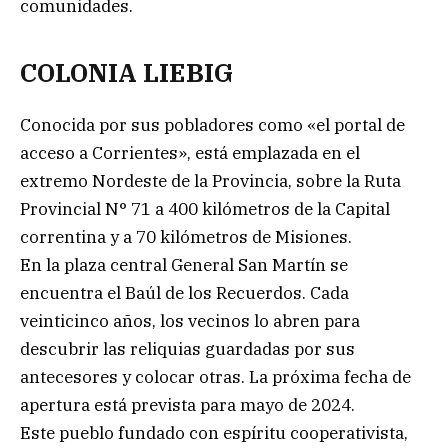
comunidades.
COLONIA LIEBIG
Conocida por sus pobladores como «el portal de
acceso a Corrientes», está emplazada en el
extremo Nordeste de la Provincia, sobre la Ruta
Provincial N° 71 a 400 kilómetros de la Capital
correntina y a 70 kilómetros de Misiones.
En la plaza central General San Martín se
encuentra el Baúl de los Recuerdos. Cada
veinticinco años, los vecinos lo abren para
descubrir las reliquias guardadas por sus
antecesores y colocar otras. La próxima fecha de
apertura está prevista para mayo de 2024.
Este pueblo fundado con espíritu cooperativista,