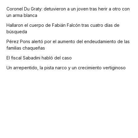
Coronel Du Graty: detuvieron a un joven tras herir a otro con
un arma blanca
Hallaron el cuerpo de Fabián Falcón tras cuatro días de
búsqueda
Pérez Pons alertó por el aumento del endeudamiento de las
familias chaqueñas
El fiscal Sabadini habló del caso
Un arrepentido, la pista narco y un crecimiento vertiginoso