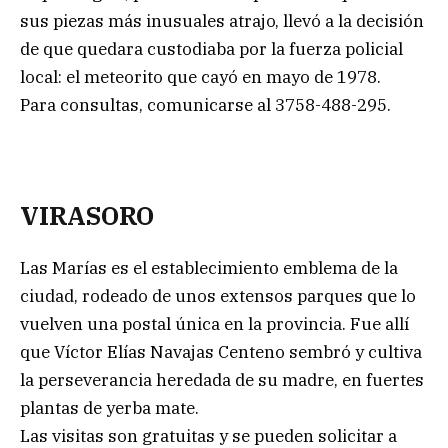
sus piezas más inusuales atrajo, llevó a la decisión
de que quedara custodiaba por la fuerza policial
local: el meteorito que cayó en mayo de 1978.
Para consultas, comunicarse al 3758-488-295.
VIRASORO
Las Marías es el establecimiento emblema de la
ciudad, rodeado de unos extensos parques que lo
vuelven una postal única en la provincia. Fue allí
que Víctor Elías Navajas Centeno sembró y cultiva
la perseverancia heredada de su madre, en fuertes
plantas de yerba mate.
Las visitas son gratuitas y se pueden solicitar a