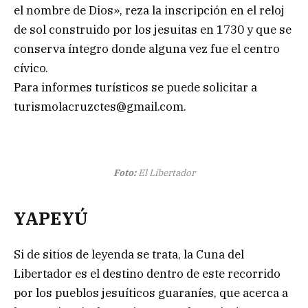
el nombre de Dios», reza la inscripción en el reloj
de sol construido por los jesuitas en 1730 y que se
conserva íntegro donde alguna vez fue el centro
cívico.
Para informes turísticos se puede solicitar a
turismolacruzctes@gmail.com
.
Foto:
El Libertador
YAPEYÚ
Si de sitios de leyenda se trata, la Cuna del
Libertador es el destino dentro de este recorrido
por los pueblos jesuíticos guaraníes, que acerca a