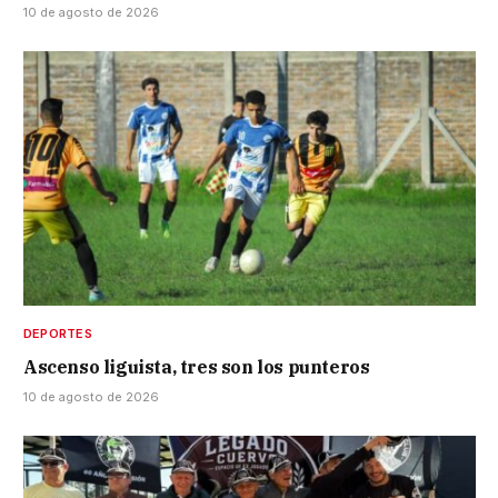
10 de agosto de 2026
DEPORTES
Ascenso liguista, tres son los punteros
10 de agosto de 2026