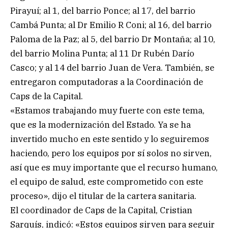
Pirayuí; al 1, del barrio Ponce; al 17, del barrio
Cambá Punta; al Dr Emilio R Coni; al 16, del barrio
Paloma de la Paz; al 5, del barrio Dr Montaña; al 10,
del barrio Molina Punta; al 11 Dr Rubén Darío
Casco; y al 14 del barrio Juan de Vera. También, se
entregaron computadoras a la Coordinación de
Caps de la Capital.
«Estamos trabajando muy fuerte con este tema,
que es la modernización del Estado. Ya se ha
invertido mucho en este sentido y lo seguiremos
haciendo, pero los equipos por sí solos no sirven,
así que es muy importante que el recurso humano,
el equipo de salud, este comprometido con este
proceso», dijo el titular de la cartera sanitaria.
El coordinador de Caps de la Capital, Cristian
Sarquís, indicó: «Estos equipos sirven para seguir