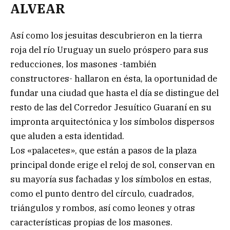
ALVEAR
Así como los jesuitas descubrieron en la tierra
roja del río Uruguay un suelo próspero para sus
reducciones, los masones -también
constructores- hallaron en ésta, la oportunidad de
fundar una ciudad que hasta el día se distingue del
resto de las del Corredor Jesuítico Guaraní en su
impronta arquitectónica y los símbolos dispersos
que aluden a esta identidad.
Los «palacetes», que están a pasos de la plaza
principal donde erige el reloj de sol, conservan en
su mayoría sus fachadas y los símbolos en estas,
como el punto dentro del círculo, cuadrados,
triángulos y rombos, así como leones y otras
características propias de los masones.