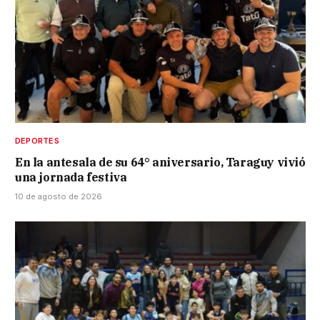
DEPORTES
En la antesala de su 64° aniversario, Taraguy vivió
una jornada festiva
10 de agosto de 2026