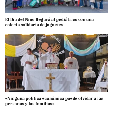
El Día del Niño llegará al pediátrico con una
colecta solidaria de juguetes
«Ninguna política económica puede olvidar a las
personas y las familias»