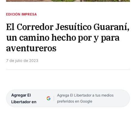
EDICIÓN IMPRESA
El Corredor Jesuítico Guaraní,
un camino hecho por y para
aventureros
7 de julio de 2023
Agregar El
Agrega El Libertador a tus medios
preferidos en Google
Libertador en