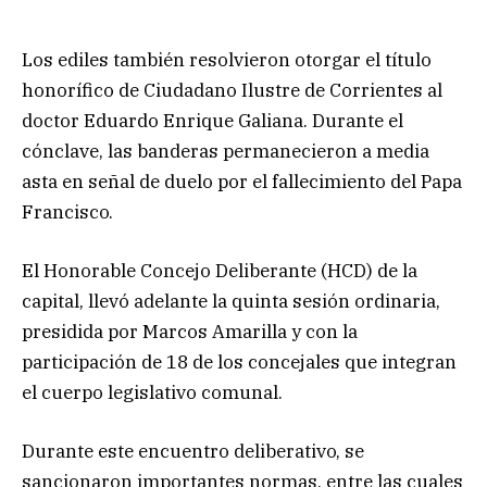
Los ediles también resolvieron otorgar el título
honorífico de Ciudadano Ilustre de Corrientes al
doctor Eduardo Enrique Galiana. Durante el
cónclave, las banderas permanecieron a media
asta en señal de duelo por el fallecimiento del Papa
Francisco.
El Honorable Concejo Deliberante (HCD) de la
capital, llevó adelante la quinta sesión ordinaria,
presidida por Marcos Amarilla y con la
participación de 18 de los concejales que integran
el cuerpo legislativo comunal.
Durante este encuentro deliberativo, se
sancionaron importantes normas, entre las cuales