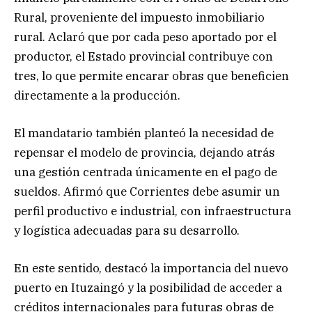
Rural, proveniente del impuesto inmobiliario
rural. Aclaró que por cada peso aportado por el
productor, el Estado provincial contribuye con
tres, lo que permite encarar obras que beneficien
directamente a la producción.
El mandatario también planteó la necesidad de
repensar el modelo de provincia, dejando atrás
una gestión centrada únicamente en el pago de
sueldos. Afirmó que Corrientes debe asumir un
perfil productivo e industrial, con infraestructura
y logística adecuadas para su desarrollo.
En este sentido, destacó la importancia del nuevo
puerto en Ituzaingó y la posibilidad de acceder a
créditos internacionales para futuras obras de