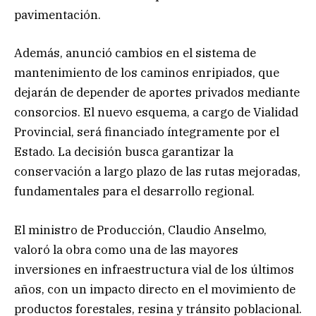
pavimentación.
Además, anunció cambios en el sistema de
mantenimiento de los caminos enripiados, que
dejarán de depender de aportes privados mediante
consorcios. El nuevo esquema, a cargo de Vialidad
Provincial, será financiado íntegramente por el
Estado. La decisión busca garantizar la
conservación a largo plazo de las rutas mejoradas,
fundamentales para el desarrollo regional.
El ministro de Producción, Claudio Anselmo,
valoró la obra como una de las mayores
inversiones en infraestructura vial de los últimos
años, con un impacto directo en el movimiento de
productos forestales, resina y tránsito poblacional.