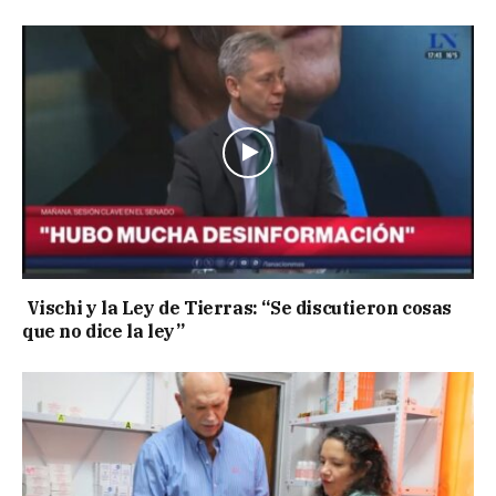
Vischi y la Ley de Tierras: “Se discutieron cosas
que no dice la ley”