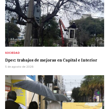
SOCIEDAD
Dpec: trabajos de mejoras en Capital e Interior
5 de agosto de 2026