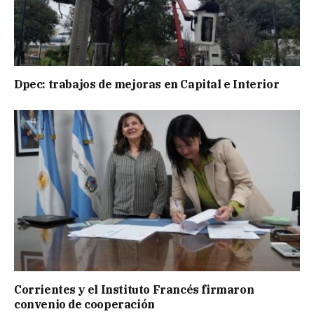
Dpec: trabajos de mejoras en Capital e Interior
Corrientes y el Instituto Francés firmaron
convenio de cooperación