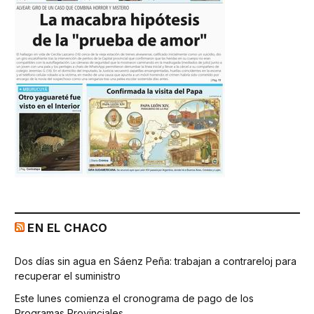
EN EL CHACO
Dos días sin agua en Sáenz Peña: trabajan a contrareloj para
recuperar el suministro
Este lunes comienza el cronograma de pago de los
Programas Provinciales