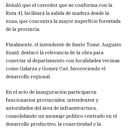
Señaló que el corredor que se conforma con la
Ruta 41 facilitará la salida de madera desde la
zona, que concentra la mayor superficie forestada
de la provincia.
Finalmente, el intendente de Santo Tomé, Augusto
Suaid, destacó la relevancia de la obra para
conectar al departamento con localidades vecinas
como Galarza y Gomez Cué, favoreciendo el
desarrollo regional.
En el acto de inauguración participaron
funcionarios provinciales, intendentes y
autoridades del área de infraestructura,
consolidando un mensaje político centrado en el
desarrollo productivo, la conectividad y la