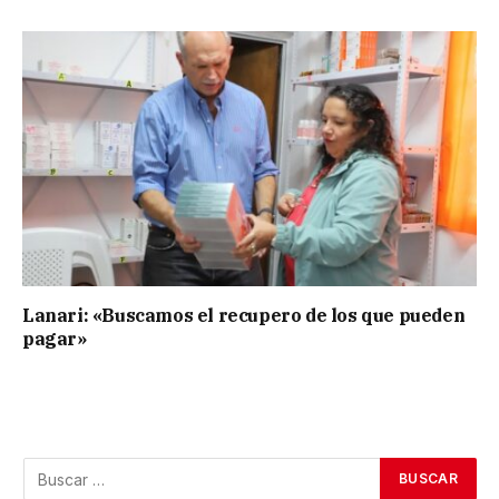
Lanari: «Buscamos el recupero de los que pueden
pagar»