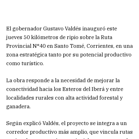
El gobernador Gustavo Valdés inauguró este
jueves 50 kilómetros de ripio sobre la Ruta
Provincial N°40 en Santo Tomé, Corrientes, en una
zona estratégica tanto por su potencial productivo
como turístico.
La obra responde a la necesidad de mejorar la
conectividad hacia los Esteros del Iberá y entre
localidades rurales con alta actividad forestal y
ganadera.
Según explicó Valdés, el proyecto se integra a un
corredor productivo más amplio, que vincula rutas