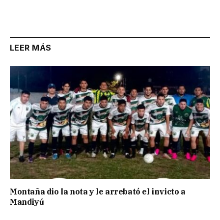
LEER MÁS
Montaña dio la nota y le arrebató el invicto a
Mandiyú