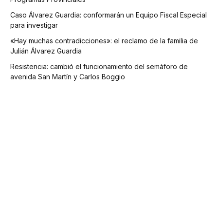
Caso Álvarez Guardia: conformarán un Equipo Fiscal Especial
para investigar
«Hay muchas contradicciones»: el reclamo de la familia de
Julián Álvarez Guardia
Resistencia: cambió el funcionamiento del semáforo de
avenida San Martín y Carlos Boggio