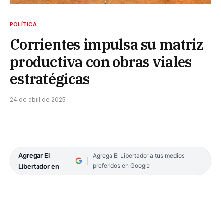
POLÍTICA
Corrientes impulsa su matriz
productiva con obras viales
estratégicas
24 de abril de 2025
Agregar El
Agrega El Libertador a tus medios
preferidos en Google
Libertador en