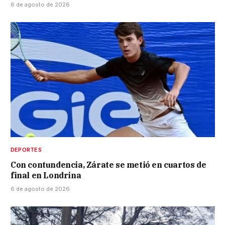
6 de agosto de 2026
DEPORTES
Con contundencia, Zárate se metió en cuartos de
final en Londrina
6 de agosto de 2026