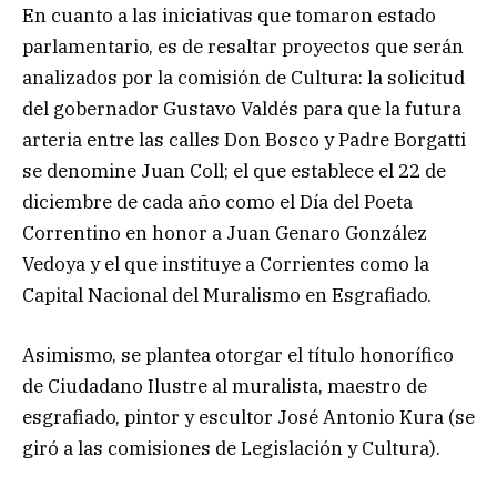
En cuanto a las iniciativas que tomaron estado
parlamentario, es de resaltar proyectos que serán
analizados por la comisión de Cultura: la solicitud
del gobernador Gustavo Valdés para que la futura
arteria entre las calles Don Bosco y Padre Borgatti
se denomine Juan Coll; el que establece el 22 de
diciembre de cada año como el Día del Poeta
Correntino en honor a Juan Genaro González
Vedoya y el que instituye a Corrientes como la
Capital Nacional del Muralismo en Esgrafiado.
Asimismo, se plantea otorgar el título honorífico
de Ciudadano Ilustre al muralista, maestro de
esgrafiado, pintor y escultor José Antonio Kura (se
giró a las comisiones de Legislación y Cultura).