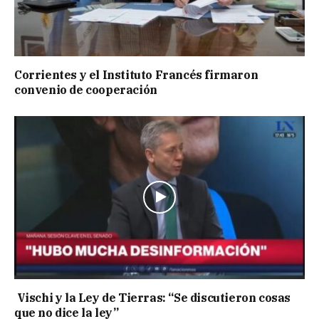
Corrientes y el Instituto Francés firmaron
convenio de cooperación
Vischi y la Ley de Tierras: “Se discutieron cosas
que no dice la ley”