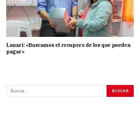
Lanari: «Buscamos el recupero de los que pueden
pagar»