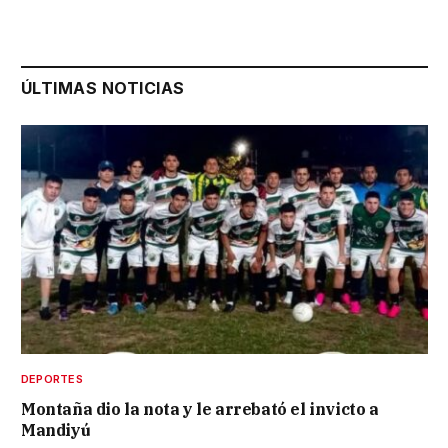
ÚLTIMAS NOTICIAS
DEPORTES
Montaña dio la nota y le arrebató el invicto a
Mandiyú