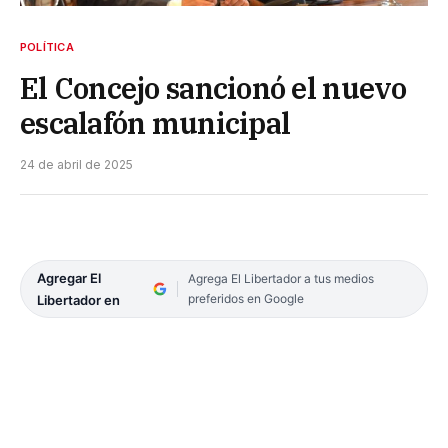
POLÍTICA
El Concejo sancionó el nuevo
escalafón municipal
24 de abril de 2025
Agregar El
Agrega El Libertador a tus medios
preferidos en Google
Libertador en