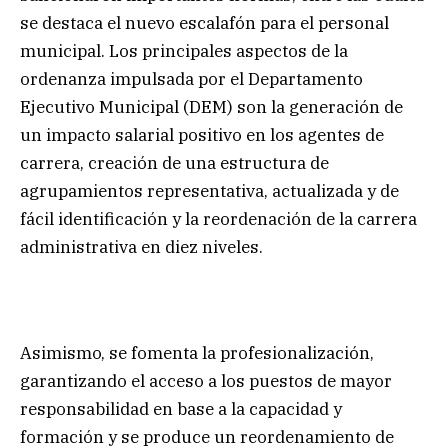
se destaca el nuevo escalafón para el personal
municipal. Los principales aspectos de la
ordenanza impulsada por el Departamento
Ejecutivo Municipal (DEM) son la generación de
un impacto salarial positivo en los agentes de
carrera, creación de una estructura de
agrupamientos representativa, actualizada y de
fácil identificación y la reordenación de la carrera
administrativa en diez niveles.
Asimismo, se fomenta la profesionalización,
garantizando el acceso a los puestos de mayor
responsabilidad en base a la capacidad y
formación y se produce un reordenamiento de