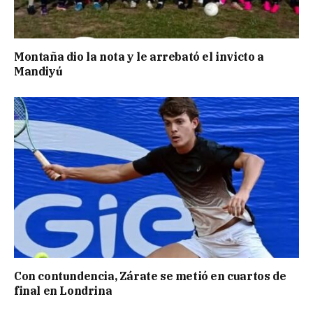
Montaña dio la nota y le arrebató el invicto a
Mandiyú
Con contundencia, Zárate se metió en cuartos de
final en Londrina