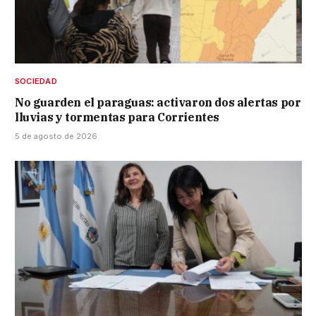
SOCIEDAD
No guarden el paraguas: activaron dos alertas por
lluvias y tormentas para Corrientes
5 de agosto de 2026