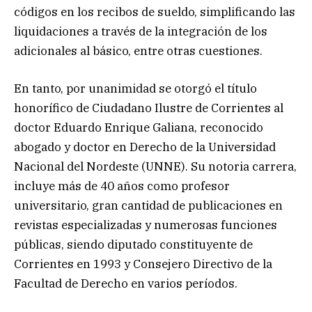
códigos en los recibos de sueldo, simplificando las
liquidaciones a través de la integración de los
adicionales al básico, entre otras cuestiones.
En tanto, por unanimidad se otorgó el título
honorífico de Ciudadano Ilustre de Corrientes al
doctor Eduardo Enrique Galiana, reconocido
abogado y doctor en Derecho de la Universidad
Nacional del Nordeste (UNNE). Su notoria carrera,
incluye más de 40 años como profesor
universitario, gran cantidad de publicaciones en
revistas especializadas y numerosas funciones
públicas, siendo diputado constituyente de
Corrientes en 1993 y Consejero Directivo de la
Facultad de Derecho en varios períodos.