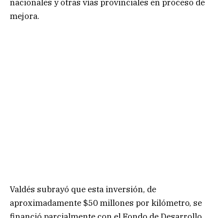
nacionales y otras vías provinciales en proceso de
mejora.
Valdés subrayó que esta inversión, de
aproximadamente $50 millones por kilómetro, se
financió parcialmente con el Fondo de Desarrollo