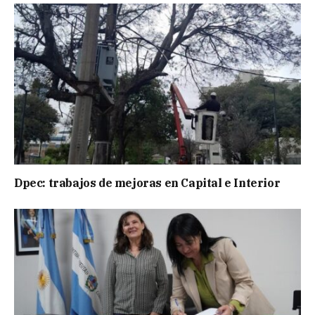
Dpec: trabajos de mejoras en Capital e Interior