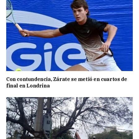
Con contundencia, Zárate se metió en cuartos de
final en Londrina