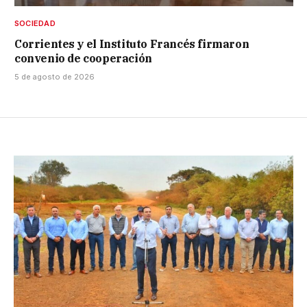
SOCIEDAD
Corrientes y el Instituto Francés firmaron
convenio de cooperación
5 de agosto de 2026