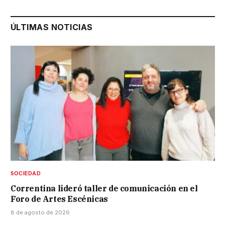
ÚLTIMAS NOTICIAS
SOCIEDAD
Correntina lideró taller de comunicación en el
Foro de Artes Escénicas
8 de agosto de 2026