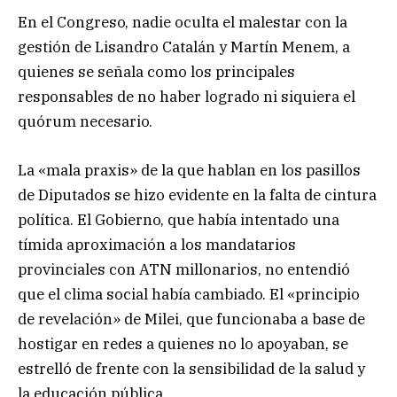
En el Congreso, nadie oculta el malestar con la
gestión de Lisandro Catalán y Martín Menem, a
quienes se señala como los principales
responsables de no haber logrado ni siquiera el
quórum necesario.
La «mala praxis» de la que hablan en los pasillos
de Diputados se hizo evidente en la falta de cintura
política. El Gobierno, que había intentado una
tímida aproximación a los mandatarios
provinciales con ATN millonarios, no entendió
que el clima social había cambiado. El «principio
de revelación» de Milei, que funcionaba a base de
hostigar en redes a quienes no lo apoyaban, se
estrelló de frente con la sensibilidad de la salud y
la educación pública.