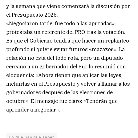
y la semana que viene comenzará la discusión por
el Presupuesto 2026.
«Negociaron tarde, fue todo a las apuradas»,
protestaba un referente del PRO tras la votación.
Es que el Gobierno tendrá que hacer un replanteo
profundo si quiere evitar futuros «mazazos». La
relación no está del todo rota, pero un diputado
cercano a un gobernador del Sur lo resumió con
elocuencia: «Ahora tienen que aplicar las leyes,
incluirlas en el Presupuesto y volver a llamar a los
gobernadores después de las elecciones de
octubre». El mensaje fue claro: «Tendrán que
aprender a negociar».
Lo que hay que saber