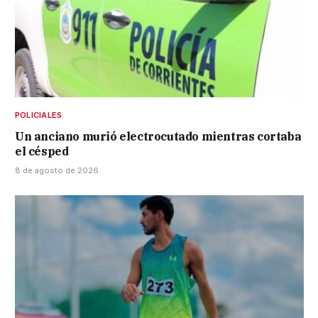
POLICIALES
Un anciano murió electrocutado mientras cortaba
el césped
8 de agosto de 2026