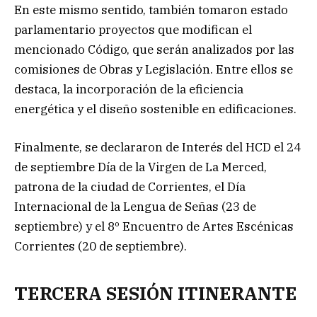
En este mismo sentido, también tomaron estado
parlamentario proyectos que modifican el
mencionado Código, que serán analizados por las
comisiones de Obras y Legislación. Entre ellos se
destaca, la incorporación de la eficiencia
energética y el diseño sostenible en edificaciones.
Finalmente, se declararon de Interés del HCD el 24
de septiembre Día de la Virgen de La Merced,
patrona de la ciudad de Corrientes, el Día
Internacional de la Lengua de Señas (23 de
septiembre) y el 8º Encuentro de Artes Escénicas
Corrientes (20 de septiembre).
TERCERA SESIÓN ITINERANTE