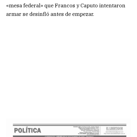
«mesa federal» que Francos y Caputo intentaron
armar se desinfló antes de empezar.