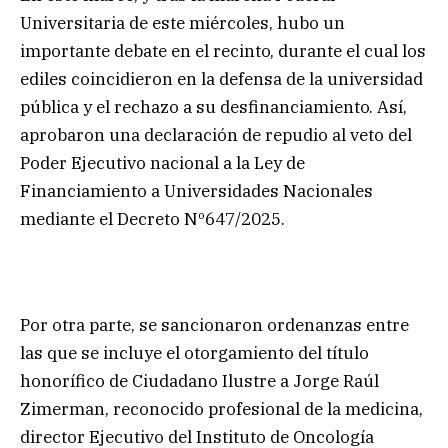
Universitaria de este miércoles, hubo un
importante debate en el recinto, durante el cual los
ediles coincidieron en la defensa de la universidad
pública y el rechazo a su desfinanciamiento. Así,
aprobaron una declaración de repudio al veto del
Poder Ejecutivo nacional a la Ley de
Financiamiento a Universidades Nacionales
mediante el Decreto Nº647/2025.
Por otra parte, se sancionaron ordenanzas entre
las que se incluye el otorgamiento del título
honorífico de Ciudadano Ilustre a Jorge Raúl
Zimerman, reconocido profesional de la medicina,
director Ejecutivo del Instituto de Oncología