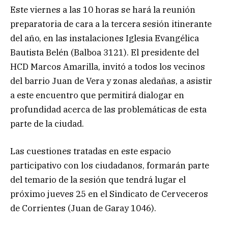
Este viernes a las 10 horas se hará la reunión
preparatoria de cara a la tercera sesión itinerante
del año, en las instalaciones Iglesia Evangélica
Bautista Belén (Balboa 3121). El presidente del
HCD Marcos Amarilla, invitó a todos los vecinos
del barrio Juan de Vera y zonas aledañas, a asistir
a este encuentro que permitirá dialogar en
profundidad acerca de las problemáticas de esta
parte de la ciudad.
Las cuestiones tratadas en este espacio
participativo con los ciudadanos, formarán parte
del temario de la sesión que tendrá lugar el
próximo jueves 25 en el Sindicato de Cerveceros
de Corrientes (Juan de Garay 1046).