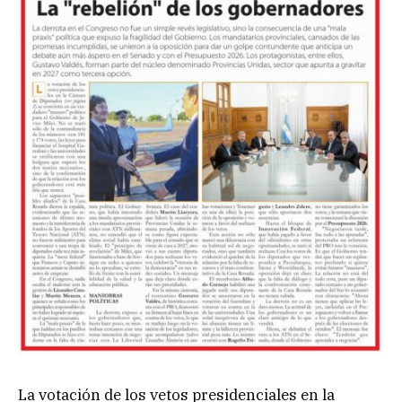
La votación de los vetos presidenciales en la