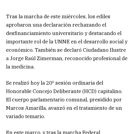
Tras la marcha de este miércoles, los ediles
aprobaron una declaración rechazando el
desfinanciamiento universitario y destacando el
importante rol de la UNNE en el desarrollo social y
económico. También se declaró Ciudadano Ilustre
a Jorge Raúl Zimerman, reconocido profesional de
la medicina.
Se realizó hoy la 20º sesión ordinaria del
Honorable Concejo Deliberante (HCD) capitalino.
El cuerpo parlamentario comunal, presidido por
Marcos Amarilla, avanzó en el tratamiento de un
variado temario.
En este marco, y tras la marcha Federal