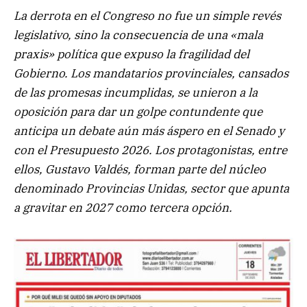
La derrota en el Congreso no fue un simple revés
legislativo, sino la consecuencia de una «mala
praxis» política que expuso la fragilidad del
Gobierno. Los mandatarios provinciales, cansados
de las promesas incumplidas, se unieron a la
oposición para dar un golpe contundente que
anticipa un debate aún más áspero en el Senado y
con el Presupuesto 2026. Los protagonistas, entre
ellos, Gustavo Valdés, forman parte del núcleo
denominado Provincias Unidas, sector que apunta
a gravitar en 2027 como tercera opción.