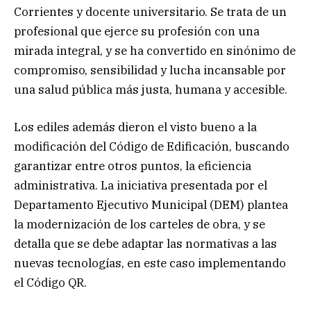
Corrientes y docente universitario. Se trata de un
profesional que ejerce su profesión con una
mirada integral, y se ha convertido en sinónimo de
compromiso, sensibilidad y lucha incansable por
una salud pública más justa, humana y accesible.
Los ediles además dieron el visto bueno a la
modificación del Código de Edificación, buscando
garantizar entre otros puntos, la eficiencia
administrativa. La iniciativa presentada por el
Departamento Ejecutivo Municipal (DEM) plantea
la modernización de los carteles de obra, y se
detalla que se debe adaptar las normativas a las
nuevas tecnologías, en este caso implementando
el Código QR.