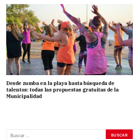
Desde zumba en la playa hasta búsqueda de
talentos: todas las propuestas gratuitas de la
Municipalidad