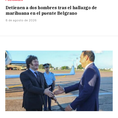
Detienen a dos hombres tras el hallazgo de
marihuana en el puente Belgrano
8 de agosto de 2026