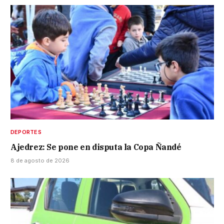
DEPORTES
Ajedrez: Se pone en disputa la Copa Ñandé
8 de agosto de 2026