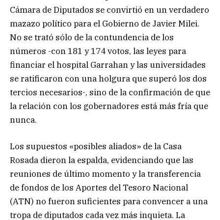
Cámara de Diputados se convirtió en un verdadero
mazazo político para el Gobierno de Javier Milei.
No se trató sólo de la contundencia de los
números -con 181 y 174 votos, las leyes para
financiar el hospital Garrahan y las universidades
se ratificaron con una holgura que superó los dos
tercios necesarios-, sino de la confirmación de que
la relación con los gobernadores está más fría que
nunca.
Los supuestos «posibles aliados» de la Casa
Rosada dieron la espalda, evidenciando que las
reuniones de último momento y la transferencia
de fondos de los Aportes del Tesoro Nacional
(ATN) no fueron suficientes para convencer a una
tropa de diputados cada vez más inquieta. La