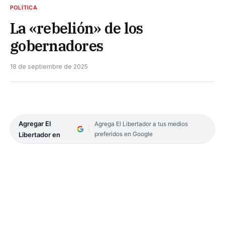
POLÍTICA
La «rebelión» de los
gobernadores
18 de septiembre de 2025
Agregar El
Agrega El Libertador a tus medios
preferidos en Google
Libertador en