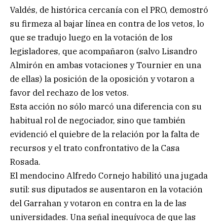
Valdés, de histórica cercanía con el PRO, demostró
su firmeza al bajar línea en contra de los vetos, lo
que se tradujo luego en la votación de los
legisladores, que acompañaron (salvo Lisandro
Almirón en ambas votaciones y Tournier en una
de ellas) la posición de la oposición y votaron a
favor del rechazo de los vetos.
Esta acción no sólo marcó una diferencia con su
habitual rol de negociador, sino que también
evidenció el quiebre de la relación por la falta de
recursos y el trato confrontativo de la Casa
Rosada.
El mendocino Alfredo Cornejo habilitó una jugada
sutil: sus diputados se ausentaron en la votación
del Garrahan y votaron en contra en la de las
universidades. Una señal inequívoca de que las