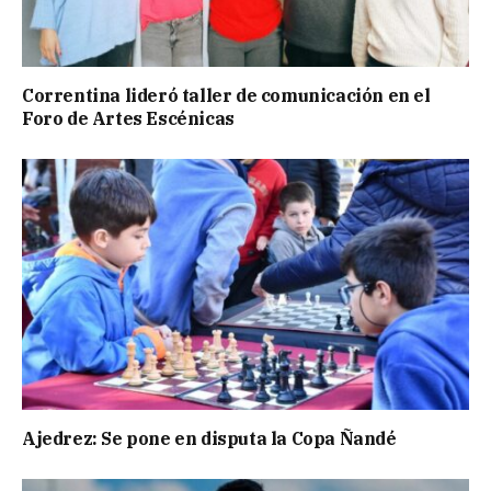
Correntina lideró taller de comunicación en el
Foro de Artes Escénicas
Ajedrez: Se pone en disputa la Copa Ñandé