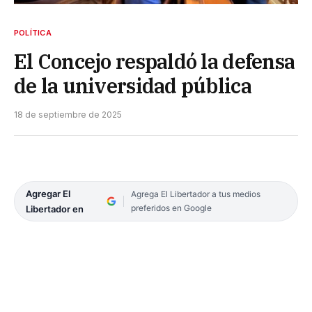
POLÍTICA
El Concejo respaldó la defensa
de la universidad pública
18 de septiembre de 2025
Agregar El
Agrega El Libertador a tus medios
preferidos en Google
Libertador en