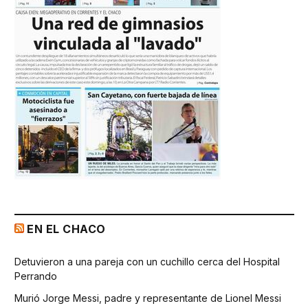
EN EL CHACO
Detuvieron a una pareja con un cuchillo cerca del Hospital
Perrando
Murió Jorge Messi, padre y representante de Lionel Messi