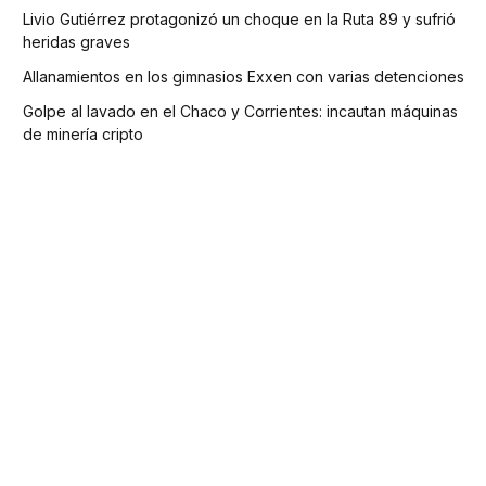
Livio Gutiérrez protagonizó un choque en la Ruta 89 y sufrió
heridas graves
Allanamientos en los gimnasios Exxen con varias detenciones
Golpe al lavado en el Chaco y Corrientes: incautan máquinas
de minería cripto