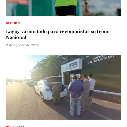
DEPORTES
Layoy va con todo para reconquistar su trono
Nacional
8 de agosto de 2026
POLICIALES