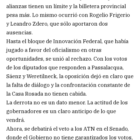
alianzas tienen un límite y la billetera provincial
pesa más. Lo mismo ocurrió con Rogelio Frigerio
y Leandro Zdero, que sólo aportaron dos
ausencias.
Hasta el bloque de Innovación Federal, que había
jugado a favor del oficialismo en otras
oportunidades, se unió al rechazo. Con los votos
de los diputados que responden a Passalacqua,
Sáenz y Weretilneck, la oposición dejó en claro que
la falta de diálogo y la confrontación constante de
la Casa Rosada no tienen cabida.
La derrota no es un dato menor. La actitud de los
gobernadores es un claro anticipo de lo que
vendrá.
Ahora, se debatirá el veto a los ATN en el Senado,
donde el Gobierno no tiene garantizados los votos,