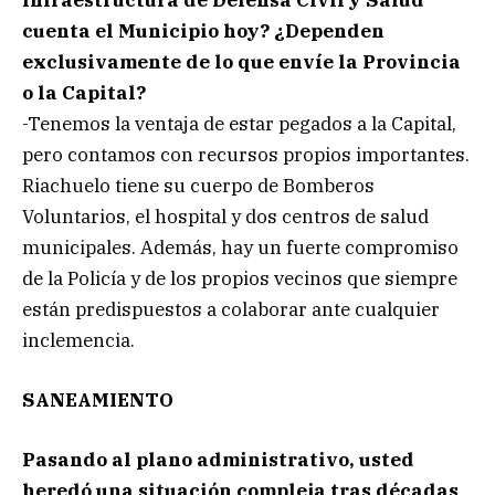
infraestructura de Defensa Civil y Salud
cuenta el Municipio hoy? ¿Dependen
exclusivamente de lo que envíe la Provincia
o la Capital?
-Tenemos la ventaja de estar pegados a la Capital,
pero contamos con recursos propios importantes.
Riachuelo tiene su cuerpo de Bomberos
Voluntarios, el hospital y dos centros de salud
municipales. Además, hay un fuerte compromiso
de la Policía y de los propios vecinos que siempre
están predispuestos a colaborar ante cualquier
inclemencia.
SANEAMIENTO
Pasando al plano administrativo, usted
heredó una situación compleja tras décadas