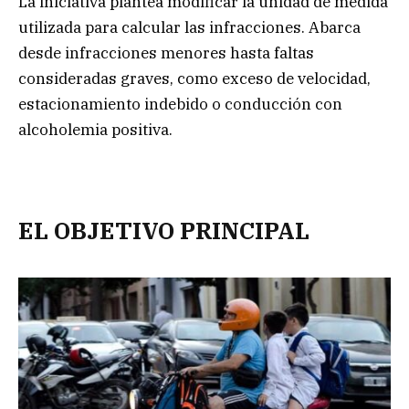
La iniciativa plantea modificar la unidad de medida
utilizada para calcular las infracciones. Abarca
desde infracciones menores hasta faltas
consideradas graves, como exceso de velocidad,
estacionamiento indebido o conducción con
alcoholemia positiva.
EL OBJETIVO PRINCIPAL