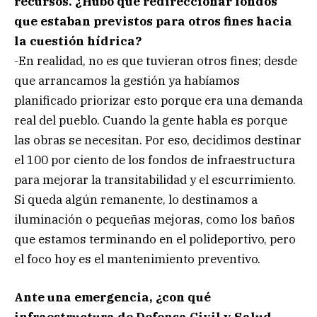
recursos. ¿Hubo que redireccionar fondos
que estaban previstos para otros fines hacia
la cuestión hídrica?
-En realidad, no es que tuvieran otros fines; desde
que arrancamos la gestión ya habíamos
planificado priorizar esto porque era una demanda
real del pueblo. Cuando la gente habla es porque
las obras se necesitan. Por eso, decidimos destinar
el 100 por ciento de los fondos de infraestructura
para mejorar la transitabilidad y el escurrimiento.
Si queda algún remanente, lo destinamos a
iluminación o pequeñas mejoras, como los baños
que estamos terminando en el polideportivo, pero
el foco hoy es el mantenimiento preventivo.
Ante una emergencia, ¿con qué