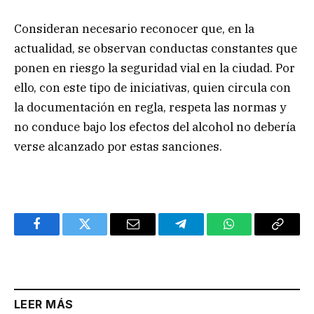
Consideran necesario reconocer que, en la
actualidad, se observan conductas constantes que
ponen en riesgo la seguridad vial en la ciudad. Por
ello, con este tipo de iniciativas, quien circula con
la documentación en regla, respeta las normas y
no conduce bajo los efectos del alcohol no debería
verse alcanzado por estas sanciones.
Facebook
Twitter
Email
Telegram
WhatsApp
Copy
Link
LEER MÁS