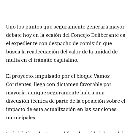
Uno los puntos que seguramente generará mayor
debate hoy en la sesión del Concejo Deliberante es
el expediente con despacho de comisión que
busca la readecuación del valor de la unidad de
multa en el tránsito capitalino.
El proyecto, impulsado por el bloque Vamos
Corrientes, llega con dictamen favorable por
mayoría, aunque seguramente habrá una
discusión técnica de parte de la oposición sobre el
impacto de esta actualización en las sanciones
municipales.