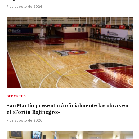
7 de agosto de 2026
DEPORTES
San Martín presentará oficialmente las obras en
el «Fortín Rojinegro»
7 de agosto de 2026