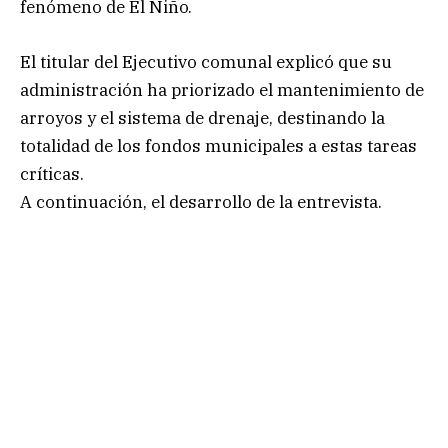
fenómeno de El Niño.
El titular del Ejecutivo comunal explicó que su
administración ha priorizado el mantenimiento de
arroyos y el sistema de drenaje, destinando la
totalidad de los fondos municipales a estas tareas
críticas.
A continuación, el desarrollo de la entrevista.