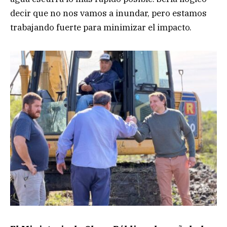
decir que no nos vamos a inundar, pero estamos
trabajando fuerte para minimizar el impacto.