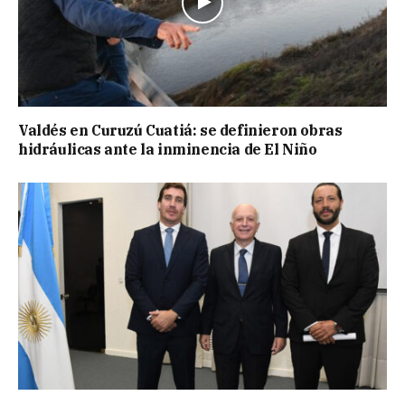
Valdés en Curuzú Cuatiá: se definieron obras
hidráulicas ante la inminencia de El Niño