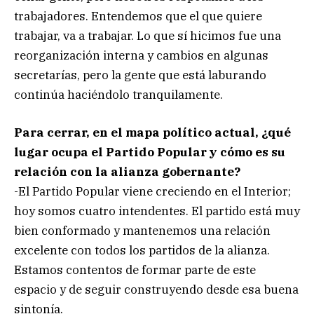
trabajadores. Entendemos que el que quiere
trabajar, va a trabajar. Lo que sí hicimos fue una
reorganización interna y cambios en algunas
secretarías, pero la gente que está laburando
continúa haciéndolo tranquilamente.
Para cerrar, en el mapa político actual, ¿qué
lugar ocupa el Partido Popular y cómo es su
relación con la alianza gobernante?
-El Partido Popular viene creciendo en el Interior;
hoy somos cuatro intendentes. El partido está muy
bien conformado y mantenemos una relación
excelente con todos los partidos de la alianza.
Estamos contentos de formar parte de este
espacio y de seguir construyendo desde esa buena
sintonía.