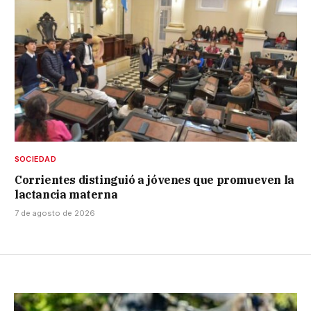
SOCIEDAD
Corrientes distinguió a jóvenes que promueven la
lactancia materna
7 de agosto de 2026