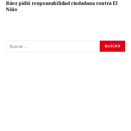
Báez pidió responsabilidad ciudadana contra El
Niño