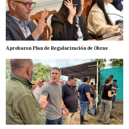
Aprobaron Plan de Regularización de Obras