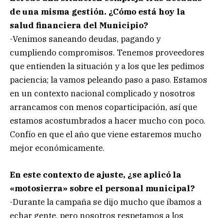
de una misma gestión. ¿Cómo está hoy la
salud financiera del Municipio?
-Venimos saneando deudas, pagando y
cumpliendo compromisos. Tenemos proveedores
que entienden la situación y a los que les pedimos
paciencia; la vamos peleando paso a paso. Estamos
en un contexto nacional complicado y nosotros
arrancamos con menos coparticipación, así que
estamos acostumbrados a hacer mucho con poco.
Confío en que el año que viene estaremos mucho
mejor económicamente.
En este contexto de ajuste, ¿se aplicó la
«motosierra» sobre el personal municipal?
-Durante la campaña se dijo mucho que íbamos a
echar gente, pero nosotros respetamos a los