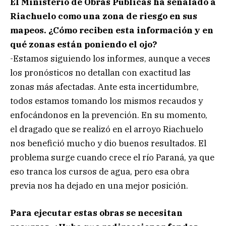
El Ministerio de Obras Públicas ha señalado a
Riachuelo como una zona de riesgo en sus
mapeos. ¿Cómo reciben esta información y en
qué zonas están poniendo el ojo?
-Estamos siguiendo los informes, aunque a veces
los pronósticos no detallan con exactitud las
zonas más afectadas. Ante esta incertidumbre,
todos estamos tomando los mismos recaudos y
enfocándonos en la prevención. En su momento,
el dragado que se realizó en el arroyo Riachuelo
nos benefició mucho y dio buenos resultados. El
problema surge cuando crece el río Paraná, ya que
eso tranca los cursos de agua, pero esa obra
previa nos ha dejado en una mejor posición.
Para ejecutar estas obras se necesitan