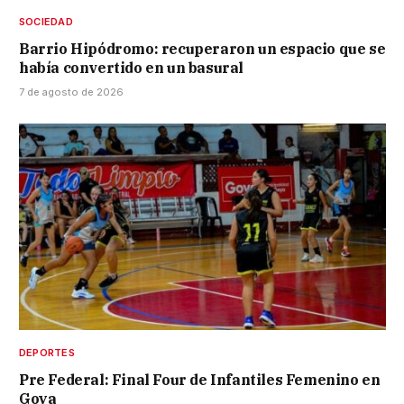
SOCIEDAD
Barrio Hipódromo: recuperaron un espacio que se
había convertido en un basural
7 de agosto de 2026
DEPORTES
Pre Federal: Final Four de Infantiles Femenino en
Goya