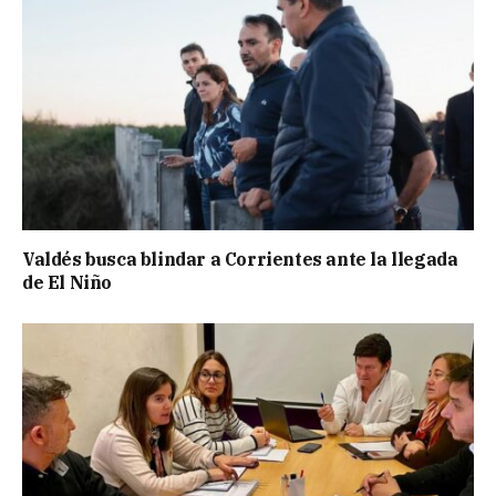
Valdés busca blindar a Corrientes ante la llegada
de El Niño