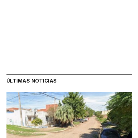
ÚLTIMAS NOTICIAS