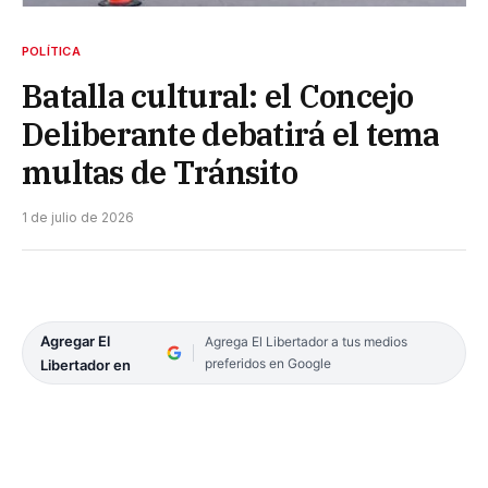
POLÍTICA
Batalla cultural: el Concejo
Deliberante debatirá el tema
multas de Tránsito
1 de julio de 2026
Agregar El
Agrega El Libertador a tus medios
preferidos en Google
Libertador en