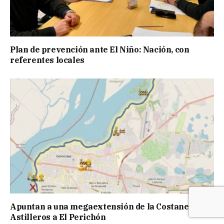
Plan de prevención ante El Niño: Nación, con
referentes locales
Apuntan a una megaextensión de la Costanera: de
Astilleros a El Perichón