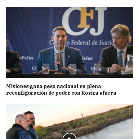
Misiones gana peso nacional en plena
reconfiguración de poder con Rovira afuera