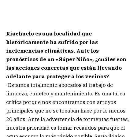
Riachuelo es una localidad que
históricamente ha sufrido por las
inclemencias climáticas. Ante los
pronósticos de un «Súper Niño», ¿cuáles son
las acciones concretas que están llevando
adelante para proteger a los vecinos?
-Estamos totalmente abocados al trabajo de
limpieza, cuneteo y mantenimiento. Es una tarea
crítica porque nos encontramos con arroyos
principales que no se tocaban hace por lo menos
20 años. Ante la advertencia de tormentas fuertes,
nuestra prioridad es tomar recaudos para que el
agua escurra lo más rápido posible. Sería ilógico