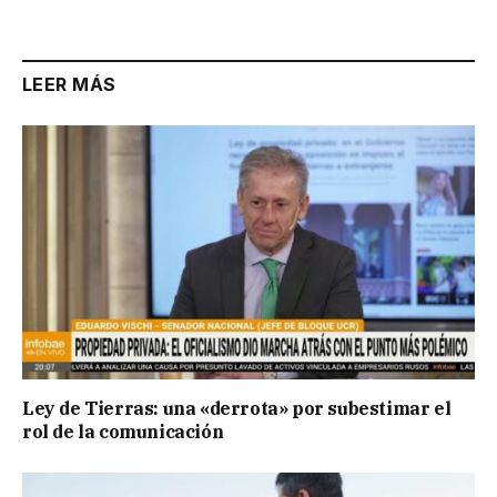
LEER MÁS
Ley de Tierras: una «derrota» por subestimar el
rol de la comunicación