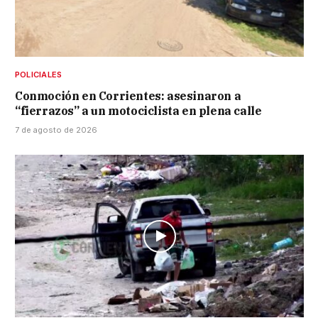
POLICIALES
Conmoción en Corrientes: asesinaron a
“fierrazos” a un motociclista en plena calle
7 de agosto de 2026