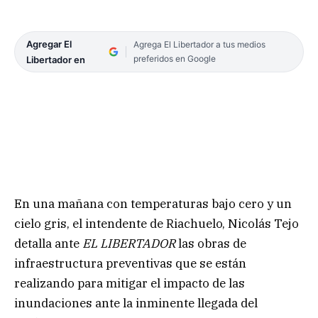
Agregar El
Agrega El Libertador a tus medios
preferidos en Google
Libertador en
En una mañana con temperaturas bajo cero y un
cielo gris, el intendente de Riachuelo, Nicolás Tejo
detalla ante
EL LIBERTADOR
las obras de
infraestructura preventivas que se están
realizando para mitigar el impacto de las
inundaciones ante la inminente llegada del