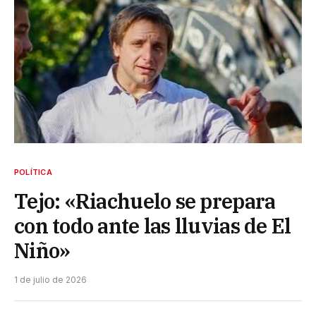
POLÍTICA
Tejo: «Riachuelo se prepara
con todo ante las lluvias de El
Niño»
1 de julio de 2026