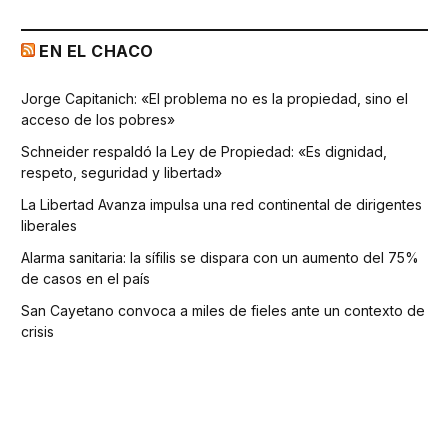
EN EL CHACO
Jorge Capitanich: «El problema no es la propiedad, sino el
acceso de los pobres»
Schneider respaldó la Ley de Propiedad: «Es dignidad,
respeto, seguridad y libertad»
La Libertad Avanza impulsa una red continental de dirigentes
liberales
Alarma sanitaria: la sífilis se dispara con un aumento del 75%
de casos en el país
San Cayetano convoca a miles de fieles ante un contexto de
crisis