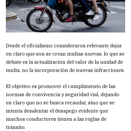
Desde el oficialismo consideraron relevante dejar
en claro que son se crean multas nuevas, lo que se
debate es la actualización del valor de la unidad de
multa, no la incorporación de nuevas infracciones.
El objetivo es promover el cumplimiento de las
normas de convivencia y seguridad vial, dejando
en claro que no se busca recaudar, sino que se
intenta desalentar el desapego evidente que
muchos conductores tienen a las reglas de
tránsito.