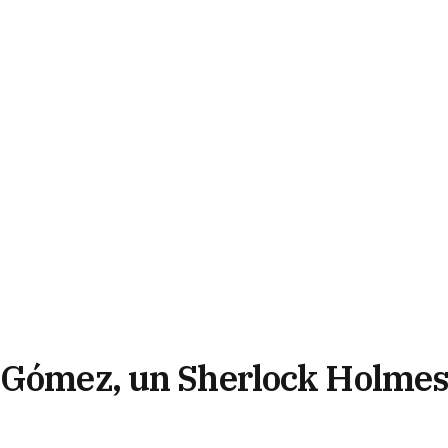
s Gómez, un Sherlock Holme