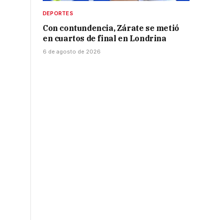
DEPORTES
Con contundencia, Zárate se metió
en cuartos de final en Londrina
6 de agosto de 2026