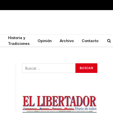
Historia y
Opinión
Archivo
Contacto
Tradiciones