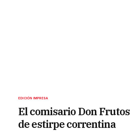
EDICIÓN IMPRESA
El comisario Don Fruto
de estirpe correntina