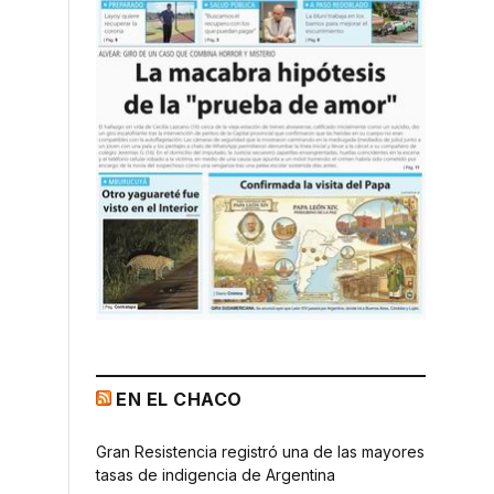
EN EL CHACO
s
Gran Resistencia registró una de las mayores
tasas de indigencia de Argentina