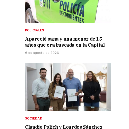
POLICIALES
Apareció sana y una menor de 15
años que era buscada en la Capital
6 de agosto de 2026
SOCIEDAD
Claudio Polich y Lourdes Sánchez