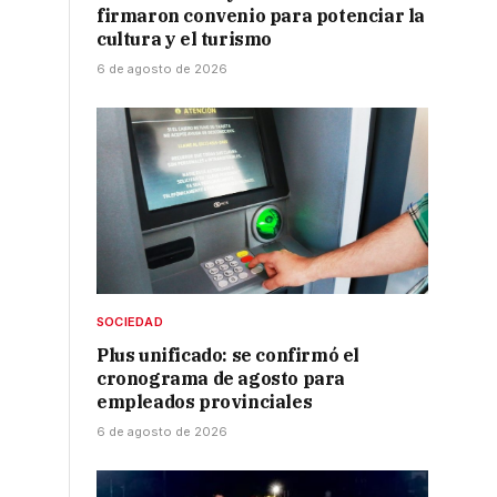
firmaron convenio para potenciar la
cultura y el turismo
6 de agosto de 2026
SOCIEDAD
Plus unificado: se confirmó el
cronograma de agosto para
empleados provinciales
6 de agosto de 2026