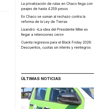
La privatización de rutas en Chaco llega con
peajes de hasta 4.259 pesos
En Chaco se suman al rechazo contra la
reforma de la Ley de Tierras
Lisandro: «La idea del Presidente Milei es
llegar a retenciones cero»
Cuenta regresiva para el Black Friday 2026:
Descuentos, cuotas sin interés y reintegros
ÚLTIMAS NOTICIAS