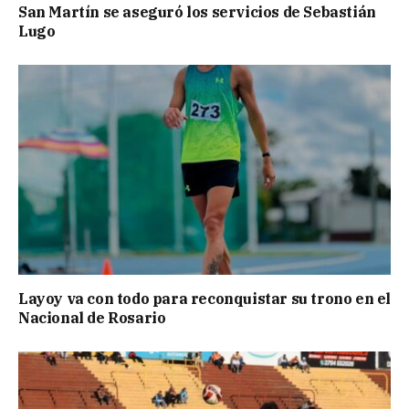
San Martín se aseguró los servicios de Sebastián
Lugo
Layoy va con todo para reconquistar su trono en el
Nacional de Rosario