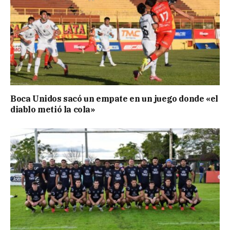
Boca Unidos sacó un empate en un juego donde «el
diablo metió la cola»