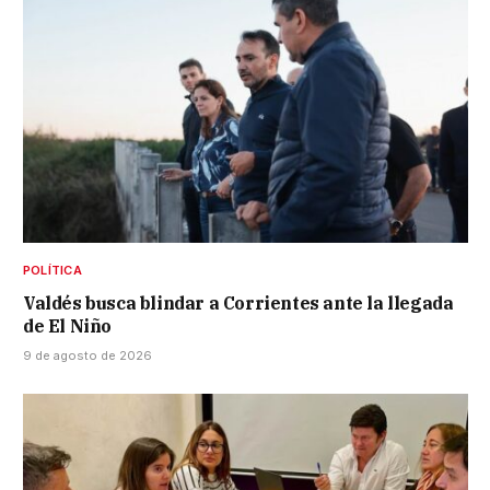
POLÍTICA
Valdés busca blindar a Corrientes ante la llegada
de El Niño
9 de agosto de 2026