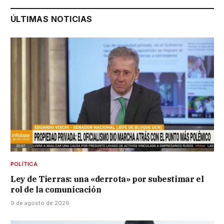
ÚLTIMAS NOTICIAS
POLÍTICA
Ley de Tierras: una «derrota» por subestimar el
rol de la comunicación
9 de agosto de 2026