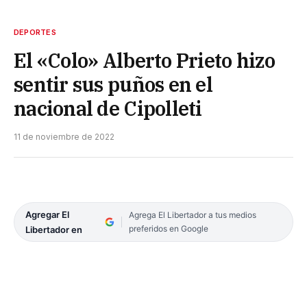
DEPORTES
El «Colo» Alberto Prieto hizo
sentir sus puños en el
nacional de Cipolleti
11 de noviembre de 2022
Agregar El
Agrega El Libertador a tus medios
preferidos en Google
Libertador en