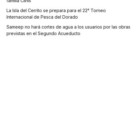
familia Clinis
La Isla del Cerrito se prepara para el 22° Torneo
Internacional de Pesca del Dorado
Sameep no hará cortes de agua a los usuarios por las obras
previstas en el Segundo Acueducto