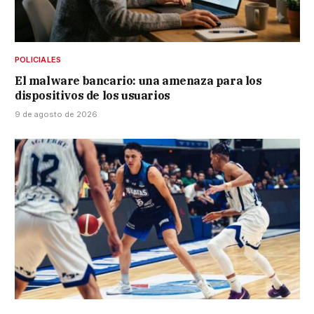
POLICIALES
El malware bancario: una amenaza para los
dispositivos de los usuarios
9 de agosto de 2026