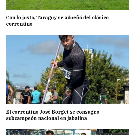
Con lo justo, Taraguy se adueñó del clásico
correntino
El correntino José Borget se consagró
subcampeón nacional en jabalina