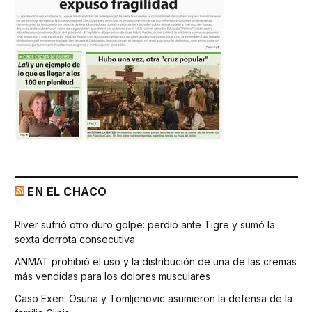
EN EL CHACO
River sufrió otro duro golpe: perdió ante Tigre y sumó la
sexta derrota consecutiva
ANMAT prohibió el uso y la distribución de una de las cremas
más vendidas para los dolores musculares
Caso Exen: Osuna y Tomljenovic asumieron la defensa de la