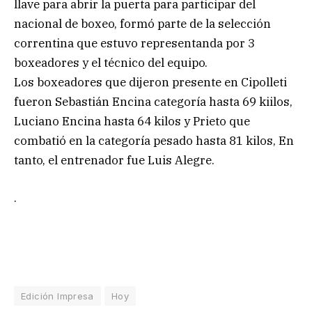
llave para abrir la puerta para participar del
nacional de boxeo, formó parte de la selección
correntina que estuvo representanda por 3
boxeadores y el técnico del equipo.
Los boxeadores que dijeron presente en Cipolleti
fueron Sebastián Encina categoría hasta 69 kiilos,
Luciano Encina hasta 64 kilos y Prieto que
combatió en la categoría pesado hasta 81 kilos, En
tanto, el entrenador fue Luis Alegre.
.
Edición Impresa
Hoy