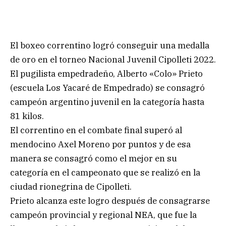
El boxeo correntino logró conseguir una medalla
de oro en el torneo Nacional Juvenil Cipolleti 2022.
El pugilista empedradeño, Alberto «Colo» Prieto
(escuela Los Yacaré de Empedrado) se consagró
campeón argentino juvenil en la categoría hasta
81 kilos.
El correntino en el combate final superó al
mendocino Axel Moreno por puntos y de esa
manera se consagró como el mejor en su
categoría en el campeonato que se realizó en la
ciudad rionegrina de Cipolleti.
Prieto alcanza este logro después de consagrarse
campeón provincial y regional NEA, que fue la