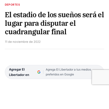
DEPORTES
El estadio de los sueños será el
lugar para disputar el
cuadrangular final
11 de noviembre de 2022
Agregar El
Agrega El Libertador a tus medios
preferidos en Google
Libertador en