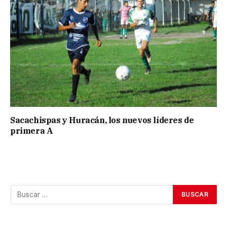
Sacachispas y Huracán, los nuevos líderes de
primera A