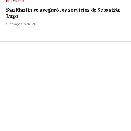
DEPORTES
San Martín se aseguró los servicios de Sebastián
Lugo
9 de agosto de 2026