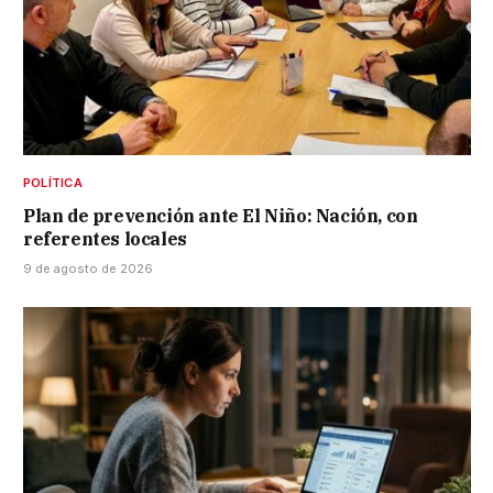
POLÍTICA
Plan de prevención ante El Niño: Nación, con
referentes locales
9 de agosto de 2026