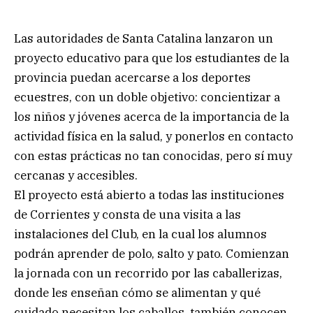
Las autoridades de Santa Catalina lanzaron un
proyecto educativo para que los estudiantes de la
provincia puedan acercarse a los deportes
ecuestres, con un doble objetivo: concientizar a
los niños y jóvenes acerca de la importancia de la
actividad física en la salud, y ponerlos en contacto
con estas prácticas no tan conocidas, pero sí muy
cercanas y accesibles.
El proyecto está abierto a todas las instituciones
de Corrientes y consta de una visita a las
instalaciones del Club, en la cual los alumnos
podrán aprender de polo, salto y pato. Comienzan
la jornada con un recorrido por las caballerizas,
donde les enseñan cómo se alimentan y qué
cuidado necesitan los caballos, también conocen