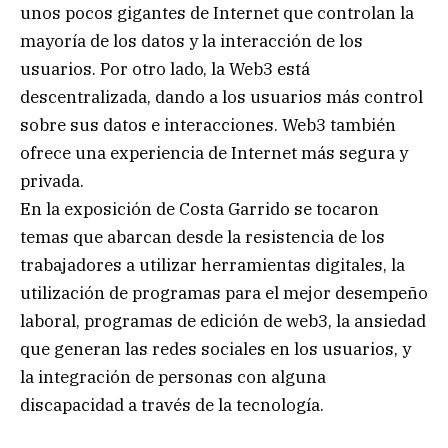
unos pocos gigantes de Internet que controlan la
mayoría de los datos y la interacción de los
usuarios. Por otro lado, la Web3 está
descentralizada, dando a los usuarios más control
sobre sus datos e interacciones. Web3 también
ofrece una experiencia de Internet más segura y
privada.
En la exposición de Costa Garrido se tocaron
temas que abarcan desde la resistencia de los
trabajadores a utilizar herramientas digitales, la
utilización de programas para el mejor desempeño
laboral, programas de edición de web3, la ansiedad
que generan las redes sociales en los usuarios, y
la integración de personas con alguna
discapacidad a través de la tecnología.