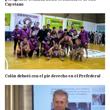
Cayetano
Colón debutó con el pie derecho en el Prefederal