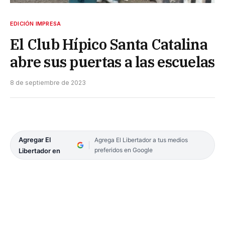
EDICIÓN IMPRESA
El Club Hípico Santa Catalina
abre sus puertas a las escuelas
8 de septiembre de 2023
Agregar El
Agrega El Libertador a tus medios
preferidos en Google
Libertador en