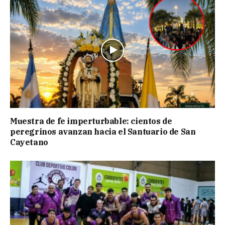
Muestra de fe imperturbable: cientos de
peregrinos avanzan hacia el Santuario de San
Cayetano