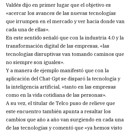
Valdés dijo en primer lugar que el objetivo es
«acercar los avances de las nuevas tecnologías
que irrumpen en el mercado y ver hacia donde van
cada una de ellas».
En este sentido señaló que con la industria 4.0 y la
transformación digital de las empresas, «las
tecnologías disruptivas van tomando caminos que
no siempre son iguales».
Y a manera de ejemplo manifestó que con la
aplicación del Chat-Gpt se disparó la tecnología y
la inteligencia artificial, «tanto en las empresas
como en la vida cotidiana de las personas».
A su vez, el titular de Telco puso de relieve que
este encuentro también apunta a resaltar los
cambios que año a año van surgiendo en cada una
de las tecnologías y comentó que «ya hemos visto