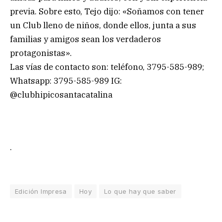
previa. Sobre esto, Tejo dijo: «Soñamos con tener
un Club lleno de niños, donde ellos, junta a sus
familias y amigos sean los verdaderos
protagonistas».
Las vías de contacto son: teléfono, 3795-585-989;
Whatsapp: 3795-585-989 IG:
@clubhipicosantacatalina
.
Edición Impresa
Hoy
Lo que hay que saber