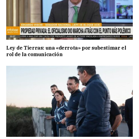
Ley de Tierras: una «derrota» por subestimar el
rol de la comunicación