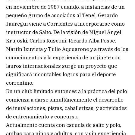
en noviembre de 1987 cuando, a instancias de un
pequeño grupo de asociados al Tenel, Gerardo
Jáuregui viene a Corrientes a incorporarse como
instructor de Salto. De la visión de Miguel Ángel
Krujoski, Carlos Rusconi, Ricardo Alba Posse,
Martín Izuvieta y Tulio Aqcuarone y a través de los
conocimientos y la experiencia de un jinete con
lauros internacionales surge un proyecto que
significará incontables logros para el deporte
correntino.
En un club limitado entonces a la práctica del polo
comienza a darse simultáneamente el desarrollo
de instalaciones, pistas, caballerizas, y actividades
de entrenamiento y concurso.
Actualmente cuenta con escuela de salto y polo,
ambas para niños y adultos, con y sin experiencia