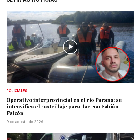
POLICIALES
Operativo interprovincial en el río Paraná: se
intensifica el rastrillaje para dar con Fabián
Falcón
9 de agosto de 2026