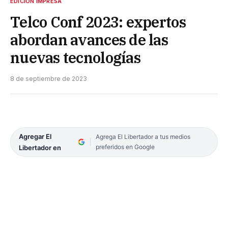
EDICIÓN IMPRESA
Telco Conf 2023: expertos
abordan avances de las
nuevas tecnologías
8 de septiembre de 2023
Agregar El
Agrega El Libertador a tus medios
preferidos en Google
Libertador en