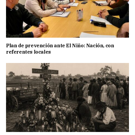
Plan de prevención ante El Niño: Nación, con
referentes locales