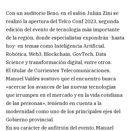
Con un auditorio lleno, en el salón Julián Zini se
realizó la apertura del Telco Conf 2023, segunda
edición del evento de tecnología más importante
de la región, donde especialistas expondrán -hasta
hoy- en temas como Inteligencia Artificial,
Robótica, Web3, Blockchain, GovTech, Data
Science y transformación digital, entre otros.
El titular de Corrientes Telecomunicaciones,
Manuel Valdés sostuvo que el encuentro busca
«acercar los avances de las nuevas tecnologías
que irrumpen en el mercado y en la vida cotidiana
de las personas», teniendo en cuenta a la
modernidad como uno de los principales ejes del
Gobierno provincial.
En su carácter de anfitrión del evento, Manuel