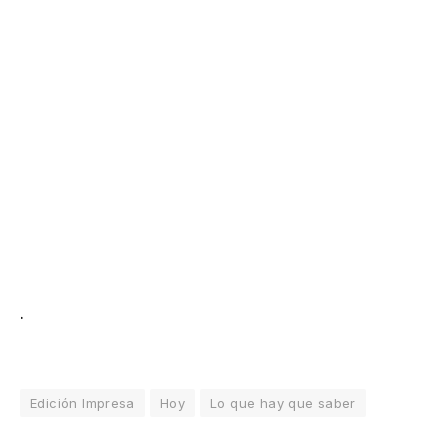
.
Edición Impresa
Hoy
Lo que hay que saber