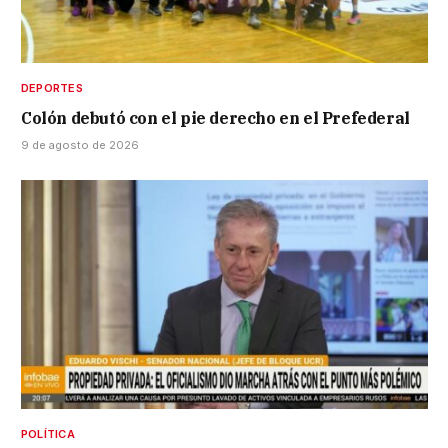
DEPORTES
Colón debutó con el pie derecho en el Prefederal
9 de agosto de 2026
POLÍTICA