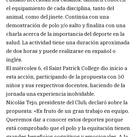
el equipamiento de cada disciplina, tanto del
animal, como del jinete. Continúa con una
demostración de polo y/o salto y finaliza con una
charla acerca de la importancia del deporte en la
salud. La actividad tiene una duración aproximada
de dos horas y puede realizarse en español o
inglés.
El miércoles 6, el Saint Patrick College dio inicio a
esta acción, participando de la propuesta con 50
niños y sus respectivos docentes, haciendo de la
jornada una experiencia inolvidable.
Nicolás Tejo, presidente del Club, declaró sobre la
propuesta: «Es fruto de un gran trabajo en equipo.
Queremos dar a conocer estos deportes porque
está comprobado que el polo y la equitación tienen
grandes beneficios cognitivos y emocionales. A la