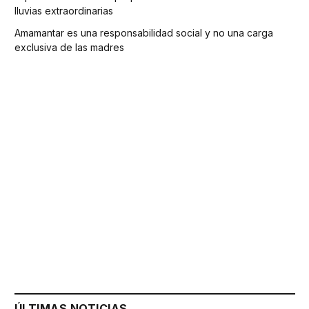
lluvias extraordinarias
Amamantar es una responsabilidad social y no una carga
exclusiva de las madres
ÚLTIMAS NOTICIAS