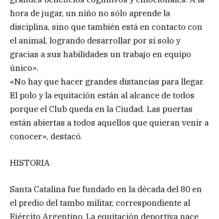
hora de jugar, un niño no sólo aprende la
disciplina, sino que también está en contacto con
el animal, logrando desarrollar por sí solo y
gracias a sus habilidades un trabajo en equipo
único».
«No hay que hacer grandes distancias para llegar.
El polo y la equitación están al alcance de todos
porque el Club queda en la Ciudad. Las puertas
están abiertas a todos aquellos que quieran venir a
conocer», destacó.
HISTORIA
Santa Catalina fue fundado en la década del 80 en
el predio del tambo militar, correspondiente al
Ejército Argentino. La equitación deportiva nace