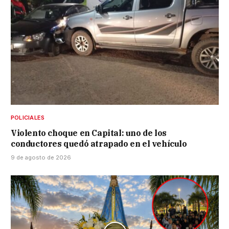
POLICIALES
Violento choque en Capital: uno de los
conductores quedó atrapado en el vehículo
9 de agosto de 2026