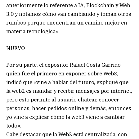
anteriormente lo referente a IA, Blockchain y Web
3.0 y notamos cómo van cambiando y toman otros
rumbos porque encuentran un camino mejor en
materia tecnológica».
NUEVO
Por su parte, el expositor Rafael Costa Garrido,
quien fue el primero en exponer sobre Web3,
indicó que «vine a hablar del futuro, expliqué que
la web2 es mandar y recibir mensajes por internet,
pero esto permite al usuario chatear, conocer
personas, hacer pedidos online y demás, entonces
yo vine a explicar cómo la web3 viene a cambiar
todo».
Cabe destacar que la Web2 está centralizada, con