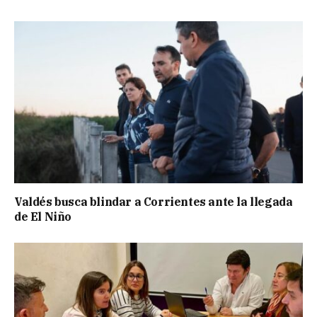
Valdés busca blindar a Corrientes ante la llegada
de El Niño