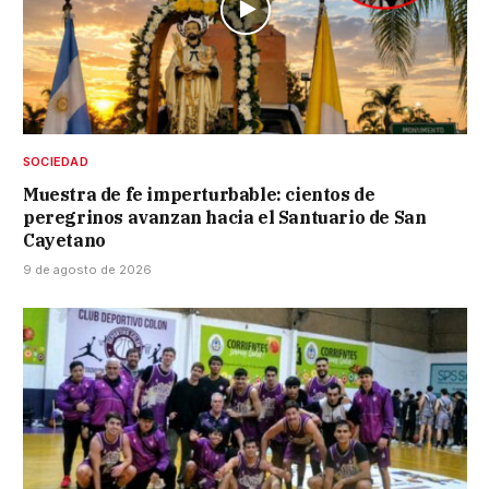
SOCIEDAD
Muestra de fe imperturbable: cientos de
peregrinos avanzan hacia el Santuario de San
Cayetano
9 de agosto de 2026