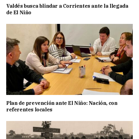
Valdés busca blindar a Corrientes ante la llegada
de El Niño
Plan de prevención ante El Niño: Nación, con
referentes locales