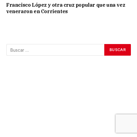
Francisco López y otra cruz popular que una vez
veneraron en Corrientes