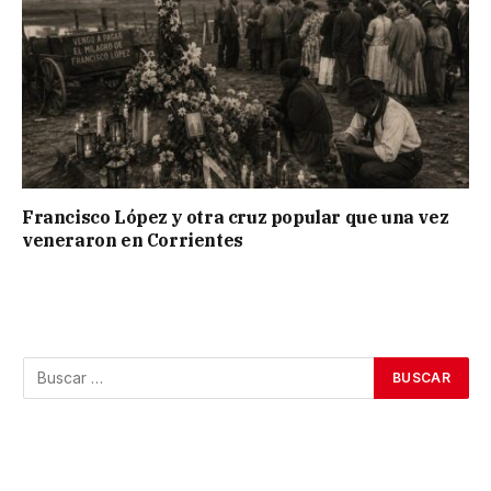
Francisco López y otra cruz popular que una vez
veneraron en Corrientes