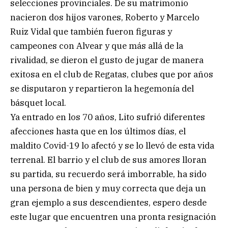
selecciones provinciales. De su matrimonio
nacieron dos hijos varones, Roberto y Marcelo
Ruiz Vidal que también fueron figuras y
campeones con Alvear y que más allá de la
rivalidad, se dieron el gusto de jugar de manera
exitosa en el club de Regatas, clubes que por años
se disputaron y repartieron la hegemonía del
básquet local.
Ya entrado en los 70 años, Lito sufrió diferentes
afecciones hasta que en los últimos días, el
maldito Covid-19 lo afectó y se lo llevó de esta vida
terrenal. El barrio y el club de sus amores lloran
su partida, su recuerdo será imborrable, ha sido
una persona de bien y muy correcta que deja un
gran ejemplo a sus descendientes, espero desde
este lugar que encuentren una pronta resignación