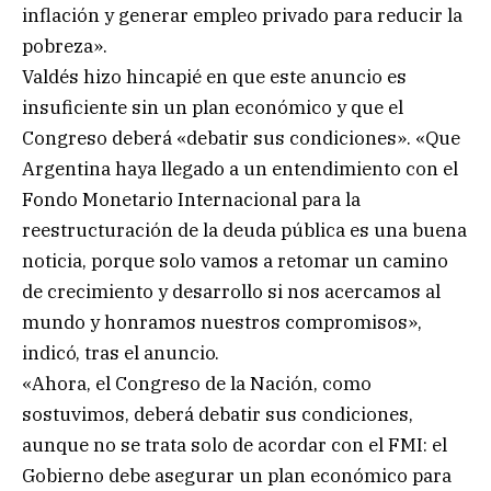
inflación y generar empleo privado para reducir la
pobreza».
Valdés hizo hincapié en que este anuncio es
insuficiente sin un plan económico y que el
Congreso deberá «debatir sus condiciones». «Que
Argentina haya llegado a un entendimiento con el
Fondo Monetario Internacional para la
reestructuración de la deuda pública es una buena
noticia, porque solo vamos a retomar un camino
de crecimiento y desarrollo si nos acercamos al
mundo y honramos nuestros compromisos»,
indicó, tras el anuncio.
«Ahora, el Congreso de la Nación, como
sostuvimos, deberá debatir sus condiciones,
aunque no se trata solo de acordar con el FMI: el
Gobierno debe asegurar un plan económico para