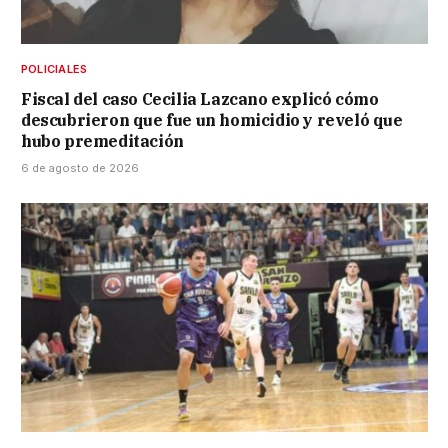
POLICIALES
Fiscal del caso Cecilia Lazcano explicó cómo
descubrieron que fue un homicidio y reveló que
hubo premeditación
6 de agosto de 2026