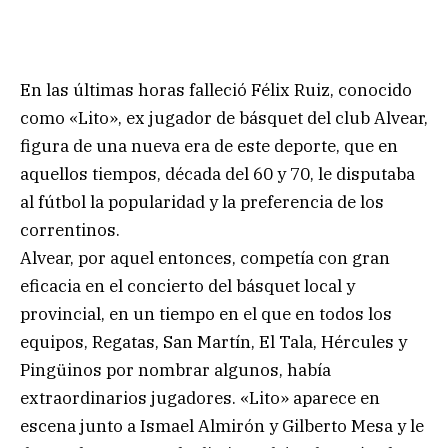
En las últimas horas falleció Félix Ruiz, conocido
como «Lito», ex jugador de básquet del club Alvear,
figura de una nueva era de este deporte, que en
aquellos tiempos, década del 60 y 70, le disputaba
al fútbol la popularidad y la preferencia de los
correntinos.
Alvear, por aquel entonces, competía con gran
eficacia en el concierto del básquet local y
provincial, en un tiempo en el que en todos los
equipos, Regatas, San Martín, El Tala, Hércules y
Pingüinos por nombrar algunos, había
extraordinarios jugadores. «Lito» aparece en
escena junto a Ismael Almirón y Gilberto Mesa y le