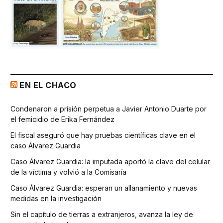
EN EL CHACO
Condenaron a prisión perpetua a Javier Antonio Duarte por
el femicidio de Erika Fernández
El fiscal aseguró que hay pruebas científicas clave en el
caso Álvarez Guardia
Caso Álvarez Guardia: la imputada aportó la clave del celular
de la víctima y volvió a la Comisaría
Caso Álvarez Guardia: esperan un allanamiento y nuevas
medidas en la investigación
Sin el capítulo de tierras a extranjeros, avanza la ley de