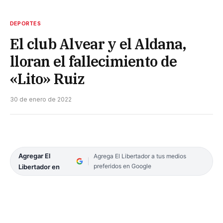
DEPORTES
El club Alvear y el Aldana,
lloran el fallecimiento de
«Lito» Ruiz
30 de enero de 2022
Agregar El
Agrega El Libertador a tus medios
preferidos en Google
Libertador en