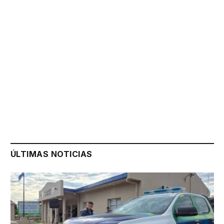
ÚLTIMAS NOTICIAS