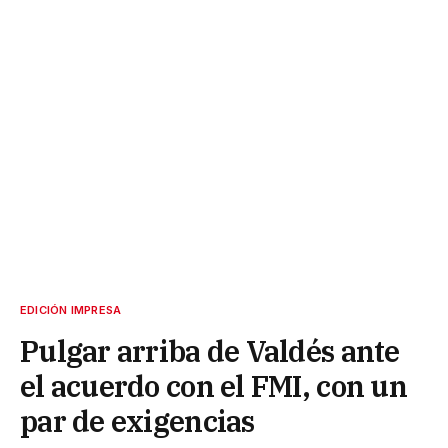
EDICIÓN IMPRESA
Pulgar arriba de Valdés ante
el acuerdo con el FMI, con un
par de exigencias