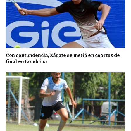
Con contundencia, Zárate se metió en cuartos de
final en Londrina