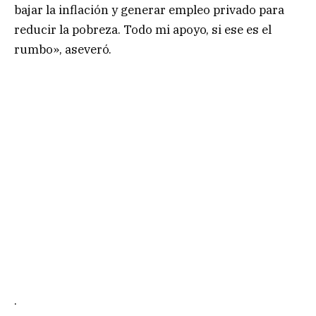
bajar la inflación y generar empleo privado para
reducir la pobreza. Todo mi apoyo, si ese es el
rumbo», aseveró.
.