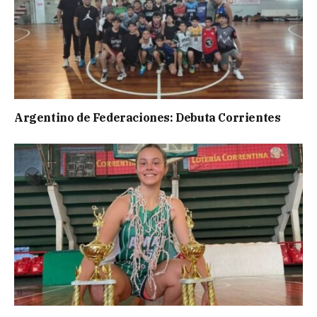
Argentino de Federaciones: Debuta Corrientes