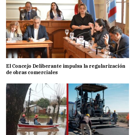
El Concejo Deliberante impulsa la regularización
de obras comerciales