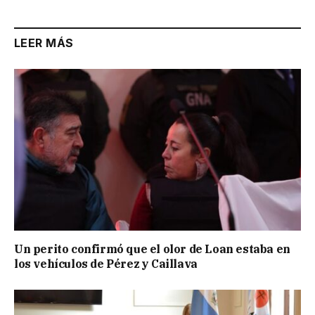
LEER MÁS
Un perito confirmó que el olor de Loan estaba en
los vehículos de Pérez y Caillava