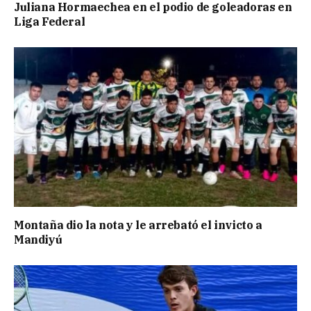
Juliana Hormaechea en el podio de goleadoras en
Liga Federal
Montaña dio la nota y le arrebató el invicto a
Mandiyú