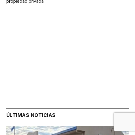
propiedad privada
ÚLTIMAS NOTICIAS