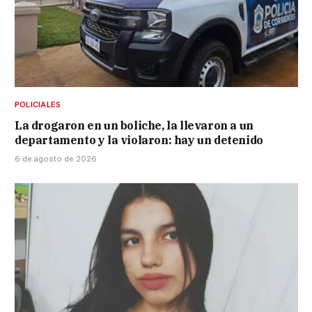
POLICIALES
La drogaron en un boliche, la llevaron a un
departamento y la violaron: hay un detenido
6 de agosto de 2026