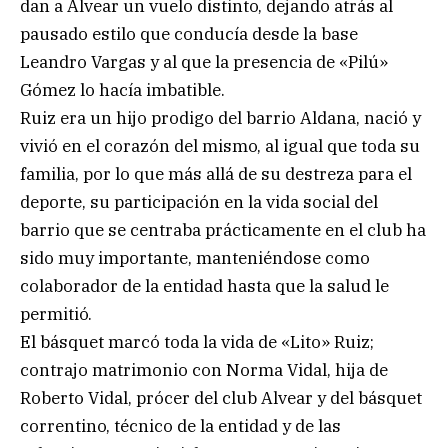
dan a Alvear un vuelo distinto, dejando atrás al
pausado estilo que conducía desde la base
Leandro Vargas y al que la presencia de «Pilú»
Gómez lo hacía imbatible.
Ruiz era un hijo prodigo del barrio Aldana, nació y
vivió en el corazón del mismo, al igual que toda su
familia, por lo que más allá de su destreza para el
deporte, su participación en la vida social del
barrio que se centraba prácticamente en el club ha
sido muy importante, manteniéndose como
colaborador de la entidad hasta que la salud le
permitió.
El básquet marcó toda la vida de «Lito» Ruiz;
contrajo matrimonio con Norma Vidal, hija de
Roberto Vidal, prócer del club Alvear y del básquet
correntino, técnico de la entidad y de las