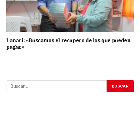
Lanari: «Buscamos el recupero de los que pueden
pagar»