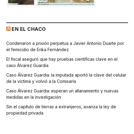
EN EL CHACO
Condenaron a prisión perpetua a Javier Antonio Duarte por
el femicidio de Erika Fernández
El fiscal aseguró que hay pruebas científicas clave en el
caso Álvarez Guardia
Caso Álvarez Guardia: la imputada aportó la clave del celular
de la víctima y volvió a la Comisaría
Caso Álvarez Guardia: esperan un allanamiento y nuevas
medidas en la investigación
Sin el capítulo de tierras a extranjeros, avanza la ley de
propiedad privada