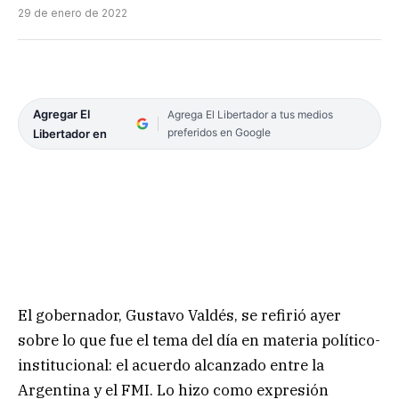
29 de enero de 2022
Agregar El
Agrega El Libertador a tus medios
preferidos en Google
Libertador en
El gobernador, Gustavo Valdés, se refirió ayer
sobre lo que fue el tema del día en materia político-
institucional: el acuerdo alcanzado entre la
Argentina y el FMI. Lo hizo como expresión