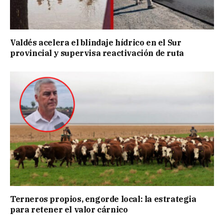
Valdés acelera el blindaje hídrico en el Sur
provincial y supervisa reactivación de ruta
Terneros propios, engorde local: la estrategia
para retener el valor cárnico