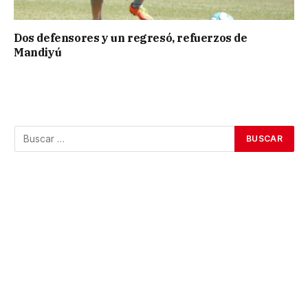
Dos defensores y un regresó, refuerzos de
Mandiyú