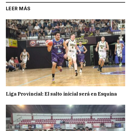
LEER MÁS
Liga Provincial: El salto inicial será en Esquina