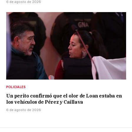
6 de agosto de 2026
POLICIALES
Un perito confirmó que el olor de Loan estaba en
los vehículos de Pérez y Caillava
6 de agosto de 2026