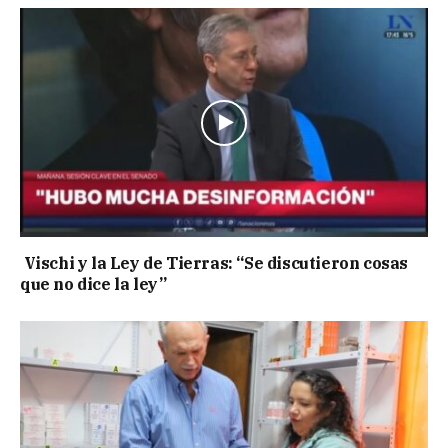
Vischi y la Ley de Tierras: “Se discutieron cosas
que no dice la ley”