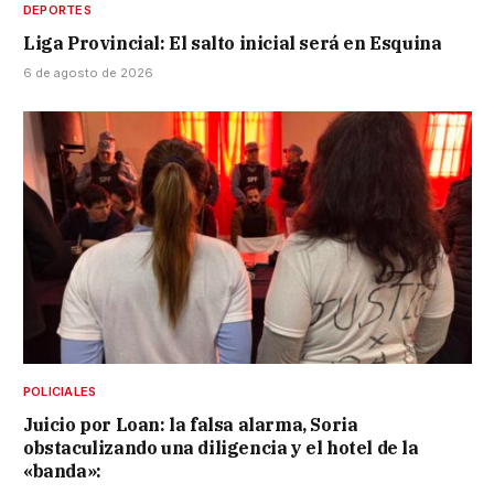
DEPORTES
Liga Provincial: El salto inicial será en Esquina
6 de agosto de 2026
POLICIALES
Juicio por Loan: la falsa alarma, Soria
obstaculizando una diligencia y el hotel de la
«banda»: