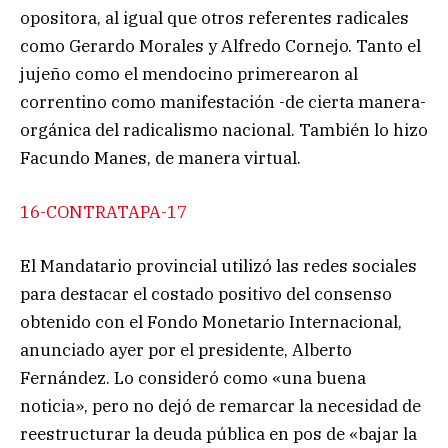
opositora, al igual que otros referentes radicales
como Gerardo Morales y Alfredo Cornejo. Tanto el
jujeño como el mendocino primerearon al
correntino como manifestación -de cierta manera-
orgánica del radicalismo nacional. También lo hizo
Facundo Manes, de manera virtual.
16-CONTRATAPA-17
El Mandatario provincial utilizó las redes sociales
para destacar el costado positivo del consenso
obtenido con el Fondo Monetario Internacional,
anunciado ayer por el presidente, Alberto
Fernández. Lo consideró como «una buena
noticia», pero no dejó de remarcar la necesidad de
reestructurar la deuda pública en pos de «bajar la