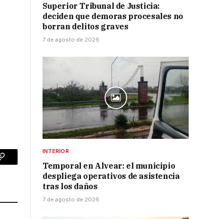
Superior Tribunal de Justicia:
deciden que demoras procesales no
borran delitos graves
7 de agosto de 2026
INTERIOR
p
Copy
Temporal en Alvear: el municipio
despliega operativos de asistencia
Link
tras los daños
7 de agosto de 2026