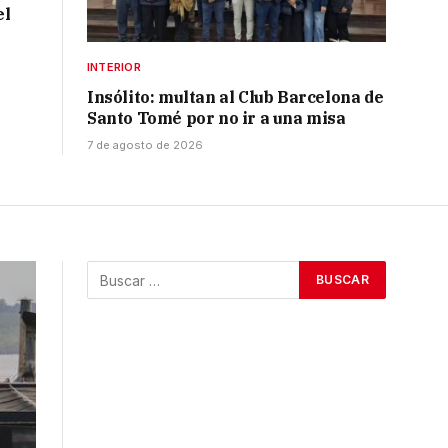
el
INTERIOR
Insólito: multan al Club Barcelona de
Santo Tomé por no ir a una misa
7 de agosto de 2026