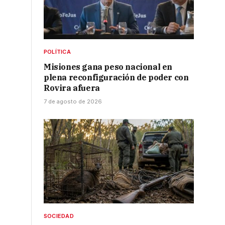
POLÍTICA
Misiones gana peso nacional en
plena reconfiguración de poder con
Rovira afuera
7 de agosto de 2026
SOCIEDAD