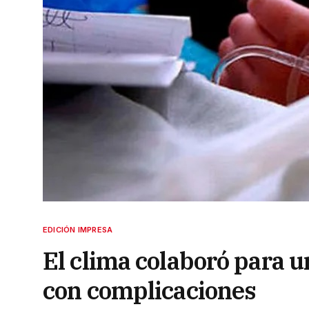
EDICIÓN IMPRESA
El clima colaboró para 
con complicaciones