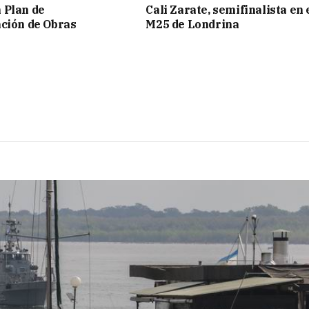
 Plan de
Cali Zarate, semifinalista en 
ción de Obras
M25 de Londrina