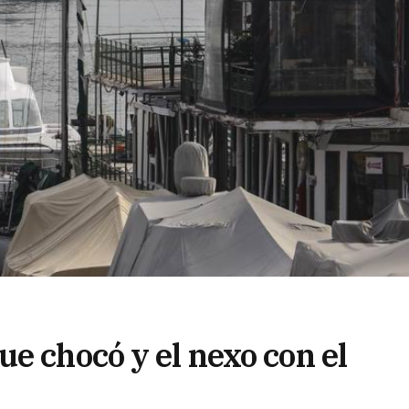
e chocó y el nexo con el