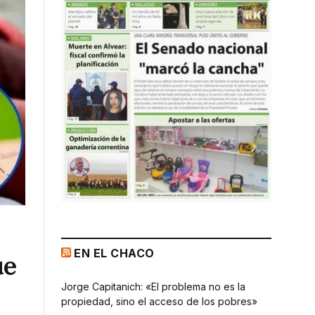
EN EL CHACO
ue
Jorge Capitanich: «El problema no es la
propiedad, sino el acceso de los pobres»