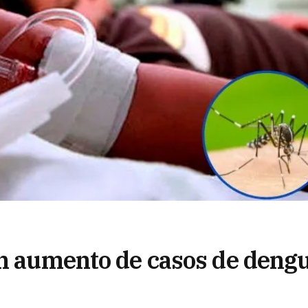
un aumento de casos de deng