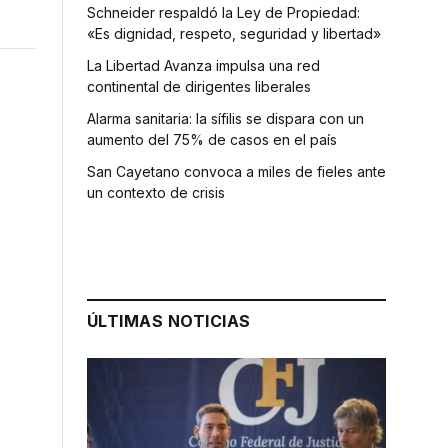
Schneider respaldó la Ley de Propiedad:
«Es dignidad, respeto, seguridad y libertad»
La Libertad Avanza impulsa una red
continental de dirigentes liberales
Alarma sanitaria: la sífilis se dispara con un
aumento del 75% de casos en el país
San Cayetano convoca a miles de fieles ante
un contexto de crisis
ÚLTIMAS NOTICIAS