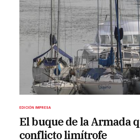
EDICIÓN IMPRESA
El buque de la Armada qu
conflicto limítrofe