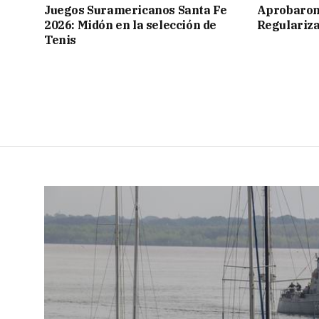
Juegos Suramericanos Santa Fe
Aprobaron
2026: Midón en la selección de
Regulariza
Tenis