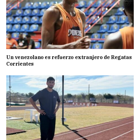
Un venezolano es refuerzo extranjero de Regatas
Corrientes