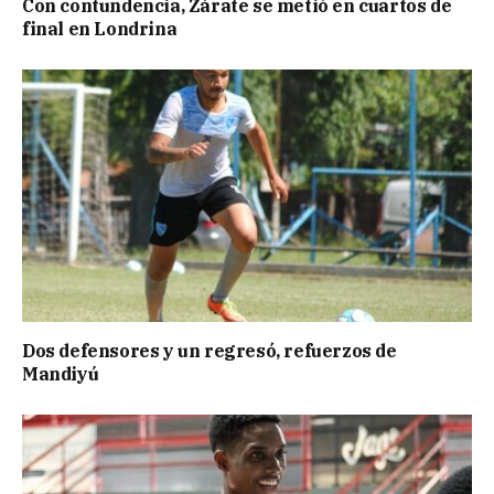
Con contundencia, Zárate se metió en cuartos de
final en Londrina
Dos defensores y un regresó, refuerzos de
Mandiyú