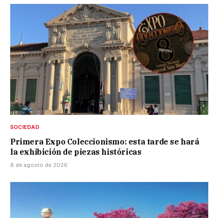
SOCIEDAD
Primera Expo Coleccionismo: esta tarde se hará
la exhibición de piezas históricas
8 de agosto de 2026