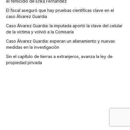
el femicidio de Erika Fernández
El fiscal aseguró que hay pruebas científicas clave en el
caso Álvarez Guardia
Caso Álvarez Guardia: la imputada aportó la clave del celular
de la víctima y volvió a la Comisaría
Caso Álvarez Guardia: esperan un allanamiento y nuevas
medidas en la investigación
Sin el capítulo de tierras a extranjeros, avanza la ley de
propiedad privada