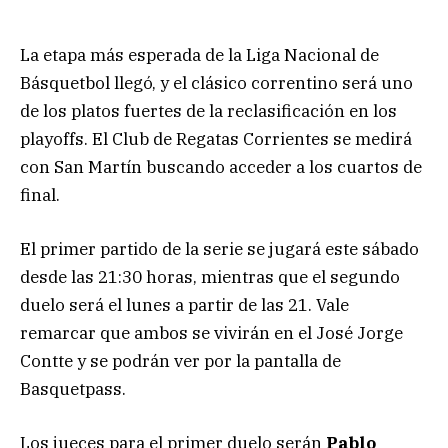
La etapa más esperada de la Liga Nacional de
Básquetbol llegó, y el clásico correntino será uno
de los platos fuertes de la reclasificación en los
playoffs. El Club de Regatas Corrientes se medirá
con San Martín buscando acceder a los cuartos de
final.
El primer partido de la serie se jugará este sábado
desde las 21:30 horas, mientras que el segundo
duelo será el lunes a partir de las 21. Vale
remarcar que ambos se vivirán en el José Jorge
Contte y se podrán ver por la pantalla de
Basquetpass.
Los jueces para el primer duelo serán
Pablo