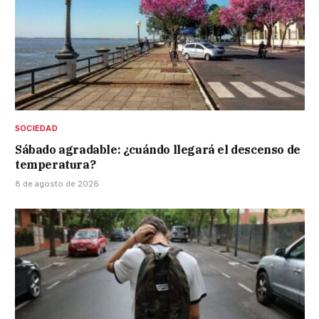
SOCIEDAD
Sábado agradable: ¿cuándo llegará el descenso de
temperatura?
8 de agosto de 2026