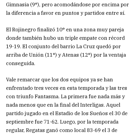
Gimnasia (9°), pero acomodándose por encima por
la diferencia a favor en puntos y partidos entre sí.
El Rojinegro finalizó 10° en una zona muy pareja
donde también hubo un triple empate con récord
19-19. El conjunto del barrio La Cruz quedó por
arriba de Unión (11°) y Atenas (12°) por la ventaja
conseguida.
Vale remarcar que los dos equipos ya se han
enfrentado tres veces en esta temporada y las tres
con triunfo Fantasma. La primera fue nada más y
nada menos que en la final del Interligas. Aquel
partido jugado en el Estadio de los Sueños el 30 de
septiembre fue 71-62. Luego, por la temporada
regular, Regatas ganó como local 83-69 el 3 de