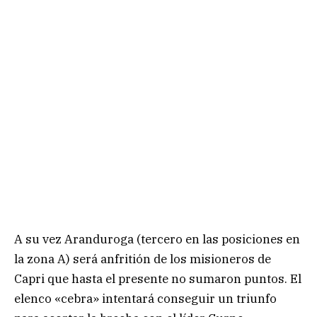
A su vez Aranduroga (tercero en las posiciones en
la zona A) será anfritión de los misioneros de
Capri que hasta el presente no sumaron puntos. El
elenco «cebra» intentará conseguir un triunfo