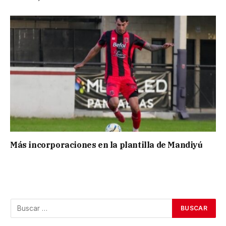
Más incorporaciones en la plantilla de Mandiyú