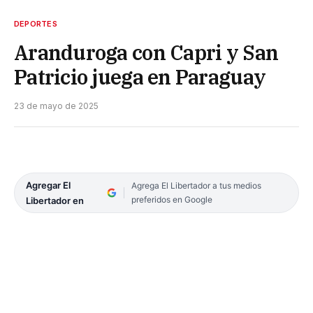
DEPORTES
Aranduroga con Capri y San
Patricio juega en Paraguay
23 de mayo de 2025
Agregar El
Agrega El Libertador a tus medios
preferidos en Google
Libertador en