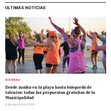
ÚLTIMAS NOTICIAS
SOCIEDAD
Desde zumba en la playa hasta búsqueda de
talentos: todas las propuestas gratuitas de la
Municipalidad
8 de agosto de 2026