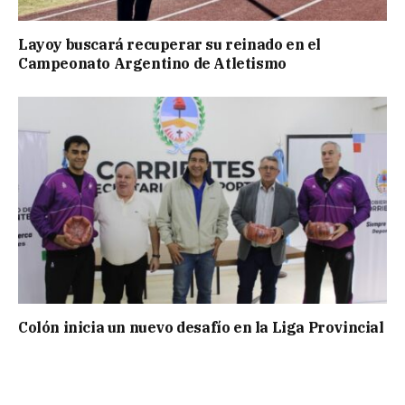
Layoy buscará recuperar su reinado en el
Campeonato Argentino de Atletismo
Colón inicia un nuevo desafío en la Liga Provincial