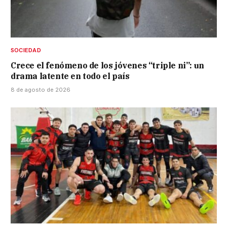
SOCIEDAD
Crece el fenómeno de los jóvenes “triple ni”: un
drama latente en todo el país
8 de agosto de 2026