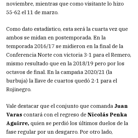
noviembre, mientras que como visitante lo hizo
55-62 el 11 de marzo.
Como dato estadístico, esta será la cuarta vez que
ambos se midan en postemporada. En la
temporada 2016/17 se midieron en la final de la
Conferencia Norte con victoria 3-1 para el Remero,
mismo resultado que en la 2018/19 pero por los
octavos de final. En la campaña 2020/21 (la
burbuja) la llave de cuartos quedó 2-1 para el
Rojinegro.
Vale destacar que el conjunto que comanda
Juan
Varas
contará con el regreso de
Nicolás Penka
Aguirre,
quien se perdió los últimos duelos de la
fase regular por un desgarro. Por otro lado,