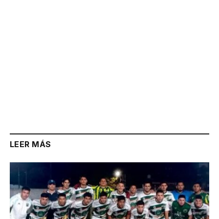
LEER MÁS