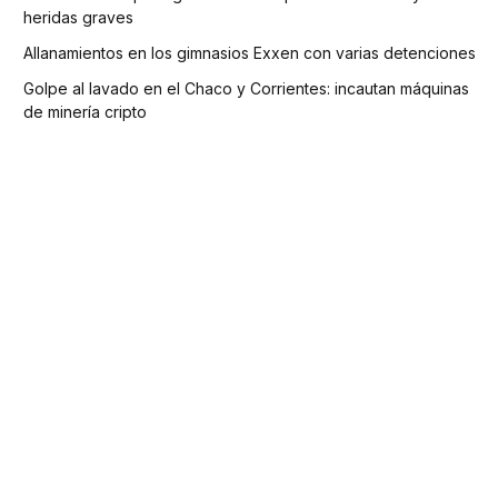
heridas graves
Allanamientos en los gimnasios Exxen con varias detenciones
Golpe al lavado en el Chaco y Corrientes: incautan máquinas
de minería cripto