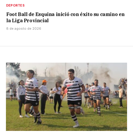
DEPORTES
Foot Ball de Esquina inició con éxito su camino en
la Liga Provincial
8 de agosto de 2026