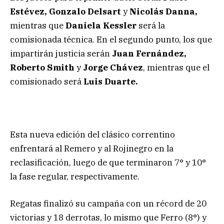
Estévez, Gonzalo Delsart
y
Nicolás Danna,
mientras que
Daniela Kessler
será la
comisionada técnica. En el segundo punto, los que
impartirán justicia serán
Juan Fernández,
Roberto Smith
y
Jorge Chávez
, mientras que el
comisionado será
Luis Duarte.
Esta nueva edición del clásico correntino
enfrentará al Remero y al Rojinegro en la
reclasificación, luego de que terminaron 7° y 10°
la fase regular, respectivamente.
Regatas finalizó su campaña con un récord de 20
victorias y 18 derrotas, lo mismo que Ferro (8°) y