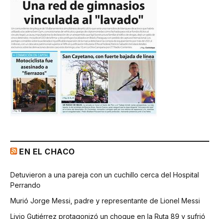
EN EL CHACO
Detuvieron a una pareja con un cuchillo cerca del Hospital
Perrando
Murió Jorge Messi, padre y representante de Lionel Messi
Livio Gutiérrez protagonizó un choque en la Ruta 89 y sufrió