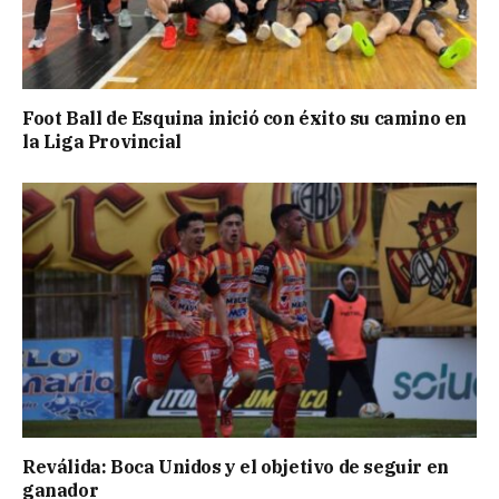
Foot Ball de Esquina inició con éxito su camino en
la Liga Provincial
Reválida: Boca Unidos y el objetivo de seguir en
ganador