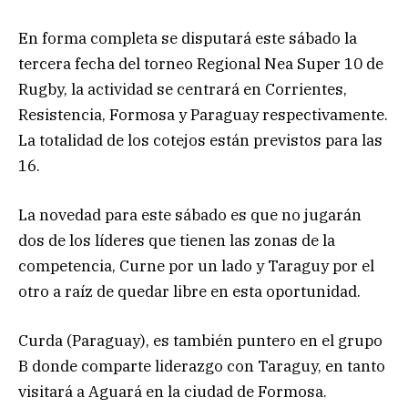
En forma completa se disputará este sábado la
tercera fecha del torneo Regional Nea Super 10 de
Rugby, la actividad se centrará en Corrientes,
Resistencia, Formosa y Paraguay respectivamente.
La totalidad de los cotejos están previstos para las
16.
La novedad para este sábado es que no jugarán
dos de los líderes que tienen las zonas de la
competencia, Curne por un lado y Taraguy por el
otro a raíz de quedar libre en esta oportunidad.
Curda (Paraguay), es también puntero en el grupo
B donde comparte liderazgo con Taraguy, en tanto
visitará a Aguará en la ciudad de Formosa.