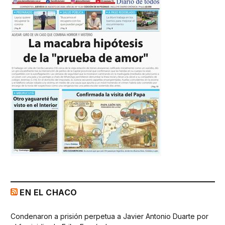
EN EL CHACO
Condenaron a prisión perpetua a Javier Antonio Duarte por