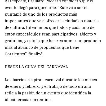
Al respecto, Braillard Poccard consideró que el
evento llegó para quedarse: “Este va a ser el
puntapié de uno de los productos más
importantes que va a ofrecer la ciudad en materia
de cultura. Intentamos que todos y cada uno de
estos espectáculos sean participativos, abierto y
gratuitos, y esto lo que hace es sumar un producto
más al abanico de propuestas que tiene
Corrientes”, finalizó.
DESDE LA CUNA DEL CARNAVAL
Los barrios respiran carnaval durante los meses
de enero y febrero, y el trabajo de todo un año
refleja la pasión de un evento que identifica la
idiosincrasia correntina.