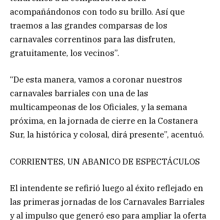
acompañándonos con todo su brillo. Así que
traemos a las grandes comparsas de los
carnavales correntinos para las disfruten,
gratuitamente, los vecinos”.
“De esta manera, vamos a coronar nuestros
carnavales barriales con una de las
multicampeonas de los Oficiales, y la semana
próxima, en la jornada de cierre en la Costanera
Sur, la histórica y colosal, dirá presente”, acentuó.
CORRIENTES, UN ABANICO DE ESPECTÁCULOS
El intendente se refirió luego al éxito reflejado en
las primeras jornadas de los Carnavales Barriales
y al impulso que generó eso para ampliar la oferta