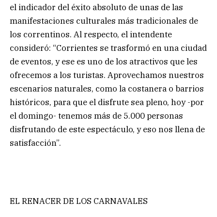
el indicador del éxito absoluto de unas de las
manifestaciones culturales más tradicionales de
los correntinos. Al respecto, el intendente
consideró: “Corrientes se trasformó en una ciudad
de eventos, y ese es uno de los atractivos que les
ofrecemos a los turistas. Aprovechamos nuestros
escenarios naturales, como la costanera o barrios
históricos, para que el disfrute sea pleno, hoy -por
el domingo- tenemos más de 5.000 personas
disfrutando de este espectáculo, y eso nos llena de
satisfacción”.
EL RENACER DE LOS CARNAVALES