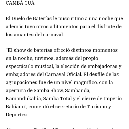
CAMBÁ CUÁ
El Duelo de Baterías le puso ritmo a una noche que
además tuvo otros aditamentos para el disfrute de
los amantes del carnaval.
“El show de baterías ofreció distintos momentos
en la noche, tuvimos, además del propio
espectáculo musical, la elección de embajadoras y
embajadores del Carnaval Oficial. El desfile de las
agrupaciones fue de un nivel magnífico, con la
apertura de Samba Show, Sambanda,
Kamandukahia, Samba Total y el cierre de Imperio
Bahiano”, comentó el secretario de Turismo y
Deportes.