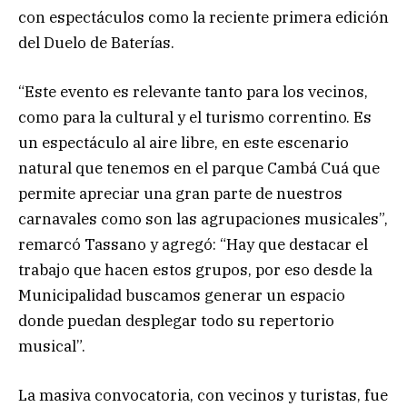
con espectáculos como la reciente primera edición
del Duelo de Baterías.
“Este evento es relevante tanto para los vecinos,
como para la cultural y el turismo correntino. Es
un espectáculo al aire libre, en este escenario
natural que tenemos en el parque Cambá Cuá que
permite apreciar una gran parte de nuestros
carnavales como son las agrupaciones musicales”,
remarcó Tassano y agregó: “Hay que destacar el
trabajo que hacen estos grupos, por eso desde la
Municipalidad buscamos generar un espacio
donde puedan desplegar todo su repertorio
musical”.
La masiva convocatoria, con vecinos y turistas, fue