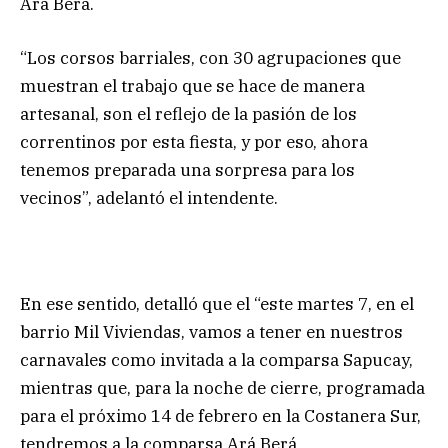
Ará Berá.
“Los corsos barriales, con 30 agrupaciones que
muestran el trabajo que se hace de manera
artesanal, son el reflejo de la pasión de los
correntinos por esta fiesta, y por eso, ahora
tenemos preparada una sorpresa para los
vecinos”, adelantó el intendente.
En ese sentido, detalló que el “este martes 7, en el
barrio Mil Viviendas, vamos a tener en nuestros
carnavales como invitada a la comparsa Sapucay,
mientras que, para la noche de cierre, programada
para el próximo 14 de febrero en la Costanera Sur,
tendremos a la comparsa Ará Berá