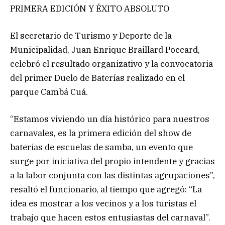
PRIMERA EDICIÓN Y ÉXITO ABSOLUTO
El secretario de Turismo y Deporte de la
Municipalidad, Juan Enrique Braillard Poccard,
celebró el resultado organizativo y la convocatoria
del primer Duelo de Baterías realizado en el
parque Cambá Cuá.
“Estamos viviendo un día histórico para nuestros
carnavales, es la primera edición del show de
baterías de escuelas de samba, un evento que
surge por iniciativa del propio intendente y gracias
a la labor conjunta con las distintas agrupaciones”,
resaltó el funcionario, al tiempo que agregó: “La
idea es mostrar a los vecinos y a los turistas el
trabajo que hacen estos entusiastas del carnaval”.