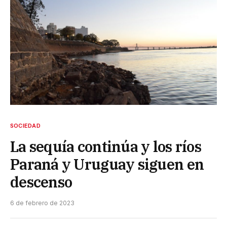
SOCIEDAD
La sequía continúa y los ríos
Paraná y Uruguay siguen en
descenso
6 de febrero de 2023