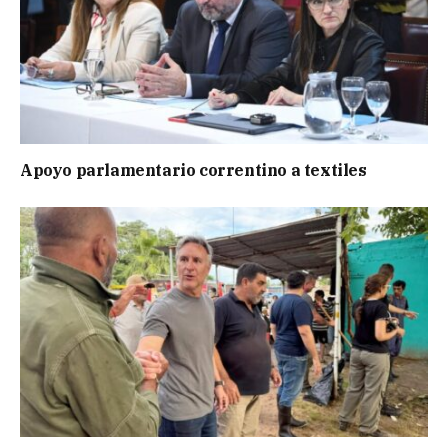
Apoyo parlamentario correntino a textiles