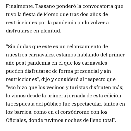
Finalmente, Tassano ponderó la convocatoria que
tuvo la fiesta de Momo que tras dos años de
restricciones por la pandemia pudo volver a
disfrutarse en plenitud.
“Sin dudas que este es un relanzamiento de
nuestros carnavales, estamos hablando del primer
año post pandemia en el que los carnavales
pueden disfrutarse de forma presencial y sin
restricciones”, dijo y consideró al respecto que
“eso hizo que los vecinos y turistas disfruten más;
lo vimos desde la primera jornada de esta edición:
la respuesta del público fue espectacular, tantos en
los barrios, como en el corsódromo con los
Oficiales, donde tuvimos noches de lleno total”.