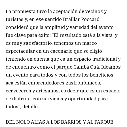
La propuesta tuvo la aceptación de vecinos y
turistas y, en ese sentido Braillar Poccard
consideró que la amplitud y variedad del evento
fue clave para éxito: “El resultado está a la vista, y
es muy satisfactorio, tenemos un marco
espectacular en un escenario que se eligió
teniendo en cuenta que es un espacio tradicional y
de encuentro como el parque Cambá Cuá. Ideamos
un evento para todos y con todos los beneficios:
acá están emprendedores gastronómicos,
cerveceros y artesanos, es decir que es un espacio
de disfrute, con servicios y oportunidad para
todos”, detalló.
DEL NOLO ALÍAS A LOS BARRIOS Y AL PARQUE