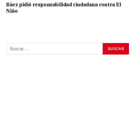
Báez pidió responsabilidad ciudadana contra El
Niño