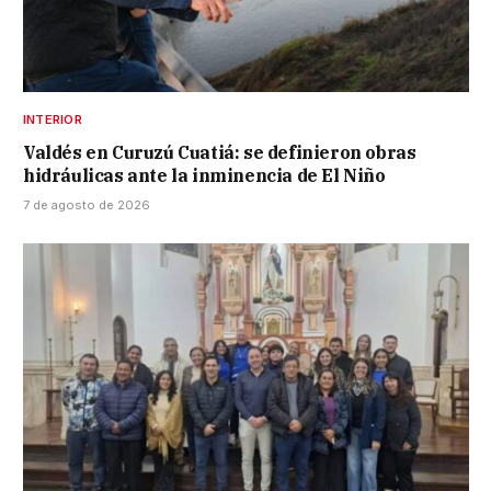
INTERIOR
Valdés en Curuzú Cuatiá: se definieron obras
hidráulicas ante la inminencia de El Niño
7 de agosto de 2026