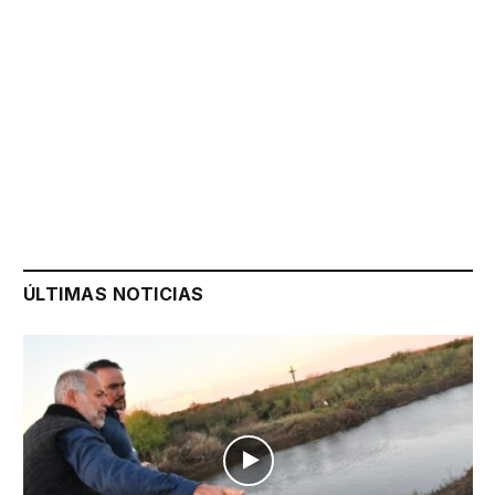
ÚLTIMAS NOTICIAS