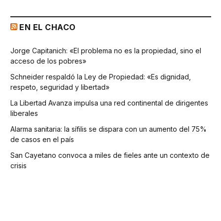
EN EL CHACO
Jorge Capitanich: «El problema no es la propiedad, sino el
acceso de los pobres»
Schneider respaldó la Ley de Propiedad: «Es dignidad,
respeto, seguridad y libertad»
La Libertad Avanza impulsa una red continental de dirigentes
liberales
Alarma sanitaria: la sífilis se dispara con un aumento del 75%
de casos en el país
San Cayetano convoca a miles de fieles ante un contexto de
crisis