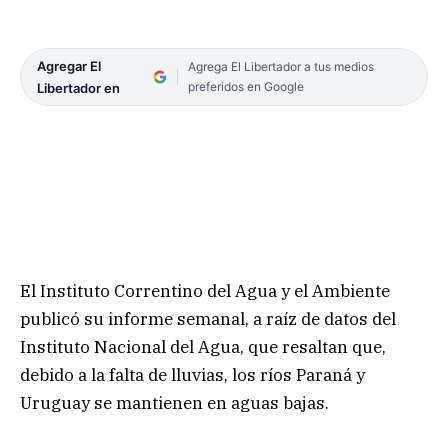
Agregar El
Agrega El Libertador a tus medios
preferidos en Google
Libertador en
El Instituto Correntino del Agua y el Ambiente
publicó su informe semanal, a raíz de datos del
Instituto Nacional del Agua, que resaltan que,
debido a la falta de lluvias, los ríos Paraná y
Uruguay se mantienen en aguas bajas.