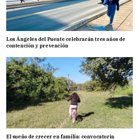
Los Ángeles del Puente celebrarán tres años de
contención y prevención
El sueño de crecer en familia: convocatoria