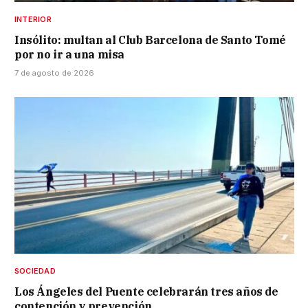
INTERIOR
Insólito: multan al Club Barcelona de Santo Tomé
por no ir a una misa
7 de agosto de 2026
SOCIEDAD
Los Ángeles del Puente celebrarán tres años de
contención y prevención