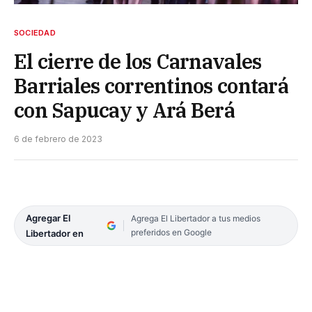
SOCIEDAD
El cierre de los Carnavales
Barriales correntinos contará
con Sapucay y Ará Berá
6 de febrero de 2023
Agregar El
Agrega El Libertador a tus medios
preferidos en Google
Libertador en