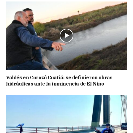
Valdés en Curuzú Cuatiá: se definieron obras
hidráulicas ante la inminencia de El Niño