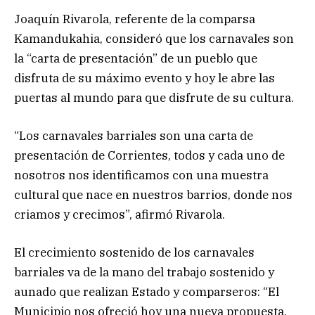
Joaquín Rivarola, referente de la comparsa
Kamandukahia, consideró que los carnavales son
la “carta de presentación” de un pueblo que
disfruta de su máximo evento y hoy le abre las
puertas al mundo para que disfrute de su cultura.
“Los carnavales barriales son una carta de
presentación de Corrientes, todos y cada uno de
nosotros nos identificamos con una muestra
cultural que nace en nuestros barrios, donde nos
criamos y crecimos”, afirmó Rivarola.
El crecimiento sostenido de los carnavales
barriales va de la mano del trabajo sostenido y
aunado que realizan Estado y comparseros: “El
Municipio nos ofreció hoy una nueva propuesta,