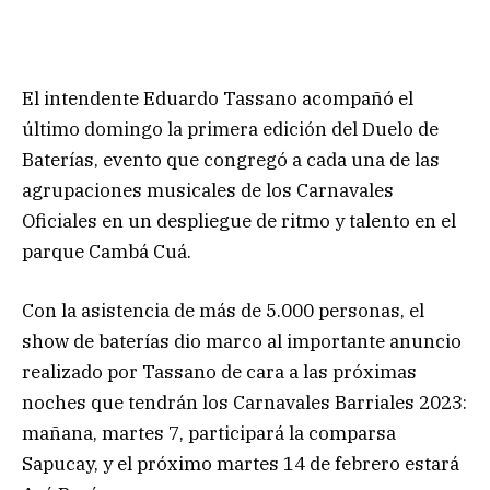
El intendente Eduardo Tassano acompañó el
último domingo la primera edición del Duelo de
Baterías, evento que congregó a cada una de las
agrupaciones musicales de los Carnavales
Oficiales en un despliegue de ritmo y talento en el
parque Cambá Cuá.
Con la asistencia de más de 5.000 personas, el
show de baterías dio marco al importante anuncio
realizado por Tassano de cara a las próximas
noches que tendrán los Carnavales Barriales 2023:
mañana, martes 7, participará la comparsa
Sapucay, y el próximo martes 14 de febrero estará