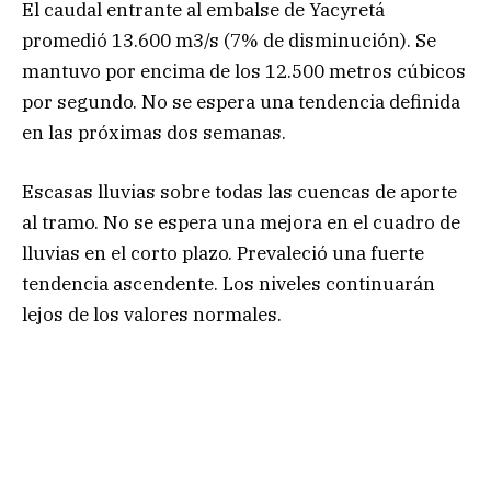
El caudal entrante al embalse de Yacyretá
promedió 13.600 m3/s (7% de disminución). Se
mantuvo por encima de los 12.500 metros cúbicos
por segundo. No se espera una tendencia definida
en las próximas dos semanas.
Escasas lluvias sobre todas las cuencas de aporte
al tramo. No se espera una mejora en el cuadro de
lluvias en el corto plazo. Prevaleció una fuerte
tendencia ascendente. Los niveles continuarán
lejos de los valores normales.