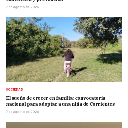
7 de agosto de 2026
SOCIEDAD
El sueño de crecer en familia: convocatoria
nacional para adoptar a una niña de Corrientes
7 de agosto de 2026