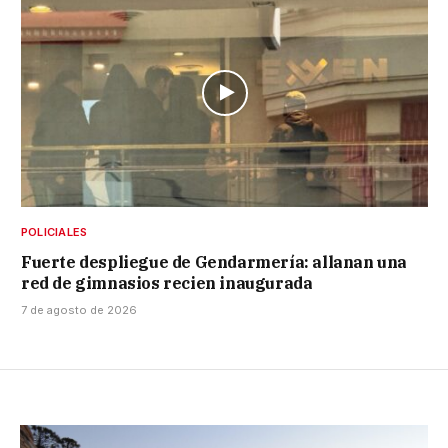
POLICIALES
Fuerte despliegue de Gendarmería: allanan una
red de gimnasios recien inaugurada
7 de agosto de 2026