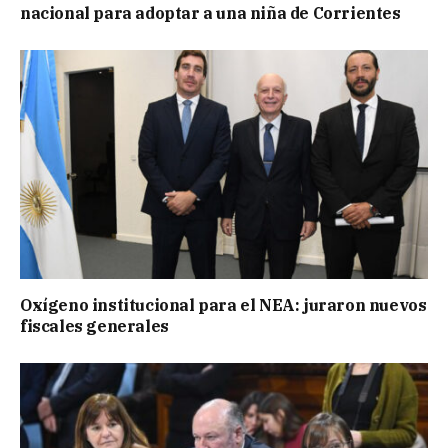
nacional para adoptar a una niña de Corrientes
Oxígeno institucional para el NEA: juraron nuevos
fiscales generales