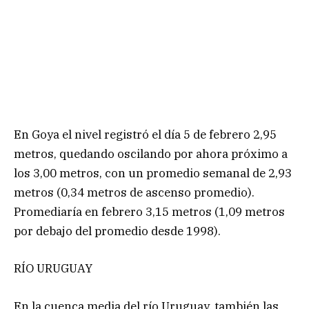
En Goya el nivel registró el día 5 de febrero 2,95
metros, quedando oscilando por ahora próximo a
los 3,00 metros, con un promedio semanal de 2,93
metros (0,34 metros de ascenso promedio).
Promediaría en febrero 3,15 metros (1,09 metros
por debajo del promedio desde 1998).
RÍO URUGUAY
En la cuenca media del río Uruguay, también las