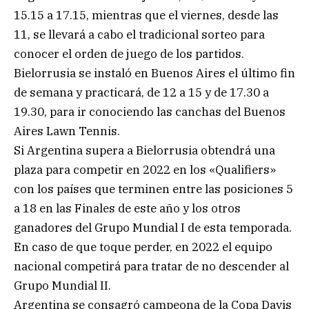
15.15 a 17.15, mientras que el viernes, desde las
11, se llevará a cabo el tradicional sorteo para
conocer el orden de juego de los partidos.
Bielorrusia se instaló en Buenos Aires el último fin
de semana y practicará, de 12 a 15 y de 17.30 a
19.30, para ir conociendo las canchas del Buenos
Aires Lawn Tennis.
Si Argentina supera a Bielorrusia obtendrá una
plaza para competir en 2022 en los «Qualifiers»
con los países que terminen entre las posiciones 5
a 18 en las Finales de este año y los otros
ganadores del Grupo Mundial I de esta temporada.
En caso de que toque perder, en 2022 el equipo
nacional competirá para tratar de no descender al
Grupo Mundial II.
Argentina se consagró campeona de la Copa Davis