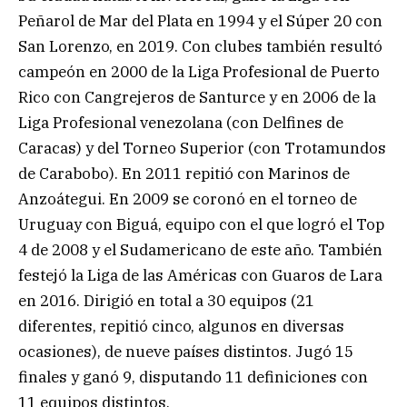
Peñarol de Mar del Plata en 1994 y el Súper 20 con
San Lorenzo, en 2019. Con clubes también resultó
campeón en 2000 de la Liga Profesional de Puerto
Rico con Cangrejeros de Santurce y en 2006 de la
Liga Profesional venezolana (con Delfines de
Caracas) y del Torneo Superior (con Trotamundos
de Carabobo). En 2011 repitió con Marinos de
Anzoátegui. En 2009 se coronó en el torneo de
Uruguay con Biguá, equipo con el que logró el Top
4 de 2008 y el Sudamericano de este año. También
festejó la Liga de las Américas con Guaros de Lara
en 2016. Dirigió en total a 30 equipos (21
diferentes, repitió cinco, algunos en diversas
ocasiones), de nueve países distintos. Jugó 15
finales y ganó 9, disputando 11 definiciones con
11 equipos distintos.