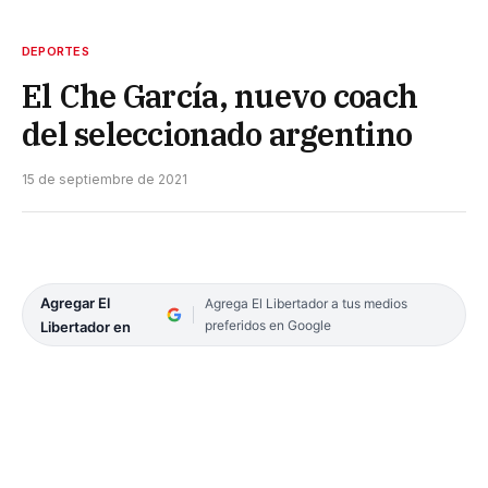
DEPORTES
El Che García, nuevo coach
del seleccionado argentino
15 de septiembre de 2021
Agregar El
Agrega El Libertador a tus medios
preferidos en Google
Libertador en