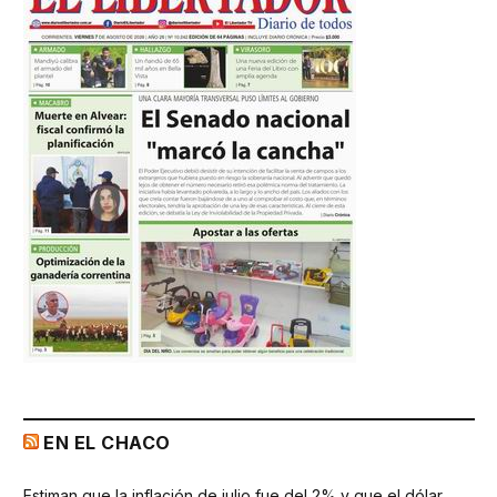
EN EL CHACO
Estiman que la inflación de julio fue del 2% y que el dólar