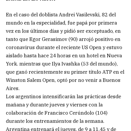
En el caso del doblista Andrei Vasilevski, 82 del
mundo en la especialidad, fue papá por primera
vez en los últimos días y pidió ser exceptuado, en
tanto que Egor Gerasimov (90) arrojó positivo en
coronavirus durante el reciente US Open y estuvo
aislado hasta hace 24 horas en un hotel en Nueva
York. mientras que Ilya Ivashka (53 del mundo),
que ganó recientemente su primer título ATP en el
Winston Salem Open, optó por no venir a Buenos
Aires.
Los argentinos intensificarán las prácticas desde
mañana y durante jueves y viernes con la
colaboración de Francisco Cerúndolo (104)
durante los entrenamientos de la semana.
Argentina entrenará el jueves, de 9 a 11.45 y de