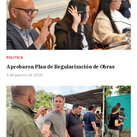
POLÍTICA
Aprobaron Plan de Regularización de Obras
6 de agosto de 2026