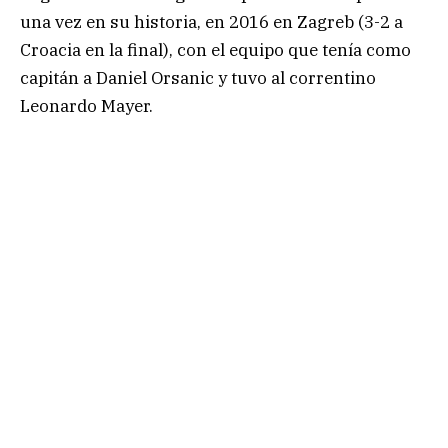
una vez en su historia, en 2016 en Zagreb (3-2 a
Croacia en la final), con el equipo que tenía como
capitán a Daniel Orsanic y tuvo al correntino
Leonardo Mayer.