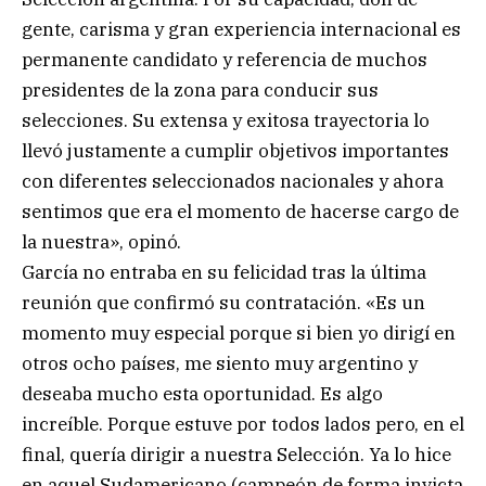
gente, carisma y gran experiencia internacional es
permanente candidato y referencia de muchos
presidentes de la zona para conducir sus
selecciones. Su extensa y exitosa trayectoria lo
llevó justamente a cumplir objetivos importantes
con diferentes seleccionados nacionales y ahora
sentimos que era el momento de hacerse cargo de
la nuestra», opinó.
García no entraba en su felicidad tras la última
reunión que confirmó su contratación. «Es un
momento muy especial porque si bien yo dirigí en
otros ocho países, me siento muy argentino y
deseaba mucho esta oportunidad. Es algo
increíble. Porque estuve por todos lados pero, en el
final, quería dirigir a nuestra Selección. Ya lo hice
en aquel Sudamericano (campeón de forma invicta