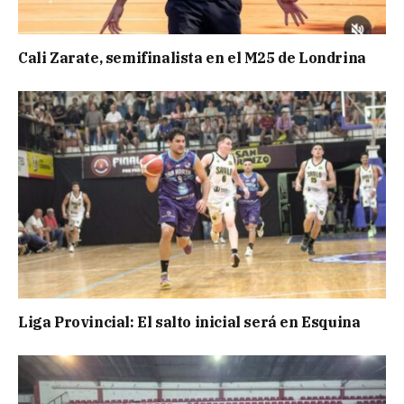
Cali Zarate, semifinalista en el M25 de Londrina
Liga Provincial: El salto inicial será en Esquina