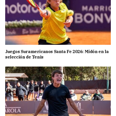
Juegos Suramericanos Santa Fe 2026: Midón en la
selección de Tenis