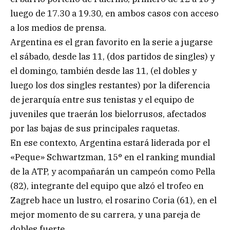
luego de 17.30 a 19.30, en ambos casos con acceso
a los medios de prensa.
Argentina es el gran favorito en la serie a jugarse
el sábado, desde las 11, (dos partidos de singles) y
el domingo, también desde las 11, (el dobles y
luego los dos singles restantes) por la diferencia
de jerarquía entre sus tenistas y el equipo de
juveniles que traerán los bielorrusos, afectados
por las bajas de sus principales raquetas.
En ese contexto, Argentina estará liderada por el
«Peque» Schwartzman, 15° en el ranking mundial
de la ATP, y acompañarán un campeón como Pella
(82), integrante del equipo que alzó el trofeo en
Zagreb hace un lustro, el rosarino Coria (61), en el
mejor momento de su carrera, y una pareja de
dobles fuerte.