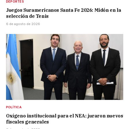
DEPORTES
Juegos Suramericanos Santa Fe 2026: Midón en la
selección de Tenis
6 de agosto de 2026
POLÍTICA
Oxígeno institucional para el NEA: juraron nuevos
fiscales generales