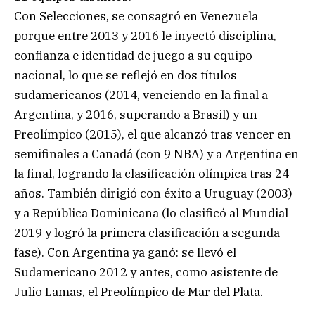
Con Selecciones, se consagró en Venezuela
porque entre 2013 y 2016 le inyectó disciplina,
confianza e identidad de juego a su equipo
nacional, lo que se reflejó en dos títulos
sudamericanos (2014, venciendo en la final a
Argentina, y 2016, superando a Brasil) y un
Preolímpico (2015), el que alcanzó tras vencer en
semifinales a Canadá (con 9 NBA) y a Argentina en
la final, logrando la clasificación olímpica tras 24
años. También dirigió con éxito a Uruguay (2003)
y a República Dominicana (lo clasificó al Mundial
2019 y logró la primera clasificación a segunda
fase). Con Argentina ya ganó: se llevó el
Sudamericano 2012 y antes, como asistente de
Julio Lamas, el Preolímpico de Mar del Plata.