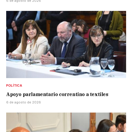
6 de agosto de 2026
POLÍTICA
Apoyo parlamentario correntino a textiles
6 de agosto de 2026