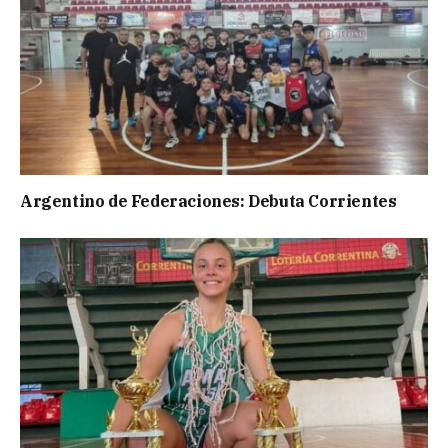
Argentino de Federaciones: Debuta Corrientes