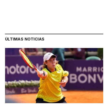
ÚLTIMAS NOTICIAS