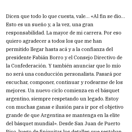
Dicen que todo lo que cuesta, vale… «Al fin se dio…
Esto es un sueño y, a la vez, una gran
responsabilidad. La mayor de mi carrera. Por eso
quiero agradecer a todos los que me han
permitido llegar hasta acá y a la confianza del
presidente Fabián Borro y el Consejo Directivo de
la Confederación. Y también anunciar que lo mío
no será una conducción personalista. Pasará por
escuchar, componer, continuar y rodearme de los
mejores. Un nuevo ciclo comienza en el básquet
argentino, siempre respetando un legado. Estoy
con muchas ganas e ilusión para ir por el objetivo
grande de que Argentina se mantenga en la elite
del básquet mundial». Desde San Juan de Puerto
Rico, luego de finiquitar los detalles que restaban