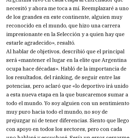
necesitó y ahora me toca a mí. Reemplazaré a uno
de los grandes en este continente, alguien muy
reconocido en el mundo, que hizo una carrera
impresionante en la Selección y a quien hay que
estarle agradecido», resaltó.
Al hablar de objetivos, describió que el principal
será «mantener el lugar en la elite que Argentina
ocupa hace décadas». Habló de la importancia de
los resultados, del ránking, de seguir entre las
potencias, pero aclaró que «lo deportivo irá unido
a esta nueva etapa en la que buscaremos sumar a
todo el mundo. Yo soy alguien con un sentimiento
muy puro hacia todo el mundo, no soy de
prejuzgar ni de tener diferencias. Siento que llego
con apoyo en todos los sectores, pero con cada
uno hablaré y escucharé. Sería un error cerrarme.