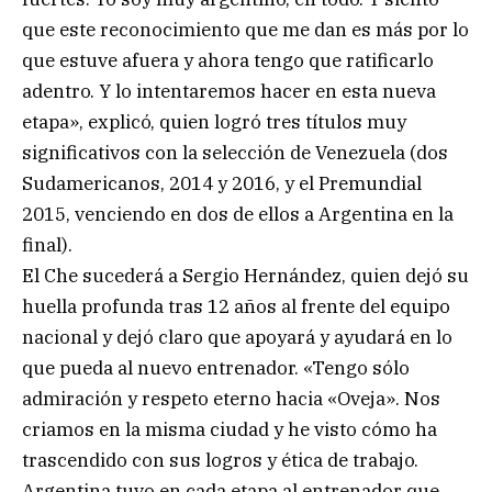
que este reconocimiento que me dan es más por lo
que estuve afuera y ahora tengo que ratificarlo
adentro. Y lo intentaremos hacer en esta nueva
etapa», explicó, quien logró tres títulos muy
significativos con la selección de Venezuela (dos
Sudamericanos, 2014 y 2016, y el Premundial
2015, venciendo en dos de ellos a Argentina en la
final).
El Che sucederá a Sergio Hernández, quien dejó su
huella profunda tras 12 años al frente del equipo
nacional y dejó claro que apoyará y ayudará en lo
que pueda al nuevo entrenador. «Tengo sólo
admiración y respeto eterno hacia «Oveja». Nos
criamos en la misma ciudad y he visto cómo ha
trascendido con sus logros y ética de trabajo.
Argentina tuvo en cada etapa al entrenador que