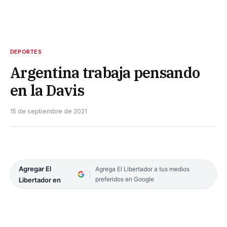
DEPORTES
Argentina trabaja pensando
en la Davis
15 de septiembre de 2021
Agregar El
Agrega El Libertador a tus medios
preferidos en Google
Libertador en