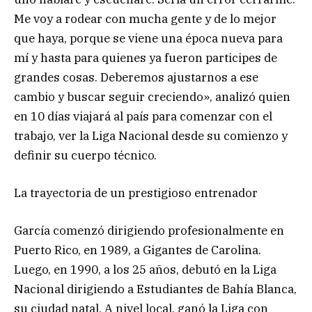
Me voy a rodear con mucha gente y de lo mejor
que haya, porque se viene una época nueva para
mí y hasta para quienes ya fueron participes de
grandes cosas. Deberemos ajustarnos a ese
cambio y buscar seguir creciendo», analizó quien
en 10 días viajará al país para comenzar con el
trabajo, ver la Liga Nacional desde su comienzo y
definir su cuerpo técnico.
La trayectoria de un prestigioso entrenador
García comenzó dirigiendo profesionalmente en
Puerto Rico, en 1989, a Gigantes de Carolina.
Luego, en 1990, a los 25 años, debutó en la Liga
Nacional dirigiendo a Estudiantes de Bahía Blanca,
su ciudad natal. A nivel local, ganó la Liga con