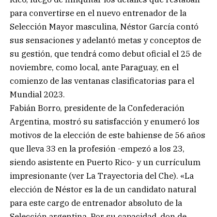
para convertirse en el nuevo entrenador de la
Selección Mayor masculina, Néstor García contó
sus sensaciones y adelantó metas y conceptos de
su gestión, que tendrá como debut oficial el 25 de
noviembre, como local, ante Paraguay, en el
comienzo de las ventanas clasificatorias para el
Mundial 2023.
Fabián Borro, presidente de la Confederación
Argentina, mostró su satisfacción y enumeró los
motivos de la elección de este bahiense de 56 años
que lleva 33 en la profesión -empezó a los 23,
siendo asistente en Puerto Rico- y un currículum
impresionante (ver La Trayectoria del Che). «La
elección de Néstor es la de un candidato natural
para este cargo de entrenador absoluto de la
Selección argentina. Por su capacidad, don de