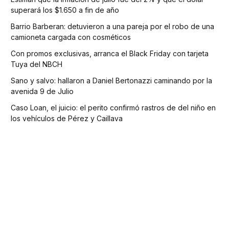
superará los $1.650 a fin de año
Barrio Barberan: detuvieron a una pareja por el robo de una
camioneta cargada con cosméticos
Con promos exclusivas, arranca el Black Friday con tarjeta
Tuya del NBCH
Sano y salvo: hallaron a Daniel Bertonazzi caminando por la
avenida 9 de Julio
Caso Loan, el juicio: el perito confirmó rastros de del niño en
los vehículos de Pérez y Caillava