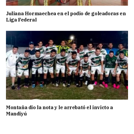
Juliana Hormaechea en el podio de goleadoras en
Liga Federal
Montaña dio la nota y le arrebató el invicto a
Mandiyú