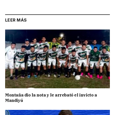
Link
LEER MÁS
Montaña dio la nota y le arrebató el invicto a
Mandiyú