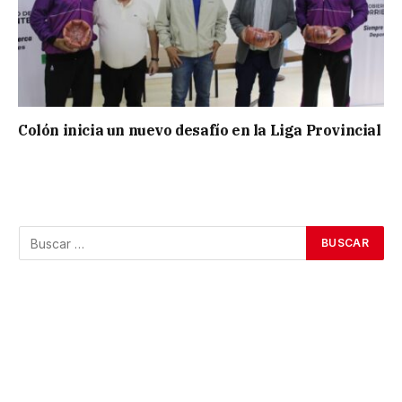
Colón inicia un nuevo desafío en la Liga Provincial