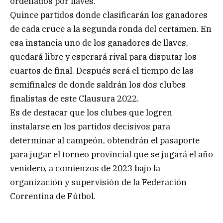
ordenados por llaves.
Quince partidos donde clasificarán los ganadores
de cada cruce a la segunda ronda del certamen. En
esa instancia uno de los ganadores de llaves,
quedará libre y esperará rival para disputar los
cuartos de final. Después será el tiempo de las
semifinales de donde saldrán los dos clubes
finalistas de este Clausura 2022.
Es de destacar que los clubes que logren
instalarse en los partidos decisivos para
determinar al campeón, obtendrán el pasaporte
para jugar el torneo provincial que se jugará el año
venidero, a comienzos de 2023 bajo la
organización y supervisión de la Federación
Correntina de Fútbol.