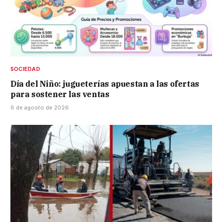
SOCIEDAD
Día del Niño: jugueterías apuestan a las ofertas
para sostener las ventas
6 de agosto de 2026