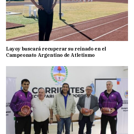
Layoy buscará recuperar su reinado en el
Campeonato Argentino de Atletismo