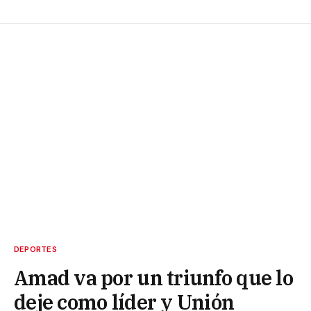
DEPORTES
Amad va por un triunfo que lo
deje como líder y Unión