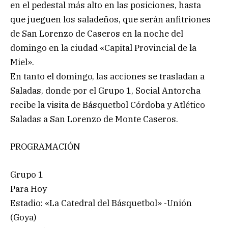
en el pedestal más alto en las posiciones, hasta
que jueguen los saladeños, que serán anfitriones
de San Lorenzo de Caseros en la noche del
domingo en la ciudad «Capital Provincial de la
Miel».
En tanto el domingo, las acciones se trasladan a
Saladas, donde por el Grupo 1, Social Antorcha
recibe la visita de Básquetbol Córdoba y Atlético
Saladas a San Lorenzo de Monte Caseros.
PROGRAMACIÓN
Grupo 1
Para Hoy
Estadio: «La Catedral del Básquetbol» -Unión
(Goya)