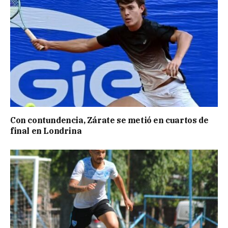
Con contundencia, Zárate se metió en cuartos de
final en Londrina