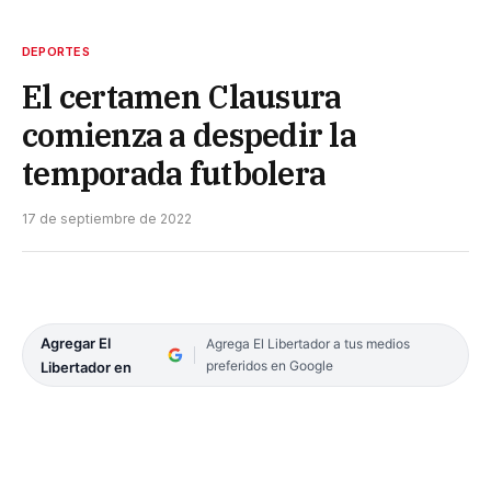
DEPORTES
El certamen Clausura
comienza a despedir la
temporada futbolera
17 de septiembre de 2022
Agregar El
Agrega El Libertador a tus medios
preferidos en Google
Libertador en