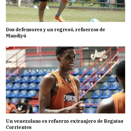
Dos defensores y un regresó, refuerzos de
Mandiyú
Un venezolano es refuerzo extranjero de Regatas
Corrientes