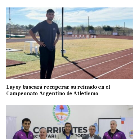
Layoy buscará recuperar su reinado en el
Campeonato Argentino de Atletismo