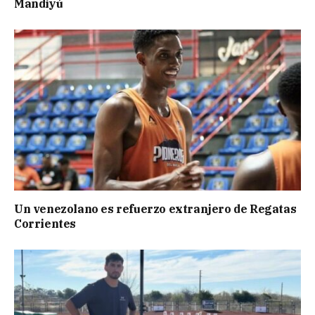
Mandiyú
Un venezolano es refuerzo extranjero de Regatas
Corrientes