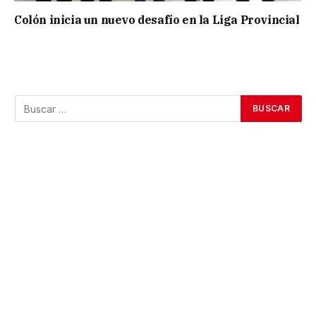
Colón inicia un nuevo desafío en la Liga Provincial