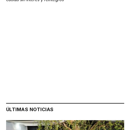
ÚLTIMAS NOTICIAS