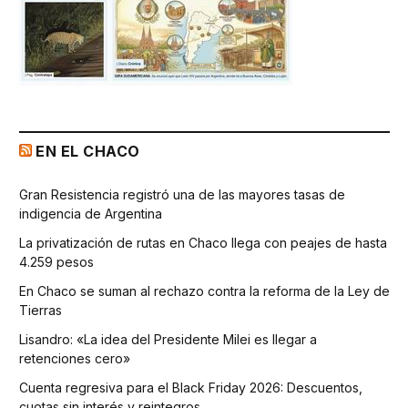
EN EL CHACO
Gran Resistencia registró una de las mayores tasas de
indigencia de Argentina
La privatización de rutas en Chaco llega con peajes de hasta
4.259 pesos
En Chaco se suman al rechazo contra la reforma de la Ley de
Tierras
Lisandro: «La idea del Presidente Milei es llegar a
retenciones cero»
Cuenta regresiva para el Black Friday 2026: Descuentos,
cuotas sin interés y reintegros