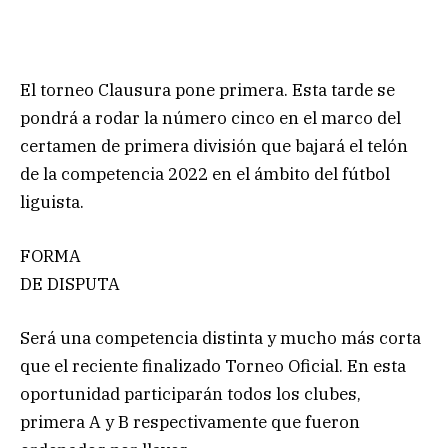
El torneo Clausura pone primera. Esta tarde se
pondrá a rodar la número cinco en el marco del
certamen de primera división que bajará el telón
de la competencia 2022 en el ámbito del fútbol
liguista.
FORMA
DE DISPUTA
Será una competencia distinta y mucho más corta
que el reciente finalizado Torneo Oficial. En esta
oportunidad participarán todos los clubes,
primera A y B respectivamente que fueron