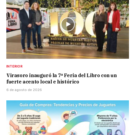
INTERIOR
Virasoro inauguró la 7ª Feria del Libro con un
fuerte acento local e histórico
6 de agosto de 2026