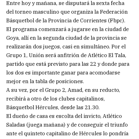
Entre hoy y mañana, se disputará la sexta fecha
del torneo masculino que organiza la Federación
Básquetbol de la Provincia de Corrientes (Fbpc).
El programa comenzará a jugarse en la ciudad de
Goya, allí en la segunda ciudad de la provincia se
realizarán dos juegos, casi en simultáneo. Por el
Grupo 1, Unión será anfitrión de Atlético El Tala,
partido que está previsto para las 22 y donde para
los dos es importante ganar para acomodarse
mejor en la tabla de posiciones.
A su vez, por el Grupo 2, Amad, en su reducto,
recibirá a otro de los clubes capitalinos,
Básquetbol Hércules, desde las 21.30.
El dueño de casa es escolta del invicto, Atlético
Saladas (juega mañana) y de conseguir el triunfo
ante el quinteto capitalino de Hércules lo pondría