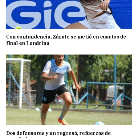
Con contundencia, Zárate se metió en cuartos de
final en Londrina
Dos defensores y un regresó, refuerzos de