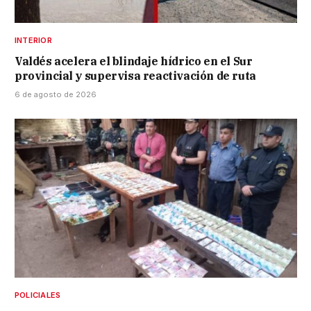
INTERIOR
Valdés acelera el blindaje hídrico en el Sur
provincial y supervisa reactivación de ruta
6 de agosto de 2026
POLICIALES