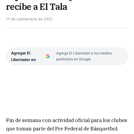
recibe a El Tala
17 de septiembre de 2022
Agregar El
Agrega El Libertador a tus medios
preferidos en Google
Libertador en
Fin de semana con actividad oficial para los clubes
que toman parte del Pre Federal de Básquetbol.