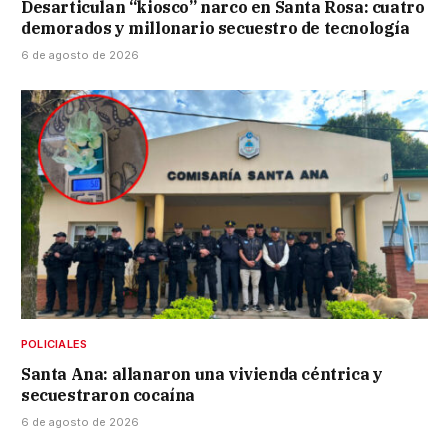
Desarticulan “kiosco” narco en Santa Rosa: cuatro
demorados y millonario secuestro de tecnología
6 de agosto de 2026
POLICIALES
Santa Ana: allanaron una vivienda céntrica y
secuestraron cocaína
6 de agosto de 2026