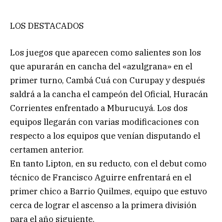
LOS DESTACADOS
Los juegos que aparecen como salientes son los
que apurarán en cancha del «azulgrana» en el
primer turno, Cambá Cuá con Curupay y después
saldrá a la cancha el campeón del Oficial, Huracán
Corrientes enfrentado a Mburucuyá. Los dos
equipos llegarán con varias modificaciones con
respecto a los equipos que venían disputando el
certamen anterior.
En tanto Lipton, en su reducto, con el debut como
técnico de Francisco Aguirre enfrentará en el
primer chico a Barrio Quilmes, equipo que estuvo
cerca de lograr el ascenso a la primera división
para el año siguiente.