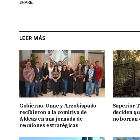
SHARE.
LEER MÁS
Gobierno, Unne y Arzobispado
Superior T
recibieron a la comitiva de
deciden q
Aldeas en una jornada de
no borran 
reuniones estratégicas