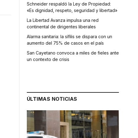
Schneider respaldó la Ley de Propiedad:
«Es dignidad, respeto, seguridad y libertad»
La Libertad Avanza impulsa una red
continental de dirigentes liberales
Alarma sanitaria: la sífilis se dispara con un
aumento del 75% de casos en el país
San Cayetano convoca a miles de fieles ante
un contexto de crisis
ÚLTIMAS NOTICIAS
o