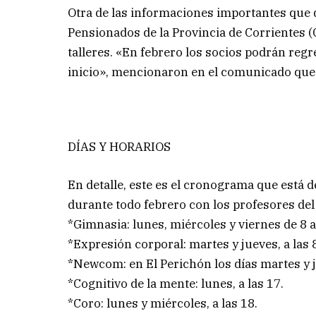
Otra de las informaciones importantes que 
Pensionados de la Provincia de Corrientes (C
talleres. «En febrero los socios podrán regre
inicio», mencionaron en el comunicado que
DÍAS Y HORARIOS
En detalle, este es el cronograma que está d
durante todo febrero con los profesores del
*Gimnasia: lunes, miércoles y viernes de 8 a 
*Expresión corporal: martes y jueves, a las 
*Newcom: en El Perichón los días martes y ju
*Cognitivo de la mente: lunes, a las 17.
*Coro: lunes y miércoles, a las 18.