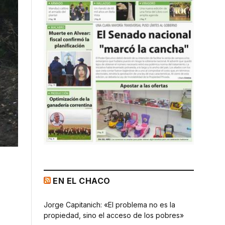
EN EL CHACO
Jorge Capitanich: «El problema no es la
propiedad, sino el acceso de los pobres»