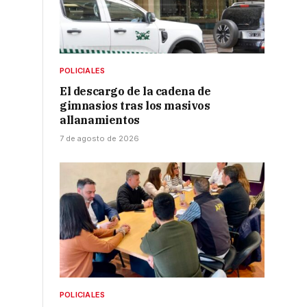
POLICIALES
El descargo de la cadena de
gimnasios tras los masivos
allanamientos
7 de agosto de 2026
POLICIALES