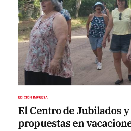
EDICIÓN IMPRESA
El Centro de Jubilados 
propuestas en vacacion