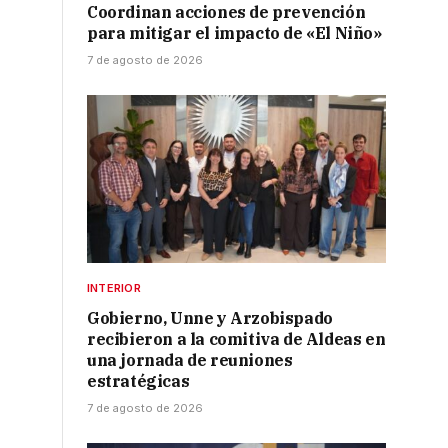
Coordinan acciones de prevención
para mitigar el impacto de «El Niño»
7 de agosto de 2026
INTERIOR
Gobierno, Unne y Arzobispado
recibieron a la comitiva de Aldeas en
una jornada de reuniones
estratégicas
7 de agosto de 2026