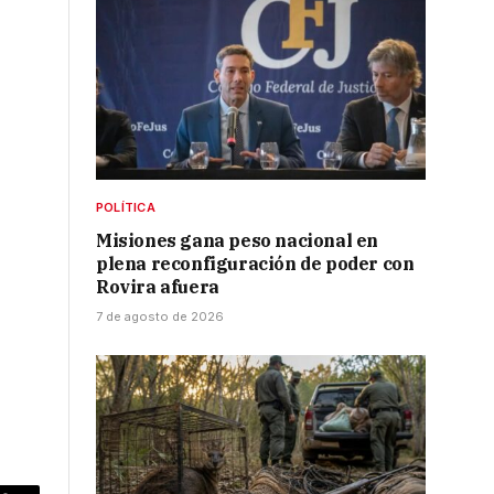
POLÍTICA
Misiones gana peso nacional en
plena reconfiguración de poder con
Rovira afuera
7 de agosto de 2026