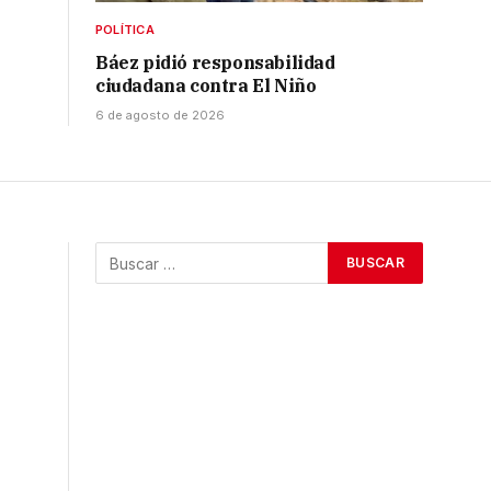
POLÍTICA
Báez pidió responsabilidad
ciudadana contra El Niño
6 de agosto de 2026