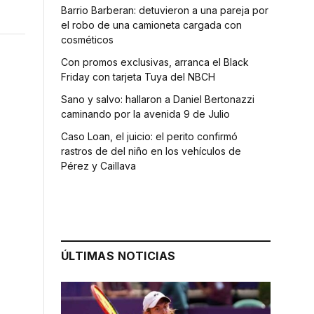
Barrio Barberan: detuvieron a una pareja por
el robo de una camioneta cargada con
cosméticos
Con promos exclusivas, arranca el Black
Friday con tarjeta Tuya del NBCH
Sano y salvo: hallaron a Daniel Bertonazzi
caminando por la avenida 9 de Julio
Caso Loan, el juicio: el perito confirmó
rastros de del niño en los vehículos de
Pérez y Caillava
ÚLTIMAS NOTICIAS