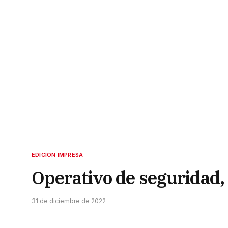
EDICIÓN IMPRESA
Operativo de seguridad, 
31 de diciembre de 2022