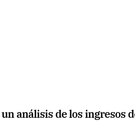
un análisis de los ingresos d