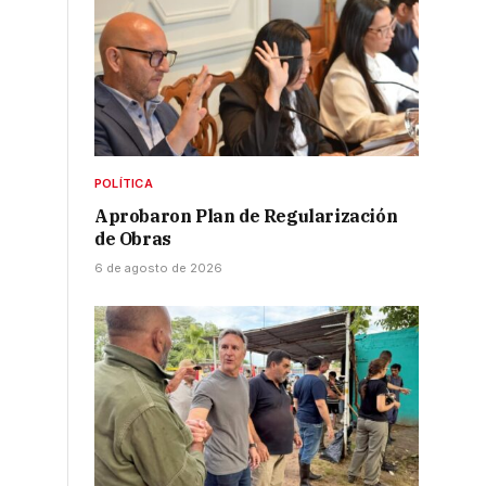
POLÍTICA
Aprobaron Plan de Regularización
de Obras
6 de agosto de 2026