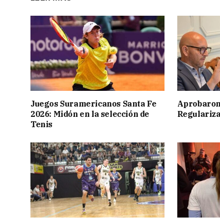
Juegos Suramericanos Santa Fe
Aprobaron
2026: Midón en la selección de
Regulariza
Tenis