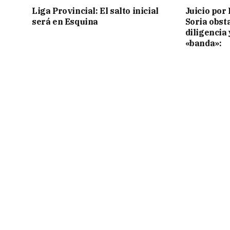
Liga Provincial: El salto inicial
Juicio por 
será en Esquina
Soria obst
diligencia 
«banda»: