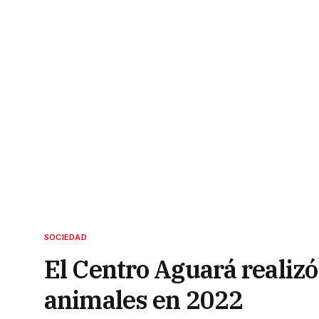
SOCIEDAD
El Centro Aguará realizó 
animales en 2022