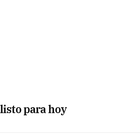
listo para hoy