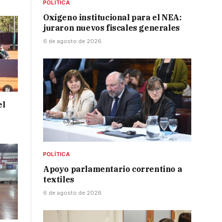
POLÍTICA
Oxígeno institucional para el NEA:
juraron nuevos fiscales generales
6 de agosto de 2026
el
POLÍTICA
Apoyo parlamentario correntino a
textiles
6 de agosto de 2026