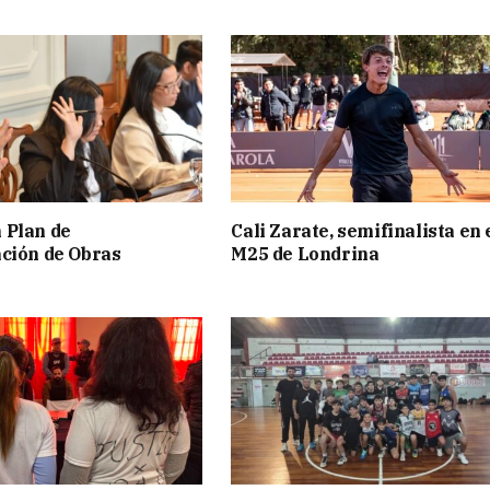
 Plan de
Cali Zarate, semifinalista en 
ción de Obras
M25 de Londrina