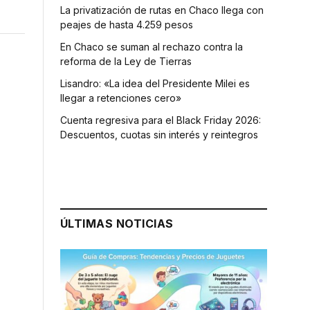
La privatización de rutas en Chaco llega con
peajes de hasta 4.259 pesos
En Chaco se suman al rechazo contra la
reforma de la Ley de Tierras
Lisandro: «La idea del Presidente Milei es
llegar a retenciones cero»
Cuenta regresiva para el Black Friday 2026:
Descuentos, cuotas sin interés y reintegros
ÚLTIMAS NOTICIAS