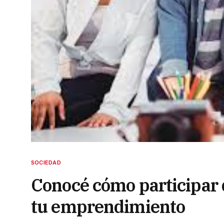
SOCIEDAD
Conocé cómo participar d
tu emprendimiento