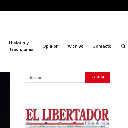
Historia y
Opinión
Archivo
Contacto
Tradiciones