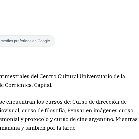
s medios preferidos en Google
rimestrales del Centro Cultural Universitario de la
e Corrientes, Capital.
 se encuentran los cursos de: Curso de dirección de
iovisual, curso de filosofía, Pensar en imágenes curso
remonial y protocolo y curso de cine argentino. Mientras
 mañana y también por la tarde.