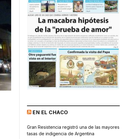
EN EL CHACO
Gran Resistencia registró una de las mayores
tasas de indigencia de Argentina