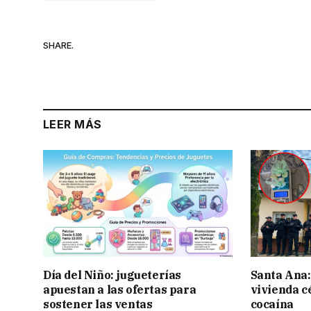
SHARE.
LEER MÁS
Día del Niño: jugueterías
Santa Ana:
apuestan a las ofertas para
vivienda c
sostener las ventas
cocaína