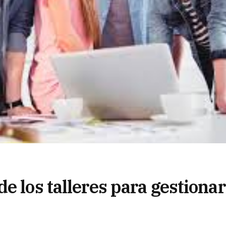
e los talleres para gestionar