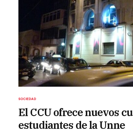
SOCIEDAD
El CCU ofrece nuevos cu
estudiantes de la Unne