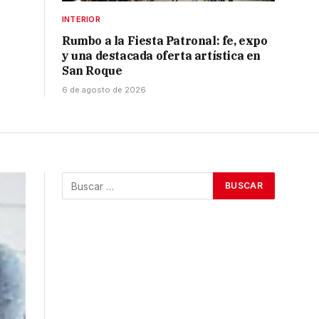
INTERIOR
Rumbo a la Fiesta Patronal: fe, expo
y una destacada oferta artística en
San Roque
6 de agosto de 2026