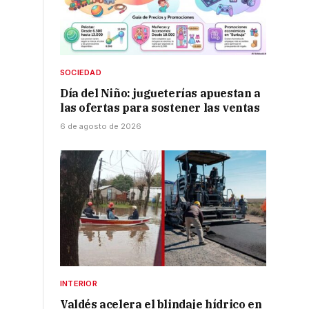
SOCIEDAD
Día del Niño: jugueterías apuestan a
las ofertas para sostener las ventas
6 de agosto de 2026
INTERIOR
Valdés acelera el blindaje hídrico en