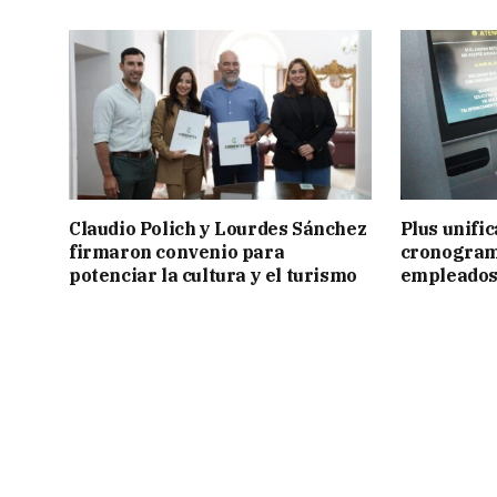
Claudio Polich y Lourdes Sánchez
Plus unific
firmaron convenio para
cronogram
potenciar la cultura y el turismo
empleados