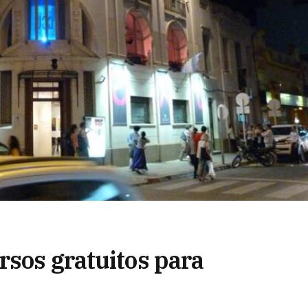
rsos gratuitos para