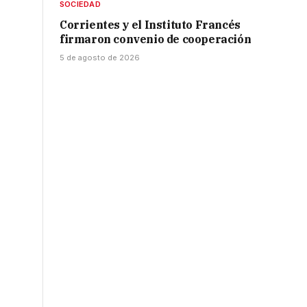
SOCIEDAD
Corrientes y el Instituto Francés
firmaron convenio de cooperación
5 de agosto de 2026
e