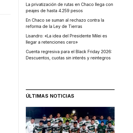
La privatización de rutas en Chaco llega con
peajes de hasta 4.259 pesos
En Chaco se suman al rechazo contra la
reforma de la Ley de Tierras
Lisandro: «La idea del Presidente Milei es
llegar a retenciones cero»
Cuenta regresiva para el Black Friday 2026:
Descuentos, cuotas sin interés y reintegros
ÚLTIMAS NOTICIAS