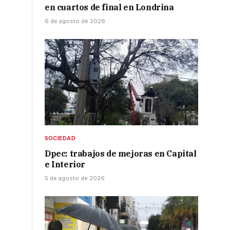
en cuartos de final en Londrina
6 de agosto de 2026
SOCIEDAD
Dpec: trabajos de mejoras en Capital
e Interior
5 de agosto de 2026