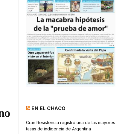
EN EL CHACO
rno
Gran Resistencia registró una de las mayores
tasas de indigencia de Argentina