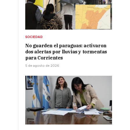
SOCIEDAD
No guarden el paraguas: activaron
dos alertas por lluvias y tormentas
s
para Corrientes
5 de agosto de 2026