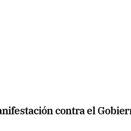
nifestación contra el Gobie