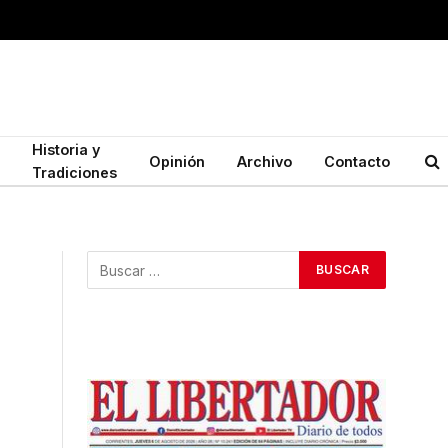
Historia y
Opinión
Archivo
Contacto
Tradiciones