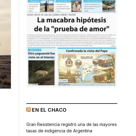
EN EL CHACO
Gran Resistencia registró una de las mayores
tasas de indigencia de Argentina