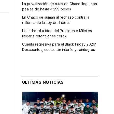
La privatización de rutas en Chaco llega con
peajes de hasta 4.259 pesos
En Chaco se suman al rechazo contra la
reforma de la Ley de Tierras
Lisandro: «La idea del Presidente Milei es
llegar a retenciones cero»
Cuenta regresiva para el Black Friday 2026:
Descuentos, cuotas sin interés y reintegros
ÚLTIMAS NOTICIAS