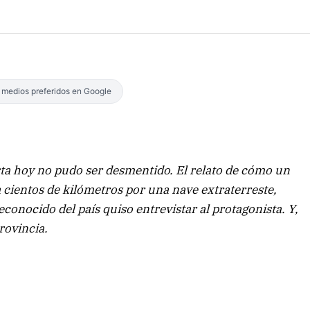
s medios preferidos en Google
ta hoy no pudo ser desmentido. El relato de cómo un
cientos de kilómetros por una nave extraterreste,
econocido del país quiso entrevistar al protagonista. Y,
rovincia.