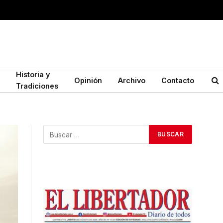
Historia y
Opinión
Archivo
Contacto
Tradiciones