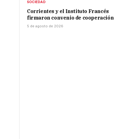
SOCIEDAD
Corrientes y el Instituto Francés
firmaron convenio de cooperación
5 de agosto de 2026