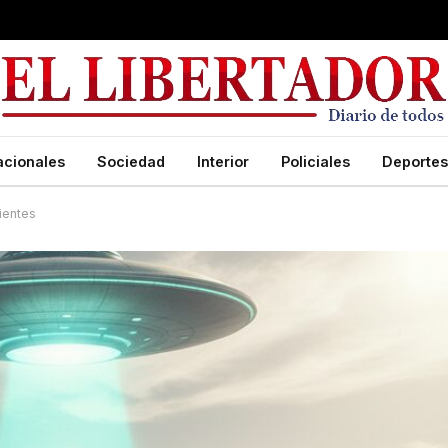
acionales
Sociedad
Interior
Policiales
Deportes
ientes