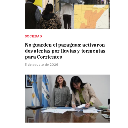
SOCIEDAD
No guarden el paraguas: activaron
dos alertas por lluvias y tormentas
para Corrientes
5 de agosto de 2026