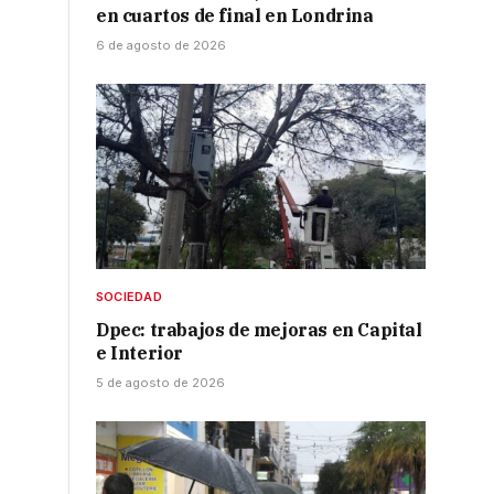
en cuartos de final en Londrina
6 de agosto de 2026
SOCIEDAD
Dpec: trabajos de mejoras en Capital
e Interior
5 de agosto de 2026