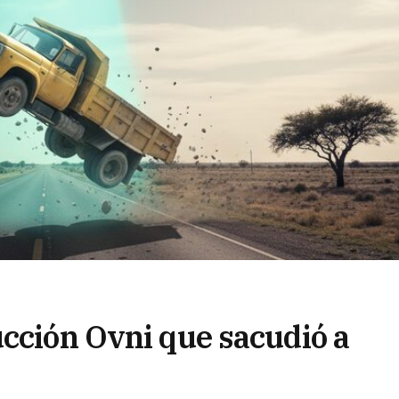
ucción Ovni que sacudió a