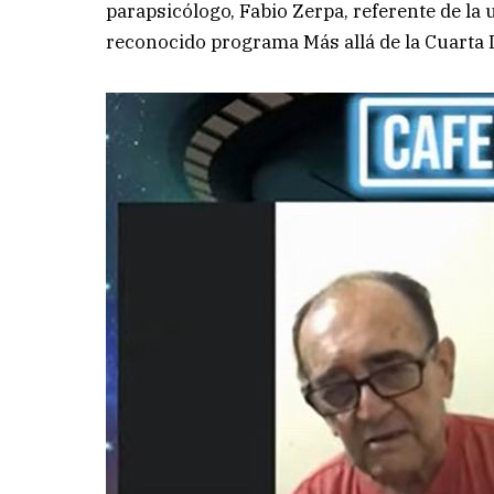
parapsicólogo, Fabio Zerpa, referente de la 
reconocido programa Más allá de la Cuarta