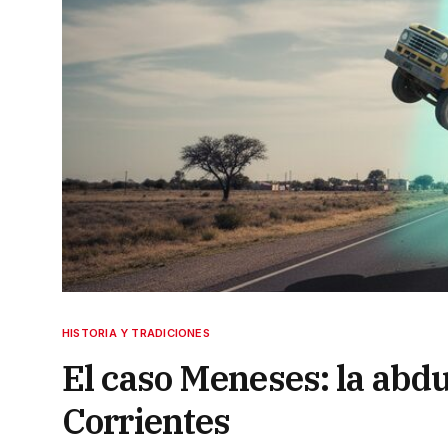
HISTORIA Y TRADICIONES
El caso Meneses: la abd
Corrientes