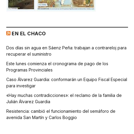
EN EL CHACO
Dos días sin agua en Sáenz Peña: trabajan a contrareloj para
recuperar el suministro
Este lunes comienza el cronograma de pago de los
Programas Provinciales
Caso Álvarez Guardia: conformarán un Equipo Fiscal Especial
para investigar
«Hay muchas contradicciones»: el reclamo de la familia de
Julián Álvarez Guardia
Resistencia: cambió el funcionamiento del semáforo de
avenida San Martín y Carlos Boggio