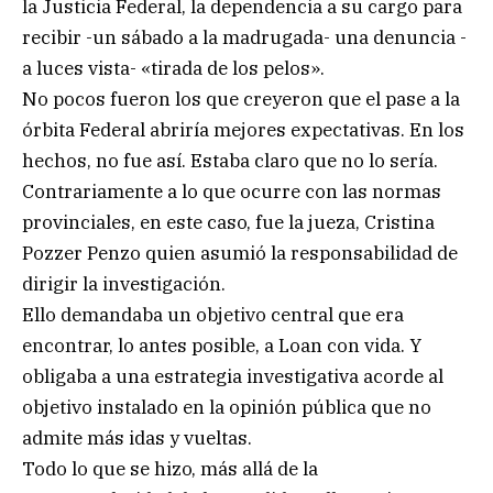
la Justicia Federal, la dependencia a su cargo para
recibir -un sábado a la madrugada- una denuncia -
a luces vista- «tirada de los pelos».
No pocos fueron los que creyeron que el pase a la
órbita Federal abriría mejores expectativas. En los
hechos, no fue así. Estaba claro que no lo sería.
Contrariamente a lo que ocurre con las normas
provinciales, en este caso, fue la jueza, Cristina
Pozzer Penzo quien asumió la responsabilidad de
dirigir la investigación.
Ello demandaba un objetivo central que era
encontrar, lo antes posible, a Loan con vida. Y
obligaba a una estrategia investigativa acorde al
objetivo instalado en la opinión pública que no
admite más idas y vueltas.
Todo lo que se hizo, más allá de la