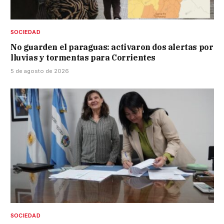
SOCIEDAD
No guarden el paraguas: activaron dos alertas por
lluvias y tormentas para Corrientes
5 de agosto de 2026
SOCIEDAD