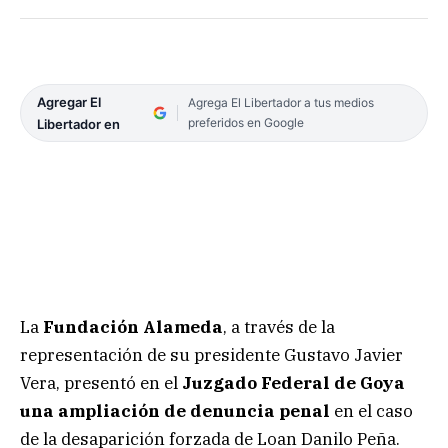
Agregar El
Agrega El Libertador a tus medios
preferidos en Google
Libertador en
La
Fundación Alameda
, a través de la
representación de su presidente Gustavo Javier
Vera, presentó en el
Juzgado Federal de Goya
una ampliación de denuncia penal
en el caso
de la desaparición forzada de Loan Danilo Peña.