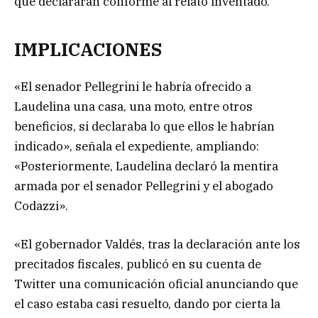
que declararan conforme al relato inventado.
IMPLICACIONES
«El senador Pellegrini le habría ofrecido a
Laudelina una casa, una moto, entre otros
beneficios, si declaraba lo que ellos le habrían
indicado», señala el expediente, ampliando:
«Posteriormente, Laudelina declaró la mentira
armada por el senador Pellegrini y el abogado
Codazzi».
«El gobernador Valdés, tras la declaración ante los
precitados fiscales, publicó en su cuenta de
Twitter una comunicación oficial anunciando que
el caso estaba casi resuelto, dando por cierta la