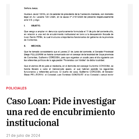
POLICIALES
Caso Loan: Pide investigar
una red de encubrimiento
institucional
21 de julio de 2024