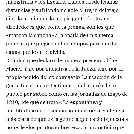
magistrada y los fiscales, traídos desde lejanas
distancias y sufriendo no sólo el trajín del viaje,
sino la presión de la propia gente de Goya y
alrededores que, como la prensa, son los que
«marcan la cancha» a la apatía de un sistema
judicial, que juega con los tiempos para que la
causa quede en el olvido.
El único que declaró de manera presencial fue
Maciel. Y no por iniciativa de la Jueza, sino por el
propio pedido del ex comisario. La reacción de la
gente fue el mejor testimonio del interés de un
pueblo por saber, como en las jornadas de mayo de
1810, «de qué se trata». La espontánea y
multitudinaria presencia popular fue la evidencia
más clara de que es la gente la que está dispuesta a
ponerle «los puntos sobre íes» a una Justicia que