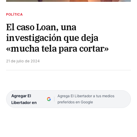
POLÍTICA
El caso Loan, una
investigación que deja
«mucha tela para cortar»
21 de julio de 2024
Agregar El
Agrega El Libertador a tus medios
preferidos en Google
Libertador en