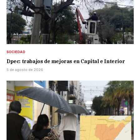
SOCIEDAD
Dpec: trabajos de mejoras en Capital e Interior
5 de agosto de 2026