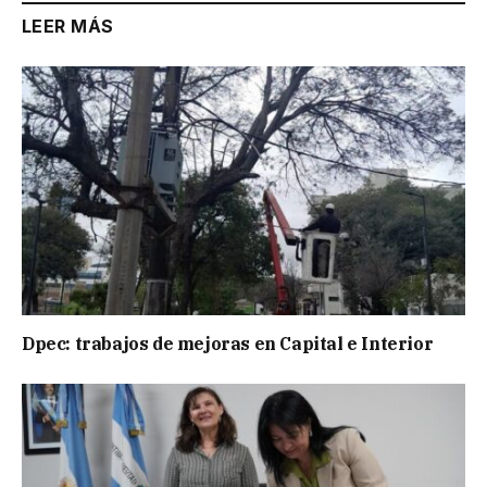
LEER MÁS
Dpec: trabajos de mejoras en Capital e Interior