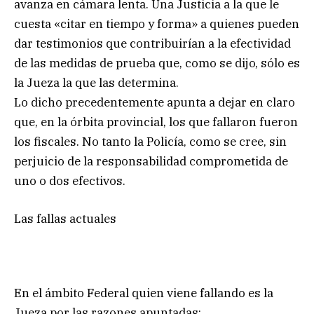
avanza en cámara lenta. Una Justicia a la que le
cuesta «citar en tiempo y forma» a quienes pueden
dar testimonios que contribuirían a la efectividad
de las medidas de prueba que, como se dijo, sólo es
la Jueza la que las determina.
Lo dicho precedentemente apunta a dejar en claro
que, en la órbita provincial, los que fallaron fueron
los fiscales. No tanto la Policía, como se cree, sin
perjuicio de la responsabilidad comprometida de
uno o dos efectivos.
Las fallas actuales
En el ámbito Federal quien viene fallando es la
Jueza por las razones apuntadas: