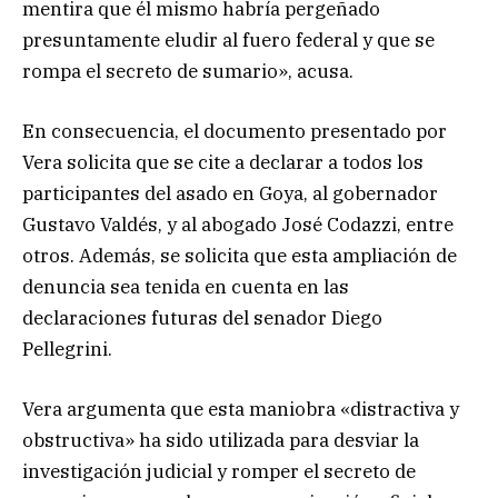
mentira que él mismo habría pergeñado
presuntamente eludir al fuero federal y que se
rompa el secreto de sumario», acusa.
En consecuencia, el documento presentado por
Vera solicita que se cite a declarar a todos los
participantes del asado en Goya, al gobernador
Gustavo Valdés, y al abogado José Codazzi, entre
otros. Además, se solicita que esta ampliación de
denuncia sea tenida en cuenta en las
declaraciones futuras del senador Diego
Pellegrini.
Vera argumenta que esta maniobra «distractiva y
obstructiva» ha sido utilizada para desviar la
investigación judicial y romper el secreto de