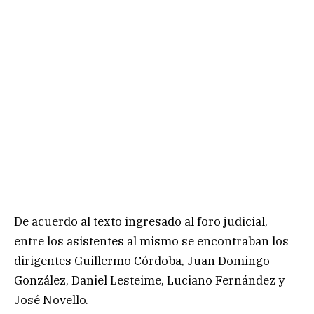
De acuerdo al texto ingresado al foro judicial,
entre los asistentes al mismo se encontraban los
dirigentes Guillermo Córdoba, Juan Domingo
González, Daniel Lesteime, Luciano Fernández y
José Novello.