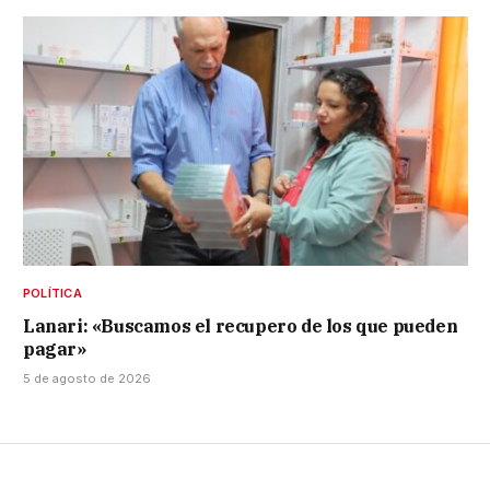
POLÍTICA
Lanari: «Buscamos el recupero de los que pueden
pagar»
5 de agosto de 2026