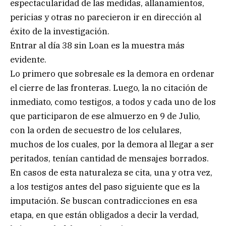
espectacularidad de las medidas, allanamientos,
pericias y otras no parecieron ir en dirección al
éxito de la investigación.
Entrar al día 38 sin Loan es la muestra más
evidente.
Lo primero que sobresale es la demora en ordenar
el cierre de las fronteras. Luego, la no citación de
inmediato, como testigos, a todos y cada uno de los
que participaron de ese almuerzo en 9 de Julio,
con la orden de secuestro de los celulares,
muchos de los cuales, por la demora al llegar a ser
peritados, tenían cantidad de mensajes borrados.
En casos de esta naturaleza se cita, una y otra vez,
a los testigos antes del paso siguiente que es la
imputación. Se buscan contradicciones en esa
etapa, en que están obligados a decir la verdad,