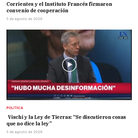
Corrientes y el Instituto Francés firmaron
convenio de cooperación
5 de agosto de 2026
POLÍTICA
Vischi y la Ley de Tierras: “Se discutieron cosas
que no dice la ley”
5 de agosto de 2026