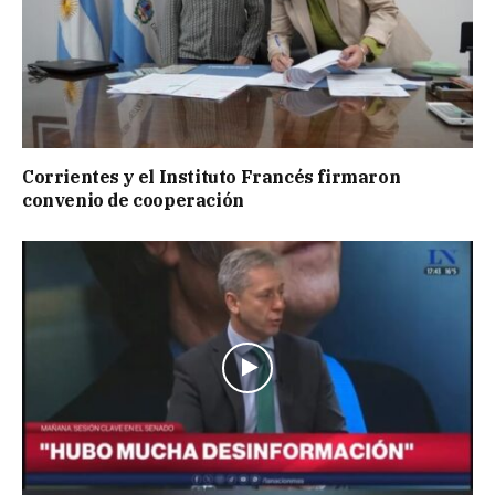
Corrientes y el Instituto Francés firmaron
convenio de cooperación