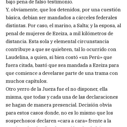
bajo pena de falso testimonio.
Y, obviamente, que los detenidos, por una cuestión
básica, debían ser mandados a cárceles federales
distintas. Por caso, el marino, a Salta; y la esposa, al
penal de mujeres de Ezeiza, a mil kilómetros de
distancia. Esta sola y elemental circunstancia
contribuye a que se quiebren, tal lo ocurrido con
Laudelina, a quien, si bien costó «un Perú» que
fuera citada, bastó que sea mandada a Ezeiza para
que comience a develarse parte de una trama con
muchos capítulos.
Otro yerro de la Jueza fue el no disponer, ella
misma, que todas y cada una de las declaraciones
se hagan de manera presencial. Decisión obvia
para estos casos donde, no es lo mismo que los
sospechosos declaren «cara a cara» frente a la