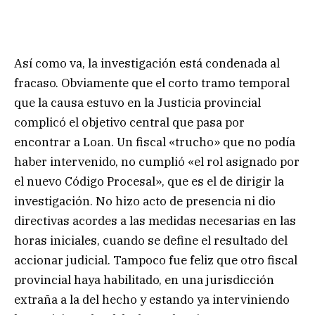
Así como va, la investigación está condenada al
fracaso. Obviamente que el corto tramo temporal
que la causa estuvo en la Justicia provincial
complicó el objetivo central que pasa por
encontrar a Loan. Un fiscal «trucho» que no podía
haber intervenido, no cumplió «el rol asignado por
el nuevo Código Procesal», que es el de dirigir la
investigación. No hizo acto de presencia ni dio
directivas acordes a las medidas necesarias en las
horas iniciales, cuando se define el resultado del
accionar judicial. Tampoco fue feliz que otro fiscal
provincial haya habilitado, en una jurisdicción
extraña a la del hecho y estando ya interviniendo