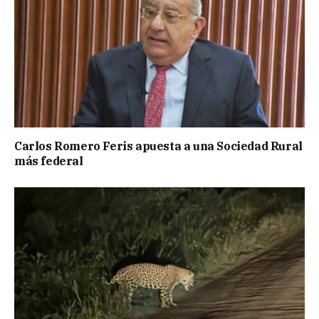
Carlos Romero Feris apuesta a una Sociedad Rural
más federal