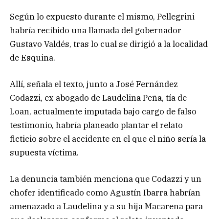
Según lo expuesto durante el mismo, Pellegrini
habría recibido una llamada del gobernador
Gustavo Valdés, tras lo cual se dirigió a la localidad
de Esquina.
Allí, señala el texto, junto a José Fernández
Codazzi, ex abogado de Laudelina Peña, tía de
Loan, actualmente imputada bajo cargo de falso
testimonio, habría planeado plantar el relato
ficticio sobre el accidente en el que el niño sería la
supuesta víctima.
La denuncia también menciona que Codazzi y un
chofer identificado como Agustín Ibarra habrían
amenazado a Laudelina y a su hija Macarena para