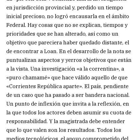
en jurisdicción provincial y, perdido un tiempo
inicial precioso, no logró encausarla en el ámbito
Federal. Hay cosas que no se explican, tiempos y
prioridades que se han alterado, así como un
objetivo que pareciera haber quedado distante, el
de encontrar a Loan. En el desarrollo de la nota se
puntualizan aspectos y yerros objetivos que están
a la vista. Una investigación «a la correntina», a
«puro chamamé» que hace válido aquello de que
«Corrientes República aparte». El país, pendiente
de un caso que ha pasado a ser bandera nacional.
Un punto de inflexión que invita a la reflexión, en
la que todos los actores deben asumir su cuota de
responsabilidad. Y la magistrada debe entender
que lo que valen son los resultados. Todos los
medios tecnológicos, el apoyo comprometido del