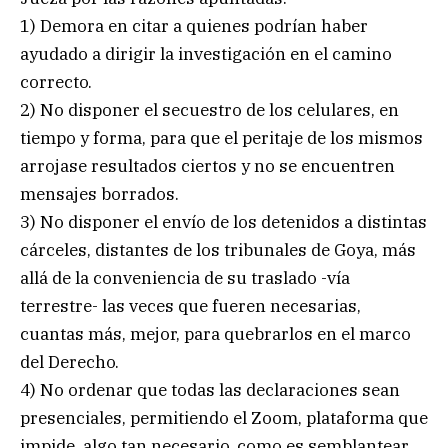
1) Demora en citar a quienes podrían haber
ayudado a dirigir la investigación en el camino
correcto.
2) No disponer el secuestro de los celulares, en
tiempo y forma, para que el peritaje de los mismos
arrojase resultados ciertos y no se encuentren
mensajes borrados.
3) No disponer el envío de los detenidos a distintas
cárceles, distantes de los tribunales de Goya, más
allá de la conveniencia de su traslado -vía
terrestre- las veces que fueren necesarias,
cuantas más, mejor, para quebrarlos en el marco
del Derecho.
4) No ordenar que todas las declaraciones sean
presenciales, permitiendo el Zoom, plataforma que
impide, algo tan necesario, como es semblantear