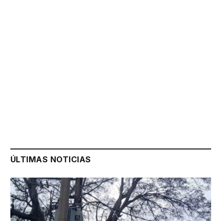
ÚLTIMAS NOTICIAS