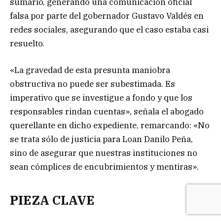
sumario, generando una comunicación oficial
falsa por parte del gobernador Gustavo Valdés en
redes sociales, asegurando que el caso estaba casi
resuelto.
«La gravedad de esta presunta maniobra
obstructiva no puede ser subestimada. Es
imperativo que se investigue a fondo y que los
responsables rindan cuentas», señala el abogado
querellante en dicho expediente, remarcando: «No
se trata sólo de justicia para Loan Danilo Peña,
sino de asegurar que nuestras instituciones no
sean cómplices de encubrimientos y mentiras».
PIEZA CLAVE