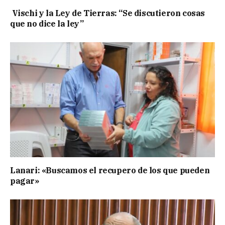
Vischi y la Ley de Tierras: “Se discutieron cosas
que no dice la ley”
Lanari: «Buscamos el recupero de los que pueden
pagar»