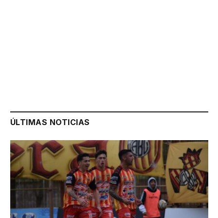
ÚLTIMAS NOTICIAS