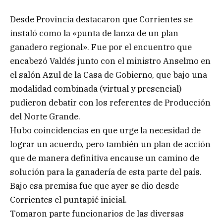
Desde Provincia destacaron que Corrientes se
instaló como la «punta de lanza de un plan
ganadero regional». Fue por el encuentro que
encabezó Valdés junto con el ministro Anselmo en
el salón Azul de la Casa de Gobierno, que bajo una
modalidad combinada (virtual y presencial)
pudieron debatir con los referentes de Producción
del Norte Grande.
Hubo coincidencias en que urge la necesidad de
lograr un acuerdo, pero también un plan de acción
que de manera definitiva encause un camino de
solución para la ganadería de esta parte del país.
Bajo esa premisa fue que ayer se dio desde
Corrientes el puntapié inicial.
Tomaron parte funcionarios de las diversas