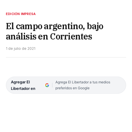
EDICIÓN IMPRESA
El campo argentino, bajo
análisis en Corrientes
1 de julio de 2021
Agregar El
Agrega El Libertador a tus medios
preferidos en Google
Libertador en