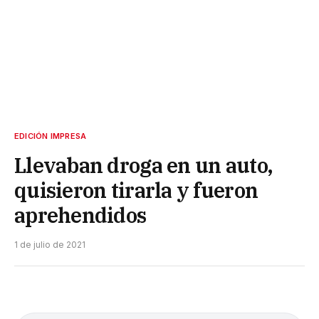
EDICIÓN IMPRESA
Llevaban droga en un auto,
quisieron tirarla y fueron
aprehendidos
1 de julio de 2021