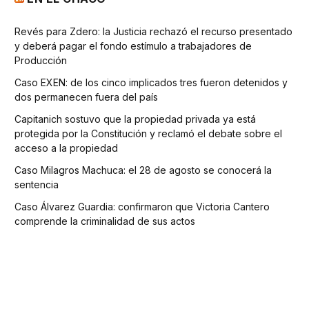
Revés para Zdero: la Justicia rechazó el recurso presentado
y deberá pagar el fondo estímulo a trabajadores de
Producción
Caso EXEN: de los cinco implicados tres fueron detenidos y
dos permanecen fuera del país
Capitanich sostuvo que la propiedad privada ya está
protegida por la Constitución y reclamó el debate sobre el
acceso a la propiedad
Caso Milagros Machuca: el 28 de agosto se conocerá la
sentencia
Caso Álvarez Guardia: confirmaron que Victoria Cantero
comprende la criminalidad de sus actos