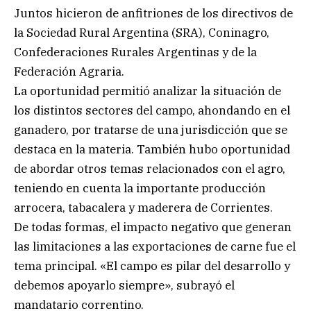
Juntos hicieron de anfitriones de los directivos de
la Sociedad Rural Argentina (SRA), Coninagro,
Confederaciones Rurales Argentinas y de la
Federación Agraria.
La oportunidad permitió analizar la situación de
los distintos sectores del campo, ahondando en el
ganadero, por tratarse de una jurisdicción que se
destaca en la materia. También hubo oportunidad
de abordar otros temas relacionados con el agro,
teniendo en cuenta la importante producción
arrocera, tabacalera y maderera de Corrientes.
De todas formas, el impacto negativo que generan
las limitaciones a las exportaciones de carne fue el
tema principal. «El campo es pilar del desarrollo y
debemos apoyarlo siempre», subrayó el
mandatario correntino.