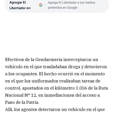
Agregar El
Agrega El Libertador a tus medios
preferidos en Google
Libertador en
Efectivos de la Gendarmería interceptaron un
vehículo en el que trasladaban droga y detuvieron
a los ocupantes. El hecho ocurrió en el momento
en el que los uniformados realizaban tareas de
control, apostados en el kilómetro 1.056 de la Ruta
Nacional N° 12, en inmediaciones del acceso a
Paso de la Patria.
Allí, los agentes detectaron un vehículo en el que