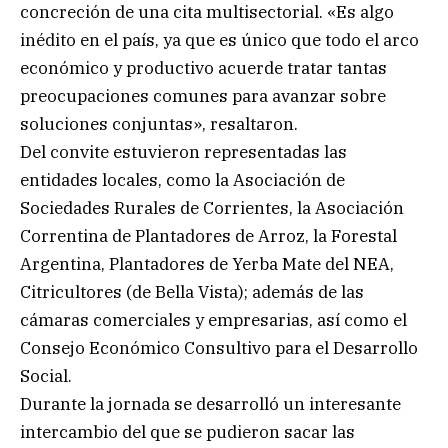
concreción de una cita multisectorial. «Es algo
inédito en el país, ya que es único que todo el arco
económico y productivo acuerde tratar tantas
preocupaciones comunes para avanzar sobre
soluciones conjuntas», resaltaron.
Del convite estuvieron representadas las
entidades locales, como la Asociación de
Sociedades Rurales de Corrientes, la Asociación
Correntina de Plantadores de Arroz, la Forestal
Argentina, Plantadores de Yerba Mate del NEA,
Citricultores (de Bella Vista); además de las
cámaras comerciales y empresarias, así como el
Consejo Económico Consultivo para el Desarrollo
Social.
Durante la jornada se desarrolló un interesante
intercambio del que se pudieron sacar las