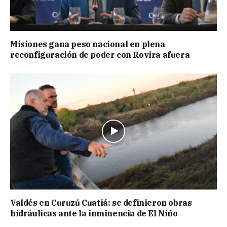
Misiones gana peso nacional en plena
reconfiguración de poder con Rovira afuera
Valdés en Curuzú Cuatiá: se definieron obras
hidráulicas ante la inminencia de El Niño