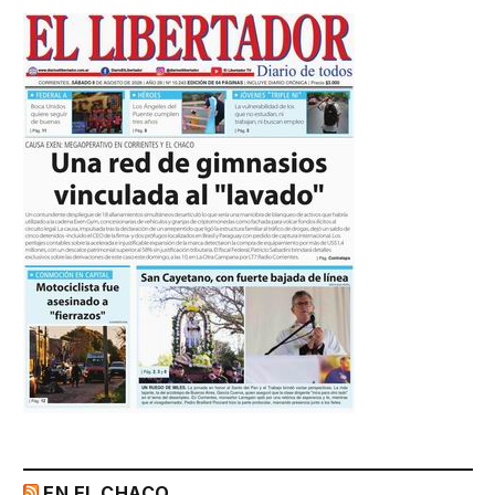
EN EL CHACO