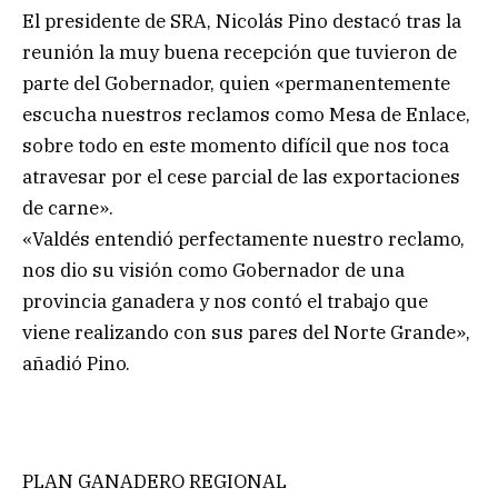
El presidente de SRA, Nicolás Pino destacó tras la
reunión la muy buena recepción que tuvieron de
parte del Gobernador, quien «permanentemente
escucha nuestros reclamos como Mesa de Enlace,
sobre todo en este momento difícil que nos toca
atravesar por el cese parcial de las exportaciones
de carne».
«Valdés entendió perfectamente nuestro reclamo,
nos dio su visión como Gobernador de una
provincia ganadera y nos contó el trabajo que
viene realizando con sus pares del Norte Grande»,
añadió Pino.
PLAN GANADERO REGIONAL