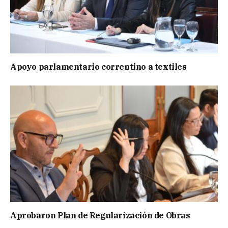
Apoyo parlamentario correntino a textiles
Aprobaron Plan de Regularización de Obras