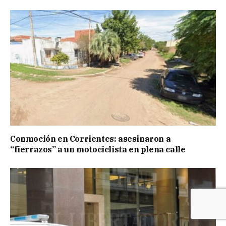
Conmoción en Corrientes: asesinaron a
“fierrazos” a un motociclista en plena calle