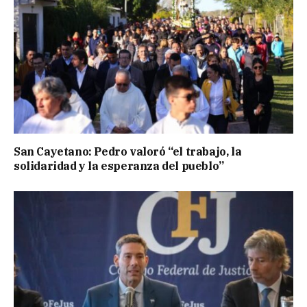
San Cayetano: Pedro valoró “el trabajo, la
solidaridad y la esperanza del pueblo”