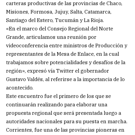
carteras productivas de las provincias de Chaco,
Misiones, Formosa, Jujuy, Salta, Catamarca,
Santiago del Estero, Tucumán y La Rioja.
«En el marco del Consejo Regional del Norte
Grande, articulamos una reunión por
videoconferencia entre ministros de Producción y
representantes de la Mesa de Enlace, en la cual
trabajamos sobre potencialidades y desafíos de la
región», expresó vía Twitter el gobernador
Gustavo Valdés, al referirse a la importancia de lo
acontecido.
Este encuentro fue el primero de los que se
continuarán realizando para elaborar una
propuesta regional que será presentada luego a
autoridades nacionales para su puesta en marcha.
Corrientes, fue una de las provincias pioneras en