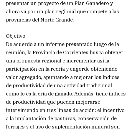
presentar un proyecto de un Plan Ganadero y
ahora va por un plan regional que compete a las
provincias del Norte Grande.
Objetivo
De acuerdo a un informe presentado luego de la
reunión, la Provincia de Corrientes busca obtener
una propuesta regional e incrementar así la
participación en la recría y engorde obteniendo
valor agregado, apuntando a mejorar los índices
de productividad de una actividad tradicional
como lo es la cría de ganado. Además, tiene índices
de productividad que pueden mejorarse
interviniendo en tres líneas de acción: el incentivo
a la implantación de pasturas, conservación de
forrajes y el uso de suplementación mineral son