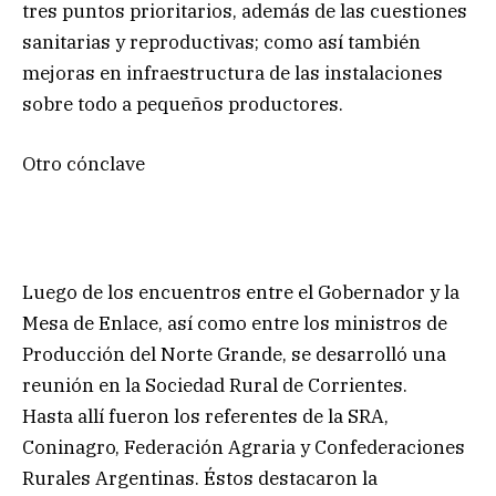
tres puntos prioritarios, además de las cuestiones
sanitarias y reproductivas; como así también
mejoras en infraestructura de las instalaciones
sobre todo a pequeños productores.
Otro cónclave
Luego de los encuentros entre el Gobernador y la
Mesa de Enlace, así como entre los ministros de
Producción del Norte Grande, se desarrolló una
reunión en la Sociedad Rural de Corrientes.
Hasta allí fueron los referentes de la SRA,
Coninagro, Federación Agraria y Confederaciones
Rurales Argentinas. Éstos destacaron la