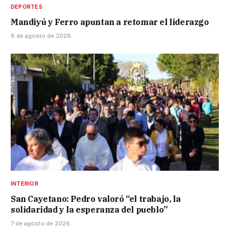
DEPORTES
Mandiyú y Ferro apuntan a retomar el liderazgo
8 de agosto de 2026
INTERIOR
San Cayetano: Pedro valoró “el trabajo, la
solidaridad y la esperanza del pueblo”
7 de agosto de 2026