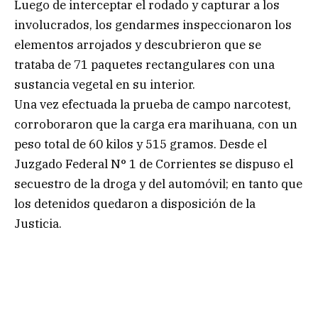
Luego de interceptar el rodado y capturar a los
involucrados, los gendarmes inspeccionaron los
elementos arrojados y descubrieron que se
trataba de 71 paquetes rectangulares con una
sustancia vegetal en su interior.
Una vez efectuada la prueba de campo narcotest,
corroboraron que la carga era marihuana, con un
peso total de 60 kilos y 515 gramos. Desde el
Juzgado Federal N° 1 de Corrientes se dispuso el
secuestro de la droga y del automóvil; en tanto que
los detenidos quedaron a disposición de la
Justicia.