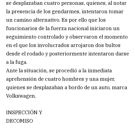
se desplazaban cuatro personas, quienes, al notar
la presencia de los gendarmes, intentaron tomar
un camino alternativo. Es por ello que los
funcionarios de la fuerza nacional iniciaron un
seguimiento controlado y observaron el momento
en el que los involucrados arrojaron dos bultos
desde el rodado y posteriormente intentaron darse
a la fuga.
Ante la situación, se procedió a la inmediata
aprehensión de cuatro hombres y una mujer,
quienes se desplazaban a bordo de un auto, marca
Volkswagen.
INSPECCIÓN Y
DECOMISO