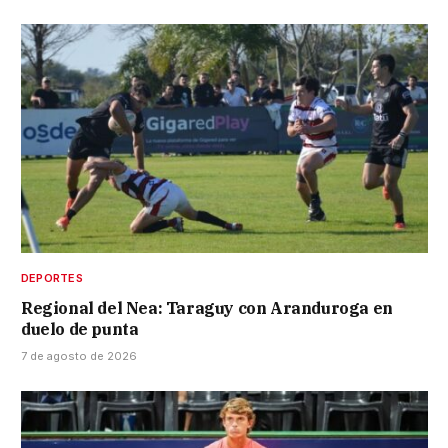
DEPORTES
Regional del Nea: Taraguy con Aranduroga en
duelo de punta
7 de agosto de 2026