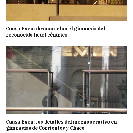
Causa Exen: desmantelan el gimnasio del
reconocido hotel céntrico
Causa Exen: los detalles del megaoperativo en
gimnasios de Corrientes y Chaco