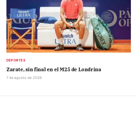
DEPORTES
Zarate, sin final en el M25 de Londrina
7 de agosto de 2026