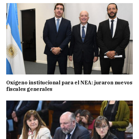
Oxígeno institucional para el NEA: juraron nuevos
fiscales generales