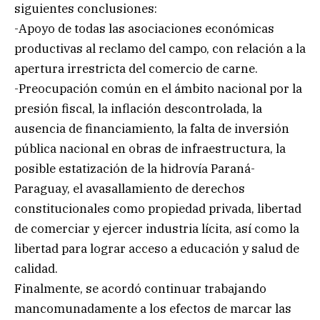
siguientes conclusiones:
-Apoyo de todas las asociaciones económicas
productivas al reclamo del campo, con relación a la
apertura irrestricta del comercio de carne.
-Preocupación común en el ámbito nacional por la
presión fiscal, la inflación descontrolada, la
ausencia de financiamiento, la falta de inversión
pública nacional en obras de infraestructura, la
posible estatización de la hidrovía Paraná-
Paraguay, el avasallamiento de derechos
constitucionales como propiedad privada, libertad
de comerciar y ejercer industria lícita, así como la
libertad para lograr acceso a educación y salud de
calidad.
Finalmente, se acordó continuar trabajando
mancomunadamente a los efectos de marcar las