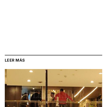
LEER MÁS