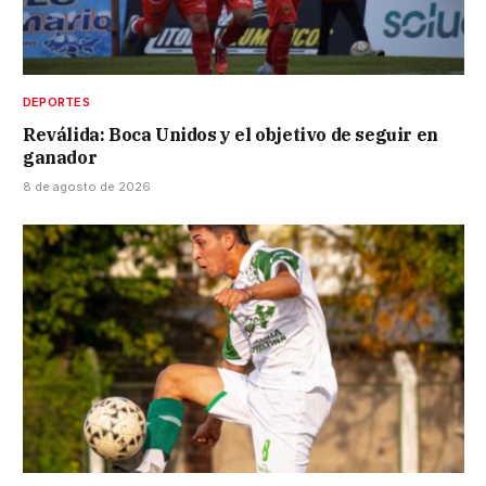
DEPORTES
Reválida: Boca Unidos y el objetivo de seguir en
ganador
8 de agosto de 2026