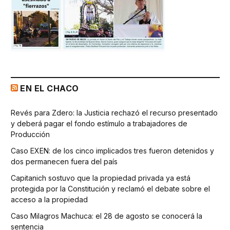
EN EL CHACO
Revés para Zdero: la Justicia rechazó el recurso presentado
y deberá pagar el fondo estímulo a trabajadores de
Producción
Caso EXEN: de los cinco implicados tres fueron detenidos y
dos permanecen fuera del país
Capitanich sostuvo que la propiedad privada ya está
protegida por la Constitución y reclamó el debate sobre el
acceso a la propiedad
Caso Milagros Machuca: el 28 de agosto se conocerá la
sentencia