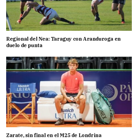
Regional del Nea: Taraguy con Aranduroga en
duelo de punta
Zarate, sin final en el M25 de Londrina