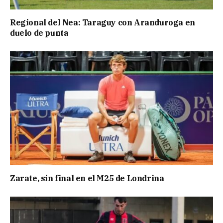
Regional del Nea: Taraguy con Aranduroga en
duelo de punta
Zarate, sin final en el M25 de Londrina