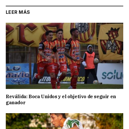
LEER MÁS
Reválida: Boca Unidos y el objetivo de seguir en
ganador