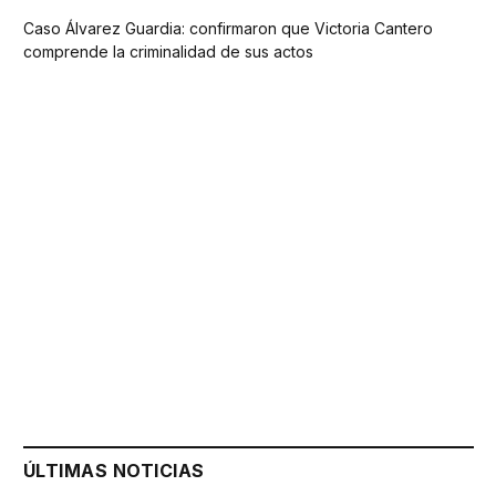
Caso Álvarez Guardia: confirmaron que Victoria Cantero
comprende la criminalidad de sus actos
ÚLTIMAS NOTICIAS