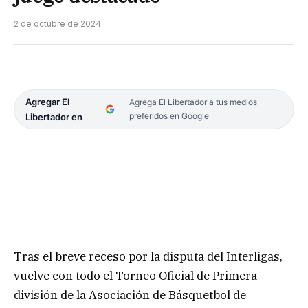
2 de octubre de 2024
Agregar El
Agrega El Libertador a tus medios
preferidos en Google
Libertador en
Tras el breve receso por la disputa del Interligas,
vuelve con todo el Torneo Oficial de Primera
división de la Asociación de Básquetbol de