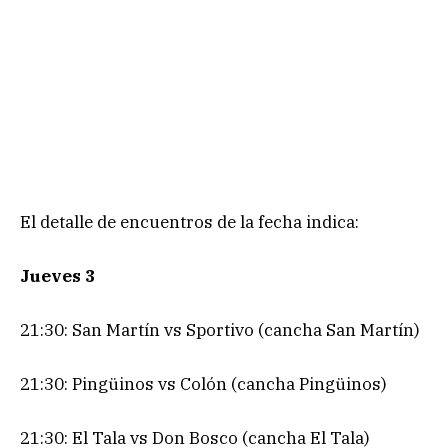
El detalle de encuentros de la fecha indica:
Jueves 3
21:30: San Martín vs Sportivo (cancha San Martín)
21:30: Pingüinos vs Colón (cancha Pingüinos)
21:30: El Tala vs Don Bosco (cancha El Tala)