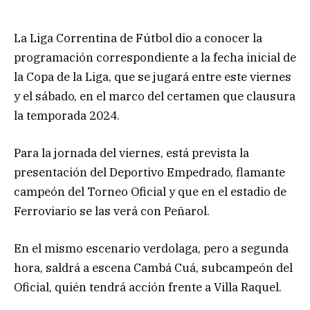
La Liga Correntina de Fútbol dio a conocer la
programación correspondiente a la fecha inicial de
la Copa de la Liga, que se jugará entre este viernes
y el sábado, en el marco del certamen que clausura
la temporada 2024.
Para la jornada del viernes, está prevista la
presentación del Deportivo Empedrado, flamante
campeón del Torneo Oficial y que en el estadio de
Ferroviario se las verá con Peñarol.
En el mismo escenario verdolaga, pero a segunda
hora, saldrá a escena Cambá Cuá, subcampeón del
Oficial, quién tendrá acción frente a Villa Raquel.