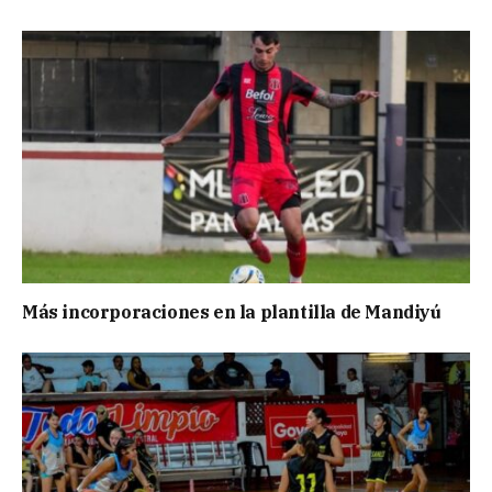
Más incorporaciones en la plantilla de Mandiyú