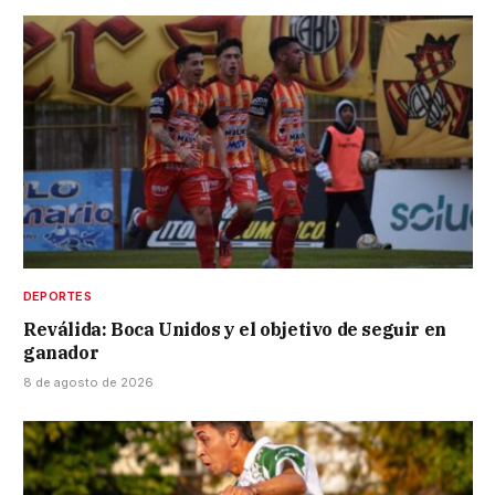
DEPORTES
Reválida: Boca Unidos y el objetivo de seguir en
ganador
8 de agosto de 2026