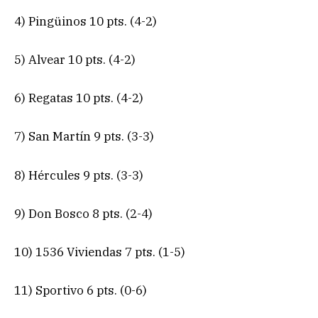
4) Pingüinos 10 pts. (4-2)
5) Alvear 10 pts. (4-2)
6) Regatas 10 pts. (4-2)
7) San Martín 9 pts. (3-3)
8) Hércules 9 pts. (3-3)
9) Don Bosco 8 pts. (2-4)
10) 1536 Viviendas 7 pts. (1-5)
11) Sportivo 6 pts. (0-6)