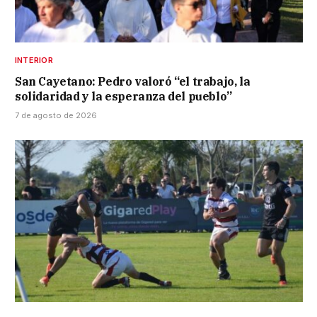
INTERIOR
San Cayetano: Pedro valoró “el trabajo, la
solidaridad y la esperanza del pueblo”
7 de agosto de 2026