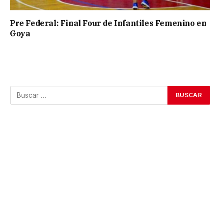
Pre Federal: Final Four de Infantiles Femenino en
Goya