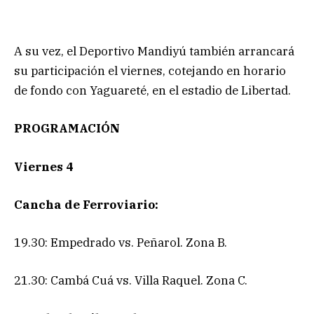
A su vez, el Deportivo Mandiyú también arrancará
su participación el viernes, cotejando en horario
de fondo con Yaguareté, en el estadio de Libertad.
PROGRAMACIÓN
Viernes 4
Cancha de Ferroviario:
19.30: Empedrado vs. Peñarol. Zona B.
21.30: Cambá Cuá vs. Villa Raquel. Zona C.