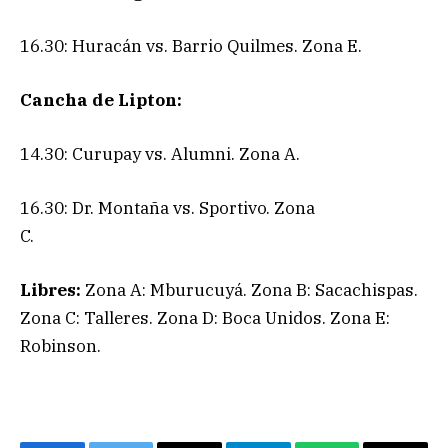
16.30: Huracán vs. Barrio Quilmes. Zona E.
Cancha de Lipton:
14.30: Curupay vs. Alumni. Zona A.
16.30: Dr. Montaña vs. Sportivo. Zona
C.
Libres:
Zona A: Mburucuyá. Zona B: Sacachispas.
Zona C: Talleres. Zona D: Boca Unidos. Zona E:
Robinson.