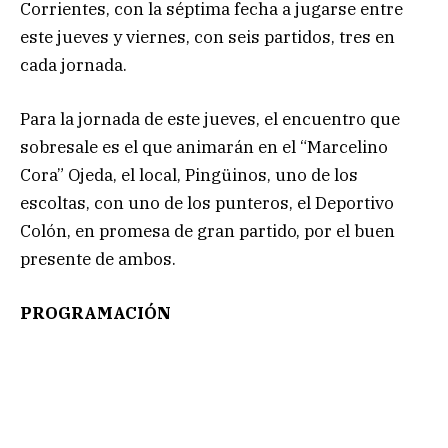
Corrientes, con la séptima fecha a jugarse entre
este jueves y viernes, con seis partidos, tres en
cada jornada.
Para la jornada de este jueves, el encuentro que
sobresale es el que animarán en el “Marcelino
Cora” Ojeda, el local, Pingüinos, uno de los
escoltas, con uno de los punteros, el Deportivo
Colón, en promesa de gran partido, por el buen
presente de ambos.
PROGRAMACIÓN