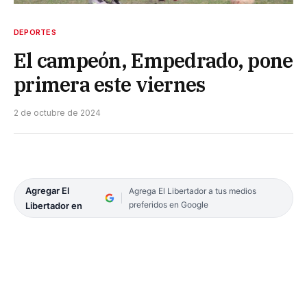
DEPORTES
El campeón, Empedrado, pone
primera este viernes
2 de octubre de 2024
Agregar El
Agrega El Libertador a tus medios
preferidos en Google
Libertador en