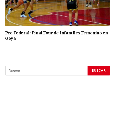
Pre Federal: Final Four de Infantiles Femenino en
Goya