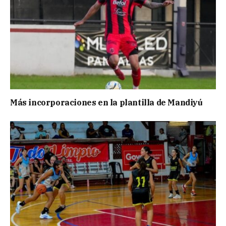
Más incorporaciones en la plantilla de Mandiyú