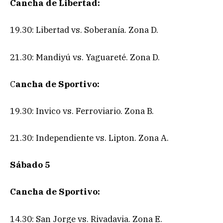
Cancha de Libertad:
19.30: Libertad vs. Soberanía. Zona D.
21.30: Mandiyú vs. Yaguareté. Zona D.
C
ancha de Sportivo:
19.30: Invico vs. Ferroviario. Zona B.
21.30: Independiente vs. Lipton. Zona A.
Sábado 5
Cancha de Sportivo:
14.30: San Jorge vs. Rivadavia. Zona E.