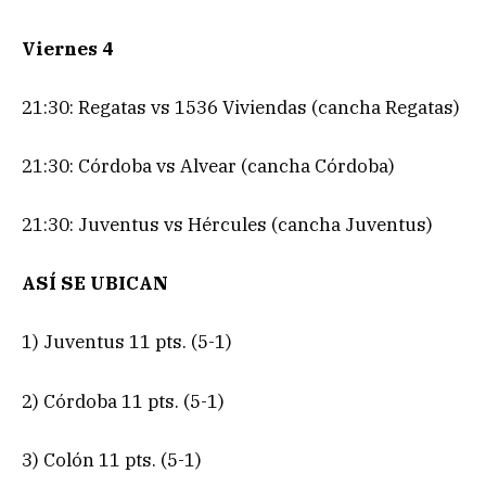
Viernes 4
21:30: Regatas vs 1536 Viviendas (cancha Regatas)
21:30: Córdoba vs Alvear (cancha Córdoba)
21:30: Juventus vs Hércules (cancha Juventus)
ASÍ SE UBICAN
1) Juventus 11 pts. (5-1)
2) Córdoba 11 pts. (5-1)
3) Colón 11 pts. (5-1)