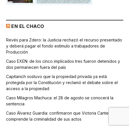
EN EL CHACO
Revés para Zdero: la Justicia rechazó el recurso presentado
y deberá pagar el fondo estímulo a trabajadores de
Producción
Caso EXEN: de los cinco implicados tres fueron detenidos y
dos permanecen fuera del país
Capitanich sostuvo que la propiedad privada ya está
protegida por la Constitución y reclamó el debate sobre el
acceso a la propiedad
Caso Milagros Machuca: el 28 de agosto se conocerá la
sentencia
Caso Álvarez Guardia: confirmaron que Victoria Cantero
comprende la criminalidad de sus actos