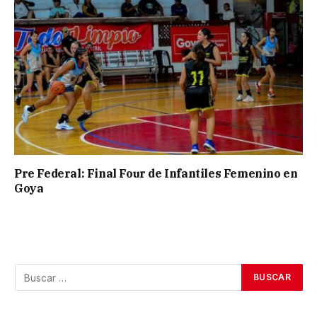
Pre Federal: Final Four de Infantiles Femenino en
Goya