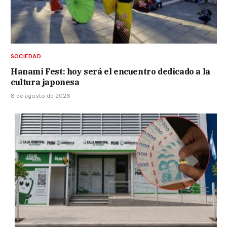
SOCIEDAD
Hanami Fest: hoy será el encuentro dedicado a la
cultura japonesa
8 de agosto de 2026