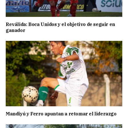
Reválida: Boca Unidos y el objetivo de seguir en
ganador
Mandiyú y Ferro apuntan a retomar el liderazgo