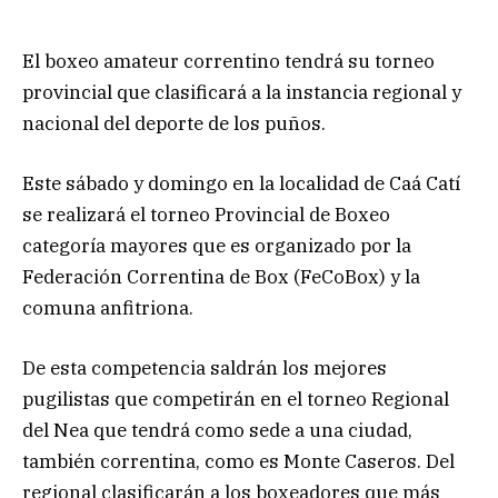
El boxeo amateur correntino tendrá su torneo
provincial que clasificará a la instancia regional y
nacional del deporte de los puños.
Este sábado y domingo en la localidad de Caá Catí
se realizará el torneo Provincial de Boxeo
categoría mayores que es organizado por la
Federación Correntina de Box (FeCoBox) y la
comuna anfitriona.
De esta competencia saldrán los mejores
pugilistas que competirán en el torneo Regional
del Nea que tendrá como sede a una ciudad,
también correntina, como es Monte Caseros. Del
regional clasificarán a los boxeadores que más