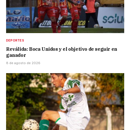
DEPORTES
Reválida: Boca Unidos y el objetivo de seguir en
ganador
8 de agosto de 2026