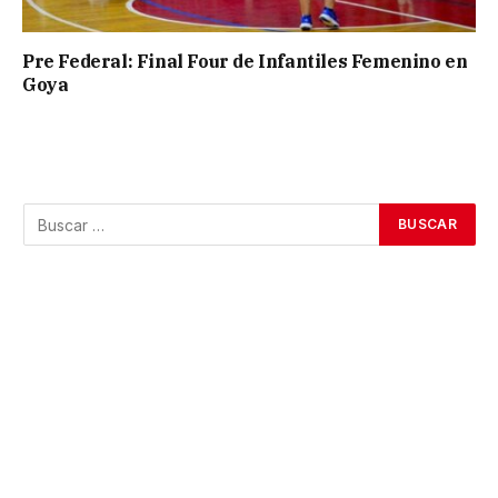
Pre Federal: Final Four de Infantiles Femenino en
Goya