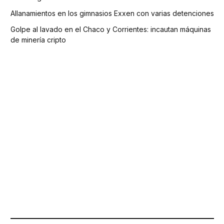
Allanamientos en los gimnasios Exxen con varias detenciones
Golpe al lavado en el Chaco y Corrientes: incautan máquinas
de minería cripto