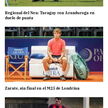
Regional del Nea: Taraguy con Aranduroga en
duelo de punta
Zarate, sin final en el M25 de Londrina