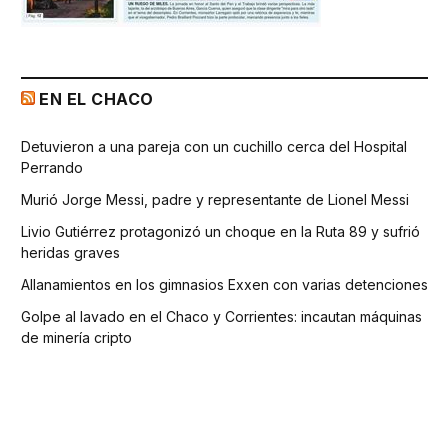
EN EL CHACO
Detuvieron a una pareja con un cuchillo cerca del Hospital
Perrando
Murió Jorge Messi, padre y representante de Lionel Messi
Livio Gutiérrez protagonizó un choque en la Ruta 89 y sufrió
heridas graves
Allanamientos en los gimnasios Exxen con varias detenciones
Golpe al lavado en el Chaco y Corrientes: incautan máquinas
de minería cripto