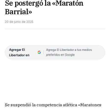
Se postergó la «Maratón
Barrial»
20 de junio de 2025
Agregar El
Agrega El Libertador a tus medios
preferidos en Google
Libertador en
Se suspendió la competencia atlética «Maratones