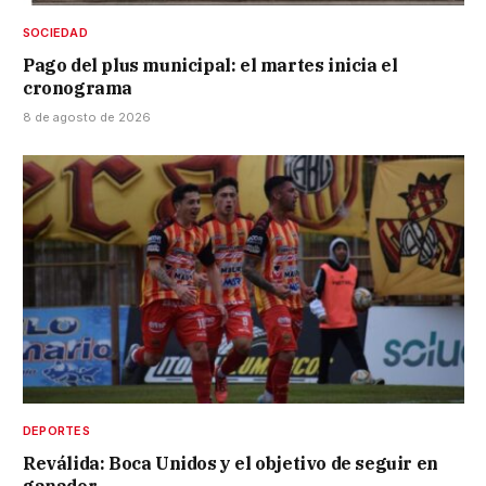
SOCIEDAD
Pago del plus municipal: el martes inicia el
cronograma
8 de agosto de 2026
DEPORTES
Reválida: Boca Unidos y el objetivo de seguir en
ganador