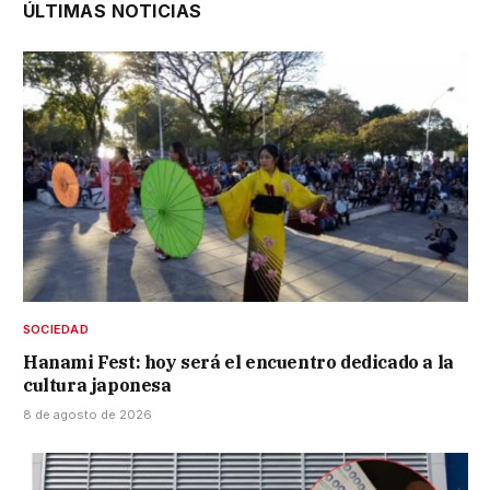
ÚLTIMAS NOTICIAS
SOCIEDAD
Hanami Fest: hoy será el encuentro dedicado a la
cultura japonesa
8 de agosto de 2026