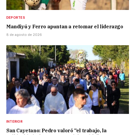
DEPORTES
Mandiyú y Ferro apuntan a retomar el liderazgo
8 de agosto de 2026
INTERIOR
San Cayetano: Pedro valoró “el trabajo, la