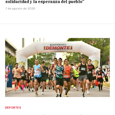
solidaridad y la esperanza del pueblo”
7 de agosto de 2026
DEPORTES