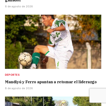
8 de agosto de 2026
DEPORTES
Mandiyú y Ferro apuntan a retomar el liderazgo
8 de agosto de 2026