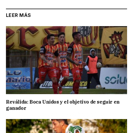
LEER MÁS
Reválida: Boca Unidos y el objetivo de seguir en
ganador