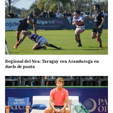
Regional del Nea: Taraguy con Aranduroga en
duelo de punta