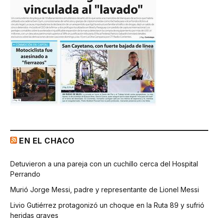
EN EL CHACO
Detuvieron a una pareja con un cuchillo cerca del Hospital
Perrando
Murió Jorge Messi, padre y representante de Lionel Messi
Livio Gutiérrez protagonizó un choque en la Ruta 89 y sufrió
heridas graves