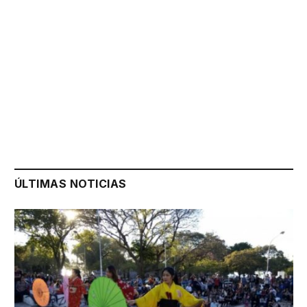
ÚLTIMAS NOTICIAS