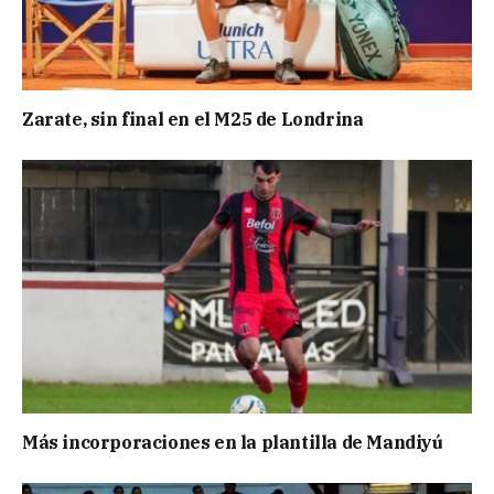
Zarate, sin final en el M25 de Londrina
Más incorporaciones en la plantilla de Mandiyú