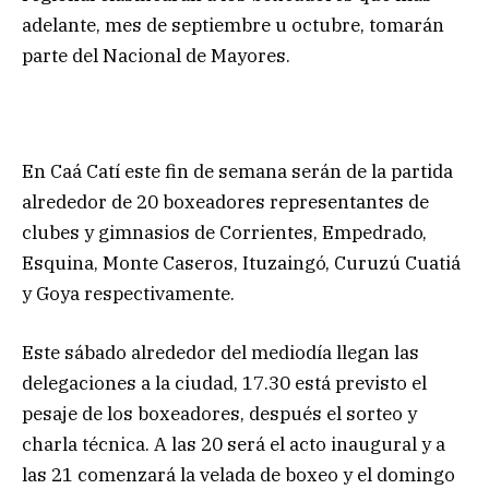
adelante, mes de septiembre u octubre, tomarán
parte del Nacional de Mayores.
En Caá Catí este fin de semana serán de la partida
alrededor de 20 boxeadores representantes de
clubes y gimnasios de Corrientes, Empedrado,
Esquina, Monte Caseros, Ituzaingó, Curuzú Cuatiá
y Goya respectivamente.
Este sábado alrededor del mediodía llegan las
delegaciones a la ciudad, 17.30 está previsto el
pesaje de los boxeadores, después el sorteo y
charla técnica. A las 20 será el acto inaugural y a
las 21 comenzará la velada de boxeo y el domingo