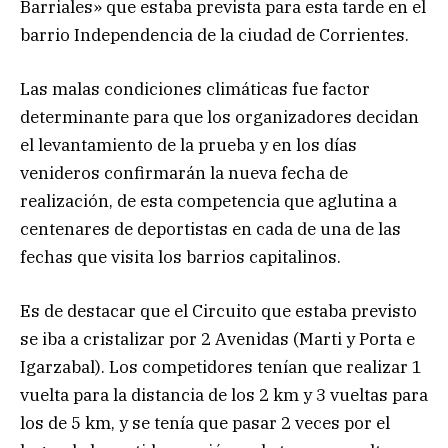
Barriales» que estaba prevista para esta tarde en el
barrio Independencia de la ciudad de Corrientes.
Las malas condiciones climáticas fue factor
determinante para que los organizadores decidan
el levantamiento de la prueba y en los días
venideros confirmarán la nueva fecha de
realización, de esta competencia que aglutina a
centenares de deportistas en cada de una de las
fechas que visita los barrios capitalinos.
Es de destacar que el Circuito que estaba previsto
se iba a cristalizar por 2 Avenidas (Marti y Porta e
Igarzabal). Los competidores tenían que realizar 1
vuelta para la distancia de los 2 km y 3 vueltas para
los de 5 km, y se tenía que pasar 2 veces por el