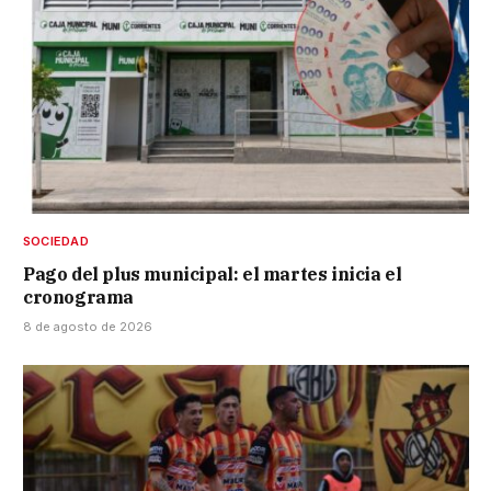
SOCIEDAD
Pago del plus municipal: el martes inicia el
cronograma
8 de agosto de 2026