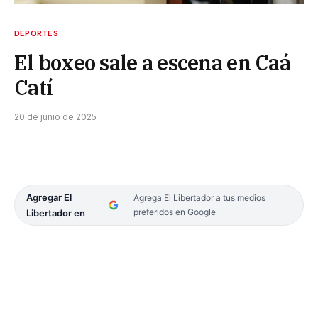
DEPORTES
El boxeo sale a escena en Caá
Catí
20 de junio de 2025
Agregar El
Agrega El Libertador a tus medios
preferidos en Google
Libertador en