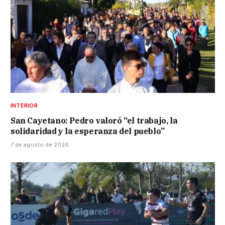
INTERIOR
San Cayetano: Pedro valoró “el trabajo, la
solidaridad y la esperanza del pueblo”
7 de agosto de 2026