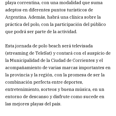
playa correntina, con una modalidad que suma
adeptos en diferentes puntos turísticos de
Argentina. Además, habrá una clínica sobre la
práctica del polo, con la participación del público
que podrá ser parte de la actividad.
Esta jornada de polo beach será televisada
(streaming de TeleSat) y contará con el auspicio de
la Municipalidad de la Ciudad de Corrientes y el
acompañamiento de varias marcas importantes en
la provincia y la región, con la promesa de ser la
combinación perfecta entre deportes,
entretenimiento, sorteos y buena música, en un
entorno de descanso y disfrute como sucede en
las mejores playas del país.