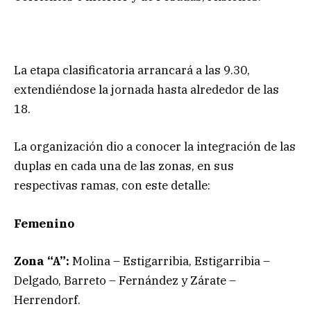
La etapa clasificatoria arrancará a las 9.30,
extendiéndose la jornada hasta alrededor de las
18.
La organización dio a conocer la integración de las
duplas en cada una de las zonas, en sus
respectivas ramas, con este detalle:
Femenino
Zona “A”:
Molina – Estigarribia, Estigarribia –
Delgado, Barreto – Fernández y Zárate –
Herrendorf.