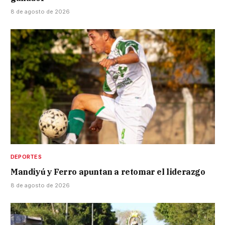
8 de agosto de 2026
DEPORTES
Mandiyú y Ferro apuntan a retomar el liderazgo
8 de agosto de 2026