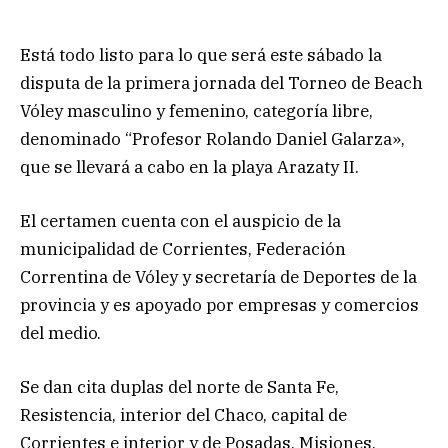
Está todo listo para lo que será este sábado la
disputa de la primera jornada del Torneo de Beach
Vóley masculino y femenino, categoría libre,
denominado “Profesor Rolando Daniel Galarza»,
que se llevará a cabo en la playa Arazaty II.
El certamen cuenta con el auspicio de la
municipalidad de Corrientes, Federación
Correntina de Vóley y secretaría de Deportes de la
provincia y es apoyado por empresas y comercios
del medio.
Se dan cita duplas del norte de Santa Fe,
Resistencia, interior del Chaco, capital de
Corrientes e interior y de Posadas, Misiones.