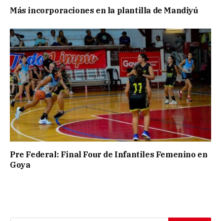
Más incorporaciones en la plantilla de Mandiyú
Pre Federal: Final Four de Infantiles Femenino en
Goya