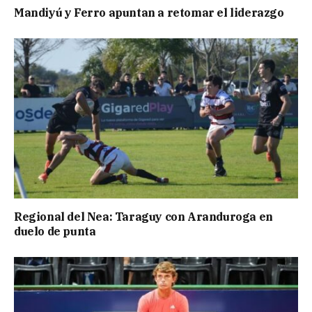
Mandiyú y Ferro apuntan a retomar el liderazgo
Regional del Nea: Taraguy con Aranduroga en
duelo de punta