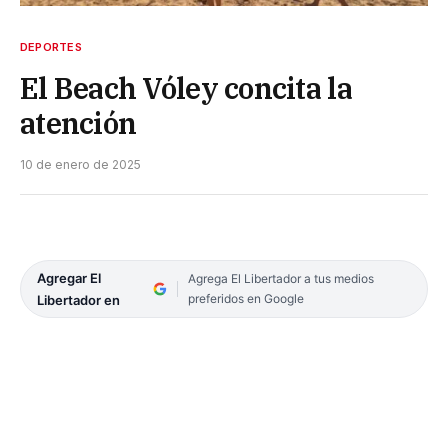
DEPORTES
El Beach Vóley concita la
atención
10 de enero de 2025
Agregar El
Agrega El Libertador a tus medios
preferidos en Google
Libertador en