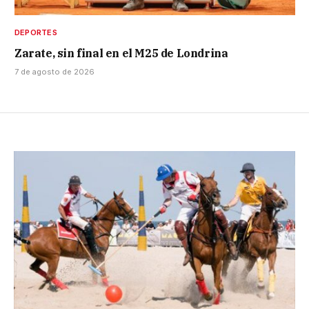
DEPORTES
Zarate, sin final en el M25 de Londrina
7 de agosto de 2026