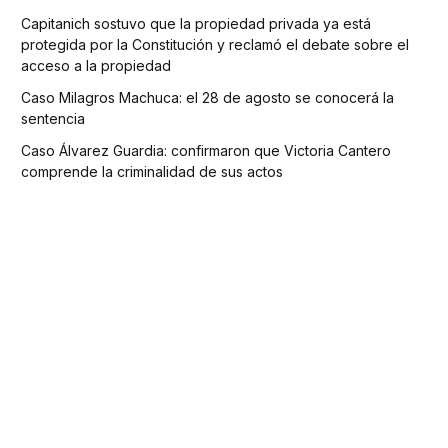
Capitanich sostuvo que la propiedad privada ya está
protegida por la Constitución y reclamó el debate sobre el
acceso a la propiedad
Caso Milagros Machuca: el 28 de agosto se conocerá la
sentencia
Caso Álvarez Guardia: confirmaron que Victoria Cantero
comprende la criminalidad de sus actos