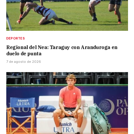
DEPORTES
Regional del Nea: Taraguy con Aranduroga en
duelo de punta
7 de agosto de 2026