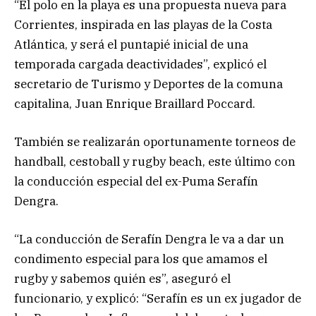
“El polo en la playa es una propuesta nueva para
Corrientes, inspirada en las playas de la Costa
Atlántica, y será el puntapié inicial de una
temporada cargada deactividades”, explicó el
secretario de Turismo y Deportes de la comuna
capitalina, Juan Enrique Braillard Poccard.
También se realizarán oportunamente torneos de
handball, cestoball y rugby beach, este último con
la conducción especial del ex-Puma Serafín
Dengra.
“La conducción de Serafín Dengra le va a dar un
condimento especial para los que amamos el
rugby y sabemos quién es”, aseguró el
funcionario, y explicó: “Serafín es un ex jugador de