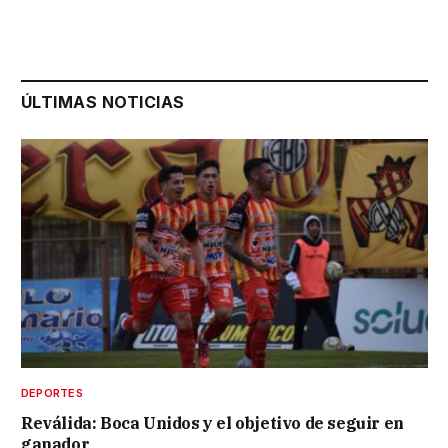
ÚLTIMAS NOTICIAS
DEPORTES
Reválida: Boca Unidos y el objetivo de seguir en
ganador