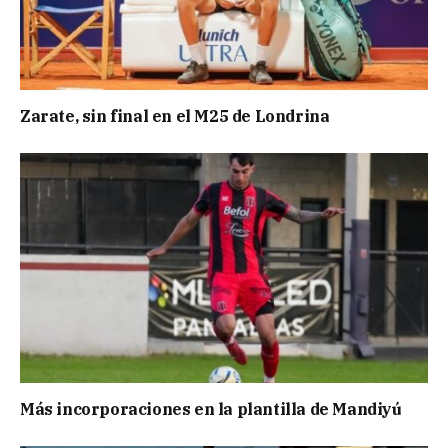
Zarate, sin final en el M25 de Londrina
Más incorporaciones en la plantilla de Mandiyú