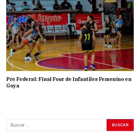
Pre Federal: Final Four de Infantiles Femenino en
Goya