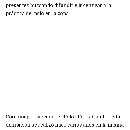
presentes buscando difundir e incentivar a la
práctica del polo en la zona.
Con una producción de «Polo» Pérez Gaudio, esta
exhibición se realizó hace varios años en la misma