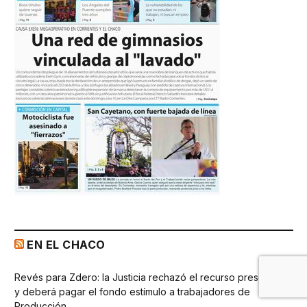
EN EL CHACO
Revés para Zdero: la Justicia rechazó el recurso presentado
y deberá pagar el fondo estímulo a trabajadores de
Producción