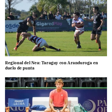
Regional del Nea: Taraguy con Aranduroga en
duelo de punta