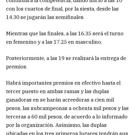
continuará la competencia, dando inicio a las 10
con los cuartos de final, por la siesta, desde las
14.30 se jugarán las semifinales.
Mientras que las finales, a las 16.35 será el turno
en femenino y a las 17.25 en masculino.
Posteriormente, a las 19 se realizará la entrega de
premios.
Habrá importantes premios en efectivo hasta el
tercer puesto en ambas ramas y las duplas
ganadoras en se harán acreedoras a cien mil
pesos, las subcampeonas a ochenta mil pesos y las
terceras a 60 mil pesos, de acuerdo a lo informado
por la organización. Asimismo, las duplas
ubicadas en los tres primeros lugares tendrán sus