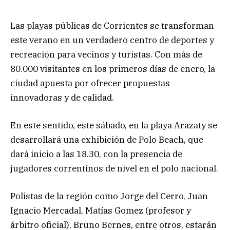
Las playas públicas de Corrientes se transforman
este verano en un verdadero centro de deportes y
recreación para vecinos y turistas. Con más de
80.000 visitantes en los primeros días de enero, la
ciudad apuesta por ofrecer propuestas
innovadoras y de calidad.
En este sentido, este sábado, en la playa Arazaty se
desarrollará una exhibición de Polo Beach, que
dará inicio a las 18.30, con la presencia de
jugadores correntinos de nivel en el polo nacional.
Polistas de la región como Jorge del Cerro, Juan
Ignacio Mercadal, Matías Gomez (profesor y
árbitro oficial), Bruno Bernes, entre otros, estarán