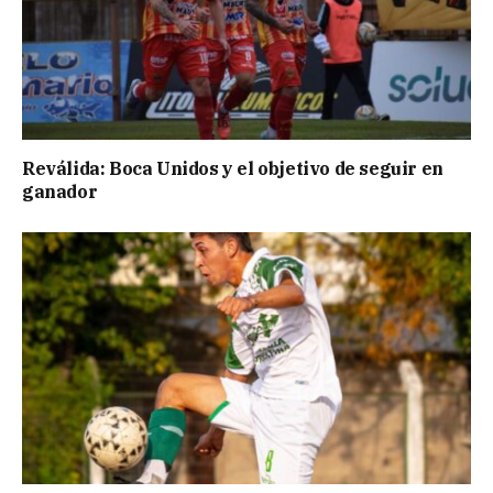
Reválida: Boca Unidos y el objetivo de seguir en
ganador