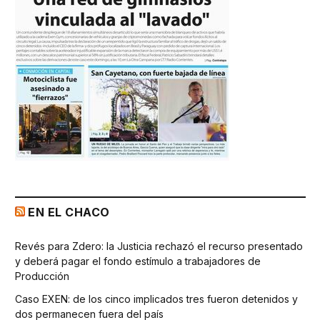
EN EL CHACO
Revés para Zdero: la Justicia rechazó el recurso presentado
y deberá pagar el fondo estímulo a trabajadores de
Producción
Caso EXEN: de los cinco implicados tres fueron detenidos y
dos permanecen fuera del país