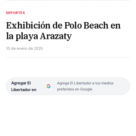
DEPORTES
Exhibición de Polo Beach en
la playa Arazaty
10 de enero de 2025
Agregar El
Agrega El Libertador a tus medios
preferidos en Google
Libertador en