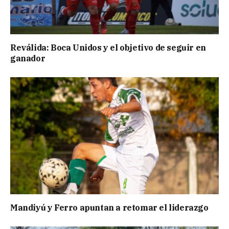
Reválida: Boca Unidos y el objetivo de seguir en
ganador
Mandiyú y Ferro apuntan a retomar el liderazgo