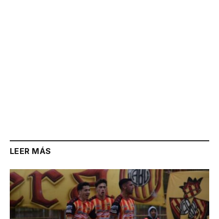
LEER MÁS