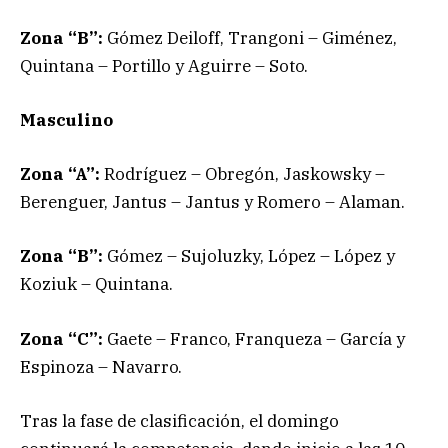
Zona “B”:
Gómez Deiloff, Trangoni – Giménez,
Quintana – Portillo y Aguirre – Soto.
Masculino
Zona “A”:
Rodríguez – Obregón, Jaskowsky –
Berenguer, Jantus – Jantus y Romero – Alaman.
Zona “B”:
Gómez – Sujoluzky, López – López y
Koziuk – Quintana.
Zona “C”:
Gaete – Franco, Franqueza – García y
Espinoza – Navarro.
Tras la fase de clasificación, el domingo