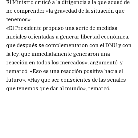
El Ministro criticó a la dirigencia a la que acusó de
no comprender «la gravedad de la situación que
tenemos».
«El Presidente propuso una serie de medidas
iniciales orientadas a generar libertad económica,
que después se complementaron con el DNU y con
la ley, que inmediatamente generaron una
reacción en todos los mercados», argumentó, y
remarcó: «Eso es una reacción positiva hacia el
futuro». «Hay que ser conscientes de las señales
que tenemos que dar al mundo», remarcó.