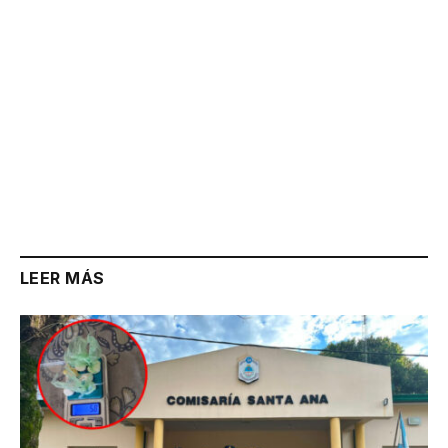
LEER MÁS