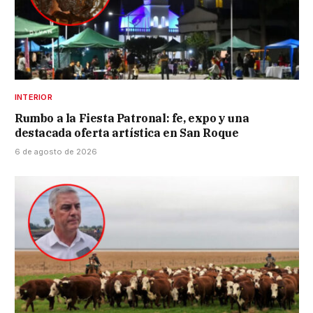
INTERIOR
Rumbo a la Fiesta Patronal: fe, expo y una
destacada oferta artística en San Roque
6 de agosto de 2026