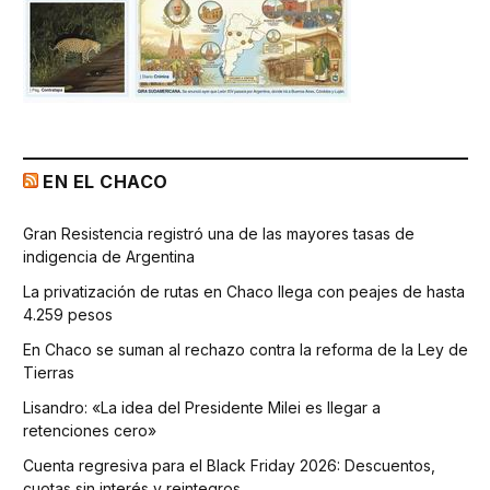
EN EL CHACO
Gran Resistencia registró una de las mayores tasas de
indigencia de Argentina
La privatización de rutas en Chaco llega con peajes de hasta
4.259 pesos
En Chaco se suman al rechazo contra la reforma de la Ley de
Tierras
Lisandro: «La idea del Presidente Milei es llegar a
retenciones cero»
Cuenta regresiva para el Black Friday 2026: Descuentos,
cuotas sin interés y reintegros