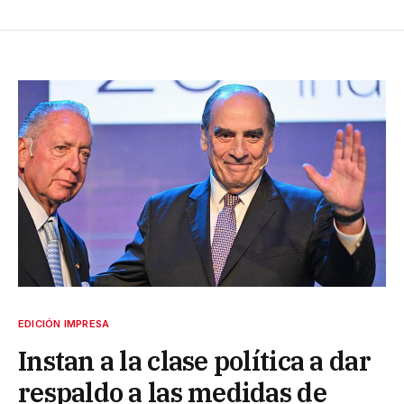
EDICIÓN IMPRESA
Instan a la clase política a dar
respaldo a las medidas de