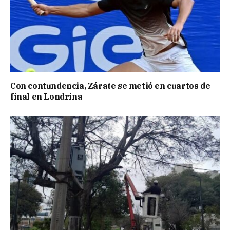
Con contundencia, Zárate se metió en cuartos de
final en Londrina