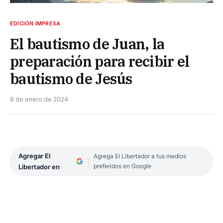
EDICIÓN IMPRESA
El bautismo de Juan, la
preparación para recibir el
bautismo de Jesús
8 de enero de 2024
Agregar El
Agrega El Libertador a tus medios
preferidos en Google
Libertador en