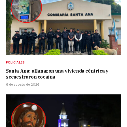
POLICIALES
Santa Ana: allanaron una vivienda céntrica y
secuestraron cocaína
6 de agosto de 2026