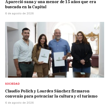
Apareció sana y una menor de 15 años que era
buscada en la Capital
6 de agosto de 2026
SOCIEDAD
Claudio Polich y Lourdes Sánchez firmaron
convenio para potenciar la cultura y el turismo
6 de agosto de 2026