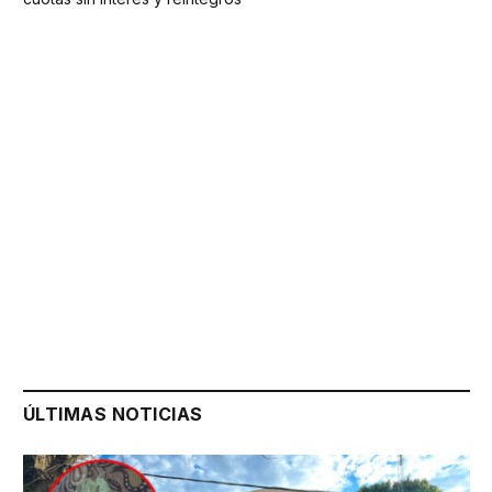
ÚLTIMAS NOTICIAS