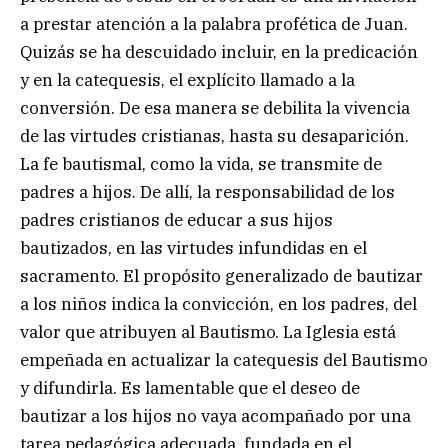
a prestar atención a la palabra profética de Juan.
Quizás se ha descuidado incluir, en la predicación
y en la catequesis, el explícito llamado a la
conversión. De esa manera se debilita la vivencia
de las virtudes cristianas, hasta su desaparición.
La fe bautismal, como la vida, se transmite de
padres a hijos. De allí, la responsabilidad de los
padres cristianos de educar a sus hijos
bautizados, en las virtudes infundidas en el
sacramento. El propósito generalizado de bautizar
a los niños indica la convicción, en los padres, del
valor que atribuyen al Bautismo. La Iglesia está
empeñada en actualizar la catequesis del Bautismo
y difundirla. Es lamentable que el deseo de
bautizar a los hijos no vaya acompañado por una
tarea pedagógica adecuada, fundada en el