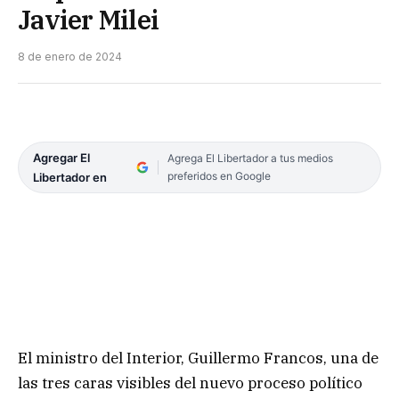
Javier Milei
8 de enero de 2024
Agregar El
Agrega El Libertador a tus medios
preferidos en Google
Libertador en
El ministro del Interior, Guillermo Francos, una de
las tres caras visibles del nuevo proceso político