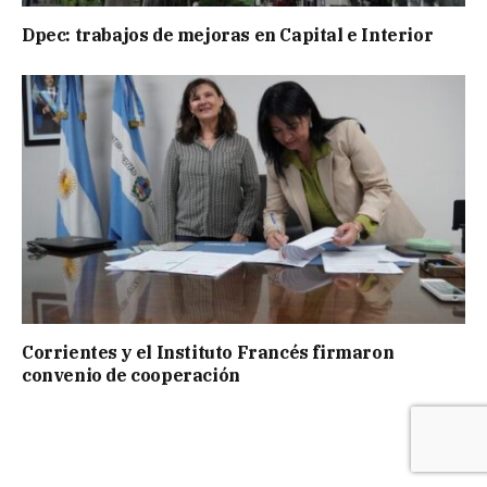
Dpec: trabajos de mejoras en Capital e Interior
Corrientes y el Instituto Francés firmaron
convenio de cooperación