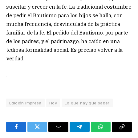
suscitar y crecer en la fe. La tradicional costumbre
de pedir el Bautismo para los hijos se halla, con
mucha frecuencia, desvinculada de la práctica
familiar de la fe. El pedido del Bautismo, por parte
de los padres, y el padrinazgo, ha caído en una
tediosa formalidad social. Es preciso volver a la
Verdad.
.
Edición Impresa
Hoy
Lo que hay que saber
Facebook
Twitter
Email
Telegram
WhatsApp
Copy