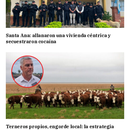
Santa Ana: allanaron una vivienda céntrica y
secuestraron cocaína
Terneros propios, engorde local: la estrategia