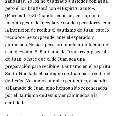
sandalias. Yo los he bautizado a ustedes con agua,
pero él los bautizará con el Espíritu Santo».
(Marcos 1, 7-8) Cuando Jesús se acerca, con el
insólito gesto de mezclarse con los pecadores, con
la intención de recibir el bautismo de Juan, éste lo
reconoce. Se sorprende, ante el esperado y
anunciado Mesías, pero se somete humildemente
a su decisión. El Bautismo de Jesús reemplaza al
de Juan, o hace que el de Juan sea una
preparación para recibir el Bautismo en el Espíritu
Santo. Nos falta el bautismo de Juan para recibir el
de Jesús. No somos simples penitentes, al acudir
al llamado de Juan, sino hemos sido regenerados
por el Bautismo de Jesús y encaminados a la
santidad.