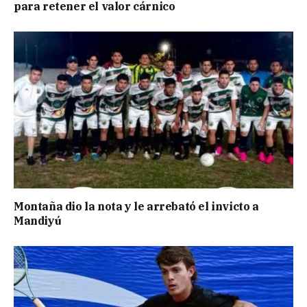
para retener el valor cárnico
Montaña dio la nota y le arrebató el invicto a
Mandiyú