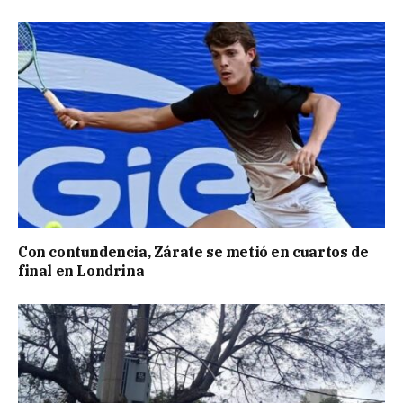
Con contundencia, Zárate se metió en cuartos de
final en Londrina