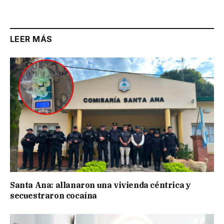
Link
LEER MÁS
Santa Ana: allanaron una vivienda céntrica y
secuestraron cocaína