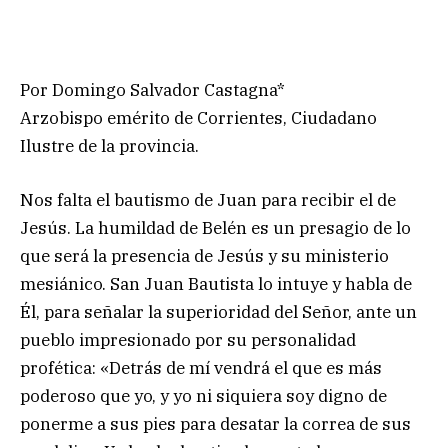
Por Domingo Salvador Castagna*
Arzobispo emérito de Corrientes, Ciudadano
Ilustre de la provincia.
Nos falta el bautismo de Juan para recibir el de
Jesús. La humildad de Belén es un presagio de lo
que será la presencia de Jesús y su ministerio
mesiánico. San Juan Bautista lo intuye y habla de
Él, para señalar la superioridad del Señor, ante un
pueblo impresionado por su personalidad
profética: «Detrás de mí vendrá el que es más
poderoso que yo, y yo ni siquiera soy digno de
ponerme a sus pies para desatar la correa de sus