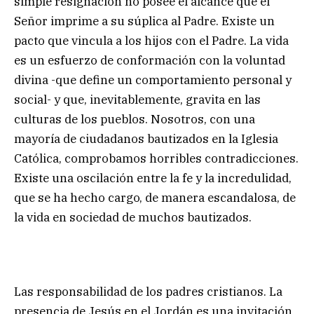
simple resignación no posee el alcance que el
Señor imprime a su súplica al Padre. Existe un
pacto que vincula a los hijos con el Padre. La vida
es un esfuerzo de conformación con la voluntad
divina -que define un comportamiento personal y
social- y que, inevitablemente, gravita en las
culturas de los pueblos. Nosotros, con una
mayoría de ciudadanos bautizados en la Iglesia
Católica, comprobamos horribles contradicciones.
Existe una oscilación entre la fe y la incredulidad,
que se ha hecho cargo, de manera escandalosa, de
la vida en sociedad de muchos bautizados.
Las responsabilidad de los padres cristianos. La
presencia de Jesús en el Jordán es una invitación