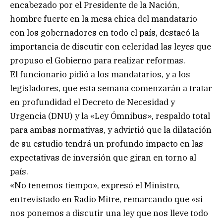
encabezado por el Presidente de la Nación,
hombre fuerte en la mesa chica del mandatario
con los gobernadores en todo el país, destacó la
importancia de discutir con celeridad las leyes que
propuso el Gobierno para realizar reformas.
El funcionario pidió a los mandatarios, y a los
legisladores, que esta semana comenzarán a tratar
en profundidad el Decreto de Necesidad y
Urgencia (DNU) y la «Ley Ómnibus», respaldo total
para ambas normativas, y advirtió que la dilatación
de su estudio tendrá un profundo impacto en las
expectativas de inversión que giran en torno al
país.
«No tenemos tiempo», expresó el Ministro,
entrevistado en Radio Mitre, remarcando que «si
nos ponemos a discutir una ley que nos lleve todo