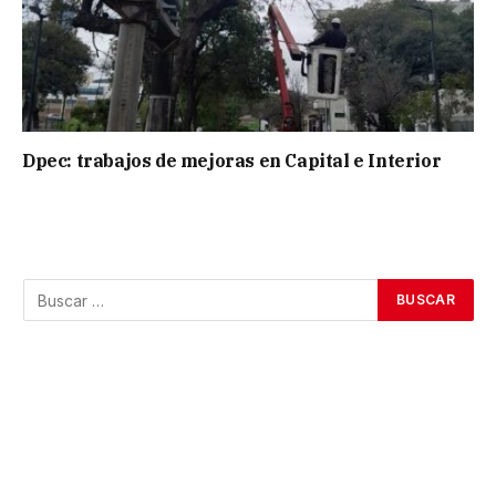
Dpec: trabajos de mejoras en Capital e Interior