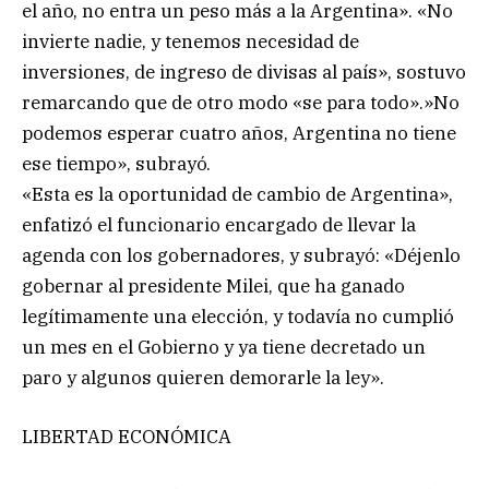
el año, no entra un peso más a la Argentina». «No
invierte nadie, y tenemos necesidad de
inversiones, de ingreso de divisas al país», sostuvo
remarcando que de otro modo «se para todo».»No
podemos esperar cuatro años, Argentina no tiene
ese tiempo», subrayó.
«Esta es la oportunidad de cambio de Argentina»,
enfatizó el funcionario encargado de llevar la
agenda con los gobernadores, y subrayó: «Déjenlo
gobernar al presidente Milei, que ha ganado
legítimamente una elección, y todavía no cumplió
un mes en el Gobierno y ya tiene decretado un
paro y algunos quieren demorarle la ley».
LIBERTAD ECONÓMICA