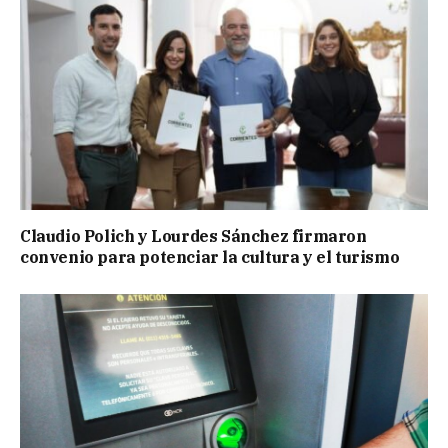
Claudio Polich y Lourdes Sánchez firmaron
convenio para potenciar la cultura y el turismo