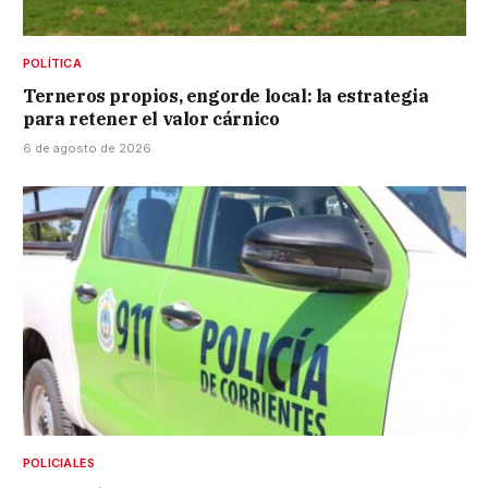
POLÍTICA
Terneros propios, engorde local: la estrategia
para retener el valor cárnico
6 de agosto de 2026
POLICIALES