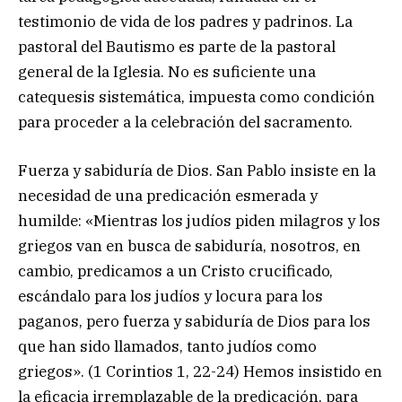
testimonio de vida de los padres y padrinos. La
pastoral del Bautismo es parte de la pastoral
general de la Iglesia. No es suficiente una
catequesis sistemática, impuesta como condición
para proceder a la celebración del sacramento.
Fuerza y sabiduría de Dios. San Pablo insiste en la
necesidad de una predicación esmerada y
humilde: «Mientras los judíos piden milagros y los
griegos van en busca de sabiduría, nosotros, en
cambio, predicamos a un Cristo crucificado,
escándalo para los judíos y locura para los
paganos, pero fuerza y sabiduría de Dios para los
que han sido llamados, tanto judíos como
griegos». (1 Corintios 1, 22-24) Hemos insistido en
la eficacia irremplazable de la predicación, para