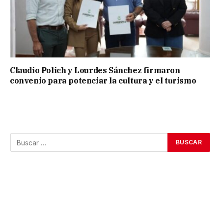
Claudio Polich y Lourdes Sánchez firmaron
convenio para potenciar la cultura y el turismo