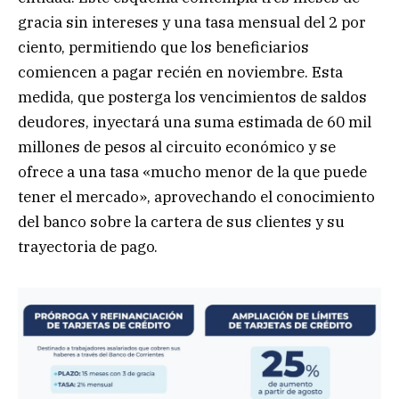
gracia sin intereses y una tasa mensual del 2 por
ciento, permitiendo que los beneficiarios
comiencen a pagar recién en noviembre. Esta
medida, que posterga los vencimientos de saldos
deudores, inyectará una suma estimada de 60 mil
millones de pesos al circuito económico y se
ofrece a una tasa «mucho menor de la que puede
tener el mercado», aprovechando el conocimiento
del banco sobre la cartera de sus clientes y su
trayectoria de pago.