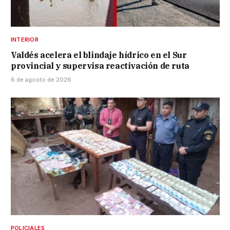
INTERIOR
Valdés acelera el blindaje hídrico en el Sur
provincial y supervisa reactivación de ruta
6 de agosto de 2026
POLICIALES