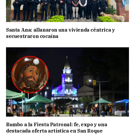
Santa Ana: allanaron una vivienda céntrica y
secuestraron cocaína
Rumbo a la Fiesta Patronal: fe, expo y una
destacada oferta artística en San Roque