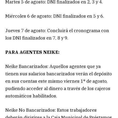
Martes 5 de agosto: DNI finalizados en 2, 3 y 4.
Miércoles 6 de agosto: DNI finalizados en 5 y 6.
Jueves 7 de agosto: Concluirá el cronograma con
los DNI finalizados en 7, 8 y 9.
PARA AGENTES NEIKE:
Neike Bancarizados: Aquellos agentes que ya
tienen sus salarios bancarizados verán el depósito
en sus cuentas este mismo viernes 1° de agosto,
pudiendo acceder al dinero a través de los cajeros
automáticos habilitados.
Neike No Bancarizados: Estos trabajadores
deberán dirigirse a la Caja Municipal de Préstamos