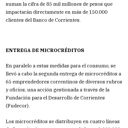
suman la cifra de 85 mil millones de pesos que
impactarán directamente en más de 150.000
clientes del Banco de Corrientes.
ENTREGA DE MICROCRÉDITOS
En paralelo a estas medidas para el consumo, se
llevó a cabo la segunda entrega de microcréditos a
65 emprendedores correntinos de diversos rubros
y oficios, una acción gestionada a través de la
Fundación para el Desarrollo de Corrientes
(Fudecor).
Los microcréditos se distribuyen en cuatro líneas