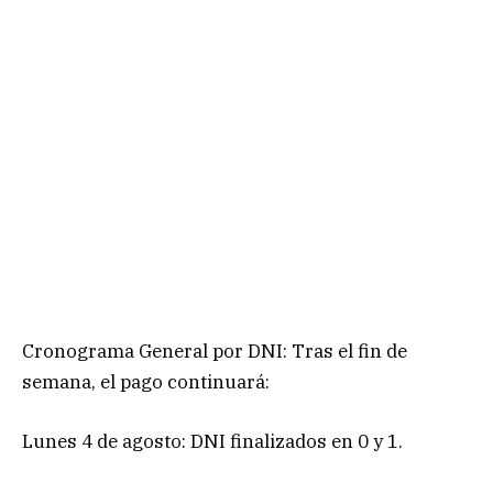
Cronograma General por DNI: Tras el fin de
semana, el pago continuará:
Lunes 4 de agosto: DNI finalizados en 0 y 1.