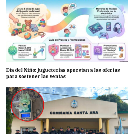
Día del Niño: jugueterías apuestan a las ofertas
para sostener las ventas