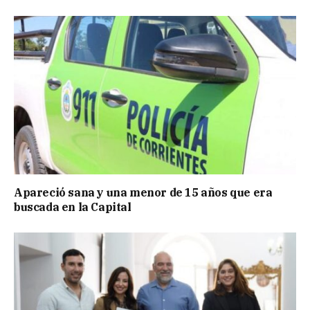
Apareció sana y una menor de 15 años que era
buscada en la Capital