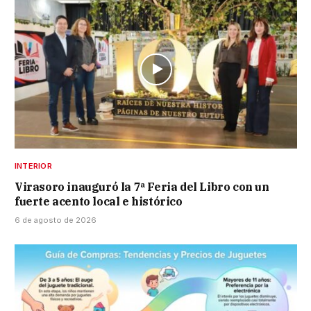
INTERIOR
Virasoro inauguró la 7ª Feria del Libro con un
fuerte acento local e histórico
6 de agosto de 2026