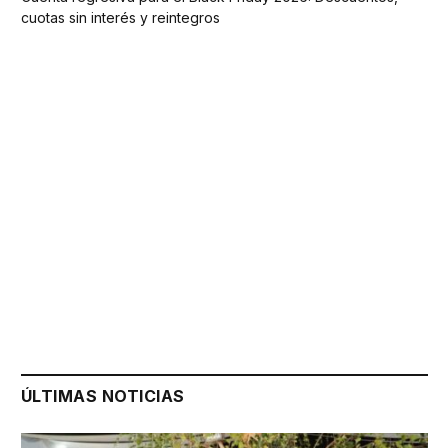
cuotas sin interés y reintegros
ÚLTIMAS NOTICIAS