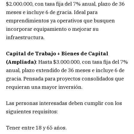
$2.000.000, con tasa fija del 7% anual, plazo de 36
meses e incluye 6 de gracia. Ideal para
emprendimientos ya operativos que busquen
incorporar equipamiento o mejorar su
infraestructura.
Capital de Trabajo + Bienes de Capital
(Ampliada)
: Hasta $3.000.000, con tasa fija del 7%
anual, plazo extendido de 36 meses e incluye 6 de
gracia. Pensada para proyectos consolidados que
requieran una mayor inversión.
Las personas interesadas deben cumplir con los
siguientes requisitos:
Tener entre 18 y 65 años.