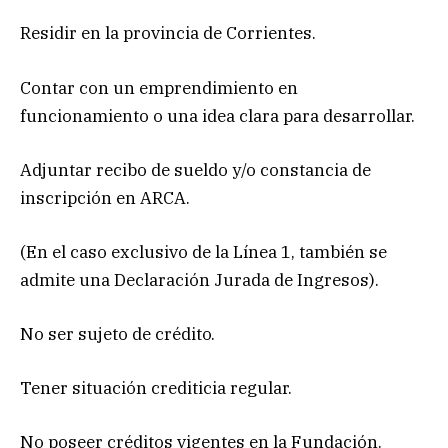
Residir en la provincia de Corrientes.
Contar con un emprendimiento en
funcionamiento o una idea clara para desarrollar.
Adjuntar recibo de sueldo y/o constancia de
inscripción en ARCA.
(En el caso exclusivo de la Línea 1, también se
admite una Declaración Jurada de Ingresos).
No ser sujeto de crédito.
Tener situación crediticia regular.
No poseer créditos vigentes en la Fundación.