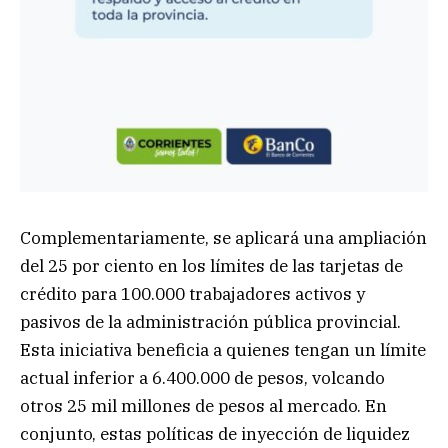
Complementariamente, se aplicará una ampliación
del 25 por ciento en los límites de las tarjetas de
crédito para 100.000 trabajadores activos y
pasivos de la administración pública provincial.
Esta iniciativa beneficia a quienes tengan un límite
actual inferior a 6.400.000 de pesos, volcando
otros 25 mil millones de pesos al mercado. En
conjunto, estas políticas de inyección de liquidez