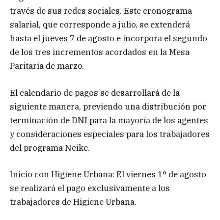
través de sus redes sociales. Este cronograma
salarial, que corresponde a julio, se extenderá
hasta el jueves 7 de agosto e incorpora el segundo
de los tres incrementos acordados en la Mesa
Paritaria de marzo.
El calendario de pagos se desarrollará de la
siguiente manera, previendo una distribución por
terminación de DNI para la mayoría de los agentes
y consideraciones especiales para los trabajadores
del programa Neike.
Inicio con Higiene Urbana: El viernes 1° de agosto
se realizará el pago exclusivamente a los
trabajadores de Higiene Urbana.