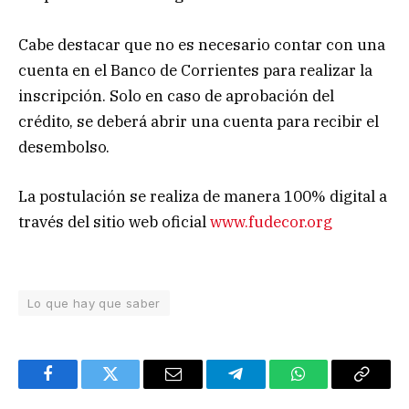
Cabe destacar que no es necesario contar con una
cuenta en el Banco de Corrientes para realizar la
inscripción. Solo en caso de aprobación del
crédito, se deberá abrir una cuenta para recibir el
desembolso.
La postulación se realiza de manera 100% digital a
través del sitio web oficial
www.fudecor.org
Lo que hay que saber
Facebook
Twitter
Email
Telegram
WhatsApp
Copy