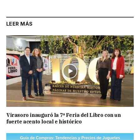
Link
LEER MÁS
Virasoro inauguró la 7ª Feria del Libro con un
fuerte acento local e histórico