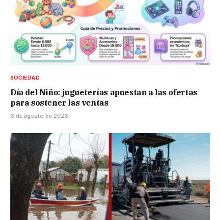
SOCIEDAD
Día del Niño: jugueterías apuestan a las ofertas
para sostener las ventas
6 de agosto de 2026