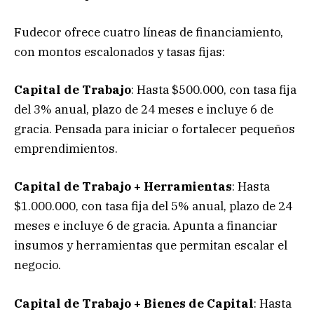
Fudecor ofrece cuatro líneas de financiamiento,
con montos escalonados y tasas fijas:
Capital de Trabajo
: Hasta $500.000, con tasa fija
del 3% anual, plazo de 24 meses e incluye 6 de
gracia. Pensada para iniciar o fortalecer pequeños
emprendimientos.
Capital de Trabajo + Herramientas
: Hasta
$1.000.000, con tasa fija del 5% anual, plazo de 24
meses e incluye 6 de gracia. Apunta a financiar
insumos y herramientas que permitan escalar el
negocio.
Capital de Trabajo + Bienes de Capital
: Hasta