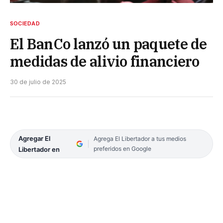
SOCIEDAD
El BanCo lanzó un paquete de
medidas de alivio financiero
30 de julio de 2025
Agregar El
Agrega El Libertador a tus medios
preferidos en Google
Libertador en