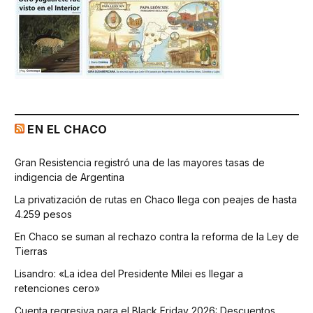
EN EL CHACO
Gran Resistencia registró una de las mayores tasas de
indigencia de Argentina
La privatización de rutas en Chaco llega con peajes de hasta
4.259 pesos
En Chaco se suman al rechazo contra la reforma de la Ley de
Tierras
Lisandro: «La idea del Presidente Milei es llegar a
retenciones cero»
Cuenta regresiva para el Black Friday 2026: Descuentos,