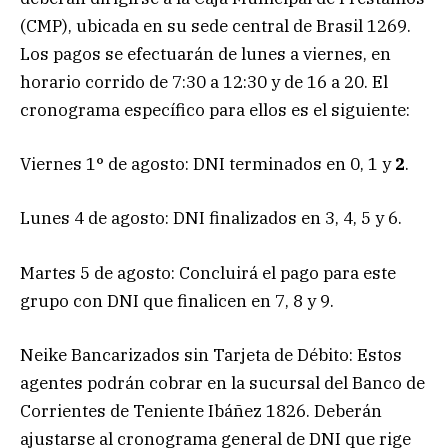
(CMP), ubicada en su sede central de Brasil 1269.
Los pagos se efectuarán de lunes a viernes, en
horario corrido de 7:30 a 12:30 y de 16 a 20. El
cronograma específico para ellos es el siguiente:
Viernes 1° de agosto: DNI terminados en 0, 1 y
2
.
Lunes 4 de agosto: DNI finalizados en 3, 4, 5 y 6.
Martes 5 de agosto: Concluirá el pago para este
grupo con DNI que finalicen en 7, 8 y 9.
Neike Bancarizados sin Tarjeta de Débito: Estos
agentes podrán cobrar en la sucursal del Banco de
Corrientes de Teniente Ibáñez 1826. Deberán
ajustarse al cronograma general de DNI que rige