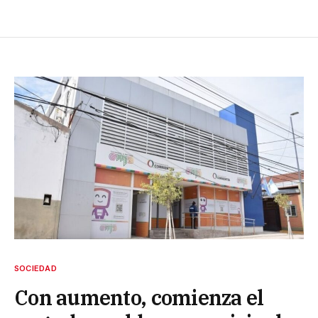
SOCIEDAD
Con aumento, comienza el