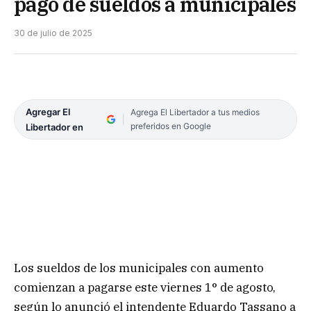
pago de sueldos a municipales
30 de julio de 2025
Agregar El
Agrega El Libertador a tus medios
preferidos en Google
Libertador en
Los sueldos de los municipales con aumento
comienzan a pagarse este viernes 1° de agosto,
según lo anunció el intendente Eduardo Tassano a