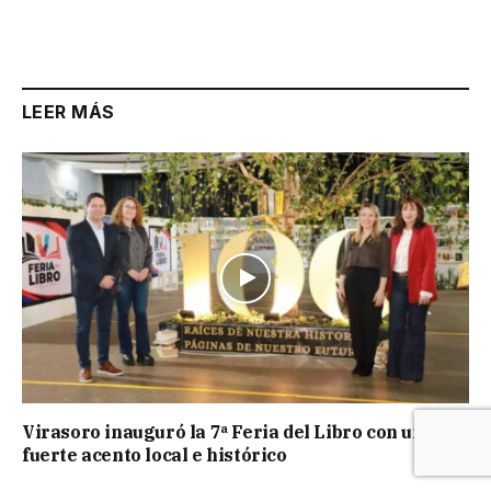
LEER MÁS
Virasoro inauguró la 7ª Feria del Libro con un
fuerte acento local e histórico