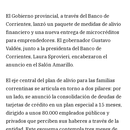
El Gobierno provincial, a través del Banco de
Corrientes, lanzó un paquete de medidas de alivio
financiero y una nueva entrega de microcréditos
para emprendedores. El gobernador Gustavo
Valdés, junto a la presidenta del Banco de
Corrientes, Laura Sprovieri, encabezaron el
anuncio en el Salón Amarillo.
El eje central del plan de alivio para las familias
correntinas se articula en torno a dos pilares: por
un lado, se anunció la consolidación de deudas de
tarjetas de crédito en un plan especial a 15 meses,
dirigido a unos 80.000 empleados públicos y
privados que perciben sus haberes a través de la
entidad. Este esquema contempla tres meses de