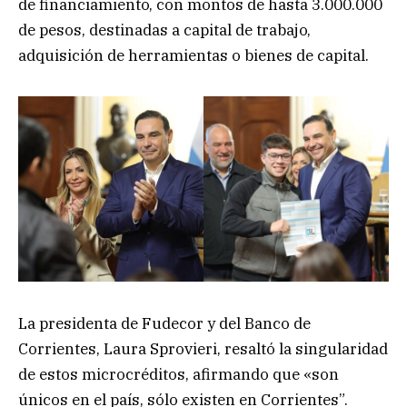
de financiamiento, con montos de hasta 3.000.000
de pesos, destinadas a capital de trabajo,
adquisición de herramientas o bienes de capital.
La presidenta de Fudecor y del Banco de
Corrientes, Laura Sprovieri, resaltó la singularidad
de estos microcréditos, afirmando que «son
únicos en el país, sólo existen en Corrientes”.