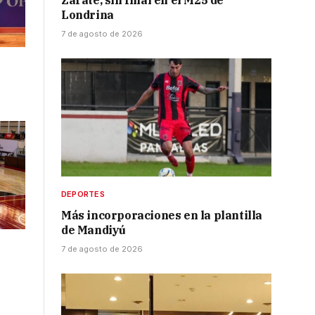
Zarate, sin final en el M25 de
Londrina
7 de agosto de 2026
DEPORTES
Más incorporaciones en la plantilla
de Mandiyú
7 de agosto de 2026