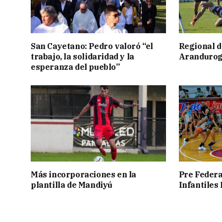
San Cayetano: Pedro valoró “el
Regional d
trabajo, la solidaridad y la
Aranduroga
esperanza del pueblo”
Más incorporaciones en la
Pre Federa
plantilla de Mandiyú
Infantiles