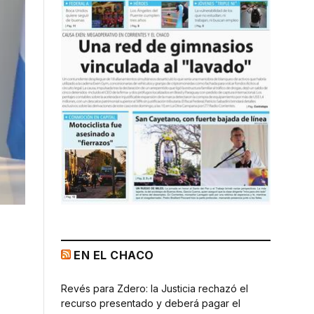
EN EL CHACO
Revés para Zdero: la Justicia rechazó el
recurso presentado y deberá pagar el