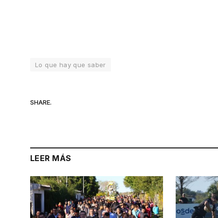
Lo que hay que saber
SHARE.
LEER MÁS