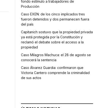
fondo estímulo a trabajadores de
Producción
Caso EXEN: de los cinco implicados tres
fueron detenidos y dos permanecen fuera
del país
Capitanich sostuvo que la propiedad privada
ya está protegida por la Constitución y
reclamó el debate sobre el acceso a la
propiedad
Caso Milagros Machuca: el 28 de agosto se
conocerá la sentencia
Caso Álvarez Guardia: confirmaron que
Victoria Cantero comprende la criminalidad
de sus actos