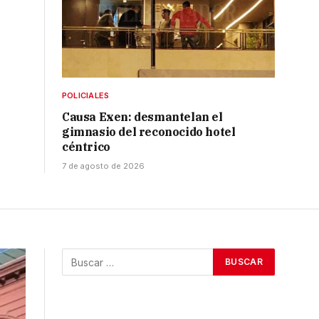
POLICIALES
Causa Exen: desmantelan el
gimnasio del reconocido hotel
céntrico
7 de agosto de 2026