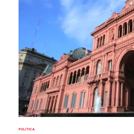
POLÍTICA