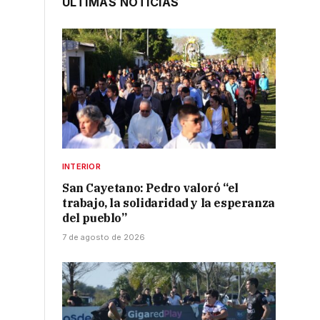
ÚLTIMAS NOTICIAS
INTERIOR
San Cayetano: Pedro valoró “el
trabajo, la solidaridad y la esperanza
del pueblo”
7 de agosto de 2026