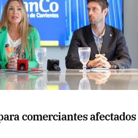
 para comerciantes afectados