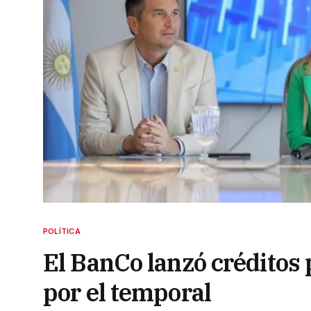
POLÍTICA
El BanCo lanzó créditos
por el temporal