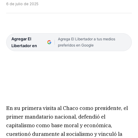
6 de julio de 2025
Agregar El
Agrega El Libertador a tus medios
preferidos en Google
Libertador en
En su primera visita al Chaco como presidente, el
primer mandatario nacional, defendió el
capitalismo como base moral y económica,
cuestionó duramente al socialismo y vinculó la