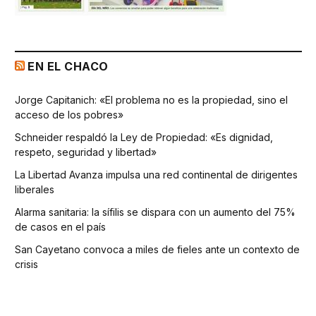
EN EL CHACO
Jorge Capitanich: «El problema no es la propiedad, sino el
acceso de los pobres»
Schneider respaldó la Ley de Propiedad: «Es dignidad,
respeto, seguridad y libertad»
La Libertad Avanza impulsa una red continental de dirigentes
liberales
Alarma sanitaria: la sífilis se dispara con un aumento del 75%
de casos en el país
San Cayetano convoca a miles de fieles ante un contexto de
crisis