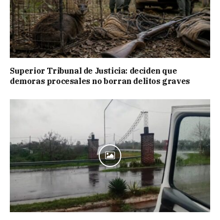
Superior Tribunal de Justicia: deciden que
demoras procesales no borran delitos graves