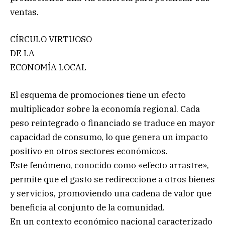
ventas.
CÍRCULO VIRTUOSO
DE LA
ECONOMÍA LOCAL
El esquema de promociones tiene un efecto
multiplicador sobre la economía regional. Cada
peso reintegrado o financiado se traduce en mayor
capacidad de consumo, lo que genera un impacto
positivo en otros sectores económicos.
Este fenómeno, conocido como «efecto arrastre»,
permite que el gasto se redireccione a otros bienes
y servicios, promoviendo una cadena de valor que
beneficia al conjunto de la comunidad.
En un contexto económico nacional caracterizado