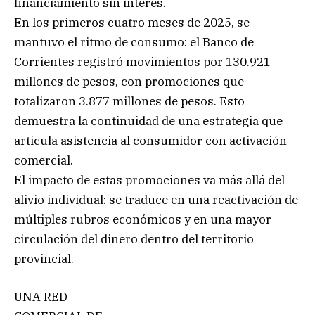
financiamiento sin interés.
En los primeros cuatro meses de 2025, se
mantuvo el ritmo de consumo: el Banco de
Corrientes registró movimientos por 130.921
millones de pesos, con promociones que
totalizaron 3.877 millones de pesos. Esto
demuestra la continuidad de una estrategia que
articula asistencia al consumidor con activación
comercial.
El impacto de estas promociones va más allá del
alivio individual: se traduce en una reactivación de
múltiples rubros económicos y en una mayor
circulación del dinero dentro del territorio
provincial.
UNA RED