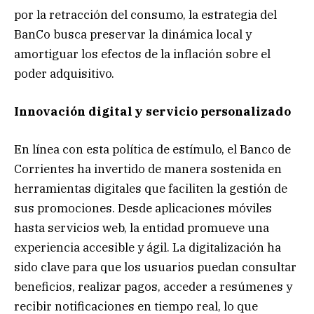
por la retracción del consumo, la estrategia del
BanCo busca preservar la dinámica local y
amortiguar los efectos de la inflación sobre el
poder adquisitivo.
Innovación digital y servicio personalizado
En línea con esta política de estímulo, el Banco de
Corrientes ha invertido de manera sostenida en
herramientas digitales que faciliten la gestión de
sus promociones. Desde aplicaciones móviles
hasta servicios web, la entidad promueve una
experiencia accesible y ágil. La digitalización ha
sido clave para que los usuarios puedan consultar
beneficios, realizar pagos, acceder a resúmenes y
recibir notificaciones en tiempo real, lo que