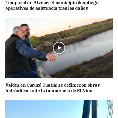
Temporal en Alvear: el municipio despliega
operativos de asistencia tras los daños
Valdés en Curuzú Cuatiá: se definieron obras
hidráulicas ante la inminencia de El Niño