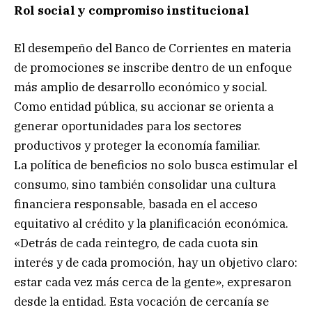
Rol social y compromiso institucional
El desempeño del Banco de Corrientes en materia
de promociones se inscribe dentro de un enfoque
más amplio de desarrollo económico y social.
Como entidad pública, su accionar se orienta a
generar oportunidades para los sectores
productivos y proteger la economía familiar.
La política de beneficios no solo busca estimular el
consumo, sino también consolidar una cultura
financiera responsable, basada en el acceso
equitativo al crédito y la planificación económica.
«Detrás de cada reintegro, de cada cuota sin
interés y de cada promoción, hay un objetivo claro:
estar cada vez más cerca de la gente», expresaron
desde la entidad. Esta vocación de cercanía se