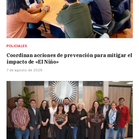
POLICIALES
Coordinan acciones de prevención para mitigar el
impacto de «El Niño»
7 de agosto de 2026