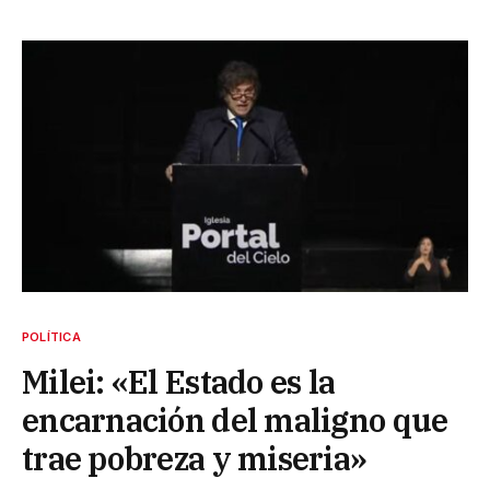
POLÍTICA
Milei: «El Estado es la
encarnación del maligno que
trae pobreza y miseria»