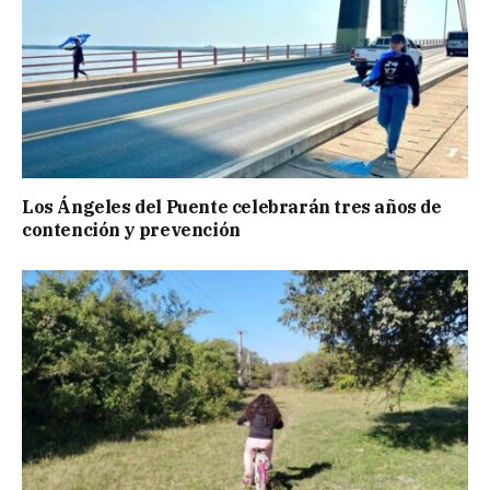
Los Ángeles del Puente celebrarán tres años de
contención y prevención