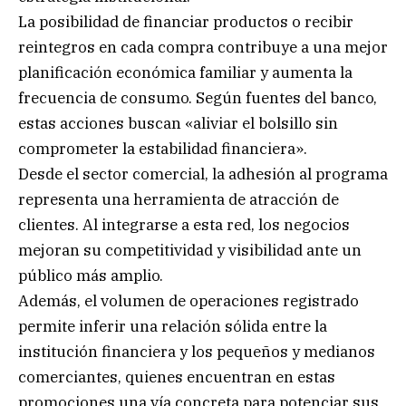
La posibilidad de financiar productos o recibir
reintegros en cada compra contribuye a una mejor
planificación económica familiar y aumenta la
frecuencia de consumo. Según fuentes del banco,
estas acciones buscan «aliviar el bolsillo sin
comprometer la estabilidad financiera».
Desde el sector comercial, la adhesión al programa
representa una herramienta de atracción de
clientes. Al integrarse a esta red, los negocios
mejoran su competitividad y visibilidad ante un
público más amplio.
Además, el volumen de operaciones registrado
permite inferir una relación sólida entre la
institución financiera y los pequeños y medianos
comerciantes, quienes encuentran en estas
promociones una vía concreta para potenciar sus