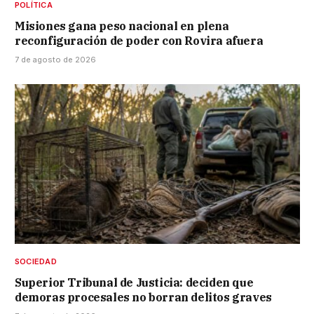
POLÍTICA
Misiones gana peso nacional en plena
reconfiguración de poder con Rovira afuera
7 de agosto de 2026
SOCIEDAD
Superior Tribunal de Justicia: deciden que
demoras procesales no borran delitos graves