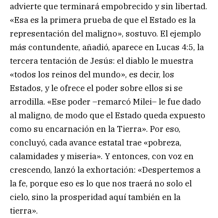
advierte que terminará empobrecido y sin libertad.
«Esa es la primera prueba de que el Estado es la
representación del maligno», sostuvo. El ejemplo
más contundente, añadió, aparece en Lucas 4:5, la
tercera tentación de Jesús: el diablo le muestra
«todos los reinos del mundo», es decir, los
Estados, y le ofrece el poder sobre ellos si se
arrodilla. «Ese poder –remarcó Milei– le fue dado
al maligno, de modo que el Estado queda expuesto
como su encarnación en la Tierra». Por eso,
concluyó, cada avance estatal trae «pobreza,
calamidades y miseria». Y entonces, con voz en
crescendo, lanzó la exhortación: «Despertemos a
la fe, porque eso es lo que nos traerá no solo el
cielo, sino la prosperidad aquí también en la
tierra».