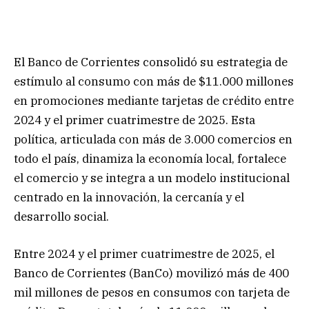
El Banco de Corrientes consolidó su estrategia de
estímulo al consumo con más de $11.000 millones
en promociones mediante tarjetas de crédito entre
2024 y el primer cuatrimestre de 2025. Esta
política, articulada con más de 3.000 comercios en
todo el país, dinamiza la economía local, fortalece
el comercio y se integra a un modelo institucional
centrado en la innovación, la cercanía y el
desarrollo social.
Entre 2024 y el primer cuatrimestre de 2025, el
Banco de Corrientes (BanCo) movilizó más de 400
mil millones de pesos en consumos con tarjeta de