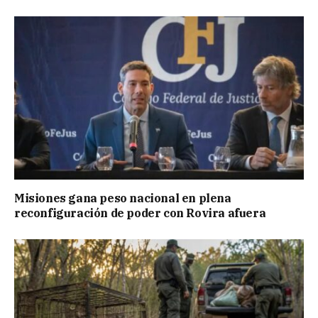
Misiones gana peso nacional en plena
reconfiguración de poder con Rovira afuera