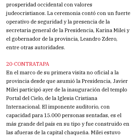
prosperidad occidental con valores
judeocristianos. La ceremonia contó con un fuerte
operativo de seguridad y la presencia de la
secretaria general de la Presidencia, Karina Milei y
el gobernador de la provincia, Leandro Zdero,
entre otras autoridades.
20-CONTRATAPA
En el marco de su primera visita no oficial a la
provincia desde que asumió la Presidencia, Javier
Milei participó ayer de la inauguración del templo
Portal del Cielo, de la Iglesia Cristiana
Internacional. El imponente auditorio, con
capacidad para 15.000 personas sentadas, es el
más grande del país en su tipo y fue construido en
las afueras de la capital chaqueña. Milei estuvo