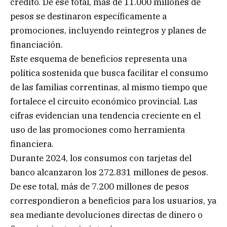
crédito. De ese total, más de 11.000 millones de
pesos se destinaron específicamente a
promociones, incluyendo reintegros y planes de
financiación.
Este esquema de beneficios representa una
política sostenida que busca facilitar el consumo
de las familias correntinas, al mismo tiempo que
fortalece el circuito económico provincial. Las
cifras evidencian una tendencia creciente en el
uso de las promociones como herramienta
financiera.
Durante 2024, los consumos con tarjetas del
banco alcanzaron los 272.831 millones de pesos.
De ese total, más de 7.200 millones de pesos
correspondieron a beneficios para los usuarios, ya
sea mediante devoluciones directas de dinero o