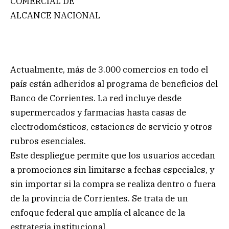
COMERCIAL DE
ALCANCE NACIONAL
Actualmente, más de 3.000 comercios en todo el
país están adheridos al programa de beneficios del
Banco de Corrientes. La red incluye desde
supermercados y farmacias hasta casas de
electrodomésticos, estaciones de servicio y otros
rubros esenciales.
Este despliegue permite que los usuarios accedan
a promociones sin limitarse a fechas especiales, y
sin importar si la compra se realiza dentro o fuera
de la provincia de Corrientes. Se trata de un
enfoque federal que amplía el alcance de la
estrategia institucional.