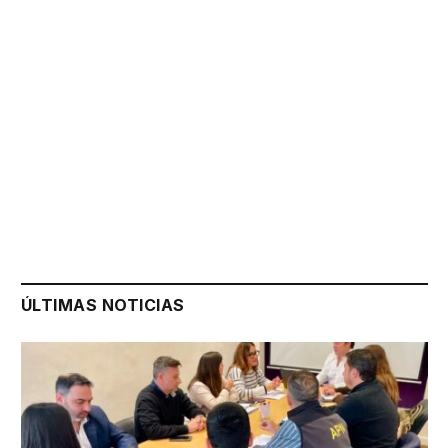
ÚLTIMAS NOTICIAS