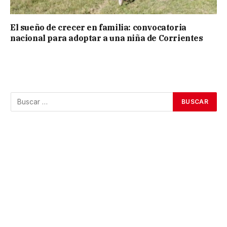
El sueño de crecer en familia: convocatoria
nacional para adoptar a una niña de Corrientes