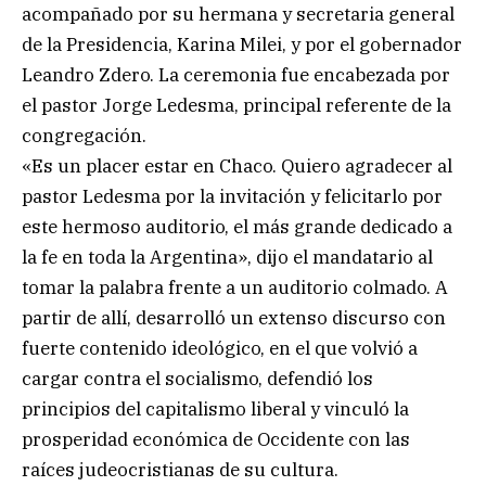
acompañado por su hermana y secretaria general
de la Presidencia, Karina Milei, y por el gobernador
Leandro Zdero. La ceremonia fue encabezada por
el pastor Jorge Ledesma, principal referente de la
congregación.
«Es un placer estar en Chaco. Quiero agradecer al
pastor Ledesma por la invitación y felicitarlo por
este hermoso auditorio, el más grande dedicado a
la fe en toda la Argentina», dijo el mandatario al
tomar la palabra frente a un auditorio colmado. A
partir de allí, desarrolló un extenso discurso con
fuerte contenido ideológico, en el que volvió a
cargar contra el socialismo, defendió los
principios del capitalismo liberal y vinculó la
prosperidad económica de Occidente con las
raíces judeocristianas de su cultura.