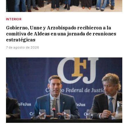
INTERIOR
Gobierno, Unne y Arzobispado recibieron a la
comitiva de Aldeas en una jornada de reuniones
estratégicas
7 de agosto de 2026