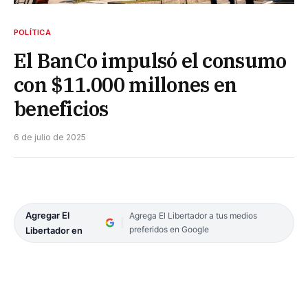
POLÍTICA
El BanCo impulsó el consumo
con $11.000 millones en
beneficios
6 de julio de 2025
Agregar El
Agrega El Libertador a tus medios
preferidos en Google
Libertador en