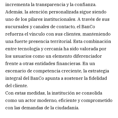
incrementa la transparencia y la confianza.
Además, la atención personalizada sigue siendo
uno de los pilares institucionales. A través de sus
sucursales y canales de contacto, el BanCo
refuerza el vínculo con sus clientes, manteniendo
una fuerte presencia territorial. Esta combinación
entre tecnología y cercanía ha sido valorada por
los usuarios como un elemento diferenciador
frente a otras entidades financieras. En un
escenario de competencia creciente, la estrategia
integral del BanCo apunta a sostener la fidelidad
del cliente.
Con estas medidas, la institución se consolida
como un actor moderno, eficiente y comprometido
con las demandas de la ciudadanía.