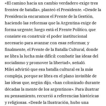
«El camino hacia un cambio verdadero exige tres
frentes de batalla», planteó el Presidente. «Desde la
Presidencia encaramos el Frente de la Gestión,
haciendo las reformas que la Argentina exige de
forma urgente; luego está el Frente Político, que
consiste en construir el poder institucional
necesario para avanzar con esas reformas; y
finalmente, el Frente de la Batalla Cultural, donde
se libra la lucha más difícil: combatir las ideas del
socialismo y promover la libertad», señaló.
Milei advirtió que esa batalla cultural es la más
compleja, porque se libra en el plano invisible de
las ideas que, según dijo, «han colonizado durante
décadas la mente de los argentinos». Para ilustrar
su pensamiento, recurrió a referencias históricas
y religiosas. «Desde la Ilustración, hubo una