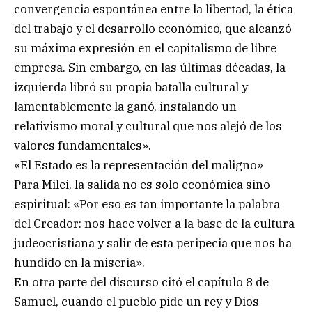
convergencia espontánea entre la libertad, la ética
del trabajo y el desarrollo económico, que alcanzó
su máxima expresión en el capitalismo de libre
empresa. Sin embargo, en las últimas décadas, la
izquierda libró su propia batalla cultural y
lamentablemente la ganó, instalando un
relativismo moral y cultural que nos alejó de los
valores fundamentales».
«El Estado es la representación del maligno»
Para Milei, la salida no es solo económica sino
espiritual: «Por eso es tan importante la palabra
del Creador: nos hace volver a la base de la cultura
judeocristiana y salir de esta peripecia que nos ha
hundido en la miseria».
En otra parte del discurso citó el capítulo 8 de
Samuel, cuando el pueblo pide un rey y Dios