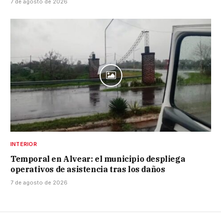
7 de agosto de 2026
INTERIOR
Temporal en Alvear: el municipio despliega
operativos de asistencia tras los daños
7 de agosto de 2026