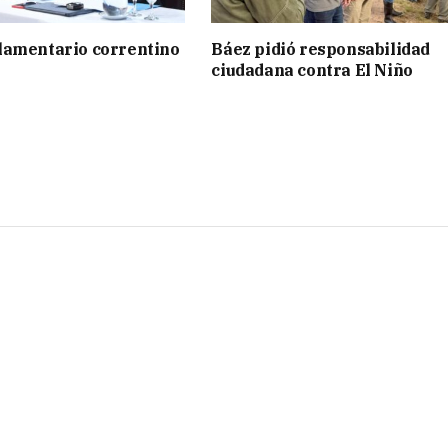
lamentario correntino
Báez pidió responsabilidad
ciudadana contra El Niño