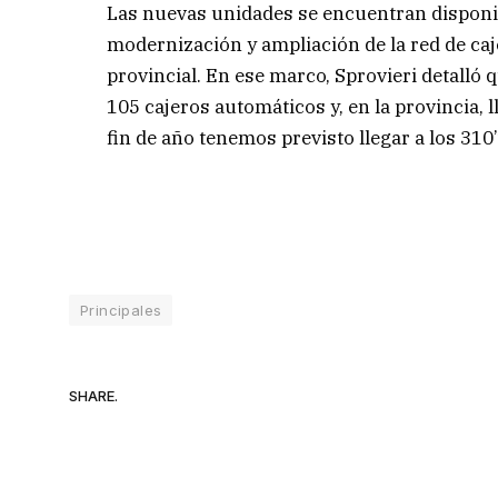
Las nuevas unidades se encuentran disponi
modernización y ampliación de la red de caj
provincial. En ese marco, Sprovieri detalló
105 cajeros automáticos y, en la provincia, 
fin de año tenemos previsto llegar a los 310”
Principales
SHARE.