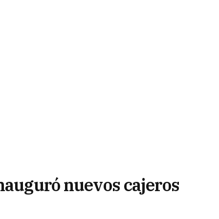
inauguró nuevos cajeros