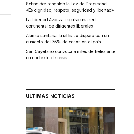
Schneider respaldó la Ley de Propiedad:
«Es dignidad, respeto, seguridad y libertad»
La Libertad Avanza impulsa una red
continental de dirigentes liberales
Alarma sanitaria: la sífilis se dispara con un
aumento del 75% de casos en el país
San Cayetano convoca a miles de fieles ante
un contexto de crisis
ÚLTIMAS NOTICIAS