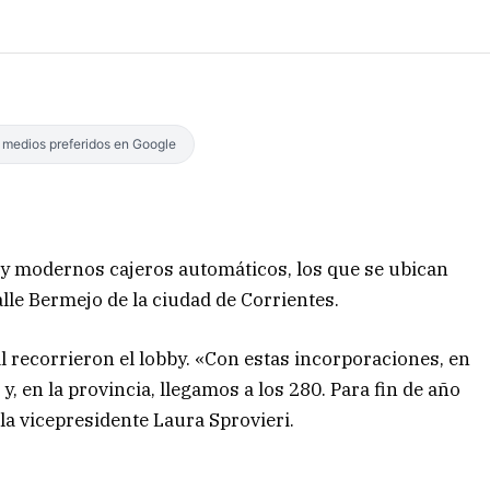
s medios preferidos en Google
 y modernos cajeros automáticos, los que se ubican
lle Bermejo de la ciudad de Corrientes.
al recorrieron el lobby. «Con estas incorporaciones, en
, en la provincia, llegamos a los 280. Para fin de año
 la vicepresidente Laura Sprovieri.