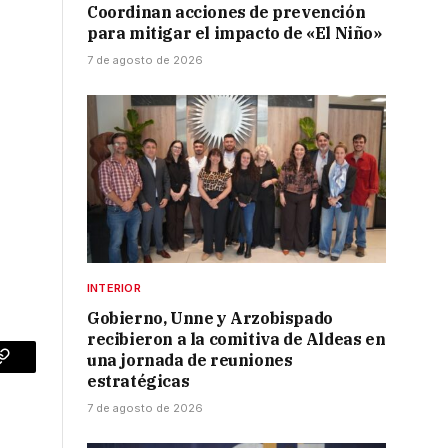
Coordinan acciones de prevención
para mitigar el impacto de «El Niño»
7 de agosto de 2026
INTERIOR
Gobierno, Unne y Arzobispado
recibieron a la comitiva de Aldeas en
una jornada de reuniones
p
Copy
estratégicas
Link
7 de agosto de 2026