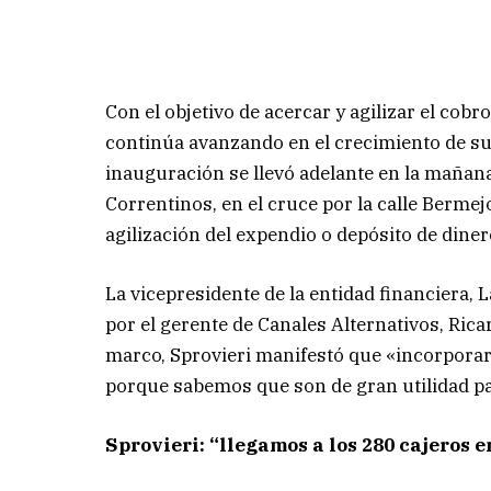
Con el objetivo de acercar y agilizar el cobr
continúa avanzando en el crecimiento de su 
inauguración se llevó adelante en la mañana
Correntinos, en el cruce por la calle Bermej
agilización del expendio o depósito de diner
La vicepresidente de la entidad financiera, 
por el gerente de Canales Alternativos, Rica
marco, Sprovieri manifestó que «incorporar
porque sabemos que son de gran utilidad pa
Sprovieri: “llegamos a los 280 cajeros e