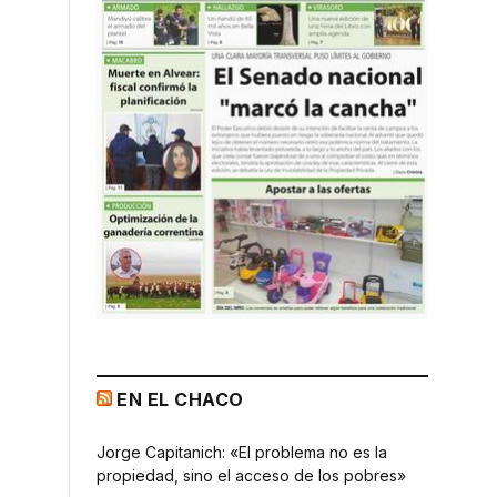
EN EL CHACO
Jorge Capitanich: «El problema no es la
propiedad, sino el acceso de los pobres»