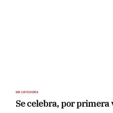
SIN CATEGORÍA
Se celebra, por primera v