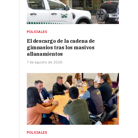
POLICIALES
El descargo de la cadena de
gimnasios tras los masivos
allanamientos
7 de agosto de 2026
POLICIALES