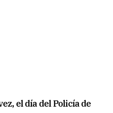
ez, el día del Policía de