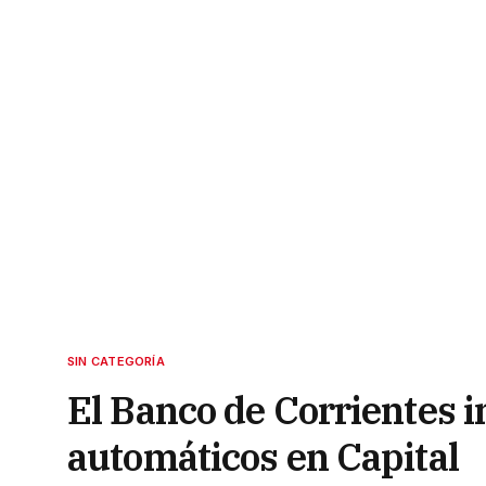
SIN CATEGORÍA
El Banco de Corrientes 
automáticos en Capital