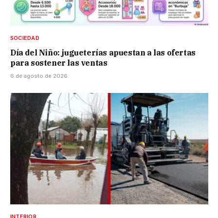
SOCIEDAD
Día del Niño: jugueterías apuestan a las ofertas
para sostener las ventas
6 de agosto de 2026
INTERIOR