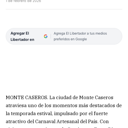
1 de febrero de 2026
Agregar El
Agrega El Libertador a tus medios
preferidos en Google
Libertador en
MONTE CASEROS. La ciudad de Monte Caseros
atraviesa uno de los momentos más destacados de
la temporada estival, impulsado por el fuerte
atractivo del Carnaval Artesanal del País. Con