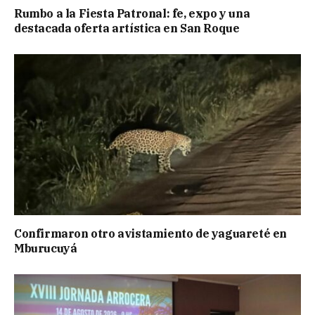
Rumbo a la Fiesta Patronal: fe, expo y una
destacada oferta artística en San Roque
Confirmaron otro avistamiento de yaguareté en
Mburucuyá