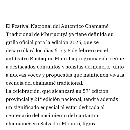
El Festival Nacional del Auténtico Chamamé
Tradicional de Mburucuyá ya tiene definida su
grilla oficial para la edición 2026, que se
desarrollará los días 6, 7 y 8 de febrero en el
anfiteatro Eustaquio Miño. La programación reúne
a destacados conjuntos y solistas del género, junto
a nuevas voces y propuestas que mantienen viva la
esencia del chamamé tradicional.
La celebración, que alcanzará su 57ª edición
provincial y 21ª edición nacional, tendrá además
un significado especial al estar dedicada al
centenario del nacimiento del cantautor
chamamecero Salvador Miqueri, figura