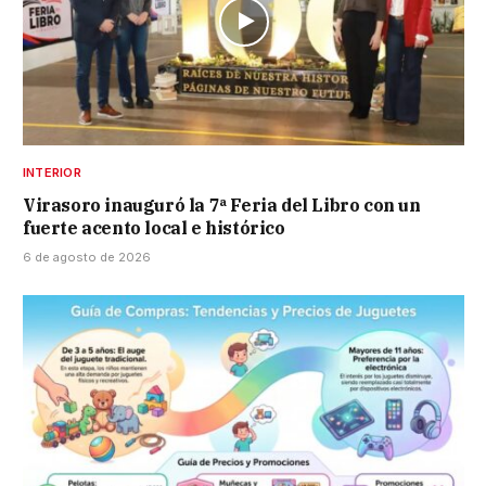
INTERIOR
Virasoro inauguró la 7ª Feria del Libro con un
fuerte acento local e histórico
6 de agosto de 2026