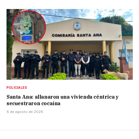
POLICIALES
Santa Ana: allanaron una vivienda céntrica y
secuestraron cocaína
6 de agosto de 2026