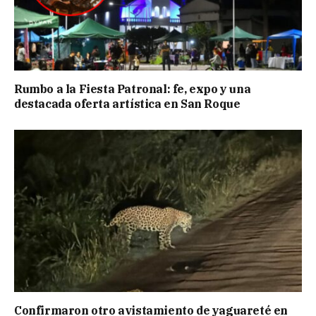
Rumbo a la Fiesta Patronal: fe, expo y una
destacada oferta artística en San Roque
Confirmaron otro avistamiento de yaguareté en