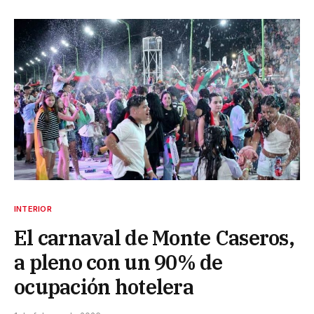
INTERIOR
El carnaval de Monte Caseros,
a pleno con un 90% de
ocupación hotelera