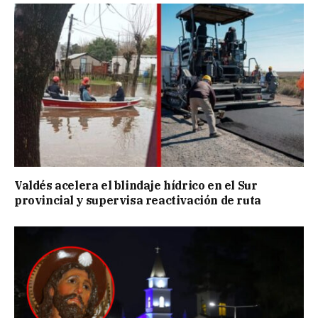
Valdés acelera el blindaje hídrico en el Sur
provincial y supervisa reactivación de ruta