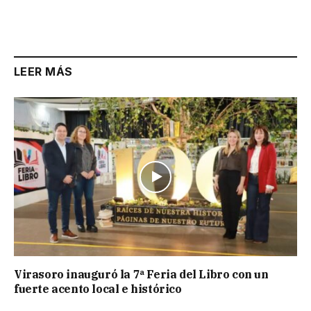
LEER MÁS
Virasoro inauguró la 7ª Feria del Libro con un
fuerte acento local e histórico