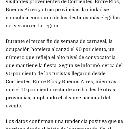
visitantes provenientes de Corrientes, Entre Ríos,
Buenos Aires y otras provincias, la ciudad se
consolida como uno de los destinos más elegidos
del verano en la región.
Durante el tercer fin de semana de carnaval, la
ocupación hotelera alcanzó el 90 por ciento, un
número que refleja el alto nivel de convocatoria
que mantiene la fiesta. Según se informó, cerca del
90 por ciento de los turistas llegaron desde
Corrientes, Entre Ríos y Buenos Aires, mientras
que el 10 por ciento restante arribó desde otras
provincias, ampliando el alcance nacional del
evento.
Los datos confirman una tendencia positiva que se