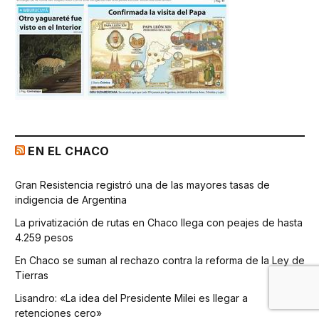
EN EL CHACO
Gran Resistencia registró una de las mayores tasas de
indigencia de Argentina
La privatización de rutas en Chaco llega con peajes de hasta
4.259 pesos
En Chaco se suman al rechazo contra la reforma de la Ley de
Tierras
Lisandro: «La idea del Presidente Milei es llegar a
retenciones cero»