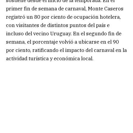
sostiene desde el inicio de la temporada. En el
primer fin de semana de carnaval, Monte Caseros
registró un 80 por ciento de ocupación hotelera,
con visitantes de distintos puntos del país e
incluso del vecino Uruguay. En el segundo fin de
semana, el porcentaje volvió a ubicarse en el 90
por ciento, ratificando el impacto del carnaval en la
actividad turística y económica local.