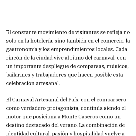
El constante movimiento de visitantes se refleja no
solo en la hotelería, sino también en el comercio, la
gastronomía y los emprendimientos locales. Cada
rincón de la ciudad vive al ritmo del carnaval, con
un importante despliegue de comparsas, músicos,
bailarines y trabajadores que hacen posible esta
celebración artesanal.
El Carnaval Artesanal del País, con el comparsero
como verdadero protagonista, continúa siendo el
motor que posiciona a Monte Caseros como un
destino destacado del verano. La combinación de
identidad cultural, pasión y hospitalidad vuelve a