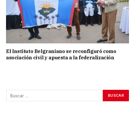
El Instituto Belgraniano se reconfiguró como
asociación civil y apuesta a la federalización