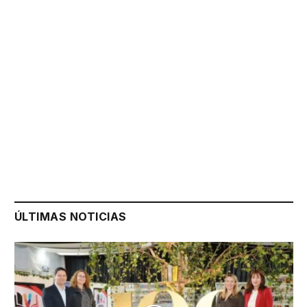
ÚLTIMAS NOTICIAS