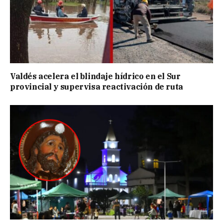
Valdés acelera el blindaje hídrico en el Sur
provincial y supervisa reactivación de ruta