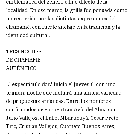
emblemática del género e hijo dilecto de la
localidad. En ese marco, la grilla fue pensada como
un recorrido por las distintas expresiones del
chamamé, con fuerte anclaje en la tradición y la
identidad cultural.
TRES NOCHES
DE CHAMAMÉ
AUTÉNTICO
El espectáculo dará inicio el jueves 6, con una
primera noche que incluirá una amplia variedad
de propuestas artísticas. Entre los nombres
confirmados se encuentran Avío del Alma con
Julio Vallejos, el Ballet Mburucuyá, César Frete
Trío, Cristian Vallejos, Cuarteto Buenos Aires,