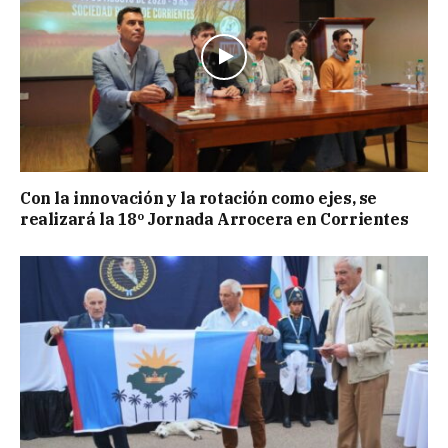
Con la innovación y la rotación como ejes, se
realizará la 18º Jornada Arrocera en Corrientes