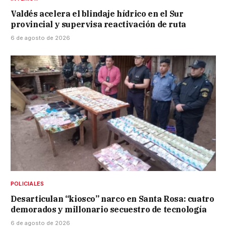
Valdés acelera el blindaje hídrico en el Sur
provincial y supervisa reactivación de ruta
6 de agosto de 2026
POLICIALES
Desarticulan “kiosco” narco en Santa Rosa: cuatro
demorados y millonario secuestro de tecnología
6 de agosto de 2026