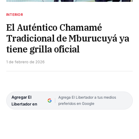
INTERIOR
El Auténtico Chamamé
Tradicional de Mburucuyá ya
tiene grilla oficial
1 de febrero de 2026
Agregar El
Agrega El Libertador a tus medios
preferidos en Google
Libertador en