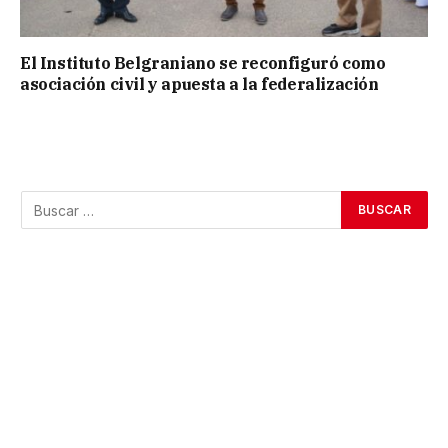
El Instituto Belgraniano se reconfiguró como
asociación civil y apuesta a la federalización