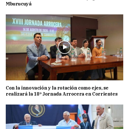
Mburucuyá
Con la innovación y la rotación como ejes, se
realizará la 18º Jornada Arrocera en Corrientes