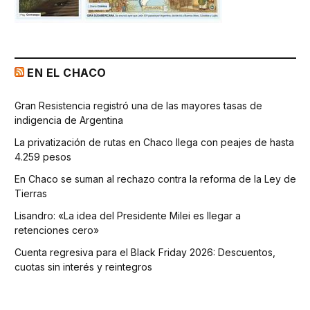
EN EL CHACO
Gran Resistencia registró una de las mayores tasas de
indigencia de Argentina
La privatización de rutas en Chaco llega con peajes de hasta
4.259 pesos
En Chaco se suman al rechazo contra la reforma de la Ley de
Tierras
Lisandro: «La idea del Presidente Milei es llegar a
retenciones cero»
Cuenta regresiva para el Black Friday 2026: Descuentos,
cuotas sin interés y reintegros