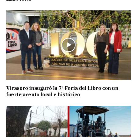
Virasoro inauguró la 7ª Feria del Libro con un
fuerte acento local e histórico