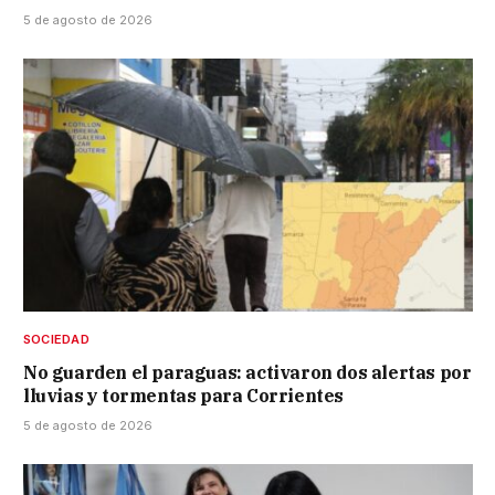
5 de agosto de 2026
SOCIEDAD
No guarden el paraguas: activaron dos alertas por
lluvias y tormentas para Corrientes
5 de agosto de 2026