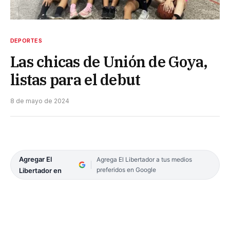
DEPORTES
Las chicas de Unión de Goya,
listas para el debut
8 de mayo de 2024
Agregar El
Agrega El Libertador a tus medios
preferidos en Google
Libertador en