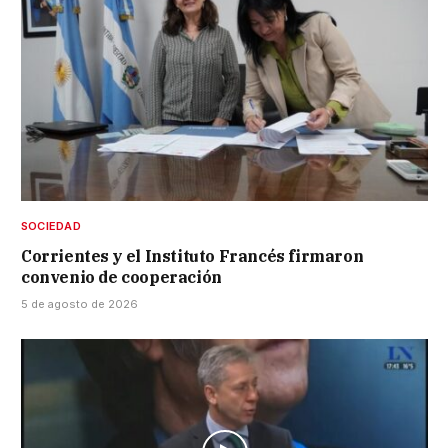
SOCIEDAD
Corrientes y el Instituto Francés firmaron
convenio de cooperación
5 de agosto de 2026