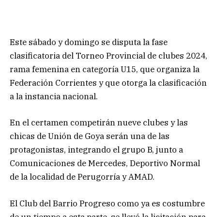
Este sábado y domingo se disputa la fase
clasificatoria del Torneo Provincial de clubes 2024,
rama femenina en categoría U15, que organiza la
Federación Corrientes y que otorga la clasificación
a la instancia nacional.
En el certamen competirán nueve clubes y las
chicas de Unión de Goya serán una de las
protagonistas, integrando el grupo B, junto a
Comunicaciones de Mercedes, Deportivo Normal
de la localidad de Perugorría y AMAD.
El Club del Barrio Progreso como ya es costumbre
de un tiempo a esta parte, se llevó la licitación para