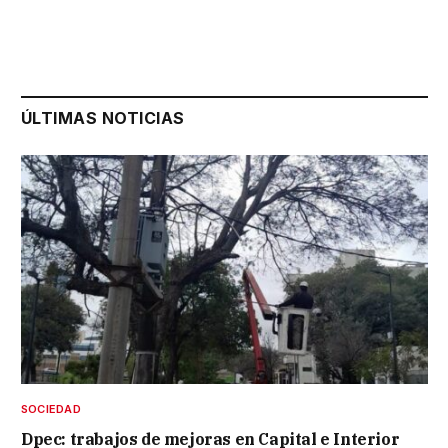
ÚLTIMAS NOTICIAS
SOCIEDAD
Dpec: trabajos de mejoras en Capital e Interior