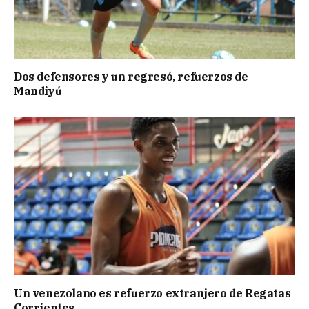
Dos defensores y un regresó, refuerzos de
Mandiyú
Un venezolano es refuerzo extranjero de Regatas
Corrientes