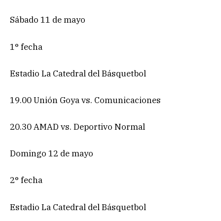
Sábado 11 de mayo
1° fecha
Estadio La Catedral del Básquetbol
19.00 Unión Goya vs. Comunicaciones
20.30 AMAD vs. Deportivo Normal
Domingo 12 de mayo
2° fecha
Estadio La Catedral del Básquetbol