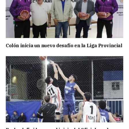
Colón inicia un nuevo desafío en la Liga Provincial