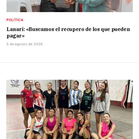
POLÍTICA
Lanari: «Buscamos el recupero de los que pueden
pagar»
5 de agosto de 2026