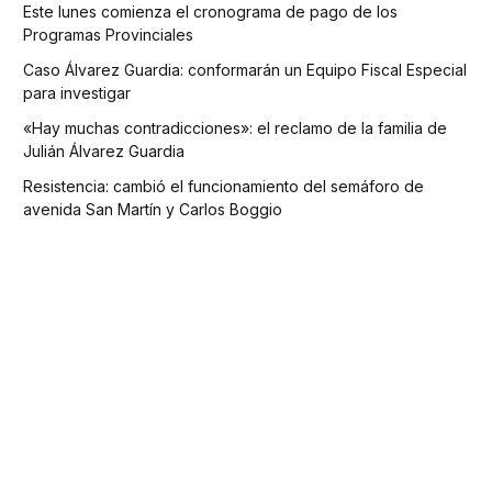
Este lunes comienza el cronograma de pago de los
Programas Provinciales
Caso Álvarez Guardia: conformarán un Equipo Fiscal Especial
para investigar
«Hay muchas contradicciones»: el reclamo de la familia de
Julián Álvarez Guardia
Resistencia: cambió el funcionamiento del semáforo de
avenida San Martín y Carlos Boggio