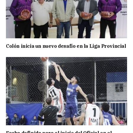
Colón inicia un nuevo desafío en la Liga Provincial
Fecha definida para el inicio del Oficial en el