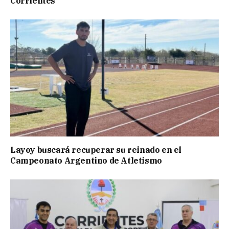
Corrientes
Layoy buscará recuperar su reinado en el
Campeonato Argentino de Atletismo