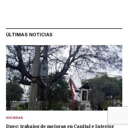
ÚLTIMAS NOTICIAS
SOCIEDAD
Dpec: trabajos de mejoras en Capital e Interior