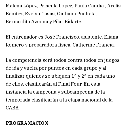
Malena López, Priscilla López, Paula Candia , Arelís
Benitez, Evelyn Casas, Giuliana Pucheta,
Bernardita Azcona y Pilar Bidarte.
El entrenador es José Francisco, asistente, Eliana
Romero y preparadora física, Catherine Francia.
La competencia será todos contra todos en juegos
de ida y vuelta por puntos en cada grupo y al
finalizar quienes se ubiquen 1° y 2° en cada uno
de ellos, clasificarán al Final Four. En esta
instancia la campeona y subcampeona de la
temporada clasificarán a la etapa nacional de la
CABB.
PROGRAMACION