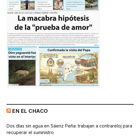
EN EL CHACO
Dos días sin agua en Sáenz Peña: trabajan a contrareloj para
recuperar el suministro