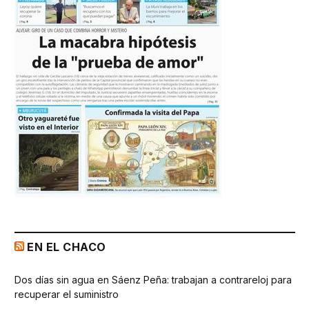
EN EL CHACO
Dos días sin agua en Sáenz Peña: trabajan a contrareloj para
recuperar el suministro