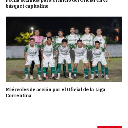
básquet capitalino
Miércoles de acción por el Oficial de la Liga
Correntina