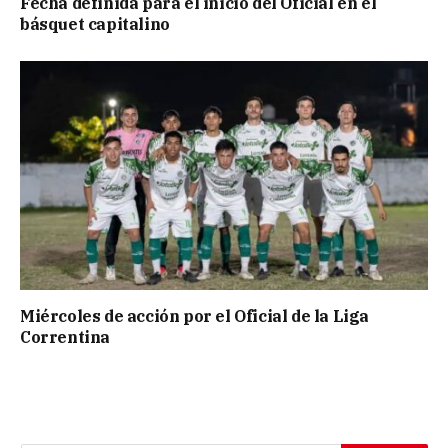
Fecha definida para el inicio del Oficial en el
básquet capitalino
Miércoles de acción por el Oficial de la Liga
Correntina