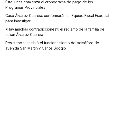
Este lunes comienza el cronograma de pago de los
Programas Provinciales
Caso Álvarez Guardia: conformarán un Equipo Fiscal Especial
para investigar
«Hay muchas contradicciones»: el reclamo de la familia de
Julián Álvarez Guardia
Resistencia: cambió el funcionamiento del semáforo de
avenida San Martín y Carlos Boggio