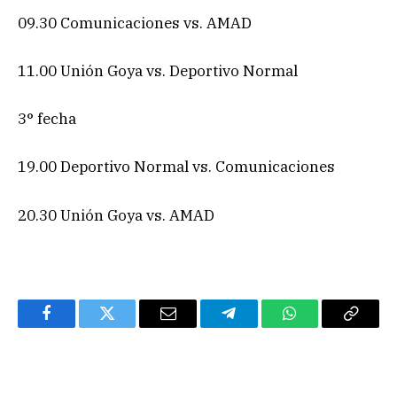
09.30 Comunicaciones vs. AMAD
11.00 Unión Goya vs. Deportivo Normal
3° fecha
19.00 Deportivo Normal vs. Comunicaciones
20.30 Unión Goya vs. AMAD
Facebook
Twitter
Email
Telegram
WhatsApp
Copy
Link