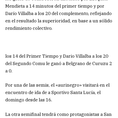
Mendieta a 14 minutos del primer tiempo y por
Darío Villalba a los 20 del complemento, reflejando
en el resultado la superioridad, en base a un sólido
rendimiento colectivo.
los 14 del Primer Tiempo y Dario Villalba a los 20
del Segundo Comu le ganó a Belgrano de Curuzu 2
a 0.
Por una de las semis, el «aurinegro» visitará en el
encuentro de ida de a Sportivo Santa Lucía, el
domingo desde las 16.
La otra semifinal tendrá como protagonistas a San