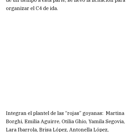
organizar el C4 de ida.
Integran el plantel de las “rojas” goyanas: Martina
Borghi, Emilia Aguirre, Otilia Ghio, Yamila Segovia,
Lara Ibarrola, Brisa López, Antonella López,