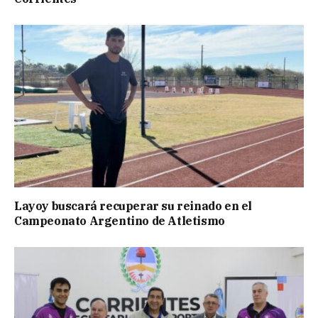
Layoy buscará recuperar su reinado en el
Campeonato Argentino de Atletismo