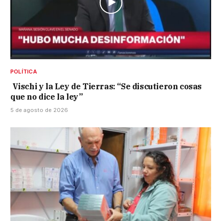
POLÍTICA
Vischi y la Ley de Tierras: “Se discutieron cosas
que no dice la ley”
5 de agosto de 2026