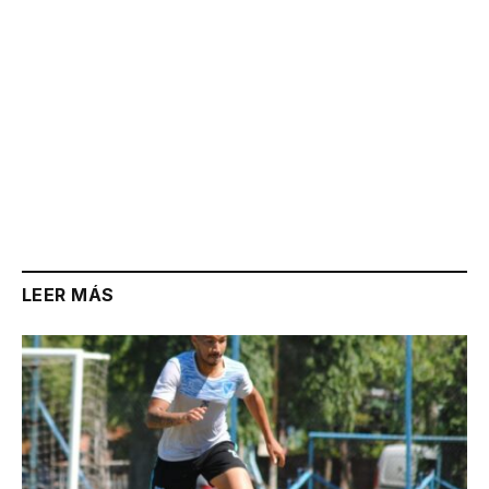
LEER MÁS