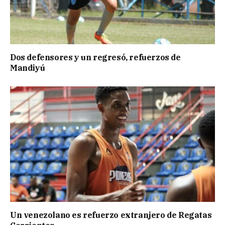
Dos defensores y un regresó, refuerzos de
Mandiyú
Un venezolano es refuerzo extranjero de Regatas