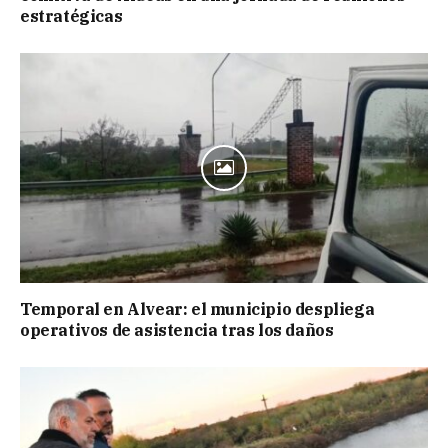
estratégicas
Temporal en Alvear: el municipio despliega
operativos de asistencia tras los daños