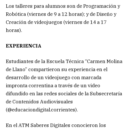
Los talleres para alumnos son de Programación y
Robótica (viernes de 9 a 12 horas); y de Diseño y
Creación de videojuegos (viernes de 14 a 17
horas).
EXPERIENCIA
Estudiantes de la Escuela Técnica “Carmen Molina
de Llano” compartieron su experiencia en el
desarrollo de un videojuego con marcada
impronta correntina a través de un video
difundido en las redes sociales de la Subsecretaría
de Contenidos Audiovisuales
(@educaciondigital.corrientes).
En el ATM Saberes Digitales conocieron los