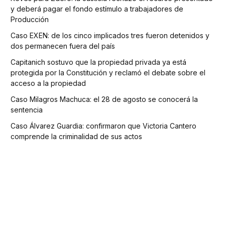
y deberá pagar el fondo estímulo a trabajadores de
Producción
Caso EXEN: de los cinco implicados tres fueron detenidos y
dos permanecen fuera del país
Capitanich sostuvo que la propiedad privada ya está
protegida por la Constitución y reclamó el debate sobre el
acceso a la propiedad
Caso Milagros Machuca: el 28 de agosto se conocerá la
sentencia
Caso Álvarez Guardia: confirmaron que Victoria Cantero
comprende la criminalidad de sus actos