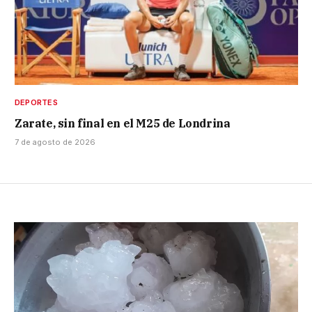
DEPORTES
Zarate, sin final en el M25 de Londrina
7 de agosto de 2026