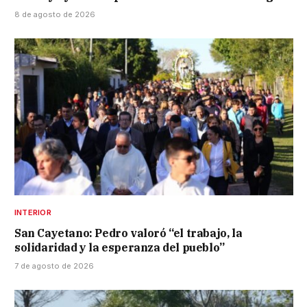
8 de agosto de 2026
INTERIOR
San Cayetano: Pedro valoró “el trabajo, la
solidaridad y la esperanza del pueblo”
7 de agosto de 2026