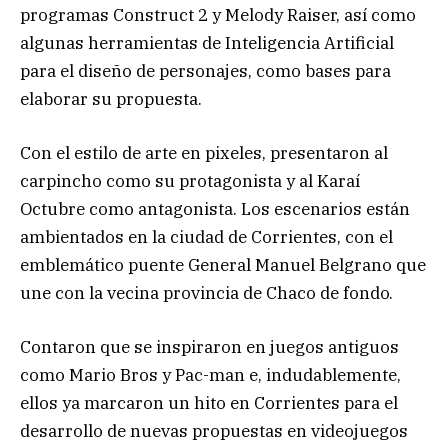
programas Construct 2 y Melody Raiser, así como
algunas herramientas de Inteligencia Artificial
para el diseño de personajes, como bases para
elaborar su propuesta.
Con el estilo de arte en pixeles, presentaron al
carpincho como su protagonista y al Karaí
Octubre como antagonista. Los escenarios están
ambientados en la ciudad de Corrientes, con el
emblemático puente General Manuel Belgrano que
une con la vecina provincia de Chaco de fondo.
Contaron que se inspiraron en juegos antiguos
como Mario Bros y Pac-man e, indudablemente,
ellos ya marcaron un hito en Corrientes para el
desarrollo de nuevas propuestas en videojuegos