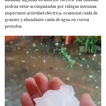
podrán estar acompañadas por ráfagas intensas,
importante actividad eléctrica, ocasional caída de
granizo y abundante caída de agua en cortos
períodos.