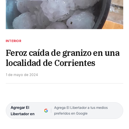
INTERIOR
Feroz caída de granizo en una
localidad de Corrientes
1 de mayo de 2024
Agregar El
Agrega El Libertador a tus medios
preferidos en Google
Libertador en