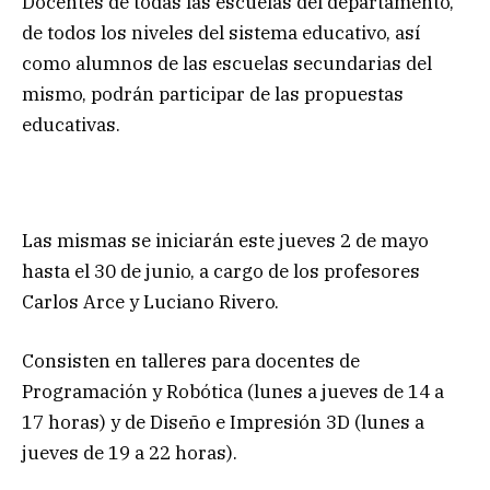
Docentes de todas las escuelas del departamento,
de todos los niveles del sistema educativo, así
como alumnos de las escuelas secundarias del
mismo, podrán participar de las propuestas
educativas.
Las mismas se iniciarán este jueves 2 de mayo
hasta el 30 de junio, a cargo de los profesores
Carlos Arce y Luciano Rivero.
Consisten en talleres para docentes de
Programación y Robótica (lunes a jueves de 14 a
17 horas) y de Diseño e Impresión 3D (lunes a
jueves de 19 a 22 horas).