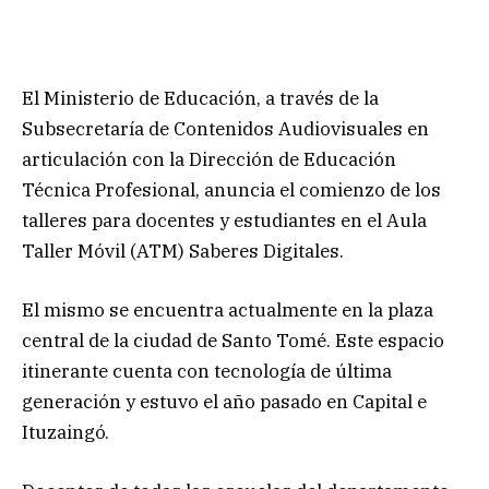
El Ministerio de Educación, a través de la
Subsecretaría de Contenidos Audiovisuales en
articulación con la Dirección de Educación
Técnica Profesional, anuncia el comienzo de los
talleres para docentes y estudiantes en el Aula
Taller Móvil (ATM) Saberes Digitales.
El mismo se encuentra actualmente en la plaza
central de la ciudad de Santo Tomé. Este espacio
itinerante cuenta con tecnología de última
generación y estuvo el año pasado en Capital e
Ituzaingó.