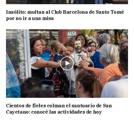
Insólito: multan al Club Barcelona de Santo Tomé
por no ir a una misa
Cientos de fieles colman el santuario de San
Cayetano: conocé las actividades de hoy