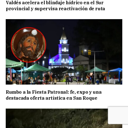
Valdés acelera el blindaje hídrico en el Sur
provincial y supervisa reactivación de ruta
Rumbo a la Fiesta Patronal: fe, expo y una
destacada oferta artística en San Roque