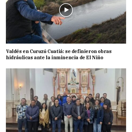
Valdés en Curuzú Cuatiá: se definieron obras
hidráulicas ante la inminencia de El Niño