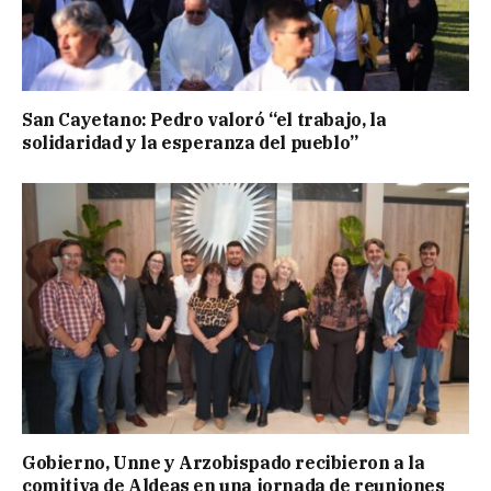
San Cayetano: Pedro valoró “el trabajo, la
solidaridad y la esperanza del pueblo”
Gobierno, Unne y Arzobispado recibieron a la
comitiva de Aldeas en una jornada de reuniones