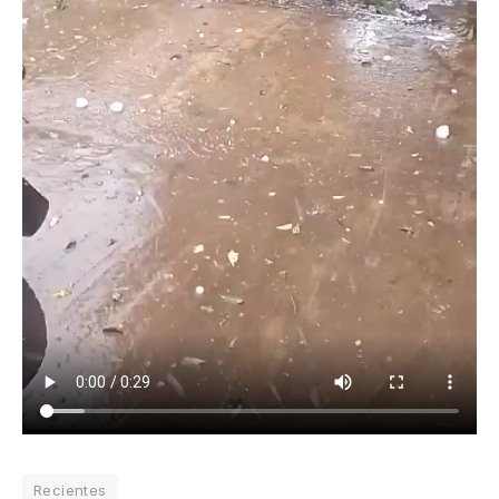
Recientes