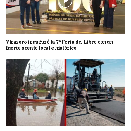
Virasoro inauguró la 7ª Feria del Libro con un
fuerte acento local e histórico