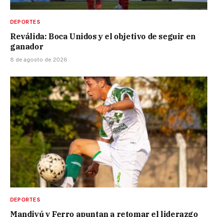
DEPORTES
Reválida: Boca Unidos y el objetivo de seguir en
ganador
8 de agosto de 2026
DEPORTES
Mandiyú y Ferro apuntan a retomar el liderazgo