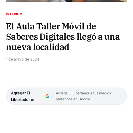
INTERIOR
El Aula Taller Móvil de
Saberes Digitales llegó a una
nueva localidad
1 de mayo de 2024
Agregar El
Agrega El Libertador a tus medios
preferidos en Google
Libertador en