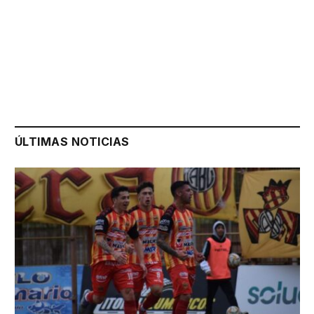
ÚLTIMAS NOTICIAS