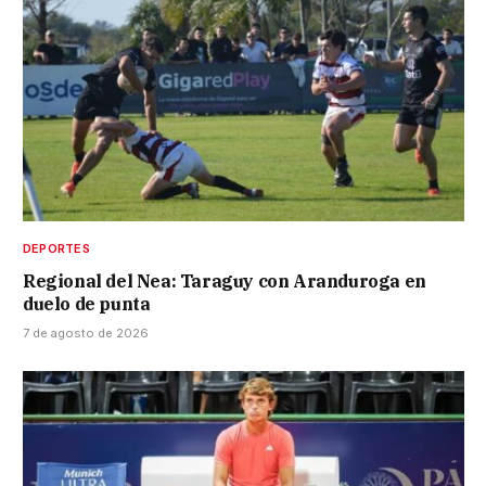
DEPORTES
Regional del Nea: Taraguy con Aranduroga en
duelo de punta
7 de agosto de 2026