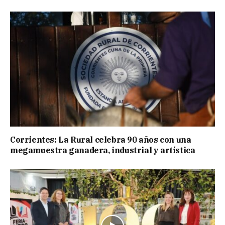
Corrientes: La Rural celebra 90 años con una
megamuestra ganadera, industrial y artística