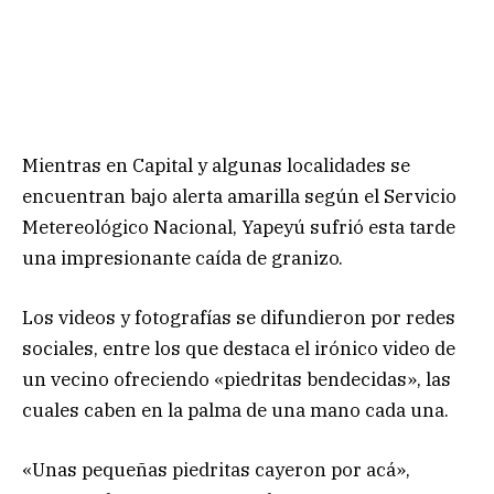
Mientras en Capital y algunas localidades se
encuentran bajo alerta amarilla según el Servicio
Metereológico Nacional, Yapeyú sufrió esta tarde
una impresionante caída de granizo.
Los videos y fotografías se difundieron por redes
sociales, entre los que destaca el irónico video de
un vecino ofreciendo «piedritas bendecidas», las
cuales caben en la palma de una mano cada una.
«Unas pequeñas piedritas cayeron por acá»,