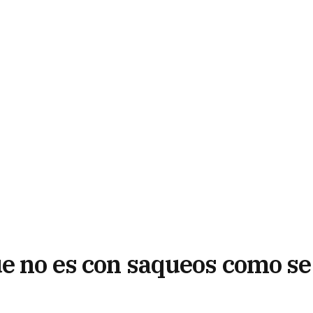
ue no es con saqueos como se