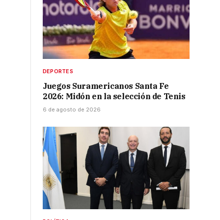
DEPORTES
Juegos Suramericanos Santa Fe
2026: Midón en la selección de Tenis
6 de agosto de 2026