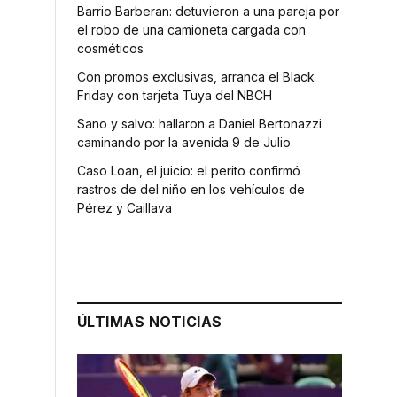
Barrio Barberan: detuvieron a una pareja por
el robo de una camioneta cargada con
cosméticos
Con promos exclusivas, arranca el Black
Friday con tarjeta Tuya del NBCH
Sano y salvo: hallaron a Daniel Bertonazzi
caminando por la avenida 9 de Julio
Caso Loan, el juicio: el perito confirmó
rastros de del niño en los vehículos de
Pérez y Caillava
ÚLTIMAS NOTICIAS