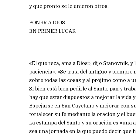
y que pronto se le unieron otros.
PONER A DIOS
EN PRIMER LUGAR
«El que reza, ama a Dios», dijo Stanovnik, y
paciencia». «Se trata del antiguo y siempr
sobre todas las cosas y al prójimo como a 
Si bien está bien pedirle al Santo, pan y trab
hay que estar dispuestos a mejorar la vida y
Espejarse en San Cayetano y mejorar con su
fortalecer su fe mediante la oración y el bue
La estampa del Santo y su oración es «una
sea una jornada en la que puedo decir que hi