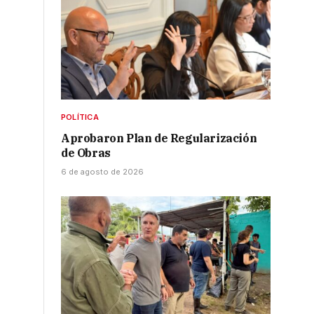
POLÍTICA
Aprobaron Plan de Regularización
de Obras
6 de agosto de 2026
s