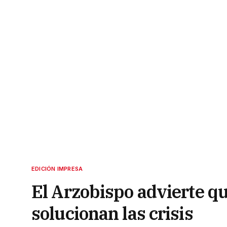
EDICIÓN IMPRESA
El Arzobispo advierte q
solucionan las crisis