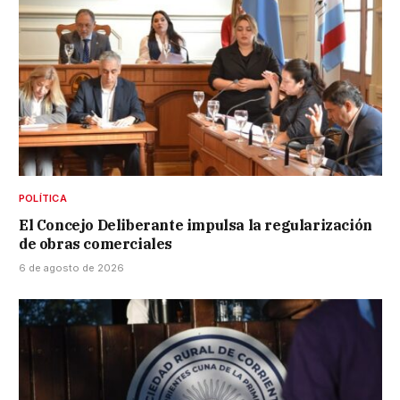
POLÍTICA
El Concejo Deliberante impulsa la regularización
de obras comerciales
6 de agosto de 2026