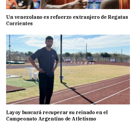
Un venezolano es refuerzo extranjero de Regatas
Corrientes
Layoy buscará recuperar su reinado en el
Campeonato Argentino de Atletismo