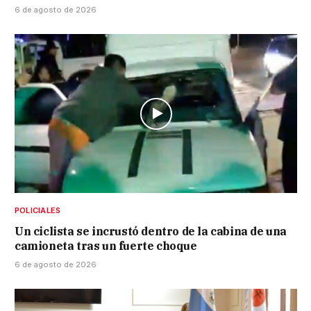
6 de agosto de 2026
POLICIALES
Un ciclista se incrustó dentro de la cabina de una
camioneta tras un fuerte choque
6 de agosto de 2026