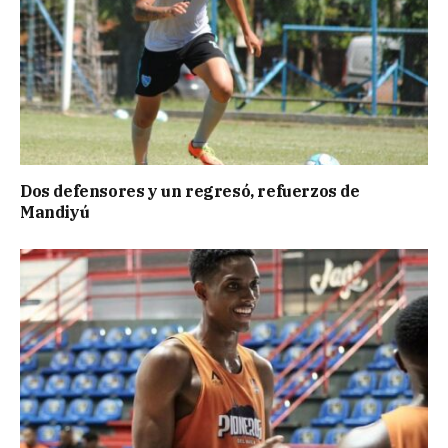
Dos defensores y un regresó, refuerzos de
Mandiyú