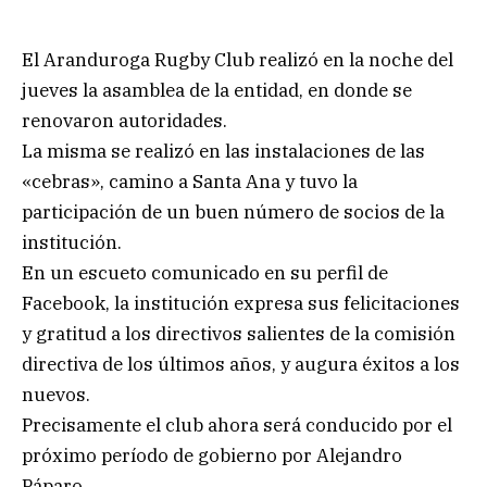
El Aranduroga Rugby Club realizó en la noche del
jueves la asamblea de la entidad, en donde se
renovaron autoridades.
La misma se realizó en las instalaciones de las
«cebras», camino a Santa Ana y tuvo la
participación de un buen número de socios de la
institución.
En un escueto comunicado en su perfil de
Facebook, la institución expresa sus felicitaciones
y gratitud a los directivos salientes de la comisión
directiva de los últimos años, y augura éxitos a los
nuevos.
Precisamente el club ahora será conducido por el
próximo período de gobierno por Alejandro
Páparo.