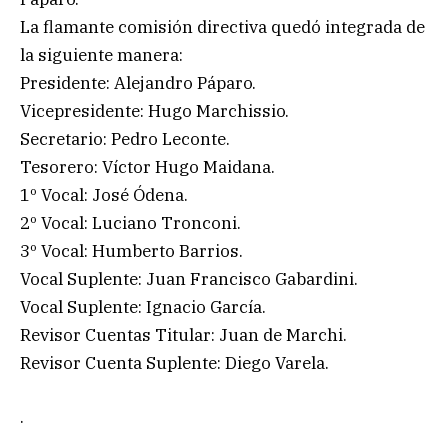
La flamante comisión directiva quedó integrada de
la siguiente manera:
Presidente: Alejandro Páparo.
Vicepresidente: Hugo Marchissio.
Secretario: Pedro Leconte.
Tesorero: Víctor Hugo Maidana.
1º Vocal: José Ódena.
2º Vocal: Luciano Tronconi.
3º Vocal: Humberto Barrios.
Vocal Suplente: Juan Francisco Gabardini.
Vocal Suplente: Ignacio García.
Revisor Cuentas Titular: Juan de Marchi.
Revisor Cuenta Suplente: Diego Varela.
.