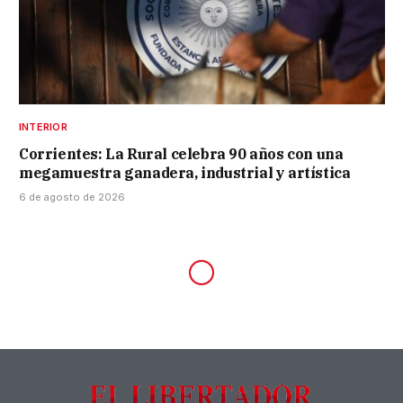
INTERIOR
Corrientes: La Rural celebra 90 años con una
megamuestra ganadera, industrial y artística
6 de agosto de 2026