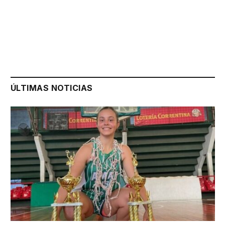
ÚLTIMAS NOTICIAS