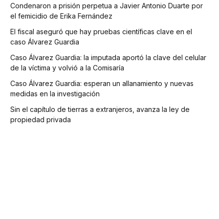
Condenaron a prisión perpetua a Javier Antonio Duarte por
el femicidio de Erika Fernández
El fiscal aseguró que hay pruebas científicas clave en el
caso Álvarez Guardia
Caso Álvarez Guardia: la imputada aportó la clave del celular
de la víctima y volvió a la Comisaría
Caso Álvarez Guardia: esperan un allanamiento y nuevas
medidas en la investigación
Sin el capítulo de tierras a extranjeros, avanza la ley de
propiedad privada