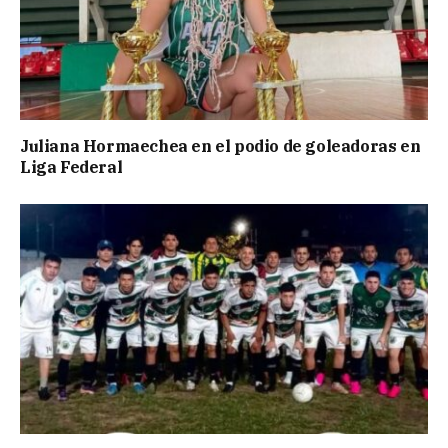
Juliana Hormaechea en el podio de goleadoras en
Liga Federal