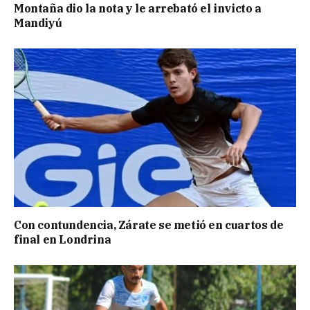
Montaña dio la nota y le arrebató el invicto a
Mandiyú
Con contundencia, Zárate se metió en cuartos de
final en Londrina