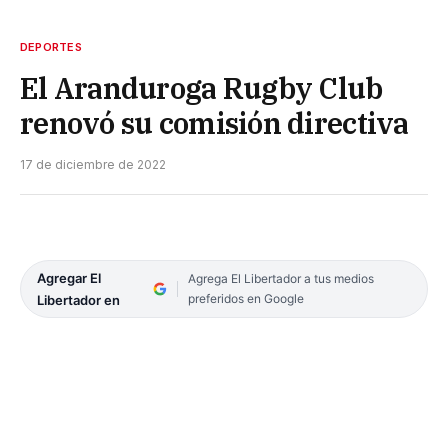
DEPORTES
El Aranduroga Rugby Club
renovó su comisión directiva
17 de diciembre de 2022
Agregar El
Agrega El Libertador a tus medios
preferidos en Google
Libertador en