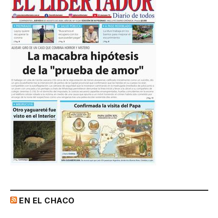
EN EL CHACO