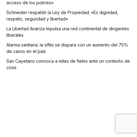
acceso de los pobres»
Schneider respaldó la Ley de Propiedad: «Es dignidad,
respeto, seguridad y libertad»
La Libertad Avanza impulsa una red continental de dirigentes
liberales
Alarma sanitaria: la sífilis se dispara con un aumento del 75%
de casos en el país
San Cayetano convoca a miles de fieles ante un contexto de
crisis