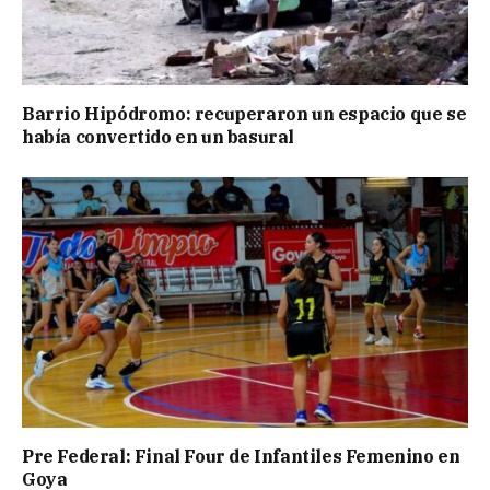
Barrio Hipódromo: recuperaron un espacio que se
había convertido en un basural
Pre Federal: Final Four de Infantiles Femenino en
Goya