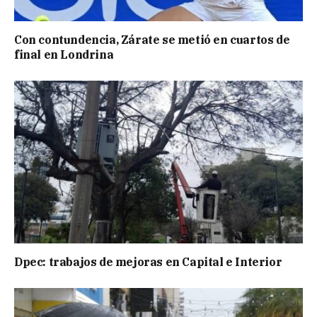
Con contundencia, Zárate se metió en cuartos de
final en Londrina
Dpec: trabajos de mejoras en Capital e Interior