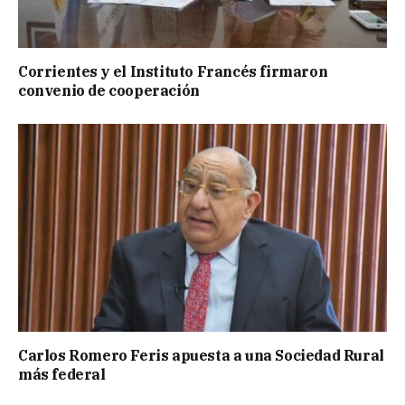
Corrientes y el Instituto Francés firmaron
convenio de cooperación
Carlos Romero Feris apuesta a una Sociedad Rural
más federal