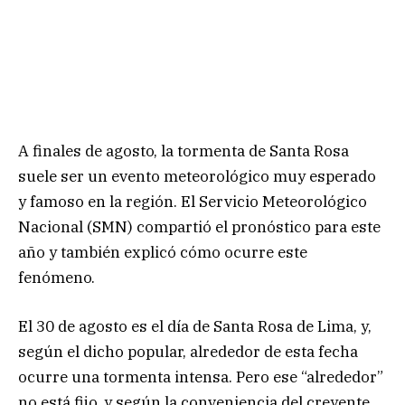
A finales de agosto, la tormenta de Santa Rosa
suele ser un evento meteorológico muy esperado
y famoso en la región. El Servicio Meteorológico
Nacional (SMN) compartió el pronóstico para este
año y también explicó cómo ocurre este
fenómeno.
El 30 de agosto es el día de Santa Rosa de Lima, y,
según el dicho popular, alrededor de esta fecha
ocurre una tormenta intensa. Pero ese “alrededor”
no está fijo, y según la conveniencia del creyente,