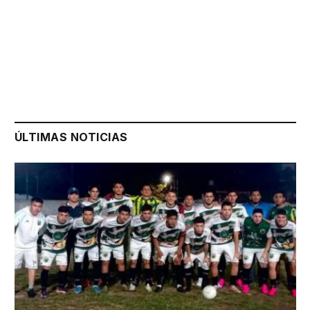
ÚLTIMAS NOTICIAS