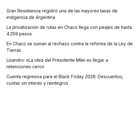
Gran Resistencia registró una de las mayores tasas de
indigencia de Argentina
La privatización de rutas en Chaco llega con peajes de hasta
4.259 pesos
En Chaco se suman al rechazo contra la reforma de la Ley de
Tierras
Lisandro: «La idea del Presidente Milei es llegar a
retenciones cero»
Cuenta regresiva para el Black Friday 2026: Descuentos,
cuotas sin interés y reintegros