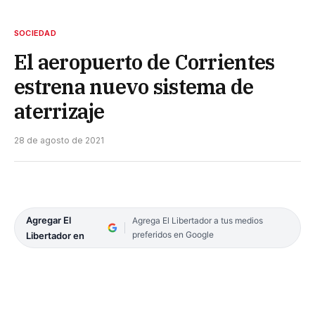
SOCIEDAD
El aeropuerto de Corrientes
estrena nuevo sistema de
aterrizaje
28 de agosto de 2021
Agregar El
Agrega El Libertador a tus medios
preferidos en Google
Libertador en