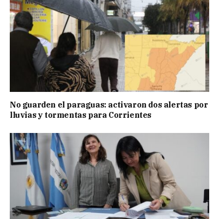
No guarden el paraguas: activaron dos alertas por
lluvias y tormentas para Corrientes