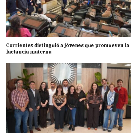
Corrientes distinguió a jóvenes que promueven la
lactancia materna