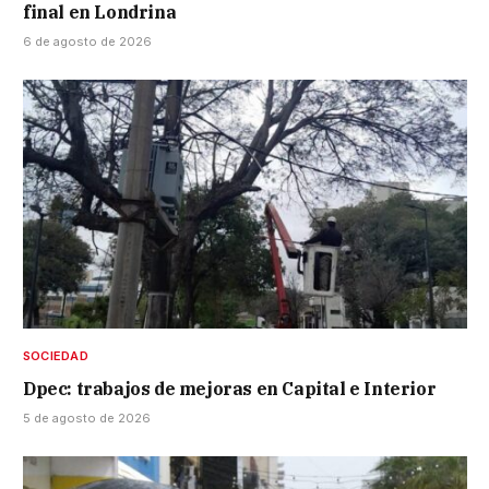
final en Londrina
6 de agosto de 2026
SOCIEDAD
Dpec: trabajos de mejoras en Capital e Interior
5 de agosto de 2026