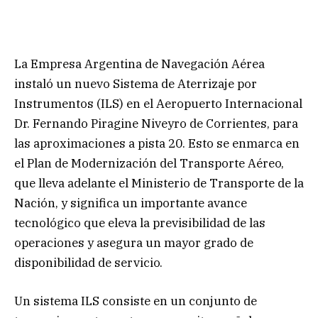
La Empresa Argentina de Navegación Aérea
instaló un nuevo Sistema de Aterrizaje por
Instrumentos (ILS) en el Aeropuerto Internacional
Dr. Fernando Piragine Niveyro de Corrientes, para
las aproximaciones a pista 20. Esto se enmarca en
el Plan de Modernización del Transporte Aéreo,
que lleva adelante el Ministerio de Transporte de la
Nación, y significa un importante avance
tecnológico que eleva la previsibilidad de las
operaciones y asegura un mayor grado de
disponibilidad de servicio.
Un sistema ILS consiste en un conjunto de