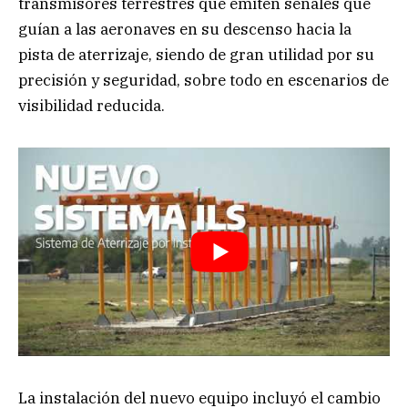
transmisores terrestres que emiten señales que
guían a las aeronaves en su descenso hacia la
pista de aterrizaje, siendo de gran utilidad por su
precisión y seguridad, sobre todo en escenarios de
visibilidad reducida.
La instalación del nuevo equipo incluyó el cambio