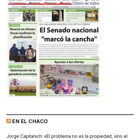
EN EL CHACO
Jorge Capitanich: «El problema no es la propiedad, sino el