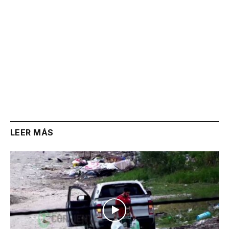
LEER MÁS