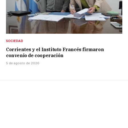
SOCIEDAD
Corrientes y el Instituto Francés firmaron
convenio de cooperación
5 de agosto de 2026