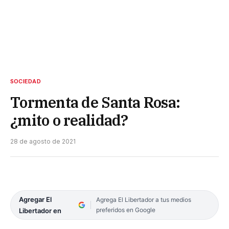
SOCIEDAD
Tormenta de Santa Rosa:
¿mito o realidad?
28 de agosto de 2021
Agregar El
Agrega El Libertador a tus medios
preferidos en Google
Libertador en