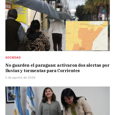
SOCIEDAD
No guarden el paraguas: activaron dos alertas por
lluvias y tormentas para Corrientes
5 de agosto de 2026