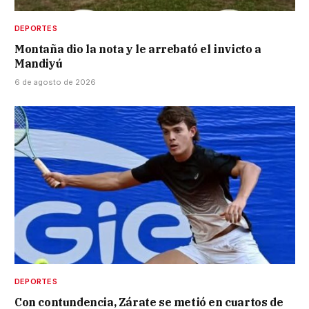
DEPORTES
Montaña dio la nota y le arrebató el invicto a
Mandiyú
6 de agosto de 2026
DEPORTES
Con contundencia, Zárate se metió en cuartos de