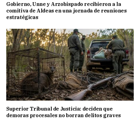
Gobierno, Unne y Arzobispado recibieron a la
comitiva de Aldeas en una jornada de reuniones
estratégicas
Superior Tribunal de Justicia: deciden que
demoras procesales no borran delitos graves