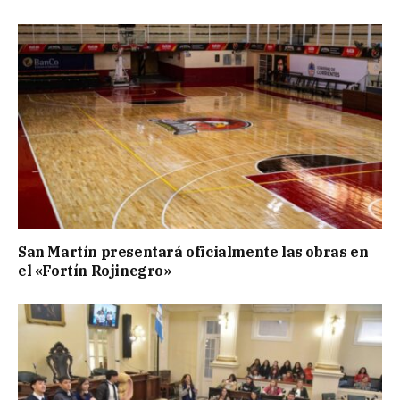
San Martín presentará oficialmente las obras en
el «Fortín Rojinegro»