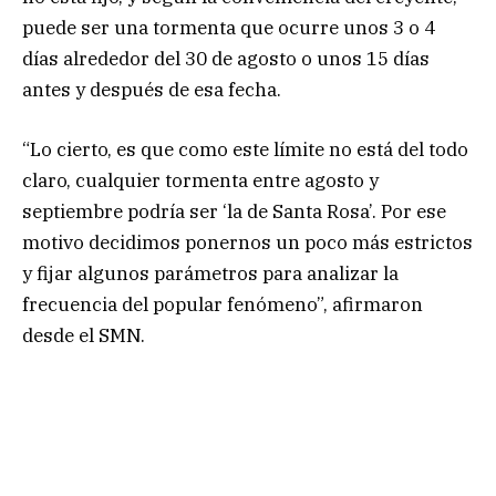
puede ser una tormenta que ocurre unos 3 o 4
días alrededor del 30 de agosto o unos 15 días
antes y después de esa fecha.
“Lo cierto, es que como este límite no está del todo
claro, cualquier tormenta entre agosto y
septiembre podría ser ‘la de Santa Rosa’. Por ese
motivo decidimos ponernos un poco más estrictos
y fijar algunos parámetros para analizar la
frecuencia del popular fenómeno”, afirmaron
desde el SMN.