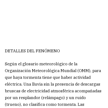
DETALLES DEL FENÓMENO
Según el glosario meteorológico de la
Organización Meteorológica Mundial (OMM), para
que haya tormenta tiene que haber actividad
eléctrica. Una lluvia sin la presencia de descargas
bruscas de electricidad atmosférica acompañadas
por un resplandor (relámpago) y un ruido
(trueno), no clasifica como tormenta. Las