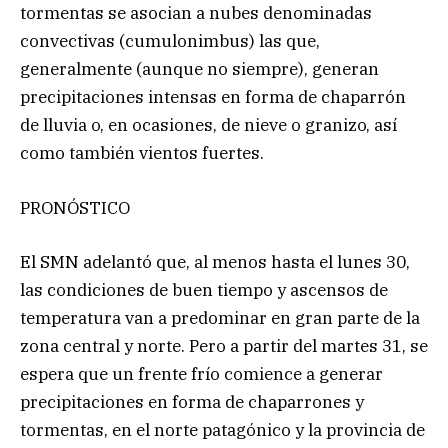
tormentas se asocian a nubes denominadas
convectivas (cumulonimbus) las que,
generalmente (aunque no siempre), generan
precipitaciones intensas en forma de chaparrón
de lluvia o, en ocasiones, de nieve o granizo, así
como también vientos fuertes.
PRONÓSTICO
El SMN adelantó que, al menos hasta el lunes 30,
las condiciones de buen tiempo y ascensos de
temperatura van a predominar en gran parte de la
zona central y norte. Pero a partir del martes 31, se
espera que un frente frío comience a generar
precipitaciones en forma de chaparrones y
tormentas, en el norte patagónico y la provincia de