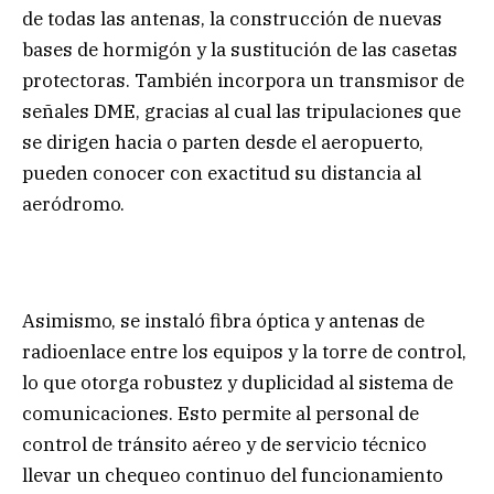
de todas las antenas, la construcción de nuevas
bases de hormigón y la sustitución de las casetas
protectoras. También incorpora un transmisor de
señales DME, gracias al cual las tripulaciones que
se dirigen hacia o parten desde el aeropuerto,
pueden conocer con exactitud su distancia al
aeródromo.
Asimismo, se instaló fibra óptica y antenas de
radioenlace entre los equipos y la torre de control,
lo que otorga robustez y duplicidad al sistema de
comunicaciones. Esto permite al personal de
control de tránsito aéreo y de servicio técnico
llevar un chequeo continuo del funcionamiento