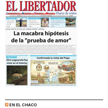
EN EL CHACO