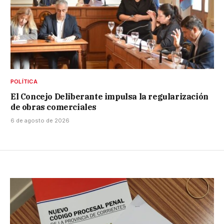
POLÍTICA
El Concejo Deliberante impulsa la regularización
de obras comerciales
6 de agosto de 2026