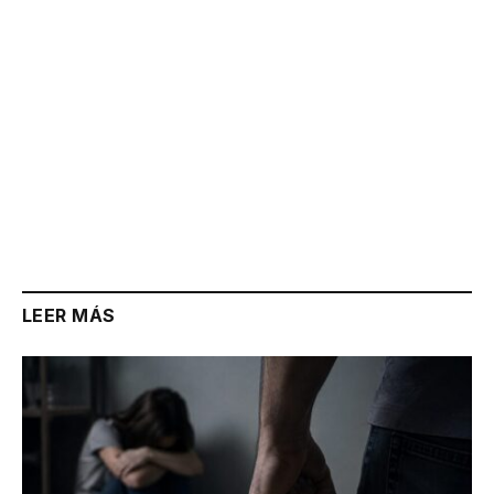
LEER MÁS