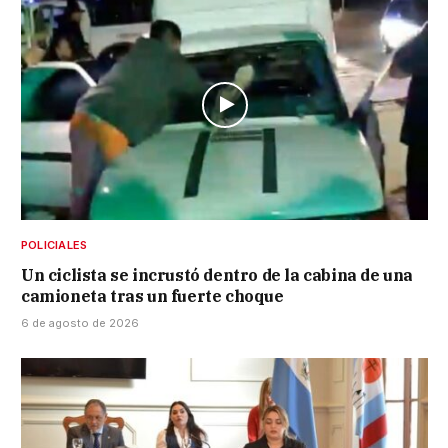
POLICIALES
Un ciclista se incrustó dentro de la cabina de una
camioneta tras un fuerte choque
6 de agosto de 2026