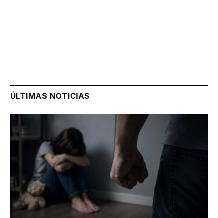
ÚLTIMAS NOTICIAS