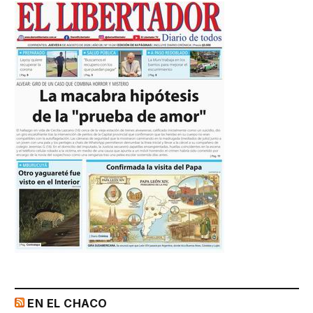
EN EL CHACO