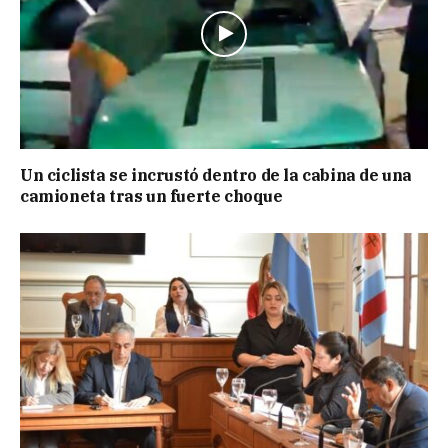
Un ciclista se incrustó dentro de la cabina de una
camioneta tras un fuerte choque