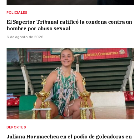
POLICIALES
El Superior Tribunal ratificó la condena contra un
hombre por abuso sexual
6 de agosto de 2026
DEPORTES
Juliana Hormaechea en el podio de goleadoras en