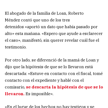
El abogado de la familia de Loan, Roberto
Méndez contó que uno de los tres
detenidos «aportó un dato que había pasado por
alto» esta mañana. «Espero que ayude a esclarecer
el caso», manifestó, sin querer revelar cuál fue el
testimonio.
Por otro lado, se diferenció de la mamá de Loan y
dijo que la hipótesis de que se lo llevaron está
descartada: «Estuve en contacto con el fiscal, tomé
contacto con el expediente y hablé con el
comisario,
se descarta la hipótesis de que se lo
llevaron.
Es imposible».
«En el lugar de los hechos no hay testigos y se