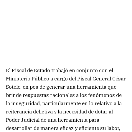
El Fiscal de Estado trabajó en conjunto con el
Ministerio Público a cargo del Fiscal General César
Sotelo, en pos de generar una herramienta que
brinde respuestas racionales a los fenómenos de
la inseguridad, particularmente en lo relativo a la
reiterancia delictiva y la necesidad de dotar al
Poder Judicial de una herramienta para
desarrollar de manera eficaz y eficiente su labor,