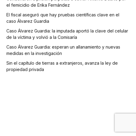
el femicidio de Erika Fernández
El fiscal aseguró que hay pruebas científicas clave en el
caso Álvarez Guardia
Caso Álvarez Guardia: la imputada aportó la clave del celular
de la víctima y volvió a la Comisaría
Caso Álvarez Guardia: esperan un allanamiento y nuevas
medidas en la investigación
Sin el capítulo de tierras a extranjeros, avanza la ley de
propiedad privada