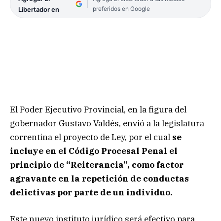
preferidos en Google
Libertador en
El Poder Ejecutivo Provincial, en la figura del
gobernador Gustavo Valdés, envió a la legislatura
correntina el proyecto de Ley, por el cual
se
incluye en el Código Procesal Penal el
principio de “Reiterancia”, como factor
agravante en la repetición de conductas
delictivas por parte de un individuo.
Este nuevo instituto jurídico será efectivo para