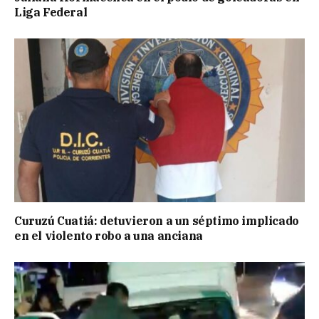
Liga Federal
Curuzú Cuatiá: detuvieron a un séptimo implicado
en el violento robo a una anciana