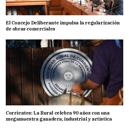
El Concejo Deliberante impulsa la regularización
de obras comerciales
Corrientes: La Rural celebra 90 años con una
megamuestra ganadera, industrial y artística