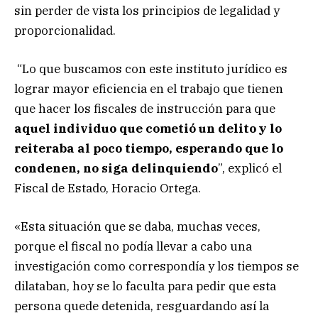
sin perder de vista los principios de legalidad y
proporcionalidad.
“Lo que buscamos con este instituto jurídico es
lograr mayor eficiencia en el trabajo que tienen
que hacer los fiscales de instrucción para que
aquel individuo que cometió un delito y lo
reiteraba al poco tiempo, esperando que lo
condenen, no siga delinquiendo
”, explicó el
Fiscal de Estado, Horacio Ortega.
«Esta situación que se daba, muchas veces,
porque el fiscal no podía llevar a cabo una
investigación como correspondía y los tiempos se
dilataban, hoy se lo faculta para pedir que esta
persona quede detenida, resguardando así la