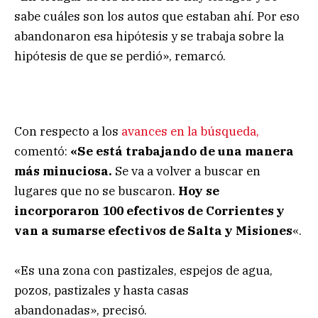
sabe cuáles son los autos que estaban ahí. Por eso
abandonaron esa hipótesis y se trabaja sobre la
hipótesis de que se perdió», remarcó.
Con respecto a los
avances en la búsqueda,
comentó:
«Se está trabajando de una manera
más minuciosa.
Se va a volver a buscar en
lugares que no se buscaron.
Hoy se
incorporaron 100 efectivos de Corrientes y
van a sumarse efectivos de Salta y Misiones
«.
«Es una zona con pastizales, espejos de agua,
pozos, pastizales y hasta casas
abandonadas», precisó.