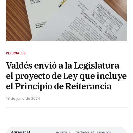
POLICIALES
Valdés envió a la Legislatura
el proyecto de Ley que incluye
el Principio de Reiterancia
18 de junio de 2024
Agregar El
Agrega El Libertador a tus medios