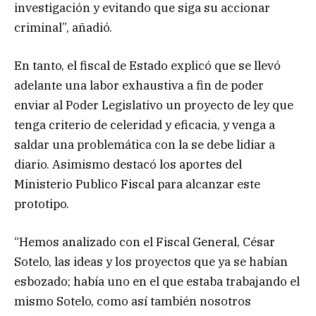
investigación y evitando que siga su accionar
criminal”, añadió.
En tanto, el fiscal de Estado explicó que se llevó
adelante una labor exhaustiva a fin de poder
enviar al Poder Legislativo un proyecto de ley que
tenga criterio de celeridad y eficacia, y venga a
saldar una problemática con la se debe lidiar a
diario. Asimismo destacó los aportes del
Ministerio Publico Fiscal para alcanzar este
prototipo.
“Hemos analizado con el Fiscal General, César
Sotelo, las ideas y los proyectos que ya se habían
esbozado; había uno en el que estaba trabajando el
mismo Sotelo, como así también nosotros