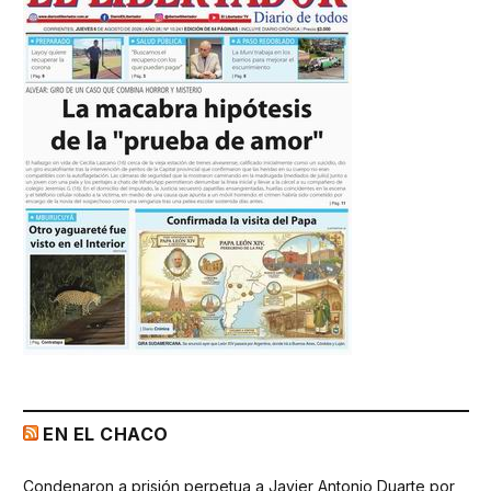
EN EL CHACO
Condenaron a prisión perpetua a Javier Antonio Duarte por