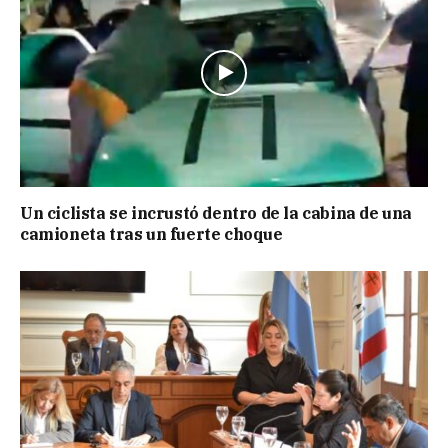
Un ciclista se incrustó dentro de la cabina de una
camioneta tras un fuerte choque