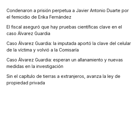
Condenaron a prisión perpetua a Javier Antonio Duarte por
el femicidio de Erika Fernández
El fiscal aseguró que hay pruebas científicas clave en el
caso Álvarez Guardia
Caso Álvarez Guardia: la imputada aportó la clave del celular
de la víctima y volvió a la Comisaría
Caso Álvarez Guardia: esperan un allanamiento y nuevas
medidas en la investigación
Sin el capítulo de tierras a extranjeros, avanza la ley de
propiedad privada