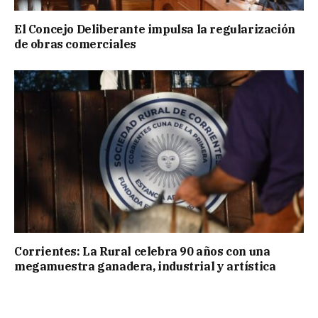
El Concejo Deliberante impulsa la regularización
de obras comerciales
Corrientes: La Rural celebra 90 años con una
megamuestra ganadera, industrial y artística