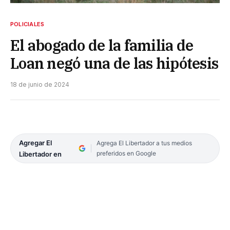
POLICIALES
El abogado de la familia de
Loan negó una de las hipótesis
18 de junio de 2024
Agregar El
Agrega El Libertador a tus medios
preferidos en Google
Libertador en