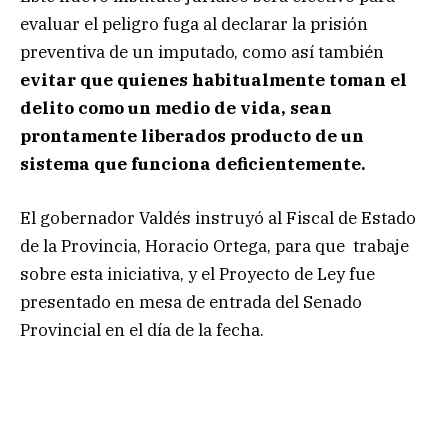
evaluar el peligro fuga al declarar la prisión
preventiva de un imputado, como así también
evitar que quienes habitualmente toman el
delito como un medio de vida, sean
prontamente liberados producto de un
sistema que funciona deficientemente.
El gobernador Valdés instruyó al Fiscal de Estado
de la Provincia, Horacio Ortega, para que trabaje
sobre esta iniciativa, y el Proyecto de Ley fue
presentado en mesa de entrada del Senado
Provincial en el día de la fecha.