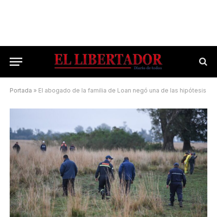
Portada
»
El abogado de la familia de Loan negó una de las hipótesis