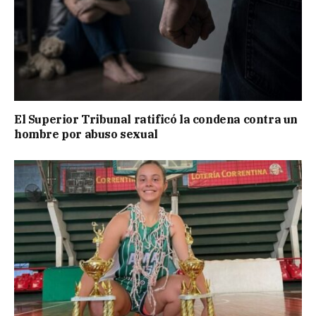
El Superior Tribunal ratificó la condena contra un
hombre por abuso sexual