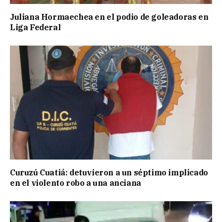
Juliana Hormaechea en el podio de goleadoras en
Liga Federal
Curuzú Cuatiá: detuvieron a un séptimo implicado
en el violento robo a una anciana