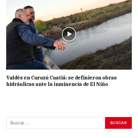
Valdés en Curuzú Cuatiá: se definieron obras
hidráulicas ante la inminencia de El Niño