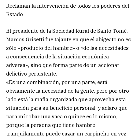
Reclaman la intervención de todos los poderes del
Estado
El presidente de la Sociedad Rural de Santo Tomé,
Marcos Grisetti fue tajante en que el abigeato no es
sólo «producto del hambre» o «de las necesidades
a consecuencia de la situación económica
adversa», sino que forma parte de un accionar
delictivo persistente.
«Es una combinación, por una parte, está
obviamente la necesidad de la gente, pero por otro
lado está la mafia organizada que aprovecha esta
situación para su beneficio personal; y aclaro que
para mí robar una vaca o quince es lo mismo,
porque la persona que tiene hambre
tranquilamente puede cazar un carpincho en vez