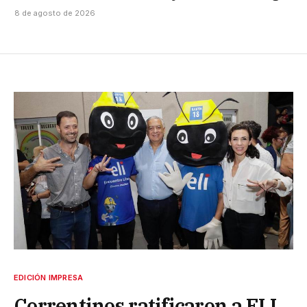
8 de agosto de 2026
EDICIÓN IMPRESA
Correntinos ratificaron a ELI