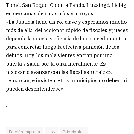
Tomé, San Roque, Colonia Pando, Ituzaingó, Liebig,
en cercanías de rutas, ríos y arroyos.
«La Justicia tiene un rol clave y esperamos mucho
más de ella; del accionar rápido de fiscales y jueces
depende la suerte y eficacia de los procedimientos,
para concretar luego la efectiva punición de los
delitos. Hoy, los malvivientes entran por una
puerta y salen por la otra, literalmente. Es
necesario avanzar con las fiscalías rurales»,
remarcan, e insisten: «Los municipios no deben ni
pueden desentenderse».
.
Edición Impresa
Hoy
Principales