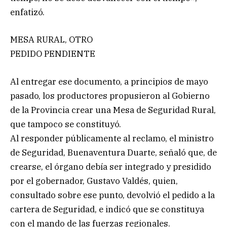
enfatizó.
MESA RURAL, OTRO
PEDIDO PENDIENTE
Al entregar ese documento, a principios de mayo
pasado, los productores propusieron al Gobierno
de la Provincia crear una Mesa de Seguridad Rural,
que tampoco se constituyó.
Al responder públicamente al reclamo, el ministro
de Seguridad, Buenaventura Duarte, señaló que, de
crearse, el órgano debía ser integrado y presidido
por el gobernador, Gustavo Valdés, quien,
consultado sobre ese punto, devolvió el pedido a la
cartera de Seguridad, e indicó que se constituya
con el mando de las fuerzas regionales.