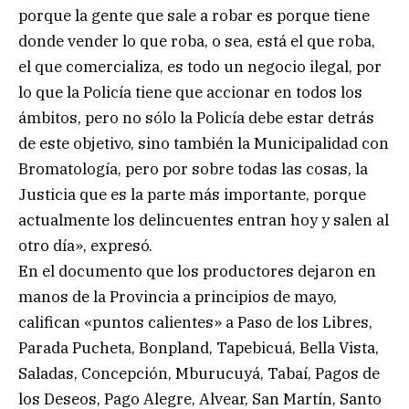
porque la gente que sale a robar es porque tiene
donde vender lo que roba, o sea, está el que roba,
el que comercializa, es todo un negocio ilegal, por
lo que la Policía tiene que accionar en todos los
ámbitos, pero no sólo la Policía debe estar detrás
de este objetivo, sino también la Municipalidad con
Bromatología, pero por sobre todas las cosas, la
Justicia que es la parte más importante, porque
actualmente los delincuentes entran hoy y salen al
otro día», expresó.
En el documento que los productores dejaron en
manos de la Provincia a principios de mayo,
califican «puntos calientes» a Paso de los Libres,
Parada Pucheta, Bonpland, Tapebicuá, Bella Vista,
Saladas, Concepción, Mburucuyá, Tabaí, Pagos de
los Deseos, Pago Alegre, Alvear, San Martín, Santo