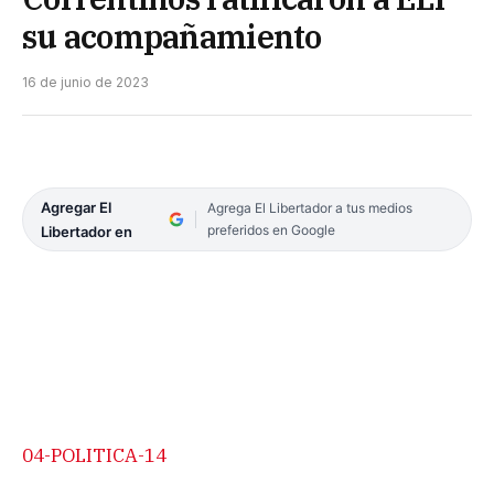
su acompañamiento
16 de junio de 2023
Agregar El
Agrega El Libertador a tus medios
preferidos en Google
Libertador en
04-POLITICA-14