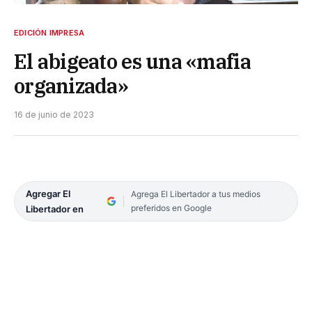
EDICIÓN IMPRESA
El abigeato es una «mafia
organizada»
16 de junio de 2023
Agregar El
Agrega El Libertador a tus medios
preferidos en Google
Libertador en