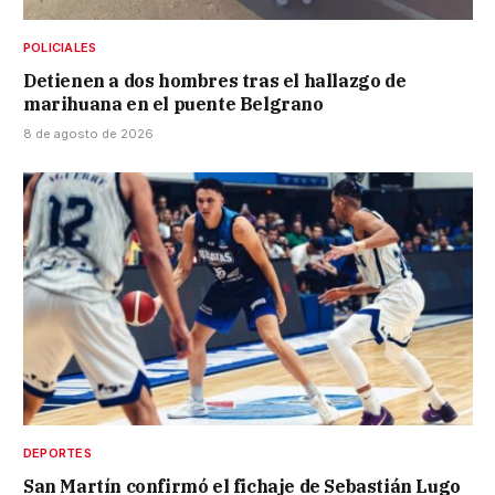
POLICIALES
Detienen a dos hombres tras el hallazgo de
marihuana en el puente Belgrano
8 de agosto de 2026
DEPORTES
San Martín confirmó el fichaje de Sebastián Lugo