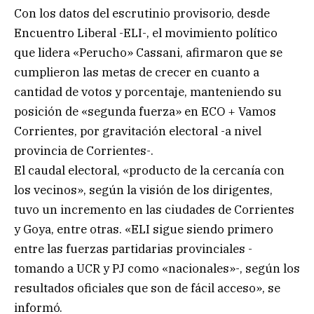
Con los datos del escrutinio provisorio, desde
Encuentro Liberal -ELI-, el movimiento político
que lidera «Perucho» Cassani, afirmaron que se
cumplieron las metas de crecer en cuanto a
cantidad de votos y porcentaje, manteniendo su
posición de «segunda fuerza» en ECO + Vamos
Corrientes, por gravitación electoral -a nivel
provincia de Corrientes-.
El caudal electoral, «producto de la cercanía con
los vecinos», según la visión de los dirigentes,
tuvo un incremento en las ciudades de Corrientes
y Goya, entre otras. «ELI sigue siendo primero
entre las fuerzas partidarias provinciales -
tomando a UCR y PJ como «nacionales»-, según los
resultados oficiales que son de fácil acceso», se
informó.