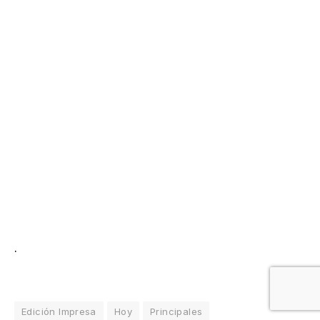
.
Edición Impresa
Hoy
Principales