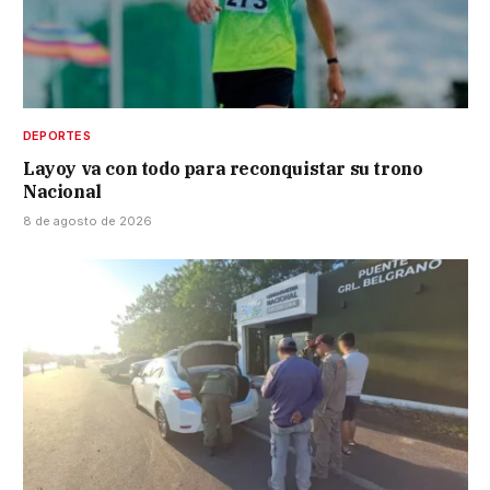
DEPORTES
Layoy va con todo para reconquistar su trono
Nacional
8 de agosto de 2026