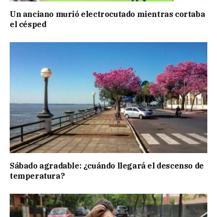
Un anciano murió electrocutado mientras cortaba
el césped
Sábado agradable: ¿cuándo llegará el descenso de
temperatura?