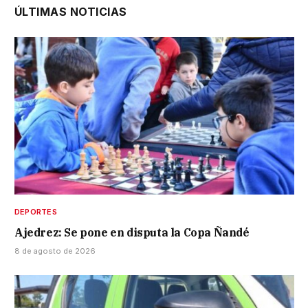
ÚLTIMAS NOTICIAS
DEPORTES
Ajedrez: Se pone en disputa la Copa Ñandé
8 de agosto de 2026