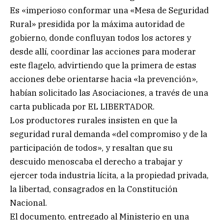
Es «imperioso conformar una «Mesa de Seguridad
Rural» presidida por la máxima autoridad de
gobierno, donde confluyan todos los actores y
desde allí, coordinar las acciones para moderar
este flagelo, advirtiendo que la primera de estas
acciones debe orientarse hacia «la prevención»,
habían solicitado las Asociaciones, a través de una
carta publicada por EL LIBERTADOR.
Los productores rurales insisten en que la
seguridad rural demanda «del compromiso y de la
participación de todos», y resaltan que su
descuido menoscaba el derecho a trabajar y
ejercer toda industria lícita, a la propiedad privada,
la libertad, consagrados en la Constitución
Nacional.
El documento, entregado al Ministerio en una