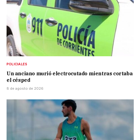
POLICIALES
Un anciano murió electrocutado mientras cortaba
el césped
8 de agosto de 2026