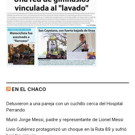
EN EL CHACO
Detuvieron a una pareja con un cuchillo cerca del Hospital
Perrando
Murió Jorge Messi, padre y representante de Lionel Messi
Livio Gutiérrez protagonizó un choque en la Ruta 89 y sufrió