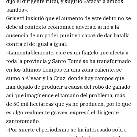
dijo el dirigente rural, y sugirió «atacar a ambos
bandos».
Grisetti insistió que el aumento de este delito no se
debe al contexto económico adverso, si no a la
ausencia de un poder punitivo capaz de dar batalla
contra él de igual a igual.
«Lamentablemente, este es un flagelo que afecta a
toda la provincia y Santo Tomé se ha transformado
en los últimos tiempos en una zona caliente, se
sumó a Alvear y La Cruz, donde hay campos que
han dejado de producir a causa del robo de ganado
así que imagínense el tamaño del problema, más
de 50 mil hectáreas que ya no producen, por lo que
es algo realmente grave», expresó el dirigente
santotomeño.
«Por suerte el periodismo se ha interesado sobre