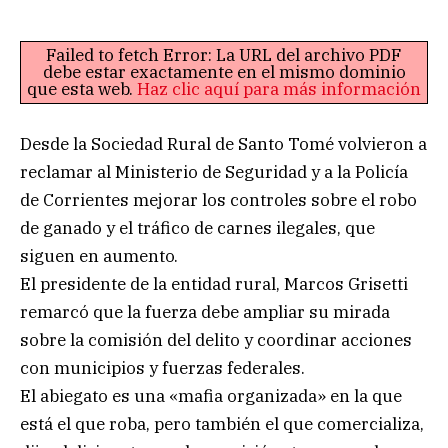
Failed to fetch Error: La URL del archivo PDF
debe estar exactamente en el mismo dominio
que esta web.
Haz clic aquí para más información
Desde la Sociedad Rural de Santo Tomé volvieron a
reclamar al Ministerio de Seguridad y a la Policía
de Corrientes mejorar los controles sobre el robo
de ganado y el tráfico de carnes ilegales, que
siguen en aumento.
El presidente de la entidad rural, Marcos Grisetti
remarcó que la fuerza debe ampliar su mirada
sobre la comisión del delito y coordinar acciones
con municipios y fuerzas federales.
El abiegato es una «mafia organizada» en la que
está el que roba, pero también el que comercializa,