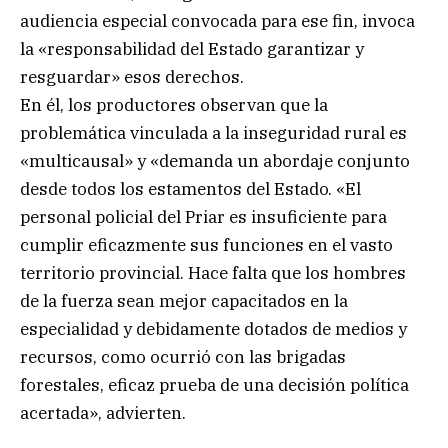
audiencia especial convocada para ese fin, invoca
la «responsabilidad del Estado garantizar y
resguardar» esos derechos.
En él, los productores observan que la
problemática vinculada a la inseguridad rural es
«multicausal» y «demanda un abordaje conjunto
desde todos los estamentos del Estado. «El
personal policial del Priar es insuficiente para
cumplir eficazmente sus funciones en el vasto
territorio provincial. Hace falta que los hombres
de la fuerza sean mejor capacitados en la
especialidad y debidamente dotados de medios y
recursos, como ocurrió con las brigadas
forestales, eficaz prueba de una decisión política
acertada», advierten.