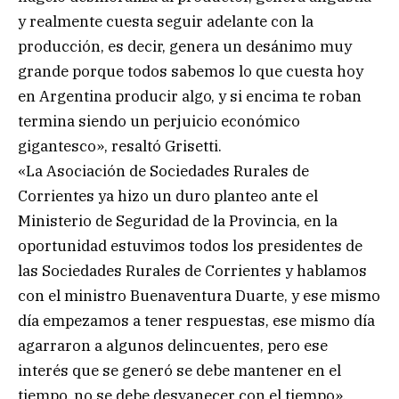
y realmente cuesta seguir adelante con la
producción, es decir, genera un desánimo muy
grande porque todos sabemos lo que cuesta hoy
en Argentina producir algo, y si encima te roban
termina siendo un perjuicio económico
gigantesco», resaltó Grisetti.
«La Asociación de Sociedades Rurales de
Corrientes ya hizo un duro planteo ante el
Ministerio de Seguridad de la Provincia, en la
oportunidad estuvimos todos los presidentes de
las Sociedades Rurales de Corrientes y hablamos
con el ministro Buenaventura Duarte, y ese mismo
día empezamos a tener respuestas, ese mismo día
agarraron a algunos delincuentes, pero ese
interés que se generó se debe mantener en el
tiempo, no se debe desvanecer con el tiempo»,