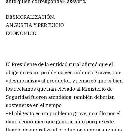
ante quien corresponda», aseveró.
DESMORALIZACIÓN,
ANGUSTIA Y PERJUICIO
ECONÓMICO
El Presidente de la entidad rural afirmó que el
abigeato es un problema «económico grave», que
«desmoraliza» al productor, y remarcó que si bien
los reclamos que han elevado al Ministerio de
Seguridad fueron atendidos, también deberían
sostenerse en el tiempo.
«El abigeato es un problema grave, no sólo por el
daño económico que genera, sino porque este
flagelo desmoraliza al productor, genera angustia