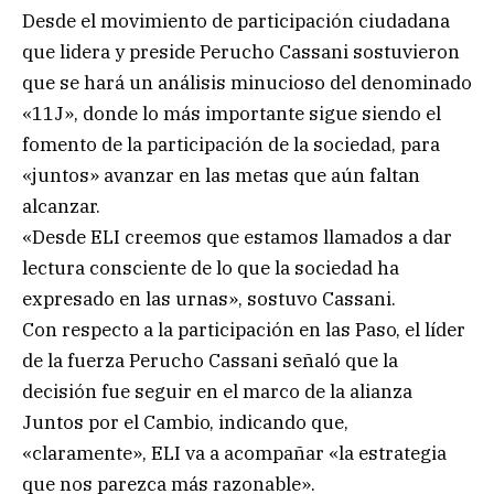
Desde el movimiento de participación ciudadana
que lidera y preside Perucho Cassani sostuvieron
que se hará un análisis minucioso del denominado
«11J», donde lo más importante sigue siendo el
fomento de la participación de la sociedad, para
«juntos» avanzar en las metas que aún faltan
alcanzar.
«Desde ELI creemos que estamos llamados a dar
lectura consciente de lo que la sociedad ha
expresado en las urnas», sostuvo Cassani.
Con respecto a la participación en las Paso, el líder
de la fuerza Perucho Cassani señaló que la
decisión fue seguir en el marco de la alianza
Juntos por el Cambio, indicando que,
«claramente», ELI va a acompañar «la estrategia
que nos parezca más razonable».