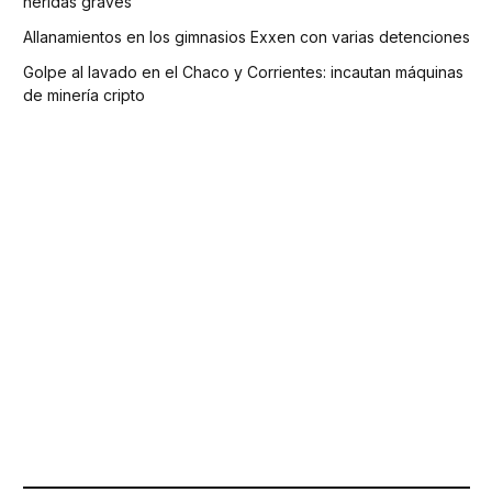
heridas graves
Allanamientos en los gimnasios Exxen con varias detenciones
Golpe al lavado en el Chaco y Corrientes: incautan máquinas
de minería cripto