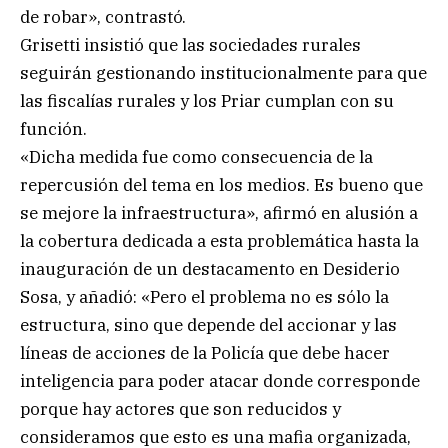
de robar», contrastó.
Grisetti insistió que las sociedades rurales
seguirán gestionando institucionalmente para que
las fiscalías rurales y los Priar cumplan con su
función.
«Dicha medida fue como consecuencia de la
repercusión del tema en los medios. Es bueno que
se mejore la infraestructura», afirmó en alusión a
la cobertura dedicada a esta problemática hasta la
inauguración de un destacamento en Desiderio
Sosa, y añadió: «Pero el problema no es sólo la
estructura, sino que depende del accionar y las
líneas de acciones de la Policía que debe hacer
inteligencia para poder atacar donde corresponde
porque hay actores que son reducidos y
consideramos que esto es una mafia organizada,