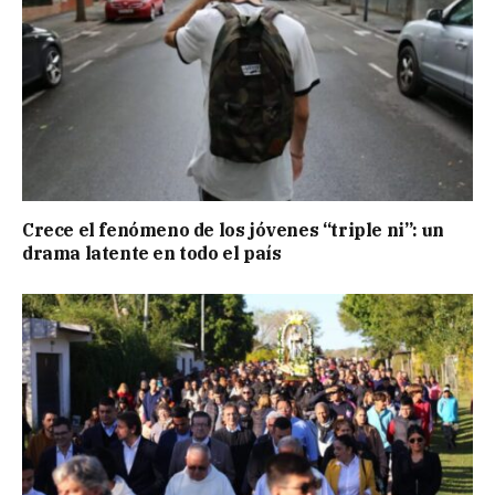
Crece el fenómeno de los jóvenes “triple ni”: un
drama latente en todo el país