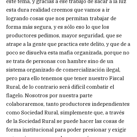
este tema, y gracias a ese trabajo de sacar a la luz
esta dura realidad creemos que vamos a ir
logrando cosas que nos permitan trabajar de
forma más segura, y es sólo eso lo que los
productores pedimos, mayor seguridad, que se
atrape a la gente que practica este delito, y que de a
poco se disuelva esta mafia organizada, porque no
se trata de personas con hambre sino de un
sistema organizado de comercialización ilegal,
pero para ello tenemos que tener nuestro Fiscal
Rural, de lo contrario será difícil combatir el
flagelo. Nosotros por nuestra parte
colaboraremos, tanto productores independientes
como Sociedad Rural, simplemente que, a través
de la Sociedad Rural se puede hacer las cosas de
forma institucional para poder presionar y exigir