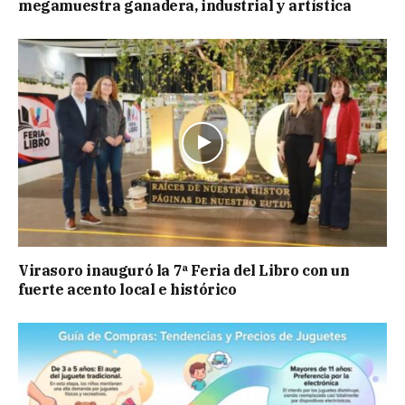
megamuestra ganadera, industrial y artística
Virasoro inauguró la 7ª Feria del Libro con un
fuerte acento local e histórico