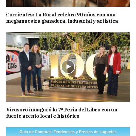
Corrientes: La Rural celebra 90 años con una
megamuestra ganadera, industrial y artística
Virasoro inauguró la 7ª Feria del Libro con un
fuerte acento local e histórico