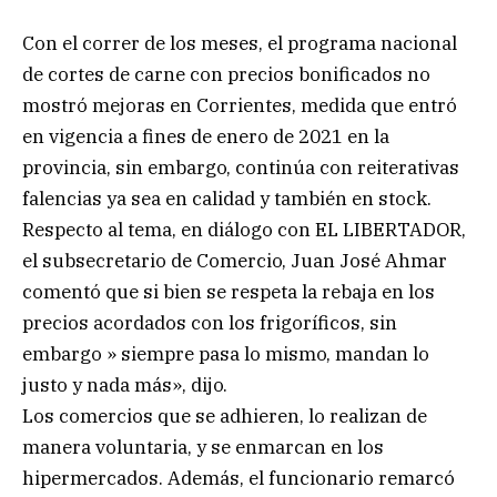
Con el correr de los meses, el programa nacional
de cortes de carne con precios bonificados no
mostró mejoras en Corrientes, medida que entró
en vigencia a fines de enero de 2021 en la
provincia, sin embargo, continúa con reiterativas
falencias ya sea en calidad y también en stock.
Respecto al tema, en diálogo con EL LIBERTADOR,
el subsecretario de Comercio, Juan José Ahmar
comentó que si bien se respeta la rebaja en los
precios acordados con los frigoríficos, sin
embargo » siempre pasa lo mismo, mandan lo
justo y nada más», dijo.
Los comercios que se adhieren, lo realizan de
manera voluntaria, y se enmarcan en los
hipermercados. Además, el funcionario remarcó