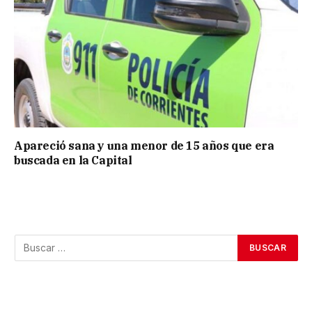
Apareció sana y una menor de 15 años que era
buscada en la Capital