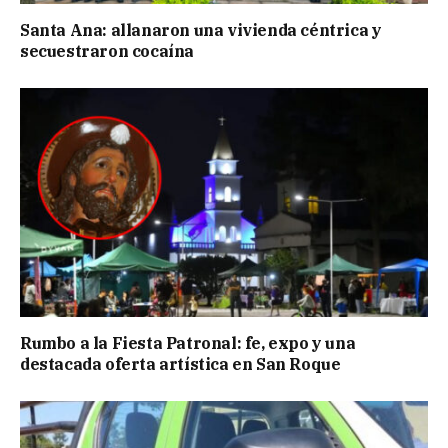
Santa Ana: allanaron una vivienda céntrica y
secuestraron cocaína
Rumbo a la Fiesta Patronal: fe, expo y una
destacada oferta artística en San Roque