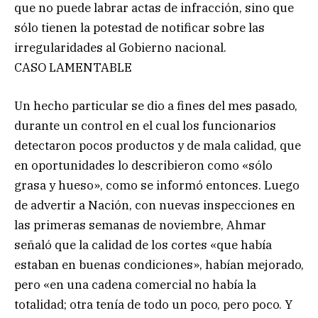
que no puede labrar actas de infracción, sino que
sólo tienen la potestad de notificar sobre las
irregularidades al Gobierno nacional.
CASO LAMENTABLE
Un hecho particular se dio a fines del mes pasado,
durante un control en el cual los funcionarios
detectaron pocos productos y de mala calidad, que
en oportunidades lo describieron como «sólo
grasa y hueso», como se informó entonces. Luego
de advertir a Nación, con nuevas inspecciones en
las primeras semanas de noviembre, Ahmar
señaló que la calidad de los cortes «que había
estaban en buenas condiciones», habían mejorado,
pero «en una cadena comercial no había la
totalidad; otra tenía de todo un poco, pero poco. Y