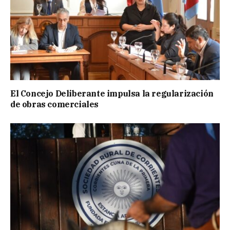
El Concejo Deliberante impulsa la regularización
de obras comerciales