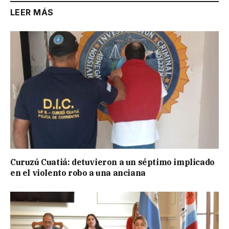
LEER MÁS
Curuzú Cuatiá: detuvieron a un séptimo implicado
en el violento robo a una anciana