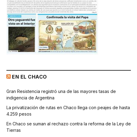
EN EL CHACO
Gran Resistencia registró una de las mayores tasas de
indigencia de Argentina
La privatización de rutas en Chaco llega con peajes de hasta
4.259 pesos
En Chaco se suman al rechazo contra la reforma de la Ley de
Tierras