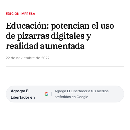
EDICIÓN IMPRESA
Educación: potencian el uso
de pizarras digitales y
realidad aumentada
22 de noviembre de 2022
Agregar El
Agrega El Libertador a tus medios
preferidos en Google
Libertador en