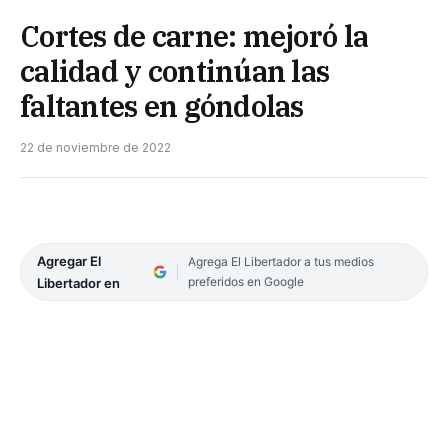
Cortes de carne: mejoró la
calidad y continúan las
faltantes en góndolas
22 de noviembre de 2022
Agregar El
Agrega El Libertador a tus medios
preferidos en Google
Libertador en