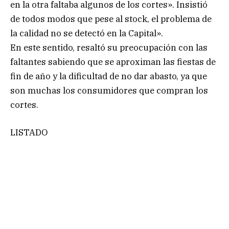
en la otra faltaba algunos de los cortes». Insistió
de todos modos que pese al stock, el problema de
la calidad no se detectó en la Capital».
En este sentido, resaltó su preocupación con las
faltantes sabiendo que se aproximan las fiestas de
fin de año y la dificultad de no dar abasto, ya que
son muchas los consumidores que compran los
cortes.
LISTADO