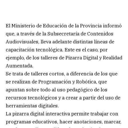
El Ministerio de Educación de la Provincia informó
que, a través de la Subsecretaría de Contenidos
Audiovisuales, lleva adelante distintas líneas de
capacitación tecnológica. Este es el caso, por
ejemplo, de los talleres de Pizarra Digital y Realidad
Aumentada.
Se trata de talleres cortos, a diferencia de los que
se realizan de Programación y Robótica, que
apuntan sobre todo al uso pedagógico de los
recursos tecnológicos y a crear a partir del uso de
herramientas digitales.
La pizarra digital interactiva permite trabajar con
programas educativos, hacer anotaciones, marcar,