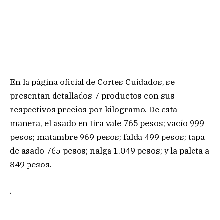
En la página oficial de Cortes Cuidados, se
presentan detallados 7 productos con sus
respectivos precios por kilogramo. De esta
manera, el asado en tira vale 765 pesos; vacío 999
pesos; matambre 969 pesos; falda 499 pesos; tapa
de asado 765 pesos; nalga 1.049 pesos; y la paleta a
849 pesos.
.