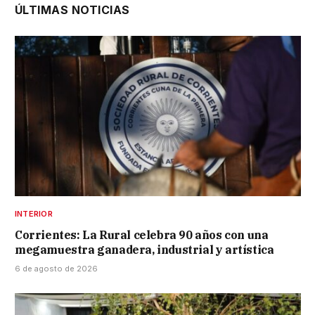
ÚLTIMAS NOTICIAS
INTERIOR
Corrientes: La Rural celebra 90 años con una
megamuestra ganadera, industrial y artística
6 de agosto de 2026