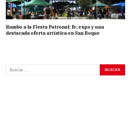
Rumbo a la Fiesta Patronal: fe, expo y una
destacada oferta artística en San Roque