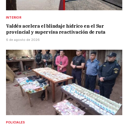
INTERIOR
Valdés acelera el blindaje hídrico en el Sur
provincial y supervisa reactivación de ruta
6 de agosto de 2026
POLICIALES