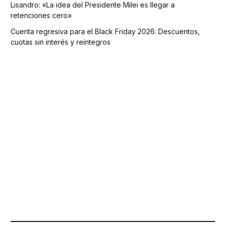
Lisandro: «La idea del Presidente Milei es llegar a
retenciones cero»
Cuenta regresiva para el Black Friday 2026: Descuentos,
cuotas sin interés y reintegros