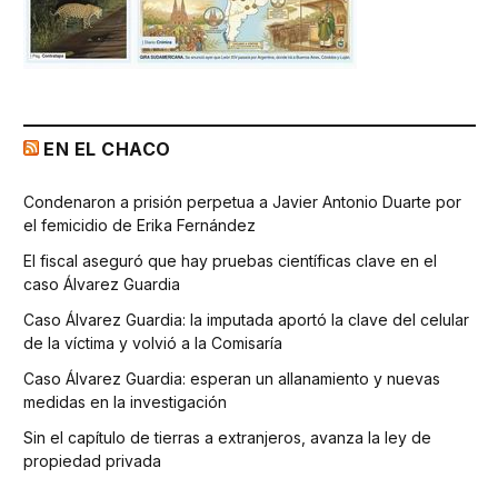
EN EL CHACO
Condenaron a prisión perpetua a Javier Antonio Duarte por
el femicidio de Erika Fernández
El fiscal aseguró que hay pruebas científicas clave en el
caso Álvarez Guardia
Caso Álvarez Guardia: la imputada aportó la clave del celular
de la víctima y volvió a la Comisaría
Caso Álvarez Guardia: esperan un allanamiento y nuevas
medidas en la investigación
Sin el capítulo de tierras a extranjeros, avanza la ley de
propiedad privada