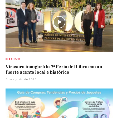
INTERIOR
Virasoro inauguró la 7ª Feria del Libro con un
fuerte acento local e histórico
6 de agosto de 2026