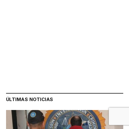
ÚLTIMAS NOTICIAS