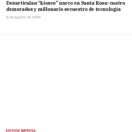
Desarticulan “kiosco” narco en Santa Rosa: cuatro
demorados y millonario secuestro de tecnología
6 de agosto de 2026
EDICIÓN IMPRESA