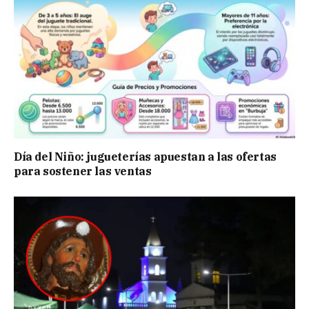
Día del Niño: jugueterías apuestan a las ofertas
para sostener las ventas