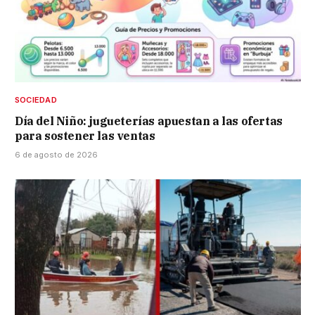
SOCIEDAD
Día del Niño: jugueterías apuestan a las ofertas
para sostener las ventas
6 de agosto de 2026