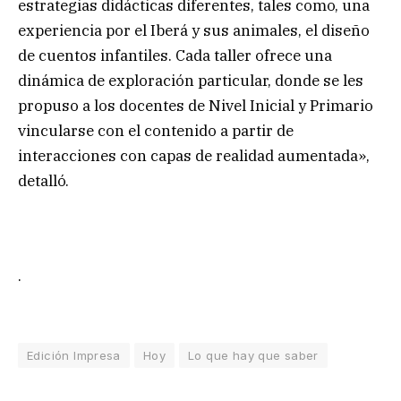
estrategias didácticas diferentes, tales como, una
experiencia por el Iberá y sus animales, el diseño
de cuentos infantiles. Cada taller ofrece una
dinámica de exploración particular, donde se les
propuso a los docentes de Nivel Inicial y Primario
vincularse con el contenido a partir de
interacciones con capas de realidad aumentada»,
detalló.
.
Edición Impresa
Hoy
Lo que hay que saber