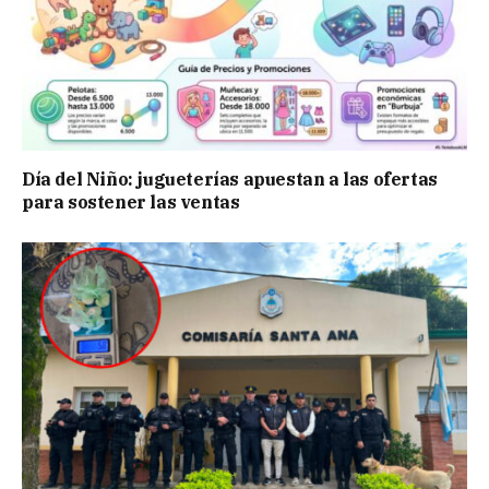
Día del Niño: jugueterías apuestan a las ofertas
para sostener las ventas