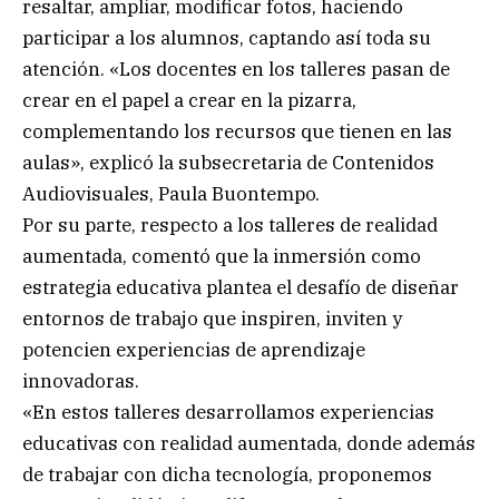
resaltar, ampliar, modificar fotos, haciendo
participar a los alumnos, captando así toda su
atención. «Los docentes en los talleres pasan de
crear en el papel a crear en la pizarra,
complementando los recursos que tienen en las
aulas», explicó la subsecretaria de Contenidos
Audiovisuales, Paula Buontempo.
Por su parte, respecto a los talleres de realidad
aumentada, comentó que la inmersión como
estrategia educativa plantea el desafío de diseñar
entornos de trabajo que inspiren, inviten y
potencien experiencias de aprendizaje
innovadoras.
«En estos talleres desarrollamos experiencias
educativas con realidad aumentada, donde además
de trabajar con dicha tecnología, proponemos