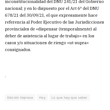
inconstitucionalidad del DNU 241/21 del Gobierno
nacional; y en lo dispuesto por el Art 6º del DNU
678/21 del 30/09/21, el que expresamente hace
referencia al Poder Ejecutivo de las Jurisdicciones
provinciales de «dispensar (temporalmente) al
deber de asistencia al lugar de trabajo» en los
casos y/o situaciones de riesgo «ut-supra»
consignados.
.
Edición Impresa
Hoy
Lo que hay que saber