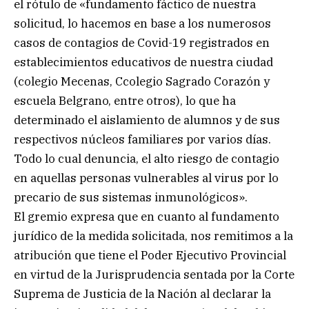
el rótulo de «fundamento fáctico de nuestra
solicitud, lo hacemos en base a los numerosos
casos de contagios de Covid-19 registrados en
establecimientos educativos de nuestra ciudad
(colegio Mecenas, Ccolegio Sagrado Corazón y
escuela Belgrano, entre otros), lo que ha
determinado el aislamiento de alumnos y de sus
respectivos núcleos familiares por varios días.
Todo lo cual denuncia, el alto riesgo de contagio
en aquellas personas vulnerables al virus por lo
precario de sus sistemas inmunológicos».
El gremio expresa que en cuanto al fundamento
jurídico de la medida solicitada, nos remitimos a la
atribución que tiene el Poder Ejecutivo Provincial
en virtud de la Jurisprudencia sentada por la Corte
Suprema de Justicia de la Nación al declarar la