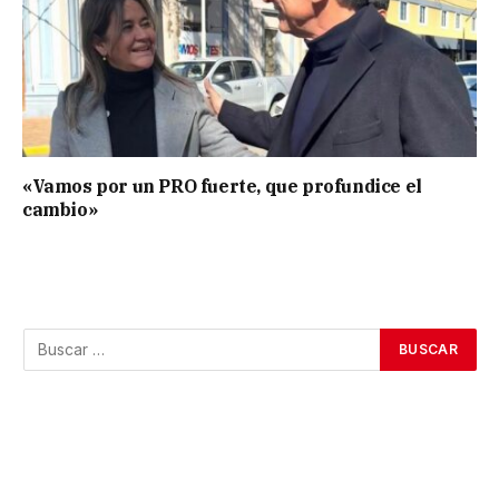
«Vamos por un PRO fuerte, que profundice el
cambio»