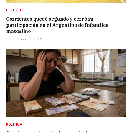
DEPORTES
Corrientes quedó segundo y cerró su
participación en el Argentino de Infantiles
masculino
10 de agosto de 2026
POLÍTICA