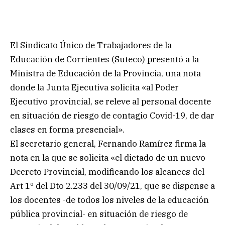
El Sindicato Único de Trabajadores de la
Educación de Corrientes (Suteco) presentó a la
Ministra de Educación de la Provincia, una nota
donde la Junta Ejecutiva solicita «al Poder
Ejecutivo provincial, se releve al personal docente
en situación de riesgo de contagio Covid-19, de dar
clases en forma presencial».
El secretario general, Fernando Ramírez firma la
nota en la que se solicita «el dictado de un nuevo
Decreto Provincial, modificando los alcances del
Art 1º del Dto 2.233 del 30/09/21, que se dispense a
los docentes -de todos los niveles de la educación
pública provincial- en situación de riesgo de