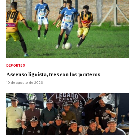
DEPORTES
Ascenso liguista, tres son los punteros
10 de agosto de 2026