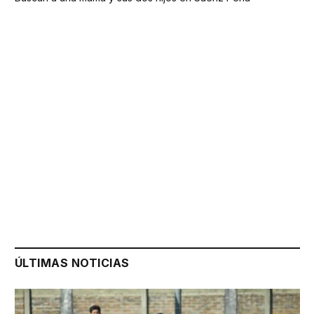
ÚLTIMAS NOTICIAS