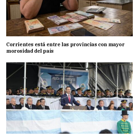
Corrientes está entre las provincias con mayor
morosidad del país