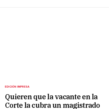
EDICIÓN IMPRESA
Quieren que la vacante en la
Corte la cubra un magistrado