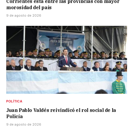
Corrientes está entre las provincias con mayor
morosidad del país
9 de agosto de 2026
POLÍTICA
Juan Pablo Valdés reivindicó el rol social de la
Policía
9 de agosto de 2026