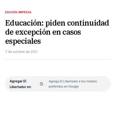
EDICIÓN IMPRESA
Educación: piden continuidad
de excepción en casos
especiales
7 de octubre de 2021
Agregar El
Agrega El Libertador a tus medios
preferidos en Google
Libertador en