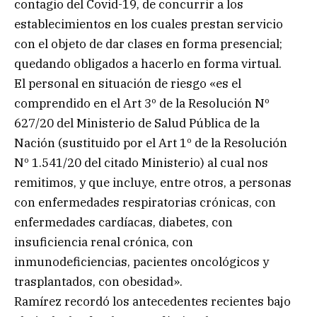
contagio del Covid-19, de concurrir a los
establecimientos en los cuales prestan servicio
con el objeto de dar clases en forma presencial;
quedando obligados a hacerlo en forma virtual.
El personal en situación de riesgo «es el
comprendido en el Art 3º de la Resolución Nº
627/20 del Ministerio de Salud Pública de la
Nación (sustituido por el Art 1º de la Resolución
Nº 1.541/20 del citado Ministerio) al cual nos
remitimos, y que incluye, entre otros, a personas
con enfermedades respiratorias crónicas, con
enfermedades cardíacas, diabetes, con
insuficiencia renal crónica, con
inmunodeficiencias, pacientes oncológicos y
trasplantados, con obesidad».
Ramírez recordó los antecedentes recientes bajo