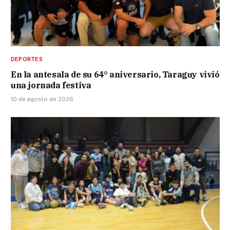
DEPORTES
En la antesala de su 64° aniversario, Taraguy vivió
una jornada festiva
10 de agosto de 2026