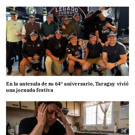
En la antesala de su 64° aniversario, Taraguy vivió
una jornada festiva