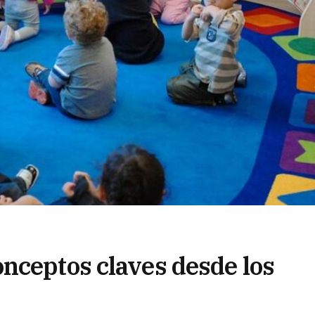
nceptos claves desde los