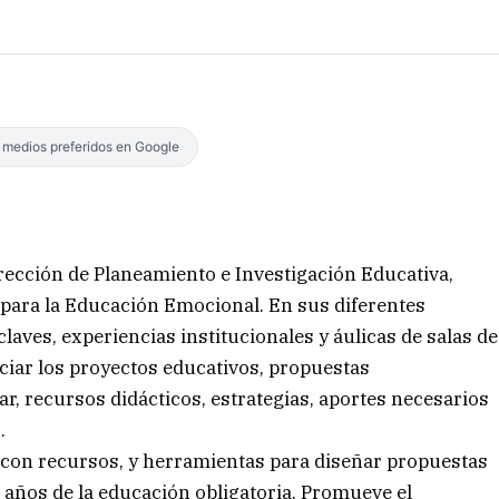
s medios preferidos en Google
irección de Planeamiento e Investigación Educativa,
 para la Educación Emocional. En sus diferentes
claves, experiencias institucionales y áulicas de salas de
iciar los proyectos educativos, propuestas
ar, recursos didácticos, estrategias, aportes necesarios
.
e con recursos, y herramientas para diseñar propuestas
años de la educación obligatoria. Promueve el