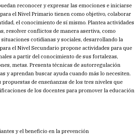
s puedan reconocer y expresar las emociones e iniciarse
para el Nivel Primario tienen como objetivo, colaborar
tidad, el conocimiento de sí mismo. Plantea actividades
tas, resolver conflictos de manera asertiva, como
situaciones cotidianas y sociales, desarrollando la
 para el Nivel Secundario propone actividades para que
ales a partir del conocimiento de sus fortalezas,
ones, metas. Presenta técnicas de autorregulación
vas y aprendan buscar ayuda cuando más lo necesiten.
as propuestas de enseñanzas de los tres niveles que
nificaciones de los docentes para promover la educación
iantes y el beneficio en la prevención