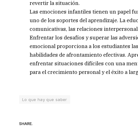
revertir la situación.
Las emociones infantiles tienen un papel fu
uno de los soportes del aprendizaje. La ed
comunicativas, las relaciones interpersonale
Enfrentar los desafíos y superar las adversi
emocional proporciona a los estudiantes las
habilidades de afrontamiento efectivas. Apr
enfrentar situaciones difíciles con una men
para el crecimiento personal y el éxito a lar
Lo que hay que saber
SHARE.