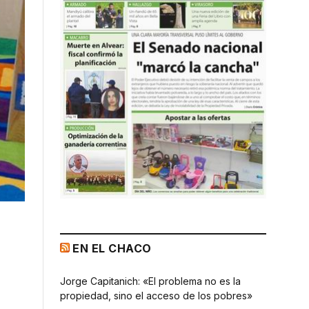
EN EL CHACO
Jorge Capitanich: «El problema no es la
propiedad, sino el acceso de los pobres»