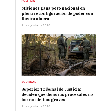
POLÍTICA
Misiones gana peso nacional en
plena reconfiguración de poder con
Rovira afuera
7 de agosto de 2026
SOCIEDAD
Superior Tribunal de Justicia:
deciden que demoras procesales no
borran delitos graves
7 de agosto de 2026