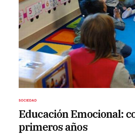
SOCIEDAD
Educación Emocional: co
primeros años