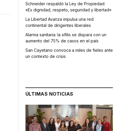
Schneider respaldó la Ley de Propiedad:
«Es dignidad, respeto, seguridad y libertad»
La Libertad Avanza impulsa una red
continental de dirigentes liberales
Alarma sanitaria: la sífilis se dispara con un
aumento del 75% de casos en el país
San Cayetano convoca a miles de fieles ante
un contexto de crisis
ÚLTIMAS NOTICIAS