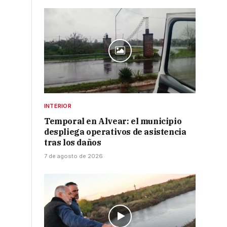
INTERIOR
Temporal en Alvear: el municipio
despliega operativos de asistencia
tras los daños
7 de agosto de 2026
s
a