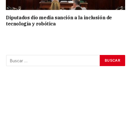
Diputados dio media sanción a la inclusión de
tecnología y robótica