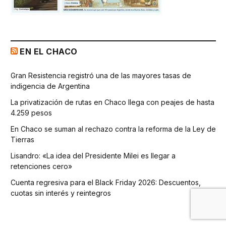
EN EL CHACO
Gran Resistencia registró una de las mayores tasas de
indigencia de Argentina
La privatización de rutas en Chaco llega con peajes de hasta
4.259 pesos
En Chaco se suman al rechazo contra la reforma de la Ley de
Tierras
Lisandro: «La idea del Presidente Milei es llegar a
retenciones cero»
Cuenta regresiva para el Black Friday 2026: Descuentos,
cuotas sin interés y reintegros