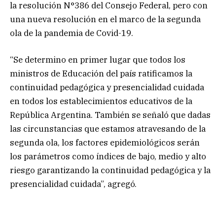
la resolución N°386 del Consejo Federal, pero con
una nueva resolución en el marco de la segunda
ola de la pandemia de Covid-19.
“Se determino en primer lugar que todos los
ministros de Educación del país ratificamos la
continuidad pedagógica y presencialidad cuidada
en todos los establecimientos educativos de la
República Argentina. También se señaló que dadas
las circunstancias que estamos atravesando de la
segunda ola, los factores epidemiológicos serán
los parámetros como índices de bajo, medio y alto
riesgo garantizando la continuidad pedagógica y la
presencialidad cuidada”, agregó.