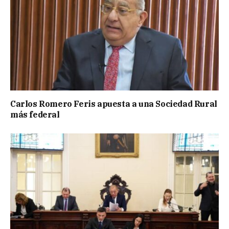
Carlos Romero Feris apuesta a una Sociedad Rural
más federal