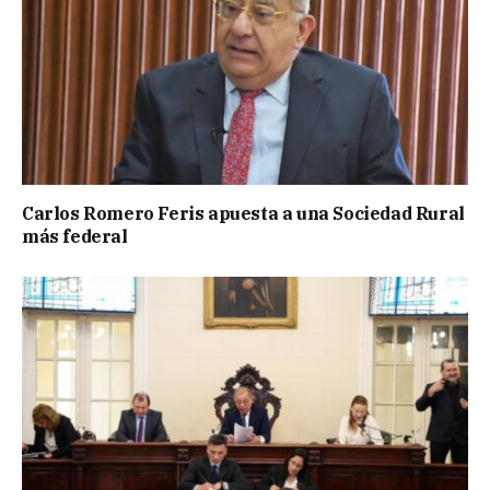
Carlos Romero Feris apuesta a una Sociedad Rural
más federal