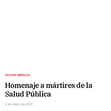
EDICIÓN IMPRESA
Homenaje a mártires de la
Salud Pública
4 de mayo de 2021