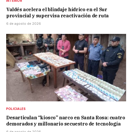
INTERIOR
Valdés acelera el blindaje hídrico en el Sur
provincial y supervisa reactivación de ruta
6 de agosto de 2026
POLICIALES
Desarticulan “kiosco” narco en Santa Rosa: cuatro
demorados y millonario secuestro de tecnología
6 de agosto de 2026