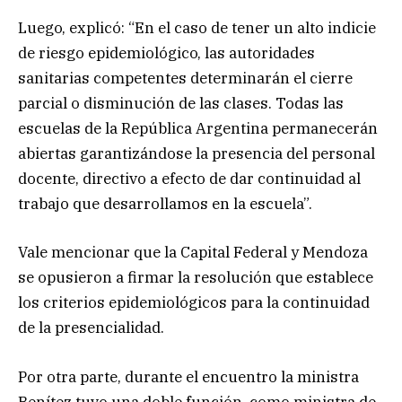
Luego, explicó: “En el caso de tener un alto indicie
de riesgo epidemiológico, las autoridades
sanitarias competentes determinarán el cierre
parcial o disminución de las clases. Todas las
escuelas de la República Argentina permanecerán
abiertas garantizándose la presencia del personal
docente, directivo a efecto de dar continuidad al
trabajo que desarrollamos en la escuela”.
Vale mencionar que la Capital Federal y Mendoza
se opusieron a firmar la resolución que establece
los criterios epidemiológicos para la continuidad
de la presencialidad.
Por otra parte, durante el encuentro la ministra
Benítez tuvo una doble función, como ministra de