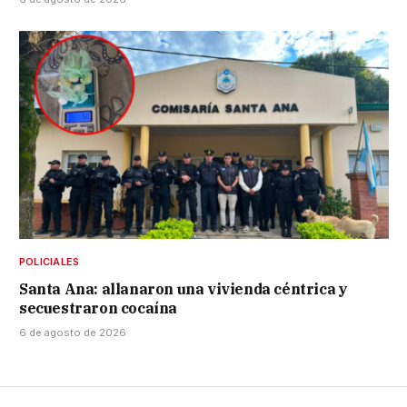
POLICIALES
Santa Ana: allanaron una vivienda céntrica y
secuestraron cocaína
6 de agosto de 2026