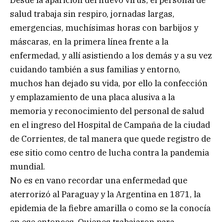
salud trabaja sin respiro, jornadas largas,
emergencias, muchísimas horas con barbijos y
máscaras, en la primera línea frente a la
enfermedad, y allí asistiendo a los demás y a su vez
cuidando también a sus familias y entorno,
muchos han dejado su vida, por ello la confección
y emplazamiento de una placa alusiva a la
memoria y reconocimiento del personal de salud
en el ingreso del Hospital de Campaña de la ciudad
de Corrientes, de tal manera que quede registro de
ese sitio como centro de lucha contra la pandemia
mundial.
No es en vano recordar una enfermedad que
aterrorizó al Paraguay y la Argentina en 1871, la
epidemia de la fiebre amarilla o como se la conocía
en ese entonces. Quienes trabajaron para