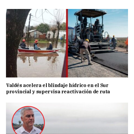
Valdés acelera el blindaje hídrico en el Sur
provincial y supervisa reactivación de ruta