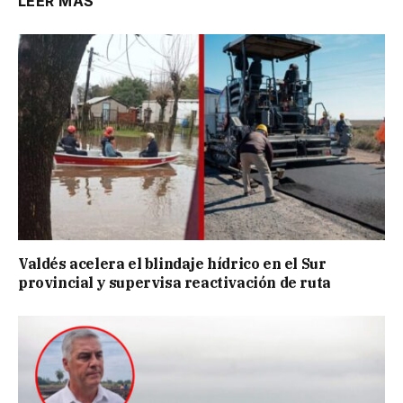
LEER MÁS
Valdés acelera el blindaje hídrico en el Sur
provincial y supervisa reactivación de ruta