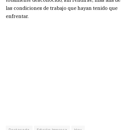
las condiciones de trabajo que hayan tenido que
enfrentar.
Destacada
Edición Impresa
Hoy