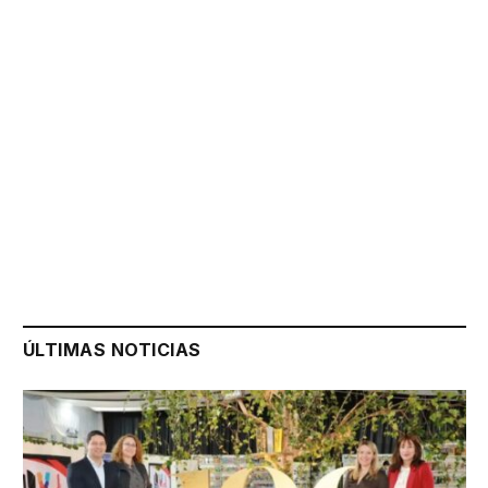
ÚLTIMAS NOTICIAS