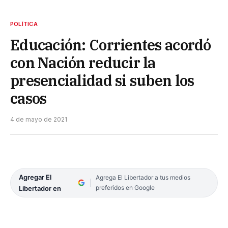
POLÍTICA
Educación: Corrientes acordó
con Nación reducir la
presencialidad si suben los
casos
4 de mayo de 2021
Agregar El
Agrega El Libertador a tus medios
preferidos en Google
Libertador en