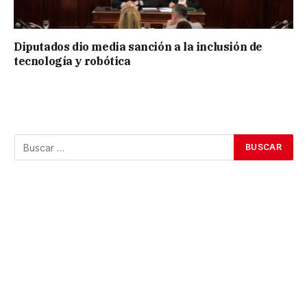
Diputados dio media sanción a la inclusión de
tecnología y robótica