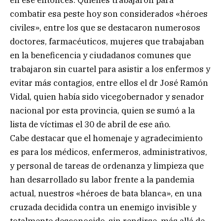
combatir esa peste hoy son considerados «héroes
civiles», entre los que se destacaron numerosos
doctores, farmacéuticos, mujeres que trabajaban
en la beneficencia y ciudadanos comunes que
trabajaron sin cuartel para asistir a los enfermos y
evitar más contagios, entre ellos el dr José Ramón
Vidal, quien había sido vicegobernador y senador
nacional por esta provincia, quien se sumó a la
lista de víctimas el 30 de abril de ese año.
Cabe destacar que el homenaje y agradecimiento
es para los médicos, enfermeros, administrativos,
y personal de tareas de ordenanza y limpieza que
han desarrollado su labor frente a la pandemia
actual, nuestros «héroes de bata blanca», en una
cruzada decidida contra un enemigo invisible y
totalmente desconocido, sin rendirse, más allá de