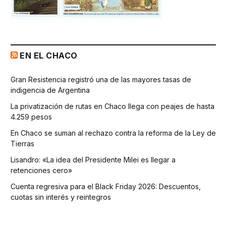
EN EL CHACO
Gran Resistencia registró una de las mayores tasas de
indigencia de Argentina
La privatización de rutas en Chaco llega con peajes de hasta
4.259 pesos
En Chaco se suman al rechazo contra la reforma de la Ley de
Tierras
Lisandro: «La idea del Presidente Milei es llegar a
retenciones cero»
Cuenta regresiva para el Black Friday 2026: Descuentos,
cuotas sin interés y reintegros