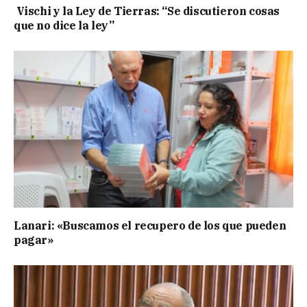
Vischi y la Ley de Tierras: “Se discutieron cosas
que no dice la ley”
Lanari: «Buscamos el recupero de los que pueden
pagar»