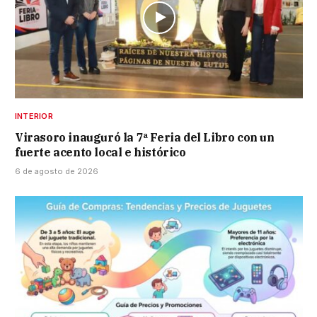
INTERIOR
Virasoro inauguró la 7ª Feria del Libro con un
fuerte acento local e histórico
6 de agosto de 2026