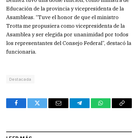
Educación de la provincia y vicepresidenta de la
Asambleas. “Tuve el honor de que el ministro
Trotta me propusiera como vicepresidenta de la
Asamblea y ser elegida por unanimidad por todos
los representantes del Consejo Federal”, destacó la
funcionaria.
Destacada
Facebook
Twitter
Email
Telegram
WhatsApp
Copy
Link