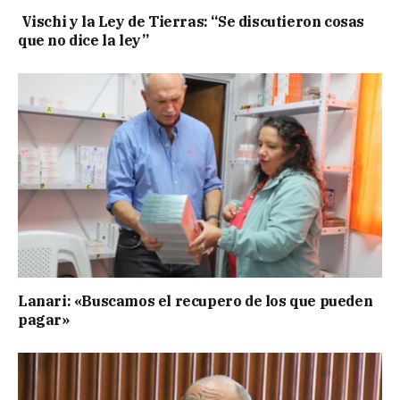
Vischi y la Ley de Tierras: “Se discutieron cosas
que no dice la ley”
Lanari: «Buscamos el recupero de los que pueden
pagar»