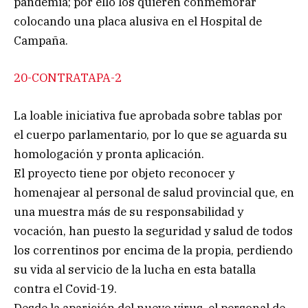
pandemia; por ello los quieren conmemorar
colocando una placa alusiva en el Hospital de
Campaña.
20-CONTRATAPA-2
La loable iniciativa fue aprobada sobre tablas por
el cuerpo parlamentario, por lo que se aguarda su
homologación y pronta aplicación.
El proyecto tiene por objeto reconocer y
homenajear al personal de salud provincial que, en
una muestra más de su responsabilidad y
vocación, han puesto la seguridad y salud de todos
los correntinos por encima de la propia, perdiendo
su vida al servicio de la lucha en esta batalla
contra el Covid-19.
Desde la aparición del nuevo virus, el personal de