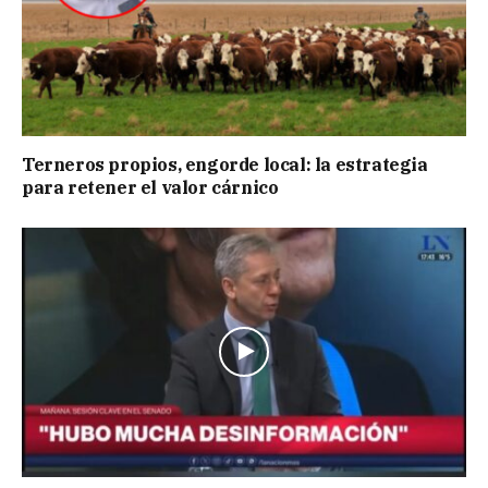
Terneros propios, engorde local: la estrategia
para retener el valor cárnico