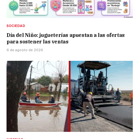
SOCIEDAD
Día del Niño: jugueterías apuestan a las ofertas
para sostener las ventas
6 de agosto de 2026