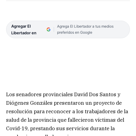
Agregar El
Agrega El Libertador a tus medios
preferidos en Google
Libertador en
Los senadores provinciales David Dos Santos y
Diógenes Gonzáles presentaron un proyecto de
resolución para reconocer a los trabajadores de la
salud de la provincia que fallecieron víctimas del
Covid-19, prestando sus servicios durante la