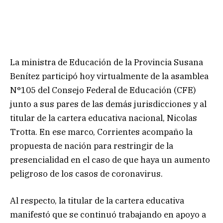
La ministra de Educación de la Provincia Susana
Benítez participó hoy virtualmente de la asamblea
N°105 del Consejo Federal de Educación (CFE)
junto a sus pares de las demás jurisdicciones y al
titular de la cartera educativa nacional, Nicolas
Trotta. En ese marco, Corrientes acompaño la
propuesta de nación para restringir de la
presencialidad en el caso de que haya un aumento
peligroso de los casos de coronavirus.
Al respecto, la titular de la cartera educativa
manifestó que se continuó trabajando en apoyo a