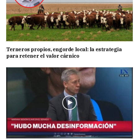
Terneros propios, engorde local: la estrategia
para retener el valor cárnico