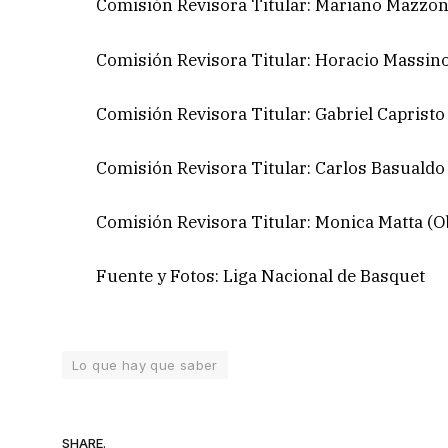
Comisión Revisora Titular: Mariano Mazzo
Comisión Revisora Titular: Horacio Massino
Comisión Revisora Titular: Gabriel Capristo
Comisión Revisora Titular: Carlos Basualdo
Comisión Revisora Titular: Monica Matta (O
Fuente y Fotos: Liga Nacional de Basquet
Lo que hay que saber
SHARE.