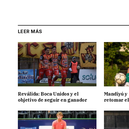
LEER MÁS
Reválida: Boca Unidos y el
Mandiyú y 
objetivo de seguir en ganador
retomar el