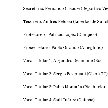
Secretario: Fernando Casadei (Deportivo V
Tesorero: Andrés Pelussi (Libertad de Sunc
Protesorero: Patricio López (Olímpico)
Prosecretario: Pablo Giraudo (Ameghino)
Vocal Titular 1: Alejandro Desimone (Boca 
Vocal Titular 2: Sergio Feversani (Oberá TC)
Vocal Titular 3: Pablo Montaña (Riachuelo)
Vocal Titular 4: Saúl Juárez (Quimsa)