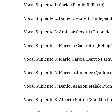
Vocal Suplente 1: Carlos Pandolfi (Ferro)
Vocal Suplente 2: Daniel Cesaretti (Independ
Vocal Suplente 3: Amilcar Cecotti (Unión de
Vocal Suplente 4: Marcelo Casaretto (Echag
Vocal Suplente 5: Mario García (Barrio Parq
Vocal Suplente 6: Marcelo Jiménez (Quilmes
Vocal Suplente 7: Daniel Aragón Malak (Mo
Vocal Suplente 8: Alberto Sottile (San Martí