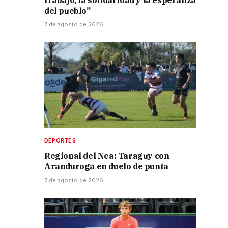
trabajo, la solidaridad y la esperanza
del pueblo”
7 de agosto de 2026
DEPORTES
Regional del Nea: Taraguy con
Aranduroga en duelo de punta
7 de agosto de 2026