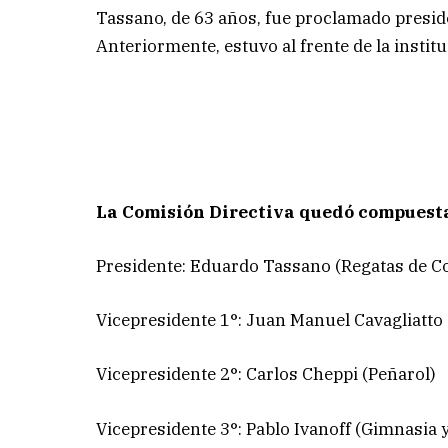
Tassano, de 63 años, fue proclamado preside
Anteriormente, estuvo al frente de la insti
La Comisión Directiva quedó compuesta
Presidente: Eduardo Tassano (Regatas de Co
Vicepresidente 1°: Juan Manuel Cavagliatto 
Vicepresidente 2°: Carlos Cheppi (Peñarol)
Vicepresidente 3°: Pablo Ivanoff (Gimnasia