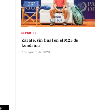
DEPORTES
Zarate, sin final en el M25 de
Londrina
7 de agosto de 2026