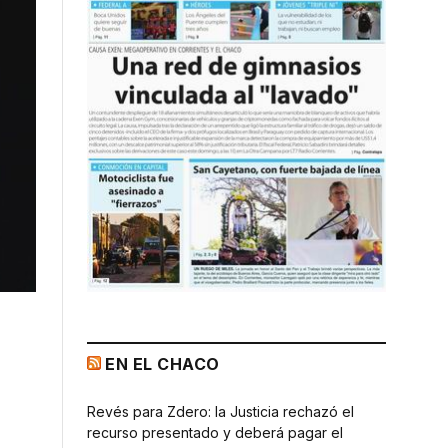
EN EL CHACO
Revés para Zdero: la Justicia rechazó el
recurso presentado y deberá pagar el