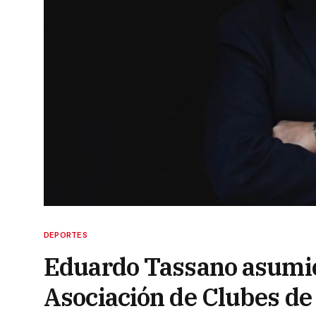
DEPORTES
Eduardo Tassano asumió 
Asociación de Clubes de