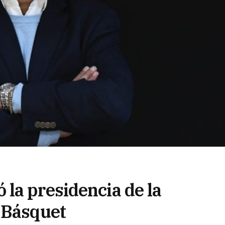
la presidencia de la
 Básquet