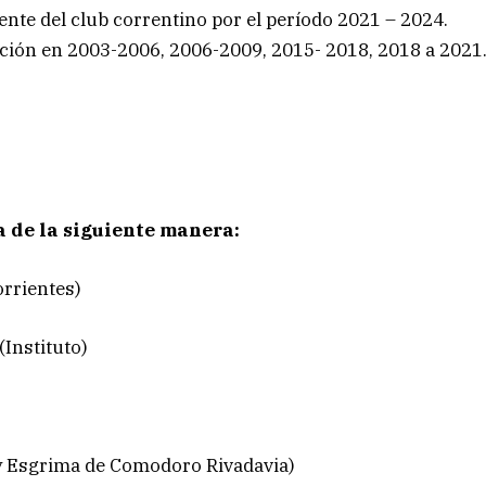
nte del club correntino por el período 2021 – 2024.
tución en 2003-2006, 2006-2009, 2015- 2018, 2018 a 2021
 de la siguiente manera:
rrientes)
(Instituto)
 y Esgrima de Comodoro Rivadavia)