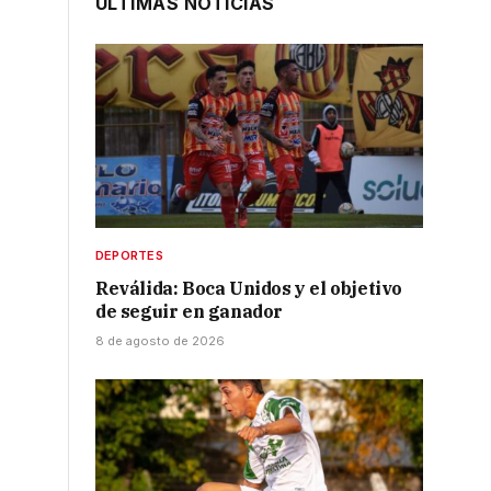
ÚLTIMAS NOTICIAS
.
DEPORTES
Reválida: Boca Unidos y el objetivo
de seguir en ganador
8 de agosto de 2026