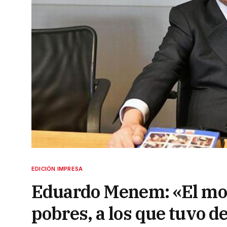
EDICIÓN IMPRESA
Eduardo Menem: «El mod
pobres, a los que tuvo d