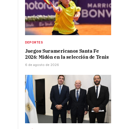
DEPORTES
Juegos Suramericanos Santa Fe
2026: Midón en la selección de Tenis
6 de agosto de 2026