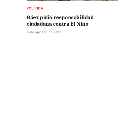
POLÍTICA
Báez pidió responsabilidad
ciudadana contra El Niño
6 de agosto de 2026