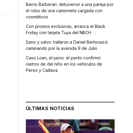
Barrio Barberan: detuvieron a una pareja por
el robo de una camioneta cargada con
cosméticos
Con promos exclusivas, arranca el Black
Friday con tarjeta Tuya del NBCH
Sano y salvo: hallaron a Daniel Bertonazzi
caminando por la avenida 9 de Julio
Caso Loan, el juicio: el perito confirmó
rastros de del niño en los vehículos de
Pérez y Caillava
o
ÚLTIMAS NOTICIAS