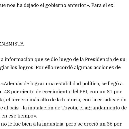
ue nos ha dejado el gobierno anterior». Para el ex
ENEMISTA
a información que se dio luego de la Presidencia de su
iar los logros. Por ello recordó algunas acciones de
Además de lograr una estabilidad política, se llegó a
n 48 por ciento de crecimiento del PBI, con un 31 por
, el tercero más alto de la historia, con la erradicación
 al país-, la instalación de Toyota, el agrandamiento de
n en ese tiempo».
o le fue bien a la industria, pero se creció un 36 por