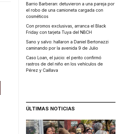
Barrio Barberan: detuvieron a una pareja por
el robo de una camioneta cargada con
cosméticos
Con promos exclusivas, arranca el Black
Friday con tarjeta Tuya del NBCH
Sano y salvo: hallaron a Daniel Bertonazzi
caminando por la avenida 9 de Julio
Caso Loan, el juicio: el perito confirmó
rastros de del niño en los vehículos de
Pérez y Caillava
ÚLTIMAS NOTICIAS