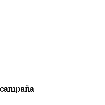
u campaña