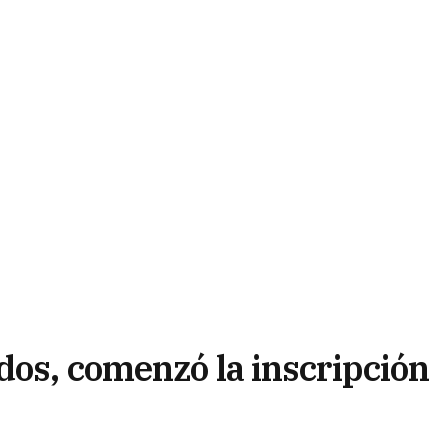
dos, comenzó la inscripción
años