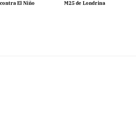
contra El Niño
M25 de Londrina