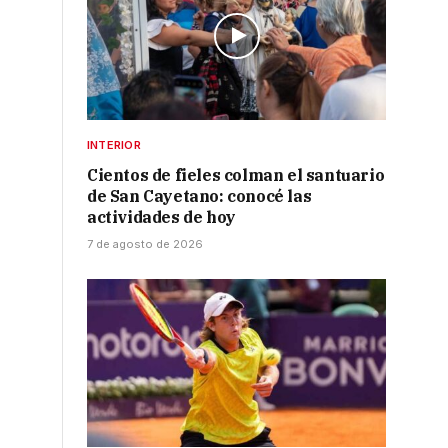
INTERIOR
Cientos de fieles colman el santuario
de San Cayetano: conocé las
actividades de hoy
7 de agosto de 2026