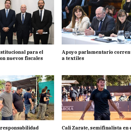
stitucional para el
Apoyo parlamentario corren
on nuevos fiscales
a textiles
 responsabilidad
Cali Zarate, semifinalista en 