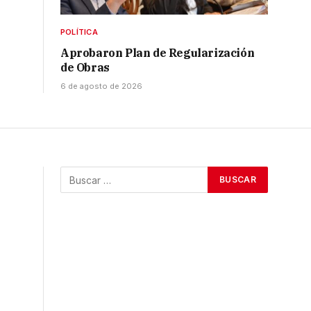
POLÍTICA
Aprobaron Plan de Regularización
de Obras
6 de agosto de 2026