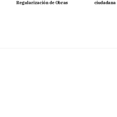
Regularización de Obras
ciudadana 