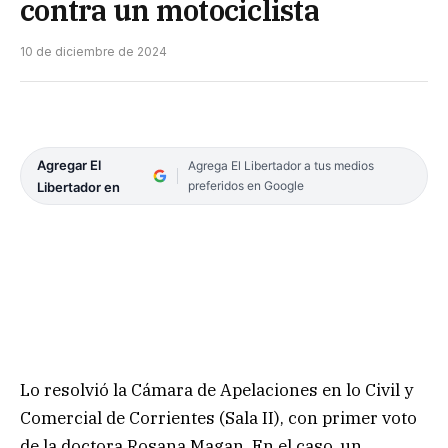
contra un motociclista
10 de diciembre de 2024
Agregar El
Agrega El Libertador a tus medios
preferidos en Google
Libertador en
Lo resolvió la Cámara de Apelaciones en lo Civil y
Comercial de Corrientes (Sala II), con primer voto
de la doctora Rosana Magan. En el caso, un