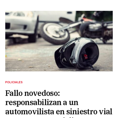
POLICIALES
Fallo novedoso:
responsabilizan a un
automovilista en siniestro vial