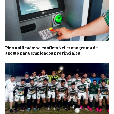
Plus unificado: se confirmó el cronograma de
agosto para empleados provinciales