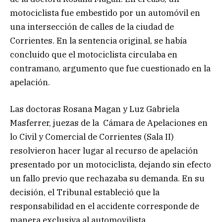
motociclista fue embestido por un automóvil en
una intersección de calles de la ciudad de
Corrientes. En la sentencia original, se había
concluido que el motociclista circulaba en
contramano, argumento que fue cuestionado en la
apelación.
Las doctoras Rosana Magan y Luz Gabriela
Masferrer, juezas de la Cámara de Apelaciones en
lo Civil y Comercial de Corrientes (Sala II)
resolvieron hacer lugar al recurso de apelación
presentado por un motociclista, dejando sin efecto
un fallo previo que rechazaba su demanda. En su
decisión, el Tribunal estableció que la
responsabilidad en el accidente corresponde de
manera exclusiva al automovilista.