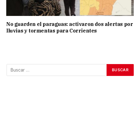
No guarden el paraguas: activaron dos alertas por
lluvias y tormentas para Corrientes