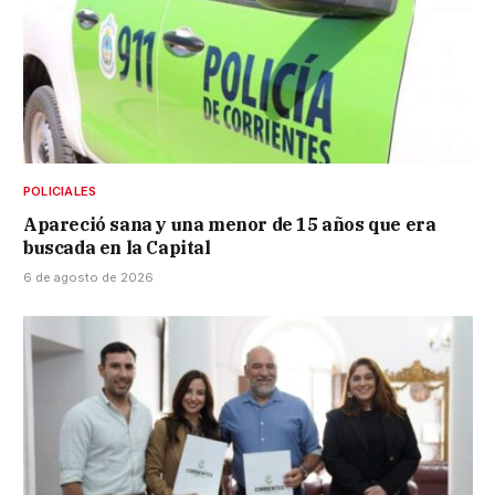
POLICIALES
Apareció sana y una menor de 15 años que era
buscada en la Capital
6 de agosto de 2026