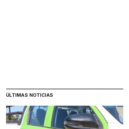
ÚLTIMAS NOTICIAS