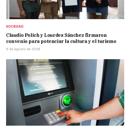
SOCIEDAD
Claudio Polich y Lourdes Sánchez firmaron
convenio para potenciar la cultura y el turismo
6 de agosto de 2026