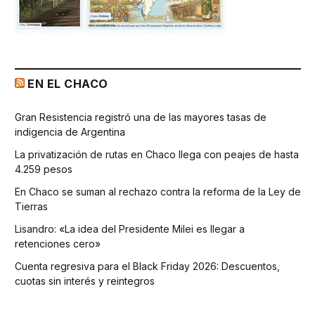
EN EL CHACO
Gran Resistencia registró una de las mayores tasas de
indigencia de Argentina
La privatización de rutas en Chaco llega con peajes de hasta
4.259 pesos
En Chaco se suman al rechazo contra la reforma de la Ley de
Tierras
Lisandro: «La idea del Presidente Milei es llegar a
retenciones cero»
Cuenta regresiva para el Black Friday 2026: Descuentos,
cuotas sin interés y reintegros