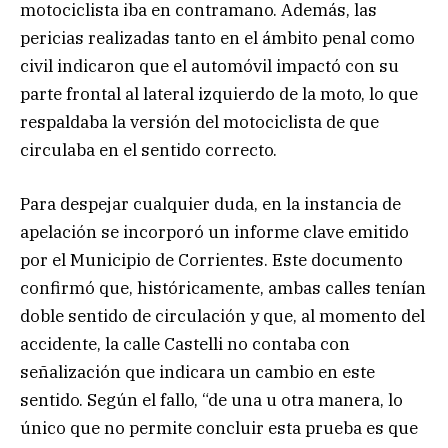
motociclista iba en contramano. Además, las
pericias realizadas tanto en el ámbito penal como
civil indicaron que el automóvil impactó con su
parte frontal al lateral izquierdo de la moto, lo que
respaldaba la versión del motociclista de que
circulaba en el sentido correcto.
Para despejar cualquier duda, en la instancia de
apelación se incorporó un informe clave emitido
por el Municipio de Corrientes. Este documento
confirmó que, históricamente, ambas calles tenían
doble sentido de circulación y que, al momento del
accidente, la calle Castelli no contaba con
señalización que indicara un cambio en este
sentido. Según el fallo, “de una u otra manera, lo
único que no permite concluir esta prueba es que