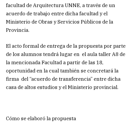
facultad de Arquitectura UNNE, a través de un
acuerdo de trabajo entre dicha facultad y el
Ministerio de Obras y Servicios Públicos de la
Provincia.
El acto formal de entrega de la propuesta por parte
de los alumnos tendrá lugar en el aula taller A8 de
la mencionada Facultad a partir de las 18,
oportunidad en la cual también se concretará la
firma del “acuerdo de transferencia” entre dicha
casa de altos estudios y el Ministerio provincial.
Cómo se elaboró la propuesta