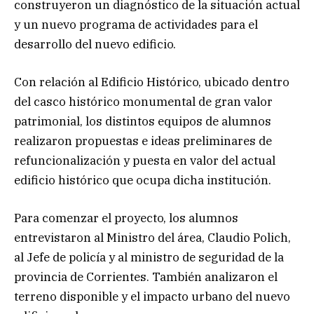
construyeron un diagnóstico de la situación actual
y un nuevo programa de actividades para el
desarrollo del nuevo edificio.
Con relación al Edificio Histórico, ubicado dentro
del casco histórico monumental de gran valor
patrimonial, los distintos equipos de alumnos
realizaron propuestas e ideas preliminares de
refuncionalización y puesta en valor del actual
edificio histórico que ocupa dicha institución.
Para comenzar el proyecto, los alumnos
entrevistaron al Ministro del área, Claudio Polich,
al Jefe de policía y al ministro de seguridad de la
provincia de Corrientes. También analizaron el
terreno disponible y el impacto urbano del nuevo