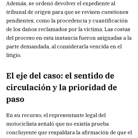
Además, se ordenó devolver el expediente al
tribunal de origen para que se revisen cuestiones
pendientes, como la procedencia y cuantificación
de los daños reclamados por la víctima. Las costas
del proceso en esta instancia fueron asignadas a la
parte demandada, al considerarla vencida en el
litigio.
El eje del caso: el sentido de
circulación y la prioridad de
paso
En su recurso, el representante legal del
motociclista señaló que no existía prueba
concluyente que respaldara la afirmación de que el