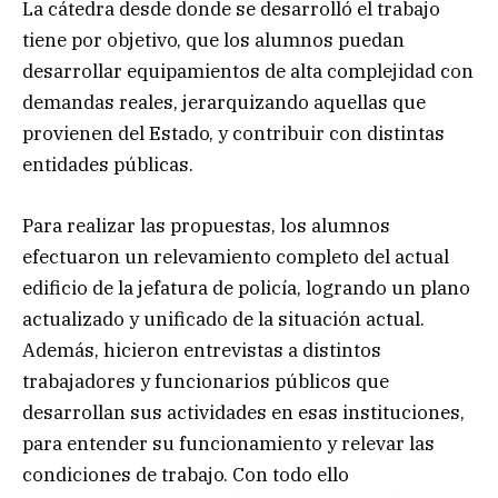
La cátedra desde donde se desarrolló el trabajo
tiene por objetivo, que los alumnos puedan
desarrollar equipamientos de alta complejidad con
demandas reales, jerarquizando aquellas que
provienen del Estado, y contribuir con distintas
entidades públicas.
Para realizar las propuestas, los alumnos
efectuaron un relevamiento completo del actual
edificio de la jefatura de policía, logrando un plano
actualizado y unificado de la situación actual.
Además, hicieron entrevistas a distintos
trabajadores y funcionarios públicos que
desarrollan sus actividades en esas instituciones,
para entender su funcionamiento y relevar las
condiciones de trabajo. Con todo ello