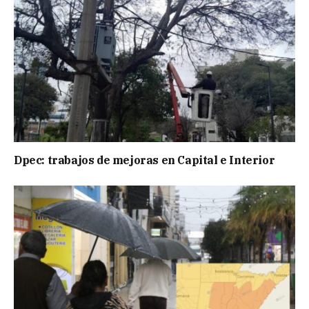
Dpec: trabajos de mejoras en Capital e Interior