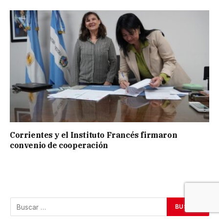
Corrientes y el Instituto Francés firmaron
convenio de cooperación