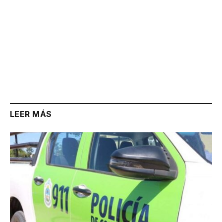
LEER MÁS