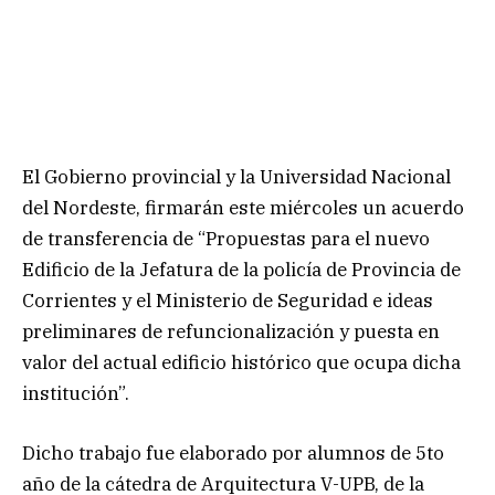
El Gobierno provincial y la Universidad Nacional
del Nordeste, firmarán este miércoles un acuerdo
de transferencia de “Propuestas para el nuevo
Edificio de la Jefatura de la policía de Provincia de
Corrientes y el Ministerio de Seguridad e ideas
preliminares de refuncionalización y puesta en
valor del actual edificio histórico que ocupa dicha
institución”.
Dicho trabajo fue elaborado por alumnos de 5to
año de la cátedra de Arquitectura V-UPB, de la