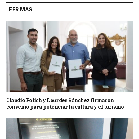
LEER MÁS
Claudio Polich y Lourdes Sánchez firmaron
convenio para potenciar la cultura y el turismo