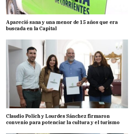
Apareció sana y una menor de 15 años que era
buscada en la Capital
Claudio Polich y Lourdes Sánchez firmaron
convenio para potenciar la cultura y el turismo