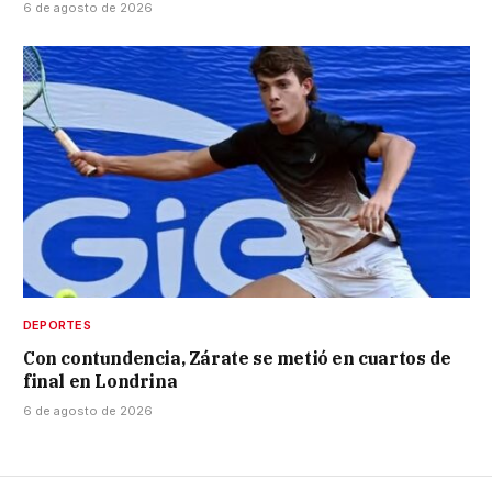
6 de agosto de 2026
DEPORTES
Con contundencia, Zárate se metió en cuartos de
final en Londrina
6 de agosto de 2026