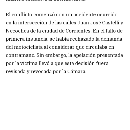
El conflicto comenzó con un accidente ocurrido
en la intersección de las calles Juan José Castelli y
Necochea de la ciudad de Corrientes. En el fallo de
primera instancia, se había rechazado la demanda
del motociclista al considerar que circulaba en
contramano. Sin embargo, la apelación presentada
por la víctima llevó a que esta decisión fuera
revisada y revocada por la Cámara.