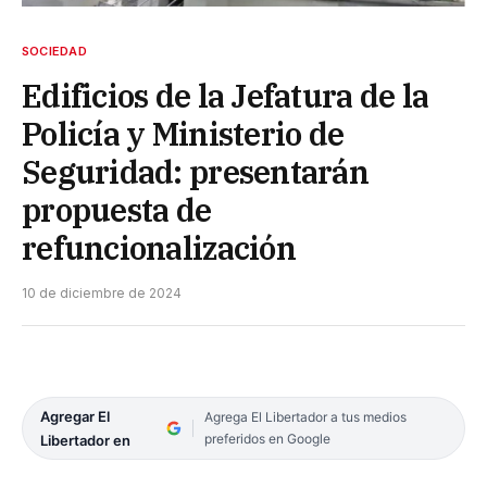
SOCIEDAD
Edificios de la Jefatura de la
Policía y Ministerio de
Seguridad: presentarán
propuesta de
refuncionalización
10 de diciembre de 2024
Agregar El
Agrega El Libertador a tus medios
preferidos en Google
Libertador en