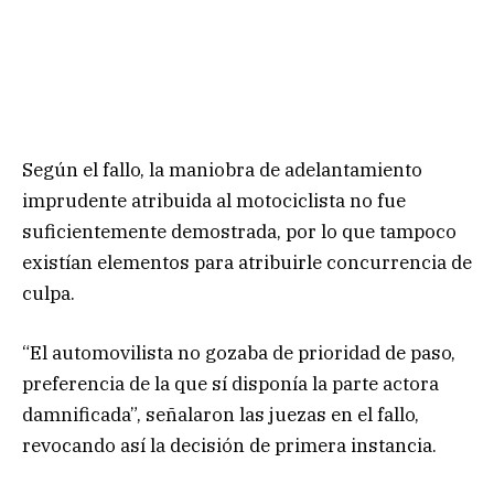
Según el fallo, la maniobra de adelantamiento
imprudente atribuida al motociclista no fue
suficientemente demostrada, por lo que tampoco
existían elementos para atribuirle concurrencia de
culpa.
“El automovilista no gozaba de prioridad de paso,
preferencia de la que sí disponía la parte actora
damnificada”, señalaron las juezas en el fallo,
revocando así la decisión de primera instancia.