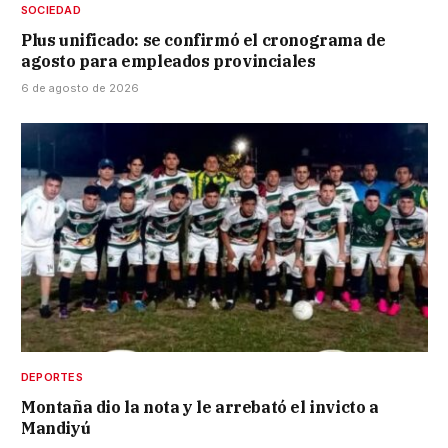
SOCIEDAD
Plus unificado: se confirmó el cronograma de
agosto para empleados provinciales
6 de agosto de 2026
DEPORTES
Montaña dio la nota y le arrebató el invicto a
Mandiyú