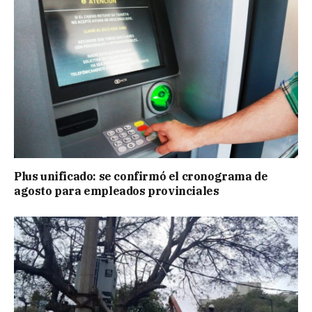
Plus unificado: se confirmó el cronograma de
agosto para empleados provinciales