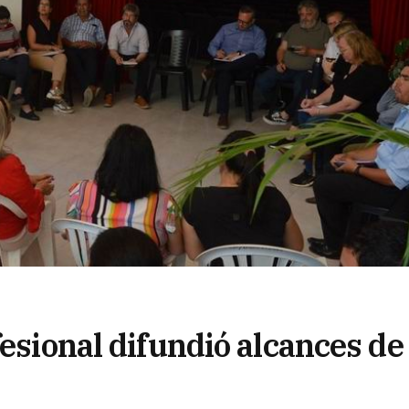
esional difundió alcances de 