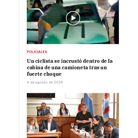
POLICIALES
Un ciclista se incrustó dentro de la
cabina de una camioneta tras un
fuerte choque
6 de agosto de 2026