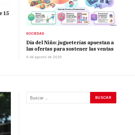
e 15
SOCIEDAD
Día del Niño: jugueterías apuestan a
las ofertas para sostener las ventas
6 de agosto de 2026