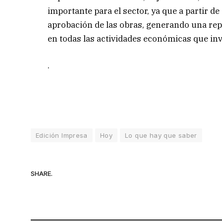
importante para el sector, ya que a partir d
aprobación de las obras, generando una rep
en todas las actividades económicas que inv
.
Edición Impresa
Hoy
Lo que hay que saber
SHARE.