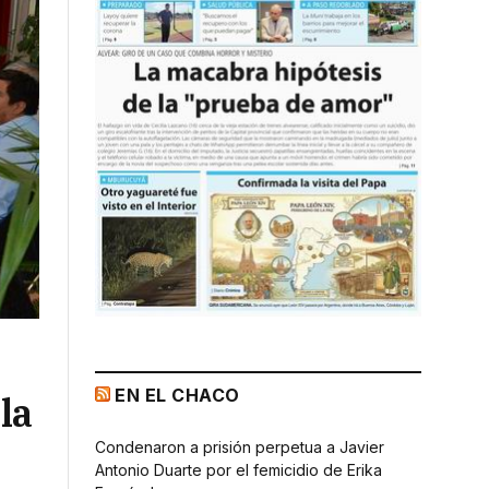
EN EL CHACO
la
Condenaron a prisión perpetua a Javier
Antonio Duarte por el femicidio de Erika