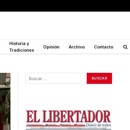
Historia y
Opinión
Archivo
Contacto
Tradiciones