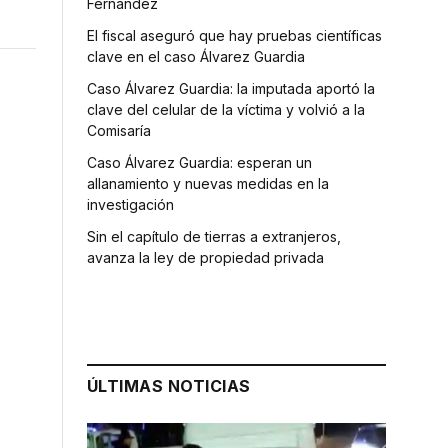
Fernández
El fiscal aseguró que hay pruebas científicas
clave en el caso Álvarez Guardia
Caso Álvarez Guardia: la imputada aportó la
clave del celular de la víctima y volvió a la
Comisaría
Caso Álvarez Guardia: esperan un
allanamiento y nuevas medidas en la
investigación
Sin el capítulo de tierras a extranjeros,
s
avanza la ley de propiedad privada
ÚLTIMAS NOTICIAS