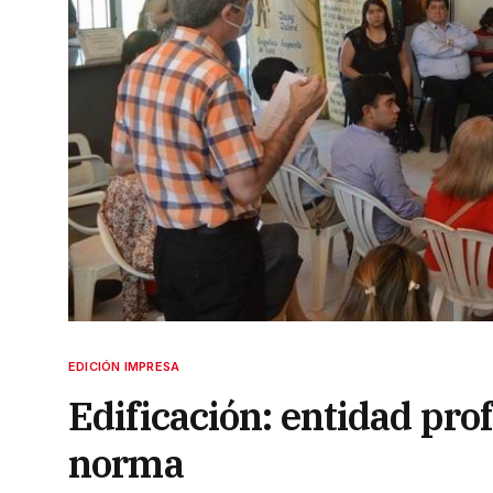
EDICIÓN IMPRESA
Edificación: entidad prof
norma