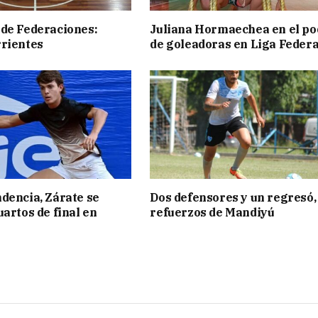
de Federaciones:
Juliana Hormaechea en el po
rientes
de goleadoras en Liga Federa
dencia, Zárate se
Dos defensores y un regresó,
uartos de final en
refuerzos de Mandiyú