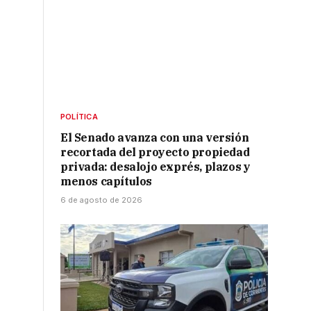
POLÍTICA
El Senado avanza con una versión
recortada del proyecto propiedad
privada: desalojo exprés, plazos y
menos capítulos
6 de agosto de 2026