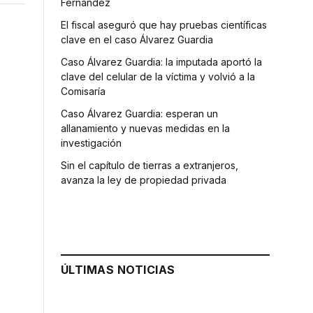
Fernández
El fiscal aseguró que hay pruebas científicas
clave en el caso Álvarez Guardia
Caso Álvarez Guardia: la imputada aportó la
clave del celular de la víctima y volvió a la
Comisaría
Caso Álvarez Guardia: esperan un
allanamiento y nuevas medidas en la
investigación
Sin el capítulo de tierras a extranjeros,
avanza la ley de propiedad privada
ÚLTIMAS NOTICIAS