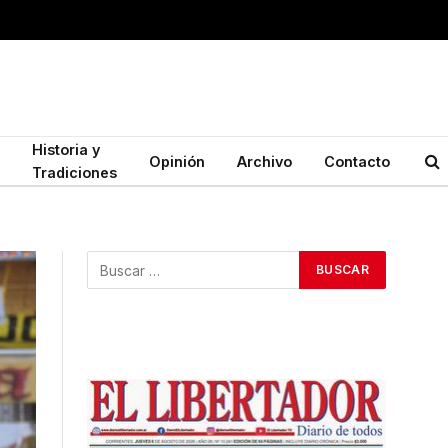
Historia y
Opinión
Archivo
Contacto
Tradiciones