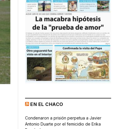
EN EL CHACO
Condenaron a prisión perpetua a Javier
Antonio Duarte por el femicidio de Erika