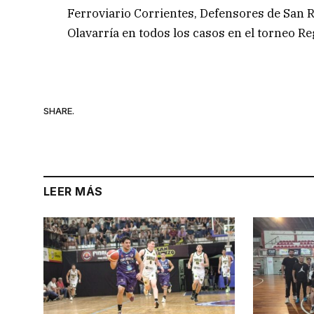
Ferroviario Corrientes, Defensores de San R
Olavarría en todos los casos en el torneo R
SHARE.
LEER MÁS