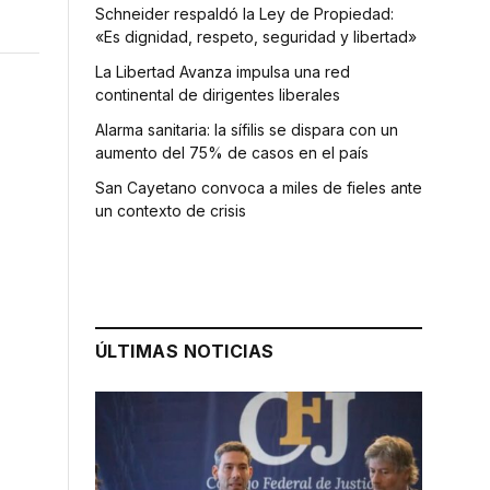
Schneider respaldó la Ley de Propiedad:
«Es dignidad, respeto, seguridad y libertad»
La Libertad Avanza impulsa una red
continental de dirigentes liberales
Alarma sanitaria: la sífilis se dispara con un
aumento del 75% de casos en el país
San Cayetano convoca a miles de fieles ante
un contexto de crisis
ÚLTIMAS NOTICIAS