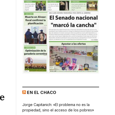
EN EL CHACO
de
Jorge Capitanich: «El problema no es la
propiedad, sino el acceso de los pobres»