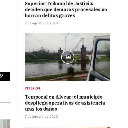
Superior Tribunal de Justicia:
deciden que demoras procesales no
borran delitos graves
7 de agosto de 2026
p
Copy
INTERIOR
Link
Temporal en Alvear: el municipio
despliega operativos de asistencia
tras los daños
7 de agosto de 2026