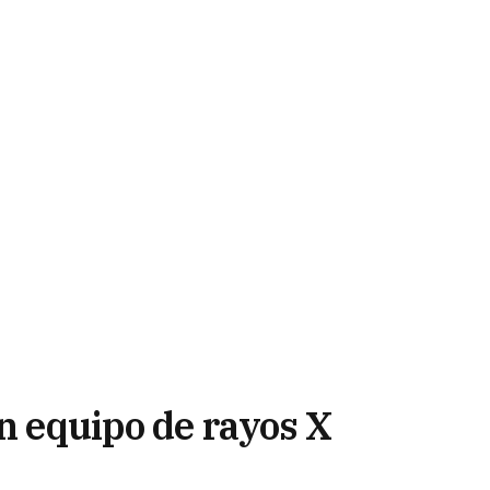
un equipo de rayos X