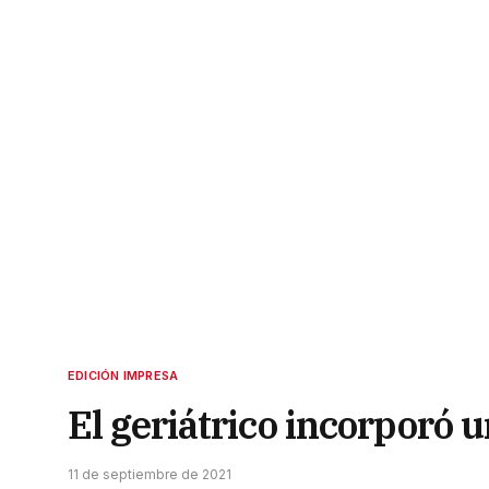
EDICIÓN IMPRESA
El geriátrico incorporó 
11 de septiembre de 2021