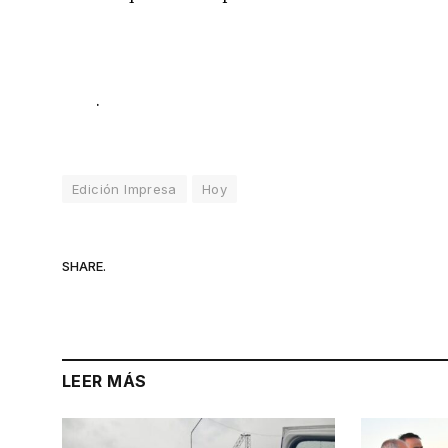
.
Edición Impresa
Hoy
SHARE.
LEER MÁS