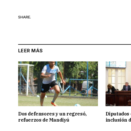
SHARE.
LEER MÁS
Dos defensores y un regresó,
Diputados 
refuerzos de Mandiyú
inclusión 