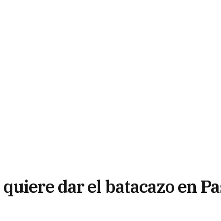
quiere dar el batacazo en Pa