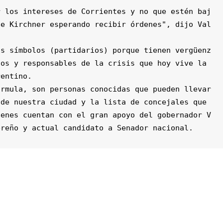
de Kirchner esperando recibir órdenes", dijo Val
os y responsables de la crisis que hoy vive la 
entino. 

de nuestra ciudad y la lista de concejales que 
ienes cuentan con el gran apoyo del gobernador V
breño y actual candidato a Senador nacional. 