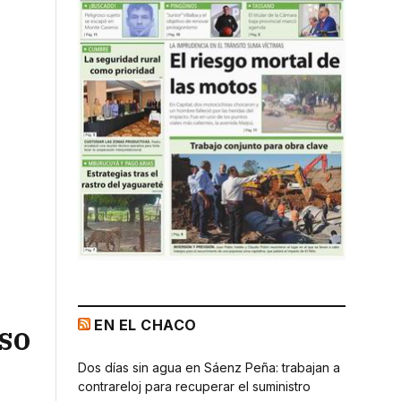
EN EL CHACO
so
Dos días sin agua en Sáenz Peña: trabajan a
contrareloj para recuperar el suministro