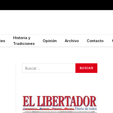
Historia y
tes
Opinión
Archivo
Contacto
Tradiciones