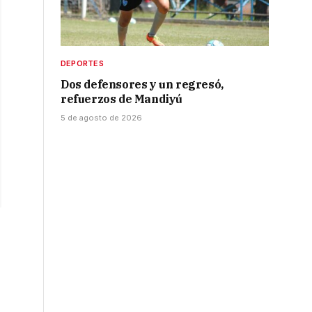
DEPORTES
Dos defensores y un regresó,
refuerzos de Mandiyú
5 de agosto de 2026