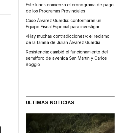
Este lunes comienza el cronograma de pago
de los Programas Provinciales
Caso Álvarez Guardia: conformarán un
Equipo Fiscal Especial para investigar
«Hay muchas contradicciones»: el reclamo
de la familia de Julián Álvarez Guardia
Resistencia: cambió el funcionamiento del
semáforo de avenida San Martín y Carlos
Boggio
ÚLTIMAS NOTICIAS