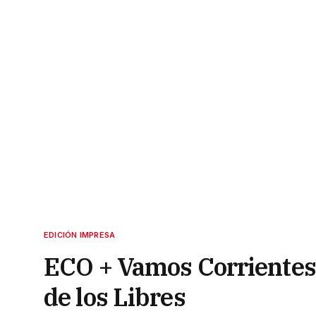
EDICIÓN IMPRESA
ECO + Vamos Corrientes 
de los Libres