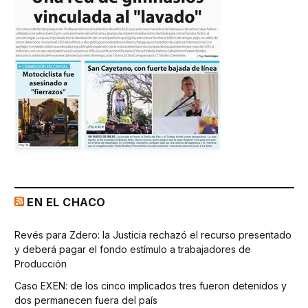
EN EL CHACO
Revés para Zdero: la Justicia rechazó el recurso presentado
y deberá pagar el fondo estímulo a trabajadores de
Producción
Caso EXEN: de los cinco implicados tres fueron detenidos y
dos permanecen fuera del país