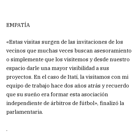
EMPATÍA
«Estas visitas surgen de las invitaciones de los
vecinos que muchas veces buscan asesoramiento
o simplemente que los visitemos y desde nuestro
espacio darle una mayor visibilidad a sus
proyectos. En el caso de Itatí, la visitamos con mi
equipo de trabajo hace dos años atrás y recuerdo
que su sueño era formar esta asociación
independiente de árbitros de fútbol», finalizó la
parlamentaria.
.