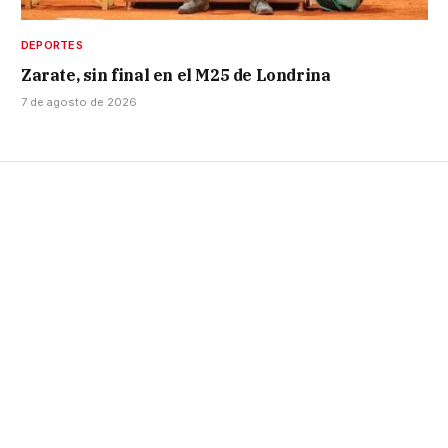
DEPORTES
Zarate, sin final en el M25 de Londrina
7 de agosto de 2026