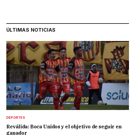
ÚLTIMAS NOTICIAS
DEPORTES
Reválida: Boca Unidos y el objetivo de seguir en
ganador