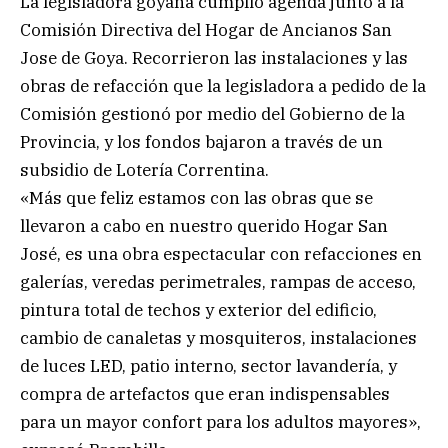
La legisladora goyana cumplió agenda junto a la
Comisión Directiva del Hogar de Ancianos San
Jose de Goya. Recorrieron las instalaciones y las
obras de refacción que la legisladora a pedido de la
Comisión gestionó por medio del Gobierno de la
Provincia, y los fondos bajaron a través de un
subsidio de Lotería Correntina.
«Más que feliz estamos con las obras que se
llevaron a cabo en nuestro querido Hogar San
José, es una obra espectacular con refacciones en
galerías, veredas perimetrales, rampas de acceso,
pintura total de techos y exterior del edificio,
cambio de canaletas y mosquiteros, instalaciones
de luces LED, patio interno, sector lavandería, y
compra de artefactos que eran indispensables
para un mayor confort para los adultos mayores»,