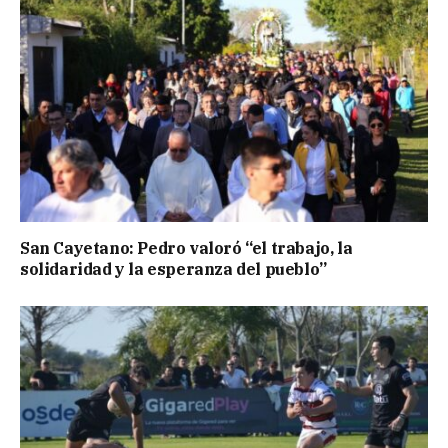
San Cayetano: Pedro valoró “el trabajo, la
solidaridad y la esperanza del pueblo”