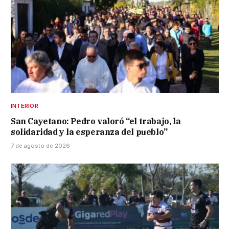
INTERIOR
San Cayetano: Pedro valoró “el trabajo, la
solidaridad y la esperanza del pueblo”
7 de agosto de 2026