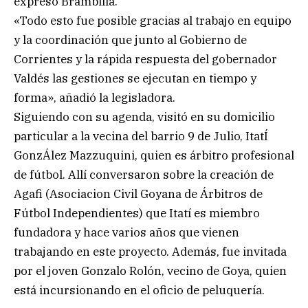
expresó Brambilla.
«Todo esto fue posible gracias al trabajo en equipo
y la coordinación que junto al Gobierno de
Corrientes y la rápida respuesta del gobernador
Valdés las gestiones se ejecutan en tiempo y
forma», añadió la legisladora.
Siguiendo con su agenda, visitó en su domicilio
particular a la vecina del barrio 9 de Julio, ItatÍ
GonzÁlez Mazzuquini, quien es árbitro profesional
de fútbol. Allí conversaron sobre la creación de
Agafi (Asociacion Civil Goyana de Árbitros de
Fútbol Independientes) que Itatí es miembro
fundadora y hace varios años que vienen
trabajando en este proyecto. Además, fue invitada
por el joven Gonzalo Rolón, vecino de Goya, quien
está incursionando en el oficio de peluquería.