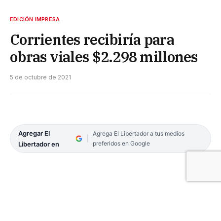
EDICIÓN IMPRESA
Corrientes recibiría para
obras viales $2.298 millones
5 de octubre de 2021
Agregar El
Agrega El Libertador a tus medios
preferidos en Google
Libertador en