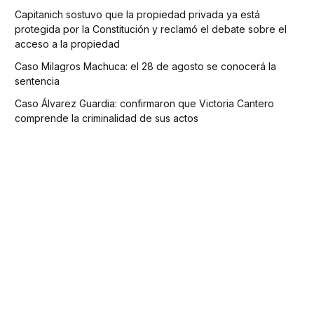
Capitanich sostuvo que la propiedad privada ya está
protegida por la Constitución y reclamó el debate sobre el
acceso a la propiedad
Caso Milagros Machuca: el 28 de agosto se conocerá la
sentencia
Caso Álvarez Guardia: confirmaron que Victoria Cantero
comprende la criminalidad de sus actos