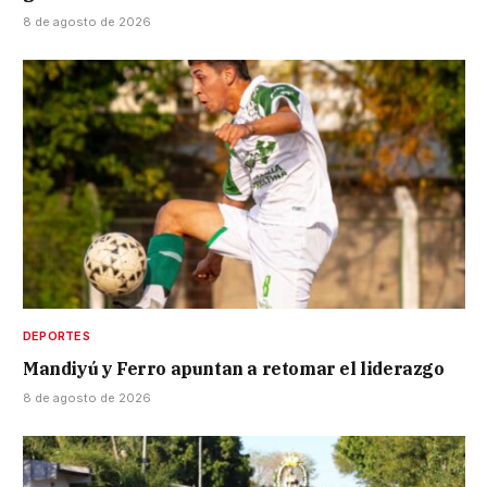
8 de agosto de 2026
DEPORTES
Mandiyú y Ferro apuntan a retomar el liderazgo
8 de agosto de 2026