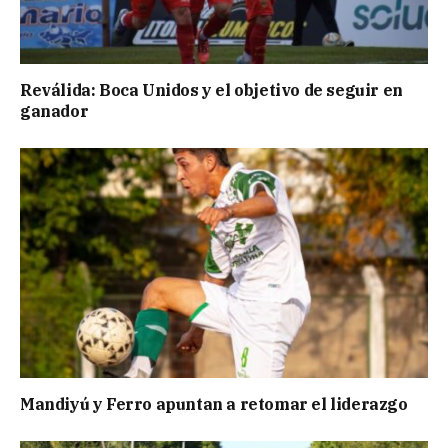
Reválida: Boca Unidos y el objetivo de seguir en
ganador
Mandiyú y Ferro apuntan a retomar el liderazgo