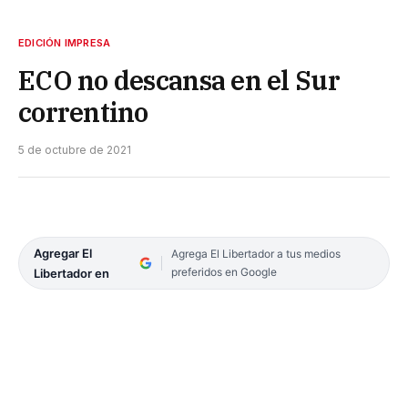
EDICIÓN IMPRESA
ECO no descansa en el Sur
correntino
5 de octubre de 2021
Agregar El
Agrega El Libertador a tus medios
preferidos en Google
Libertador en