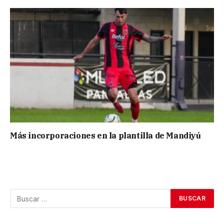
Más incorporaciones en la plantilla de Mandiyú