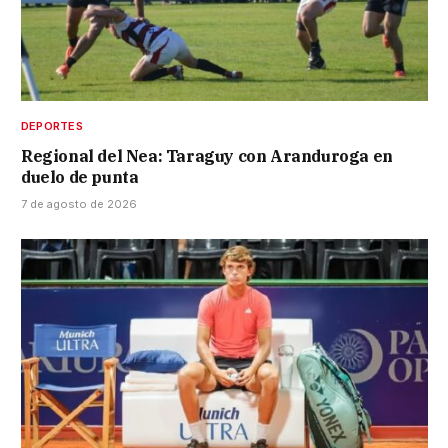
DEPORTES
Regional del Nea: Taraguy con Aranduroga en
duelo de punta
7 de agosto de 2026